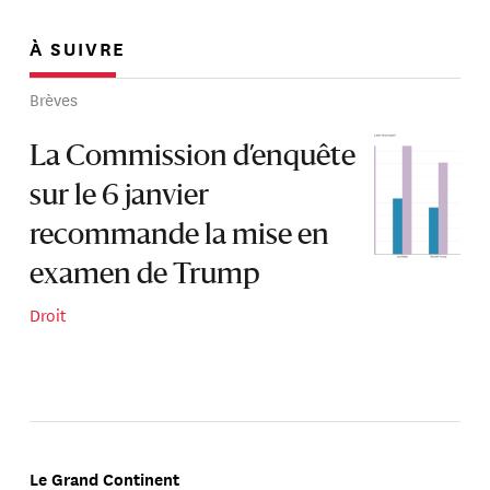
À SUIVRE
Brèves
La Commission d’enquête
sur le 6 janvier
recommande la mise en
examen de Trump
Droit
Le Grand Continent