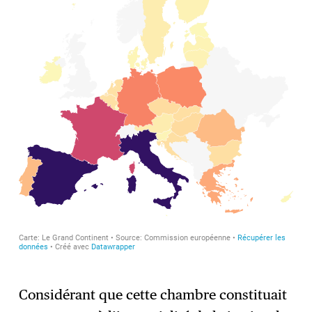
Considérant que cette chambre constituait