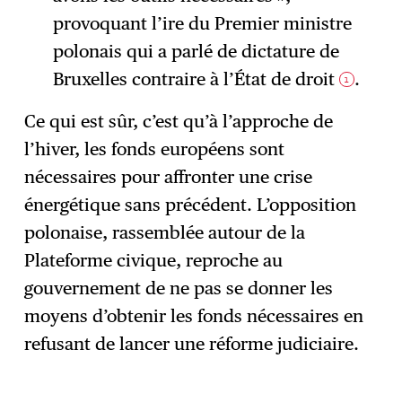
provoquant l’ire du Premier ministre
polonais qui a parlé de dictature de
Bruxelles contraire à l’État de droit
.
1
Ce qui est sûr, c’est qu’à l’approche de
l’hiver, les fonds européens sont
nécessaires pour affronter une crise
énergétique sans précédent. L’opposition
polonaise, rassemblée autour de la
Plateforme civique, reproche au
gouvernement de ne pas se donner les
moyens d’obtenir les fonds nécessaires en
refusant de lancer une réforme judiciaire.