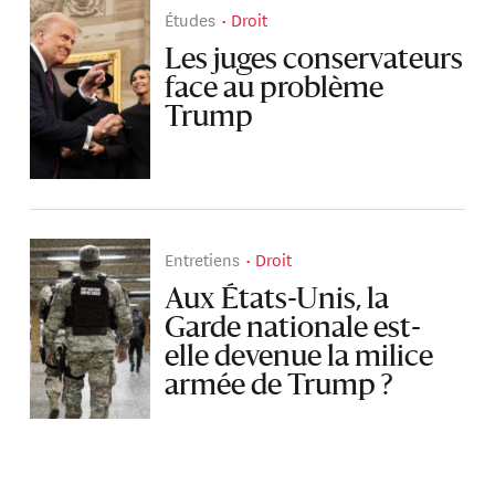
Études
Droit
Les juges conservateurs
face au problème
Trump
Entretiens
Droit
Aux États-Unis, la
Garde nationale est-
elle devenue la milice
armée de Trump ?