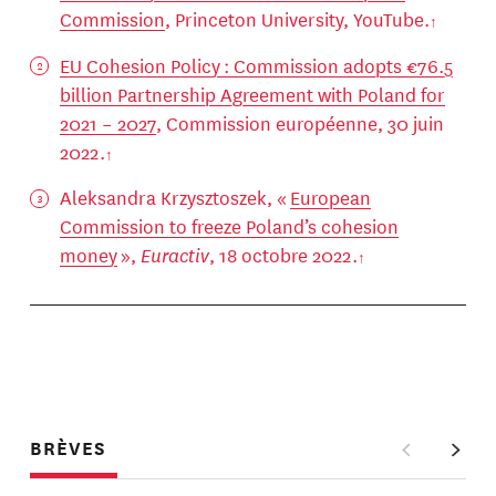
Commission
, Princeton University, YouTube.
EU Cohesion Policy : Commission adopts €76.5
billion Partnership Agreement with Poland for
2021 – 2027
, Commission européenne, 30 juin
2022.
Aleksandra Krzysztoszek, «
European
Commission to freeze Poland’s cohesion
money
»,
Euractiv
, 18 octobre 2022.
BRÈVES