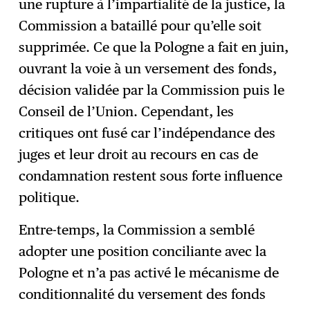
une rupture à l’impartialité de la justice, la
Commission a bataillé pour qu’elle soit
supprimée. Ce que la Pologne a fait en juin,
ouvrant la voie à un versement des fonds,
décision validée par la Commission puis le
Conseil de l’Union. Cependant, les
critiques ont fusé car l’indépendance des
juges et leur droit au recours en cas de
condamnation restent sous forte influence
politique.
Entre-temps, la Commission a semblé
adopter une position conciliante avec la
Pologne et n’a pas activé le mécanisme de
conditionnalité du versement des fonds