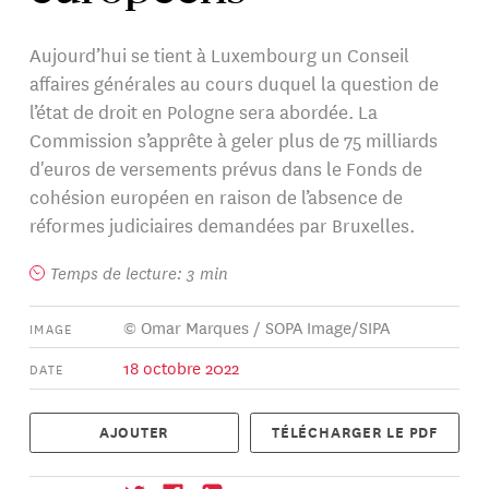
Aujourd’hui se tient à Luxembourg un Conseil
affaires générales au cours duquel la question de
l’état de droit en Pologne sera abordée. La
Commission s’apprête à geler plus de 75 milliards
d'euros de versements prévus dans le Fonds de
cohésion européen en raison de l’absence de
réformes judiciaires demandées par Bruxelles.
Temps de lecture: 3 min
© Omar Marques / SOPA Image/SIPA
IMAGE
18 octobre 2022
DATE
AJOUTER
TÉLÉCHARGER LE PDF