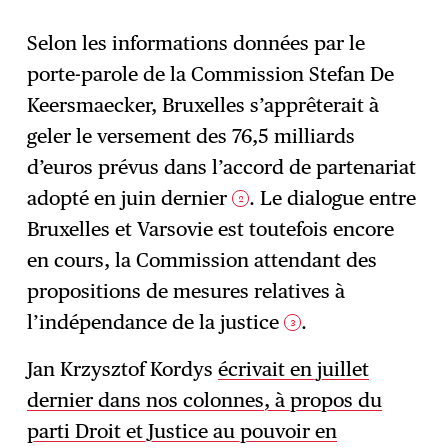
Selon les informations données par le
porte-parole de la Commission Stefan De
Keersmaecker, Bruxelles s’apprêterait à
geler le versement des 76,5 milliards
d’euros prévus dans l’accord de partenariat
adopté en juin dernier
. Le dialogue entre
2
Bruxelles et Varsovie est toutefois encore
en cours, la Commission attendant des
propositions de mesures relatives à
l’indépendance de la justice
.
3
Jan Krzysztof Kordys
écrivait en juillet
dernier dans nos colonnes, à propos du
parti Droit et Justice au pouvoir en