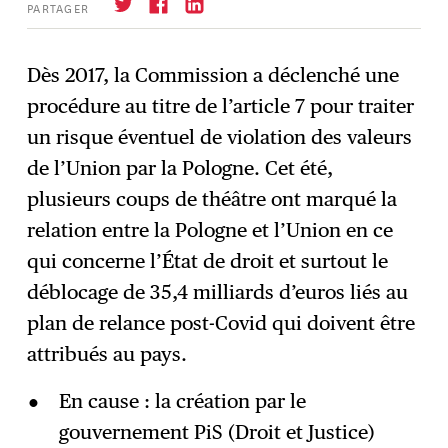
PARTAGER
Dès 2017, la Commission a déclenché une
procédure au titre de l’article 7 pour traiter
S'abonner
→
un risque éventuel de violation des valeurs
de l’Union par la Pologne. Cet été,
plusieurs coups de théâtre ont marqué la
relation entre la Pologne et l’Union en ce
qui concerne l’État de droit et surtout le
déblocage de 35,4 milliards d’euros liés au
plan de relance post-Covid qui doivent être
attribués au pays.
En cause : la création par le
gouvernement PiS (Droit et Justice)