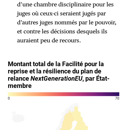
d’une chambre disciplinaire pour les
juges où ceux-ci seraient jugés par
d’autres juges nommés par le pouvoir,
et contre les décisions desquels ils
auraient peu de recours.