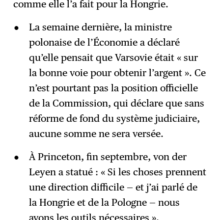
comme elle l’a fait pour la Hongrie.
La semaine dernière, la ministre
polonaise de l’Économie a déclaré
qu’elle pensait que Varsovie était « sur
la bonne voie pour obtenir l’argent ». Ce
n’est pourtant pas la position officielle
de la Commission, qui déclare que sans
réforme de fond du système judiciaire,
aucune somme ne sera versée.
À Princeton, fin septembre, von der
Leyen a statué : « Si les choses prennent
une direction difficile — et j’ai parlé de
la Hongrie et de la Pologne — nous
avons les outils nécessaires »,