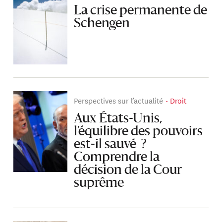
La crise permanente de
Schengen
Perspectives sur l’actualité
Droit
Aux États-Unis,
l’équilibre des pouvoirs
est-il sauvé ?
Comprendre la
décision de la Cour
suprême