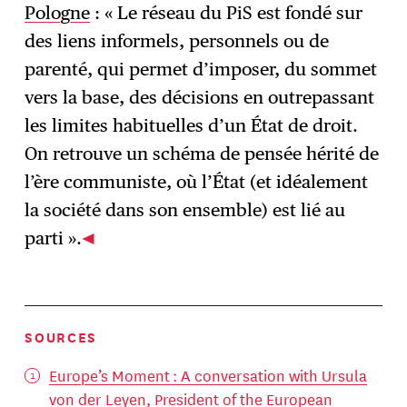
Pologne
: « Le réseau du PiS est fondé sur
des liens informels, personnels ou de
parenté, qui permet d’imposer, du sommet
vers la base, des décisions en outrepassant
les limites habituelles d’un État de droit.
On retrouve un schéma de pensée hérité de
l’ère communiste, où l’État (et idéalement
la société dans son ensemble) est lié au
parti ».
SOURCES
Europe’s Moment : A conversation with Ursula
von der Leyen, President of the European