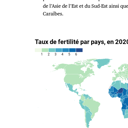
de l’Asie de l’Est et du Sud-Est ainsi q
Caraïbes.