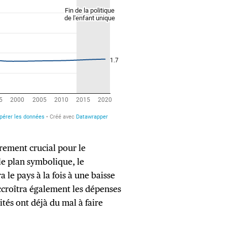
rement crucial pour le
le plan symbolique, le
 le pays à la fois à une baisse
ccroîtra également les dépenses
ités ont déjà du mal à faire