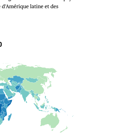
ue d’Amérique latine et des