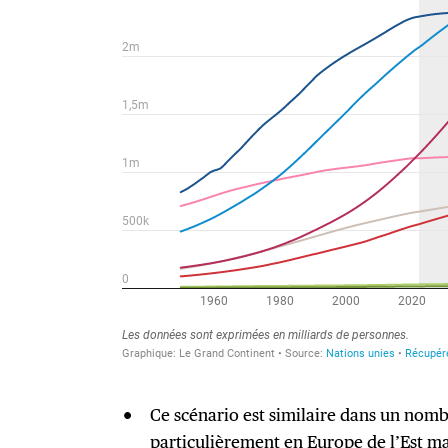
Ce scénario est similaire dans un nom
particulièrement en Europe de l’Est m