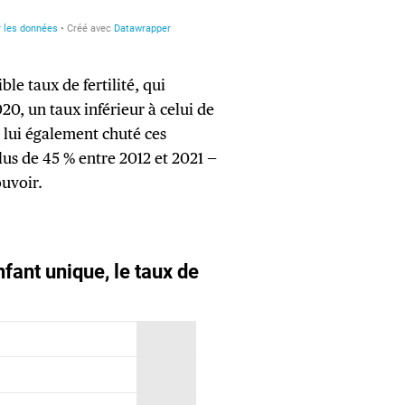
ble taux de fertilité, qui
20, un taux inférieur à celui de
à lui également chuté ces
lus de 45 % entre 2012 et 2021 —
ouvoir.