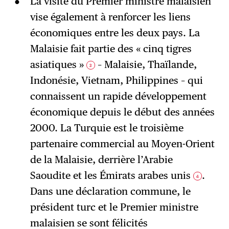
La visite du Premier ministre malaisien
vise également à renforcer les liens
économiques entre les deux pays. La
Malaisie fait partie des « cinq tigres
asiatiques »
– Malaisie, Thaïlande,
3
Indonésie, Vietnam, Philippines – qui
connaissent un rapide développement
économique depuis le début des années
2000. La Turquie est le troisième
partenaire commercial au Moyen-Orient
de la Malaisie, derrière l’Arabie
Saoudite et les Émirats arabes unis
.
4
Dans une déclaration commune, le
président turc et le Premier ministre
malaisien se sont félicités