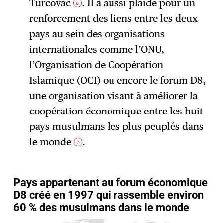
Turcovac
. Il a aussi plaidé pour un
6
renforcement des liens entre les deux
pays au sein des organisations
internationales comme l’ONU,
l’Organisation de Coopération
Islamique (OCI) ou encore le forum D8,
une organisation visant à améliorer la
coopération économique entre les huit
pays musulmans les plus peuplés dans
le monde
.
7