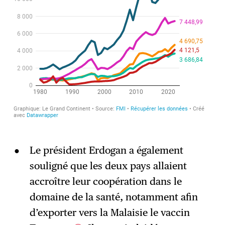
Le président Erdogan a également
souligné que les deux pays allaient
accroître leur coopération dans le
domaine de la santé, notamment afin
d’exporter vers la Malaisie le vaccin