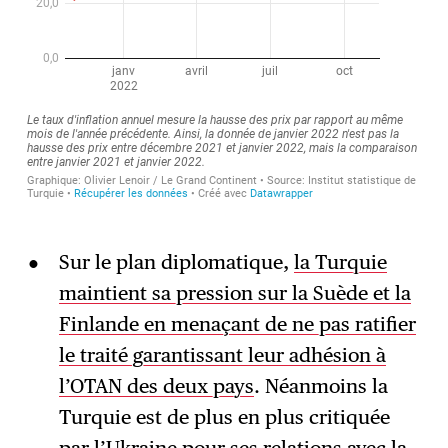
Sur le plan diplomatique,
la Turquie
maintient sa pression sur la Suède et la
Finlande en menaçant de ne pas ratifier
le traité garantissant leur adhésion à
l’OTAN des deux pays
. Néanmoins la
Turquie est de plus en plus critiquée