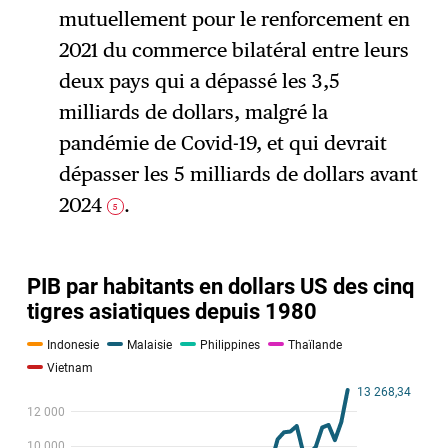
mutuellement pour le renforcement en
2021 du commerce bilatéral entre leurs
deux pays qui a dépassé les 3,5
milliards de dollars, malgré la
pandémie de Covid-19, et qui devrait
dépasser les 5 milliards de dollars avant
2024
.
5