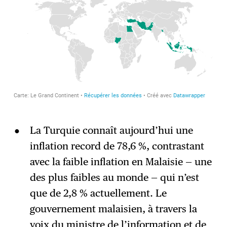
La Turquie connaît aujourd’hui une
inflation record de 78,6 %, contrastant
avec la faible inflation en Malaisie — une
des plus faibles au monde — qui n’est
que de 2,8 % actuellement. Le
gouvernement malaisien, à travers la
voix du ministre de l’information et de