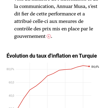
la communication, Annuar Musa, s’est
dit fier de cette performance et a
attribué celle-ci aux mesures de
contrôle des prix mis en place par le
gouvernement
.
8