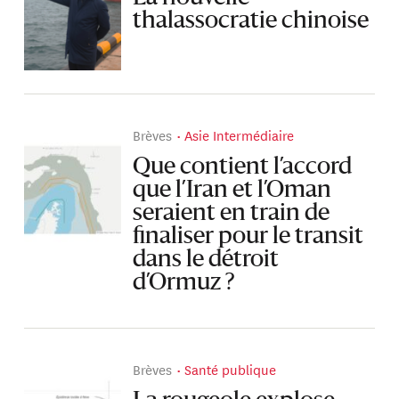
thalassocratie chinoise
Brèves
Asie Intermédiaire
Que contient l’accord
que l’Iran et l’Oman
seraient en train de
finaliser pour le transit
dans le détroit
d’Ormuz ?
Brèves
Santé publique