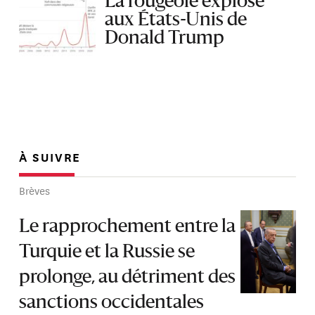
La rougeole explose
aux États-Unis de
Donald Trump
À SUIVRE
Brèves
Le rapprochement entre la
Turquie et la Russie se
prolonge, au détriment des
sanctions occidentales