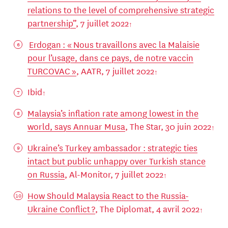
relations to the level of comprehensive strategic
partnership”
, 7 juillet 2022
Erdogan : « Nous travaillons avec la Malaisie
pour l’usage, dans ce pays, de notre vaccin
TURCOVAC »
, AATR, 7 juillet 2022
Ibid
Malaysia’s inflation rate among lowest in the
world, says Annuar Musa
, The Star, 30 juin 2022
Ukraine’s Turkey ambassador : strategic ties
intact but public unhappy over Turkish stance
on Russia
, Al-Monitor, 7 juillet 2022
How Should Malaysia React to the Russia-
Ukraine Conflict ?
, The Diplomat, 4 avril 2022