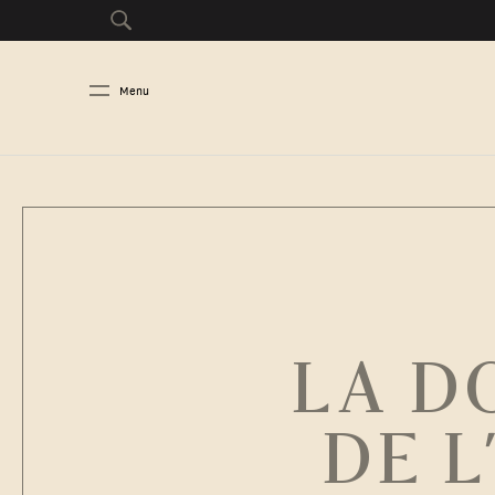
Menu
LA D
DE 