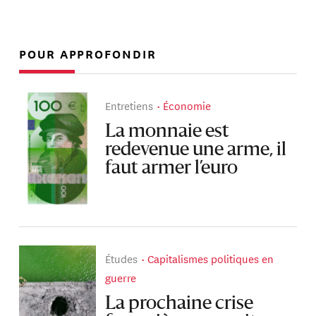
POUR APPROFONDIR
Entretiens
Économie
La monnaie est
redevenue une arme, il
faut armer l’euro
Études
Capitalismes politiques en
guerre
La prochaine crise