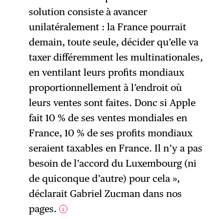
solution consiste à avancer
unilatéralement : la France pourrait
demain, toute seule, décider qu’elle va
taxer différemment les multinationales,
en ventilant leurs profits mondiaux
proportionnellement à l’endroit où
leurs ventes sont faites. Donc si Apple
fait 10 % de ses ventes mondiales en
France, 10 % de ses profits mondiaux
seraient taxables en France. Il n’y a pas
besoin de l’accord du Luxembourg (ni
de quiconque d’autre) pour cela »,
déclarait Gabriel Zucman dans nos
pages.
1