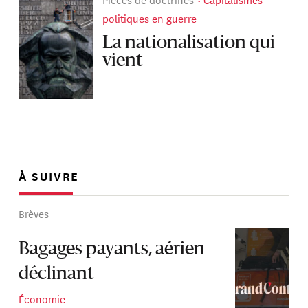
politiques en guerre
La nationalisation qui
vient
À SUIVRE
Brèves
Bagages payants, aérien
déclinant
Économie