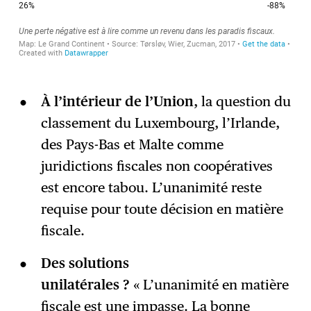
À l’intérieur de l’Union
, la question du
classement du Luxembourg, l’Irlande,
des Pays-Bas et Malte comme
juridictions fiscales non coopératives
est encore tabou. L’unanimité reste
requise pour toute décision en matière
fiscale.
Des solutions
unilatérales ?
« L’unanimité en matière
fiscale est une impasse. La bonne