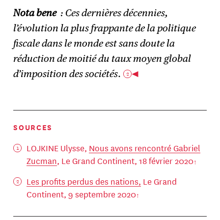
Nota bene
: Ces dernières décennies,
l’évolution la plus frappante de la politique
fiscale dans le monde est sans doute la
réduction de moitié du taux moyen global
d’imposition des sociétés
.
2
SOURCES
LOJKINE Ulysse,
Nous avons rencontré Gabriel
Zucman
, Le Grand Continent, 18 février 2020
Les profits perdus des nations,
Le Grand
Continent, 9 septembre 2020