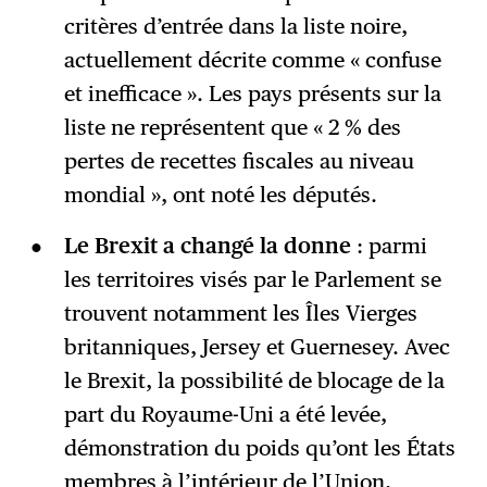
critères d’entrée dans la liste noire,
actuellement décrite comme « confuse
et inefficace ». Les pays présents sur la
liste ne représentent que « 2 % des
pertes de recettes fiscales au niveau
mondial », ont noté les députés.
Le Brexit a changé la donne
: parmi
les territoires visés par le Parlement se
trouvent notamment les Îles Vierges
britanniques, Jersey et Guernesey. Avec
le Brexit, la possibilité de blocage de la
part du Royaume-Uni a été levée,
démonstration du poids qu’ont les États
membres à l’intérieur de l’Union,