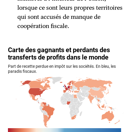
lorsque ce sont leurs propres territoires
qui sont accusés de manque de
coopération fiscale.