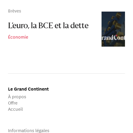
Brèves
L’euro, la BCE et la dette
Économie
Le Grand Continent
À propos
Offre
Accueil
Informations légales