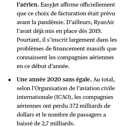
l’aérien.
EasyJet affirme officiellement
que ce choix de facturation était prévu
avant la pandémie. D’ailleurs, RyanAir
l’avait déjà mis en place dès 2019.
Pourtant, il s’inscrit largement dans les
problèmes de financement massifs que
connaissent les compagnies aériennes
en ce début d’année.
Une année 2020 sans égale.
Au total,
selon l’Organisation de l’aviation civile
internationale (ICAO), les compagnies
aériennes ont perdu 372 milliards de
dollars et le nombre de passagers a
baissé de 2,7 milliards.