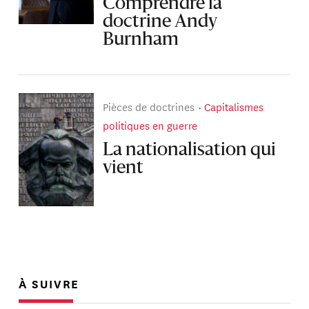
Comprendre la
doctrine Andy
Burnham
Pièces de doctrines
Capitalismes
politiques en guerre
La nationalisation qui
vient
À SUIVRE