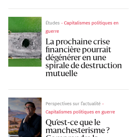
Études
Capitalismes politiques en
guerre
La prochaine crise
financière pourrait
dégénérer en une
spirale de destruction
mutuelle
Perspectives sur l’actualité
Capitalismes politiques en guerre
Qu’est-ce que le
manchesterisme ?