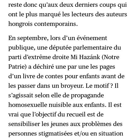
reste donc qu’aux deux derniers coups qui
ont le plus marqué les lecteurs des auteurs
hongrois contemporains.
En septembre, lors d’un événement
publique, une députée parlementaire du
parti d’extrême droite Mi Hazánk (Notre
Patrie) a déchiré une par une les pages
d’un livre de contes pour enfants avant de
les passer dans un broyeur. Le motif ? Il
s’agissait selon elle de propagande
homosexuelle nuisible aux enfants. Il est
vrai que l’objectif du recueil est de
sensibiliser les jeunes aux problèmes des
personnes stigmatisées et/ou en situation