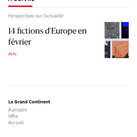
Perspectives sur l’actualité
14 fictions d’Europe en
février
Arts
Le Grand Continent
À propos
Offre
Accueil