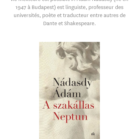
1947 à Budapest) est linguiste, professeur des
universités, poète et traducteur entre autres de
Dante et Shakespeare.