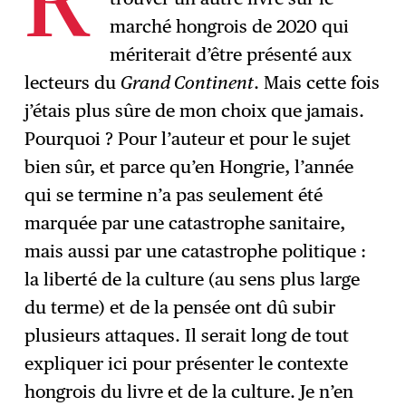
R
marché hongrois de 2020 qui
mériterait d’être présenté aux
lecteurs du
Grand Continent
. Mais cette fois
j’étais plus sûre de mon choix que jamais.
Pourquoi ? Pour l’auteur et pour le sujet
bien sûr, et parce qu’en Hongrie, l’année
qui se termine n’a pas seulement été
marquée par une catastrophe sanitaire,
mais aussi par une catastrophe politique :
la liberté de la culture (au sens plus large
du terme) et de la pensée ont dû subir
plusieurs attaques. Il serait long de tout
expliquer ici pour présenter le contexte
hongrois du livre et de la culture. Je n’en