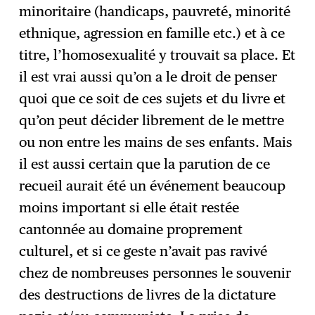
minoritaire (handicaps, pauvreté, minorité
ethnique, agression en famille etc.) et à ce
titre, l’homosexualité y trouvait sa place. Et
il est vrai aussi qu’on a le droit de penser
quoi que ce soit de ces sujets et du livre et
qu’on peut décider librement de le mettre
ou non entre les mains de ses enfants. Mais
il est aussi certain que la parution de ce
recueil aurait été un événement beaucoup
moins important si elle était restée
cantonnée au domaine proprement
culturel, et si ce geste n’avait pas ravivé
chez de nombreuses personnes le souvenir
des destructions de livres de la dictature