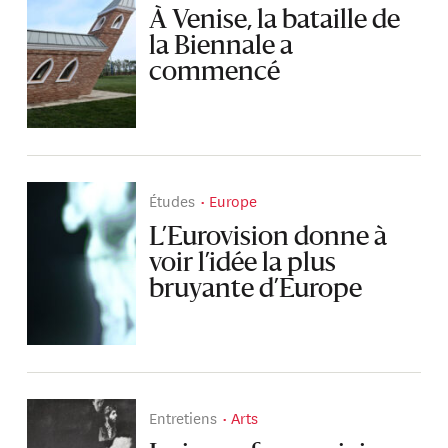
À Venise, la bataille de
la Biennale a
commencé
Études
Europe
L’Eurovision donne à
voir l’idée la plus
bruyante d’Europe
Entretiens
Arts