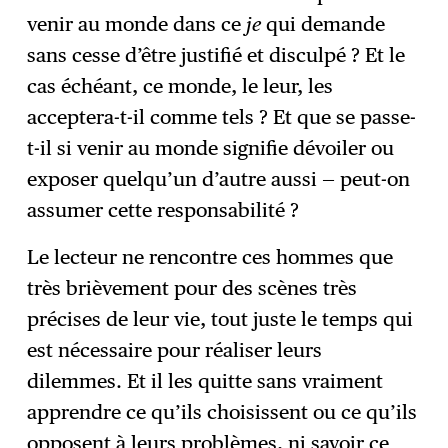
venir au monde dans ce
je
qui demande
sans cesse d’être justifié et disculpé ? Et le
cas échéant, ce monde, le leur, les
acceptera-t-il comme tels ? Et que se passe-
t-il si venir au monde signifie dévoiler ou
exposer quelqu’un d’autre aussi — peut-on
assumer cette responsabilité ?
Le lecteur ne rencontre ces hommes que
très brièvement pour des scènes très
précises de leur vie, tout juste le temps qui
est nécessaire pour réaliser leurs
dilemmes. Et il les quitte sans vraiment
apprendre ce qu’ils choisissent ou ce qu’ils
opposent à leurs problèmes, ni savoir ce