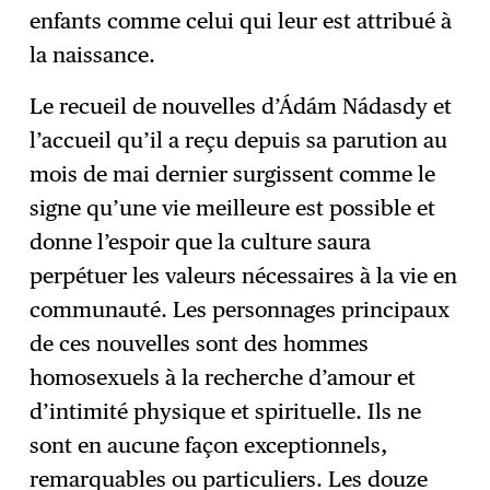
enfants comme celui qui leur est attribué à
la naissance.
Le recueil de nouvelles d’Ádám Nádasdy et
l’accueil qu’il a reçu depuis sa parution au
mois de mai dernier surgissent comme le
signe qu’une vie meilleure est possible et
donne l’espoir que la culture saura
perpétuer les valeurs nécessaires à la vie en
communauté. Les personnages principaux
de ces nouvelles sont des hommes
homosexuels à la recherche d’amour et
d’intimité physique et spirituelle. Ils ne
sont en aucune façon exceptionnels,
remarquables ou particuliers. Les douze