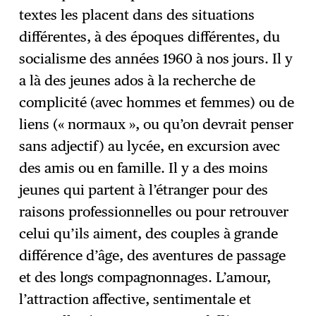
textes les placent dans des situations
différentes, à des époques différentes, du
socialisme des années 1960 à nos jours. Il y
a là des jeunes ados à la recherche de
complicité (avec hommes et femmes) ou de
liens (« normaux », ou qu’on devrait penser
sans adjectif) au lycée, en excursion avec
des amis ou en famille. Il y a des moins
jeunes qui partent à l’étranger pour des
raisons professionnelles ou pour retrouver
celui qu’ils aiment, des couples à grande
différence d’âge, des aventures de passage
et des longs compagnonnages. L’amour,
l’attraction affective, sentimentale et