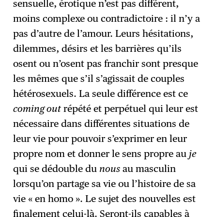
sensuelle, érotique n’est pas différent,
moins complexe ou contradictoire : il n’y a
pas d’autre de l’amour. Leurs hésitations,
dilemmes, désirs et les barrières qu’ils
osent ou n’osent pas franchir sont presque
les mêmes que s’il s’agissait de couples
hétérosexuels. La seule différence est ce
coming out
répété et perpétuel qui leur est
nécessaire dans différentes situations de
leur vie pour pouvoir s’exprimer en leur
propre nom et donner le sens propre au
je
qui se dédouble du
nous
au masculin
lorsqu’on partage sa vie ou l’histoire de sa
vie « en homo ». Le sujet des nouvelles est
finalement celui-là. Seront-ils capables à