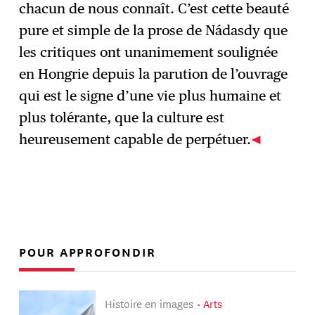
chacun de nous connaît. C’est cette beauté
pure et simple de la prose de Nádasdy que
les critiques ont unanimement soulignée
en Hongrie depuis la parution de l’ouvrage
qui est le signe d’une vie plus humaine et
plus tolérante, que la culture est
heureusement capable de perpétuer.
POUR APPROFONDIR
Histoire en images
Arts