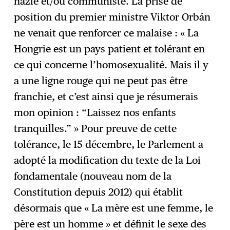
nazie et/ou communiste. La prise de
position du premier ministre Viktor Orbán
ne venait que renforcer ce malaise : « La
Hongrie est un pays patient et tolérant en
ce qui concerne l’homosexualité. Mais il y
a une ligne rouge qui ne peut pas être
franchie, et c’est ainsi que je résumerais
mon opinion : “Laissez nos enfants
tranquilles.” » Pour preuve de cette
tolérance, le 15 décembre, le Parlement a
adopté la modification du texte de la Loi
fondamentale (nouveau nom de la
Constitution depuis 2012) qui établit
désormais que « La mère est une femme, le
père est un homme » et définit le sexe des