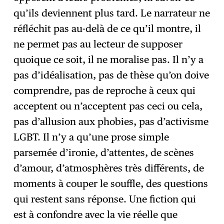
qu’ils deviennent plus tard. Le narrateur ne
réfléchit pas au-delà de ce qu’il montre, il
ne permet pas au lecteur de supposer
quoique ce soit, il ne moralise pas. Il n’y a
pas d’idéalisation, pas de thèse qu’on doive
comprendre, pas de reproche à ceux qui
acceptent ou n’acceptent pas ceci ou cela,
pas d’allusion aux phobies, pas d’activisme
LGBT. Il n’y a qu’une prose simple
parsemée d’ironie, d’attentes, de scènes
d’amour, d’atmosphères très différents, de
moments à couper le souffle, des questions
qui restent sans réponse. Une fiction qui
est à confondre avec la vie réelle que