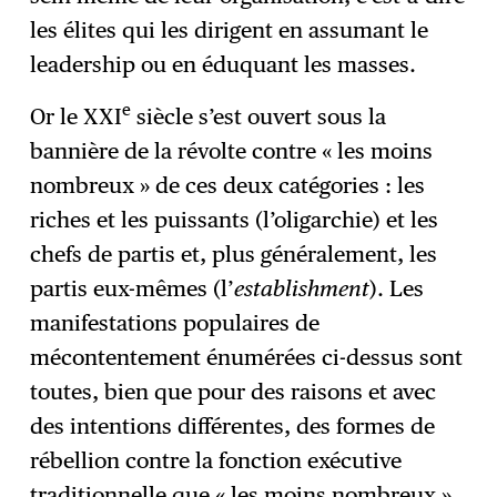
les élites qui les dirigent en assumant le
leadership ou en éduquant les masses.
e
Or le XXI
siècle s’est ouvert sous la
bannière de la révolte contre « les moins
nombreux » de ces deux catégories : les
riches et les puissants (l’oligarchie) et les
chefs de partis et, plus généralement, les
partis eux-mêmes (l’
establishment
). Les
manifestations populaires de
mécontentement énumérées ci-dessus sont
toutes, bien que pour des raisons et avec
des intentions différentes, des formes de
rébellion contre la fonction exécutive
traditionnelle que « les moins nombreux »