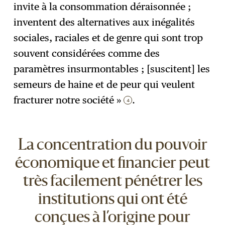
invite à la consommation déraisonnée ;
inventent des alternatives aux inégalités
sociales, raciales et de genre qui sont trop
souvent considérées comme des
paramètres insurmontables ; [suscitent] les
semeurs de haine et de peur qui veulent
fracturer notre société »
.
4
La concentration du pouvoir
économique et financier peut
très facilement pénétrer les
institutions qui ont été
conçues à l’origine pour