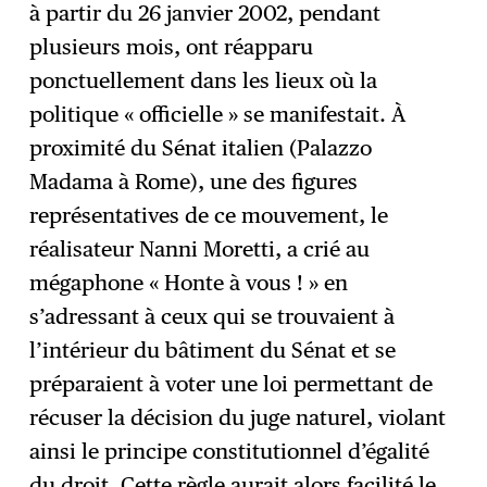
à partir du 26 janvier 2002, pendant
plusieurs mois, ont réapparu
ponctuellement dans les lieux où la
politique « officielle » se manifestait. À
proximité du Sénat italien (Palazzo
Madama à Rome), une des figures
représentatives de ce mouvement, le
réalisateur Nanni Moretti, a crié au
mégaphone « Honte à vous ! » en
s’adressant à ceux qui se trouvaient à
l’intérieur du bâtiment du Sénat et se
préparaient à voter une loi permettant de
récuser la décision du juge naturel, violant
ainsi le principe constitutionnel d’égalité
du droit. Cette règle aurait alors facilité le