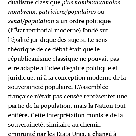
dualisme classique
plus nombreux/moins
nombreux
,
patriciens/populaires
ou
sénat/population
à un ordre politique
(l’État territorial moderne) fondé sur
l’égalité juridique des sujets. Le sens
théorique de ce débat était que le
républicanisme classique ne pouvait pas
être adapté à l’idée d’égalité politique et
juridique, ni à la conception moderne de la
souveraineté populaire. L’Assemblée
française n’était pas censée représenter une
partie de la population, mais la Nation tout
entière. Cette interprétation moniste de la
souveraineté, similaire au chemin
emprunté par les États-Unis, a changé à