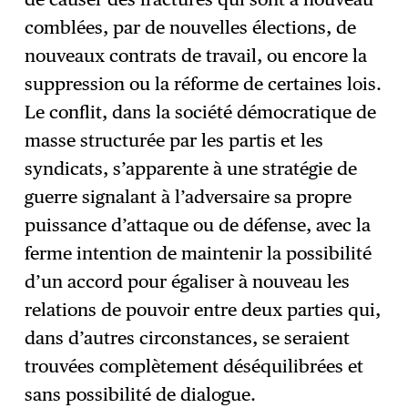
comblées, par de nouvelles élections, de
nouveaux contrats de travail, ou encore la
suppression ou la réforme de certaines lois.
Le conflit, dans la société démocratique de
masse structurée par les partis et les
syndicats, s’apparente à une stratégie de
guerre signalant à l’adversaire sa propre
puissance d’attaque ou de défense, avec la
ferme intention de maintenir la possibilité
d’un accord pour égaliser à nouveau les
relations de pouvoir entre deux parties qui,
dans d’autres circonstances, se seraient
trouvées complètement déséquilibrées et
sans possibilité de dialogue.