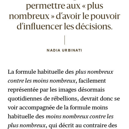
permettre aux « plus
nombreux » d’avoir le pouvoir
d’influencer les décisions.
NADIA URBINATI
La formule habituelle des
plus nombreux
contre les moins nombreux
, facilement
représentée par les images désormais
quotidiennes de rébellions, devrait donc se
voir accompagnée de la formule moins
habituelle des
moins nombreux contre les
plus nombreux
, qui décrit au contraire des