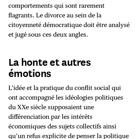
comportements qui sont rarement
flagrants. Le divorce au sein de la
citoyenneté démocratique doit être analysé
et jugé sous ces deux angles.
La honte et autres
émotions
L’idée et la pratique du conflit social qui
ont accompagné les idéologies politiques
du XXe siècle supposaient une
différenciation par les intérêts
économiques des sujets collectifs ainsi
qu’un refus explicite de penser la politique