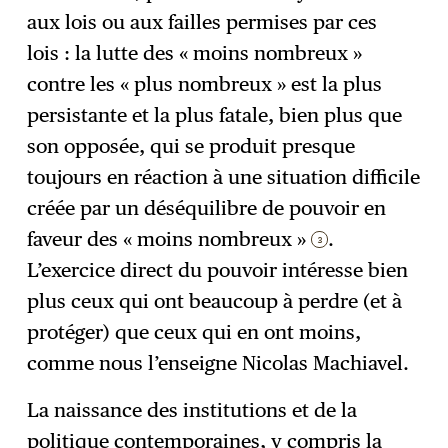
aux lois ou aux failles permises par ces
lois : la lutte des « moins nombreux »
contre les « plus nombreux » est la plus
persistante et la plus fatale, bien plus que
son opposée, qui se produit presque
toujours en réaction à une situation difficile
créée par un déséquilibre de pouvoir en
faveur des « moins nombreux »
.
3
L’exercice direct du pouvoir intéresse bien
plus ceux qui ont beaucoup à perdre (et à
protéger) que ceux qui en ont moins,
comme nous l’enseigne Nicolas Machiavel.
La naissance des institutions et de la
politique contemporaines, y compris la