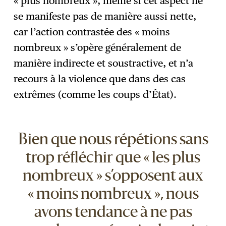
« plus nombreux », même si cet aspect ne
se manifeste pas de manière aussi nette,
car l’action contrastée des « moins
nombreux » s’opère généralement de
manière indirecte et soustractive, et n’a
recours à la violence que dans des cas
extrêmes (comme les coups d’État).
Bien que nous répétions sans
trop réfléchir que « les plus
nombreux » s’opposent aux
« moins nombreux », nous
avons tendance à ne pas