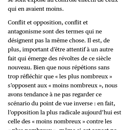
qui en avaient moins.
Conflit et opposition, conflit et
antagonisme sont des termes qui ne
désignent pas la même chose. Il est, de
plus, important d’être attentif à un autre
fait qui émerge des révoltes de ce siècle
nouveau. Bien que nous répétions sans
trop réfléchir que « les plus nombreux »
s’opposent aux « moins nombreux », nous
avons tendance à ne pas regarder ce
scénario du point de vue inverse : en fait,
l’opposition la plus radicale aujourd’hui est
celle des « moins nombreux » contre les