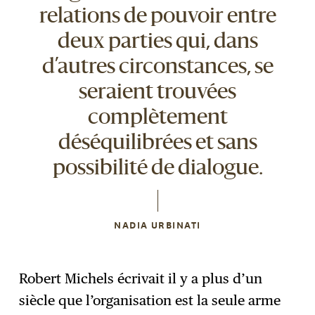
relations de pouvoir entre
deux parties qui, dans
d’autres circonstances, se
seraient trouvées
complètement
déséquilibrées et sans
possibilité de dialogue.
NADIA URBINATI
Robert Michels écrivait il y a plus d’un
siècle que l’organisation est la seule arme