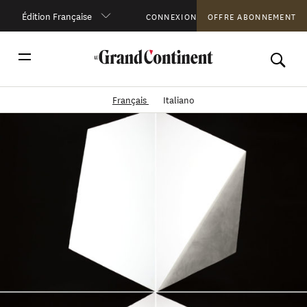
Édition Française
CONNEXION
OFFRE ABONNEMENT
Français
Italiano