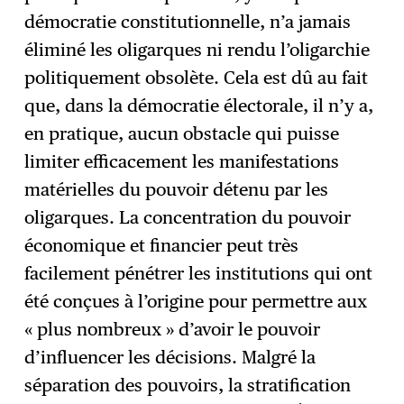
démocratie constitutionnelle, n’a jamais
éliminé les oligarques ni rendu l’oligarchie
politiquement obsolète. Cela est dû au fait
que, dans la démocratie électorale, il n’y a,
en pratique, aucun obstacle qui puisse
limiter efficacement les manifestations
matérielles du pouvoir détenu par les
oligarques. La concentration du pouvoir
économique et financier peut très
facilement pénétrer les institutions qui ont
été conçues à l’origine pour permettre aux
« plus nombreux » d’avoir le pouvoir
d’influencer les décisions. Malgré la
séparation des pouvoirs, la stratification