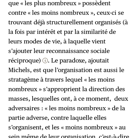
que « les plus nombreux » possèdent
contre « les moins nombreux », ceux-ci se
trouvant déjà structurellement organisés (à
la fois par intérêt et par la similarité de
leurs modes de vie, à laquelle vient
s’ajouter leur reconnaissance sociale
réciproque)
. Le paradoxe, ajoutait
2
Michels, est que l’organisation est aussi le
stratagème à travers lequel « les moins
nombreux » s’approprient la direction des
masses, lesquelles ont, à ce moment, deux
adversaires : « les moins nombreux » de la
partie adverse, contre laquelle elles
s’organisent, et les « moins nombreux » au
sein même de leur organisation, c’est-à-dire