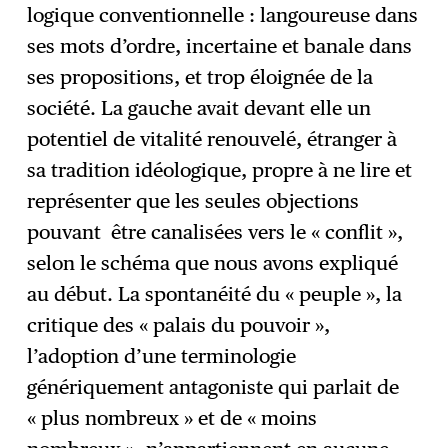
logique conventionnelle : langoureuse dans
ses mots d’ordre, incertaine et banale dans
ses propositions, et trop éloignée de la
société. La gauche avait devant elle un
potentiel de vitalité renouvelé, étranger à
sa tradition idéologique, propre à ne lire et
représenter que les seules objections
pouvant être canalisées vers le « conflit »,
selon le schéma que nous avons expliqué
au début. La spontanéité du « peuple », la
critique des « palais du pouvoir »,
l’adoption d’une terminologie
génériquement antagoniste qui parlait de
« plus nombreux » et de « moins