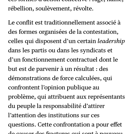
rébellion, soulèvement, révolte.
Le conflit est traditionnellement associé à
des formes organisées de la contestation,
celles qui disposent d’un certain
leadership
dans les partis ou dans les syndicats et
d’un fonctionnement contractuel dont le
but est de parvenir à un résultat : des
démonstrations de force calculées, qui
confrontent l’opinion publique au
problème, qui attribuent aux représentants
du peuple la responsabilité d’attirer
l’attention des institutions sur ces
questions. Cette confrontation a pour effet
de causer des fractures qui sont à nouveau