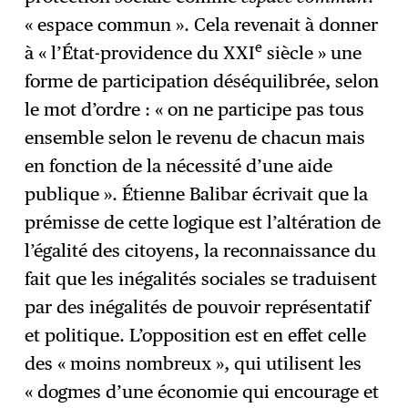
« espace commun ». Cela revenait à donner
e
à « l’État-providence du XXI
siècle » une
forme de participation déséquilibrée, selon
le mot d’ordre : « on ne participe pas tous
ensemble selon le revenu de chacun mais
en fonction de la nécessité d’une aide
publique ». Étienne Balibar écrivait que la
prémisse de cette logique est l’altération de
l’égalité des citoyens, la reconnaissance du
fait que les inégalités sociales se traduisent
par des inégalités de pouvoir représentatif
et politique. L’opposition est en effet celle
des « moins nombreux », qui utilisent les
« dogmes d’une économie qui encourage et