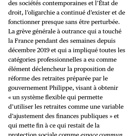
des sociétés contemporaines et l’État de
droit, l’oligarchie a continué d’exister et de
fonctionner presque sans être perturbée.
La grève générale à outrance qui a touché
la France pendant des semaines depuis
décembre 2019 et qui a impliqué toutes les
catégories professionnelles a eu comme
élément déclencheur la proposition de
réforme des retraites préparée par le
gouvernement Philippe, visant à obtenir
« un système flexible qui permette
d’utiliser les retraites comme une variable
d’ajustement des finances publiques » et
qui mette fin à ce qui restait de la
protection sociale comme
espace commun
.