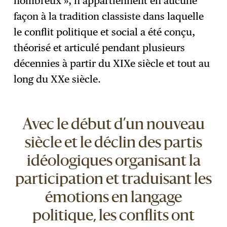
nombreux », n’appartiennent en aucune
façon à la tradition classiste dans laquelle
le conflit politique et social a été conçu,
théorisé et articulé pendant plusieurs
décennies à partir du XIXe siècle et tout au
long du XXe siècle.
Avec le début d’un nouveau
siècle et le déclin des partis
idéologiques organisant la
participation et traduisant les
émotions en langage
politique, les conflits ont