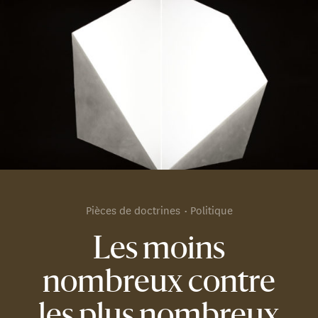
Pièces de doctrines
Politique
Les moins
nombreux contre
les plus nombreux