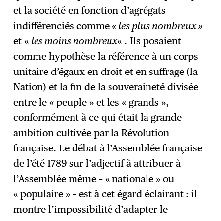
et la société en fonction d’agrégats
indifférenciés comme
« les plus nombreux »
et «
les moins nombreux
« . Ils posaient
comme hypothèse la référence à un corps
unitaire d’égaux en droit et en suffrage (la
Nation) et la fin de la souveraineté divisée
entre le « peuple » et les « grands »,
conformément à ce qui était la grande
ambition cultivée par la Révolution
française. Le débat à l’Assemblée française
de l’été 1789 sur l’adjectif à attribuer à
l’Assemblée même – « nationale » ou
« populaire » – est à cet égard éclairant : il
montre l’impossibilité d’adapter le