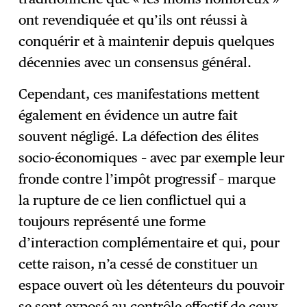
ont revendiquée et qu’ils ont réussi à
conquérir et à maintenir depuis quelques
décennies avec un consensus général.
Cependant, ces manifestations mettent
également en évidence un autre fait
souvent négligé. La défection des élites
socio-économiques – avec par exemple leur
fronde contre l’impôt progressif – marque
la rupture de ce lien conflictuel qui a
toujours représenté une forme
d’interaction complémentaire et qui, pour
cette raison, n’a cessé de constituer un
espace ouvert où les détenteurs du pouvoir
se sont exposé au contrôle effectif de ceux