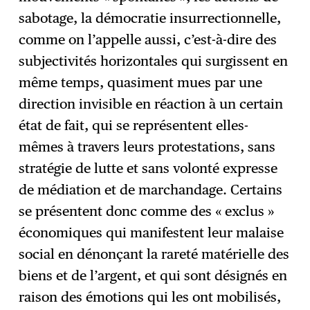
sabotage, la démocratie insurrectionnelle,
comme on l’appelle aussi, c’est-à-dire des
subjectivités horizontales qui surgissent en
même temps, quasiment mues par une
direction invisible en réaction à un certain
état de fait, qui se représentent elles-
mêmes à travers leurs protestations, sans
stratégie de lutte et sans volonté expresse
de médiation et de marchandage. Certains
se présentent donc comme des « exclus »
économiques qui manifestent leur malaise
social en dénonçant la rareté matérielle des
biens et de l’argent, et qui sont désignés en
raison des émotions qui les ont mobilisés,