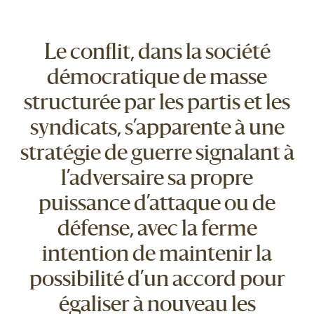
Le conflit, dans la société
démocratique de masse
structurée par les partis et les
syndicats, s’apparente à une
stratégie de guerre signalant à
l’adversaire sa propre
puissance d’attaque ou de
défense, avec la ferme
intention de maintenir la
possibilité d’un accord pour
égaliser à nouveau les