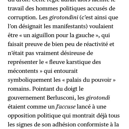
travail des hommes politiques accusés de
corruption. Les
girotondini
(c’est ainsi que
l’on désignait les manifestants) voulaient
être « un aiguillon pour la gauche », qui
faisait preuve de bien peu de réactivité et
n’était pas vraiment désireuse de
représenter le « fleuve karstique des
mécontents » qui entourait
symboliquement les « palais du pouvoir »
romains. Pointant du doigt le
gouvernement Berlusconi, les
girotondi
étaient comme un
J’accuse
lancé à une
opposition politique qui montrait déjà tous
les signes de son adhésion conformiste à la