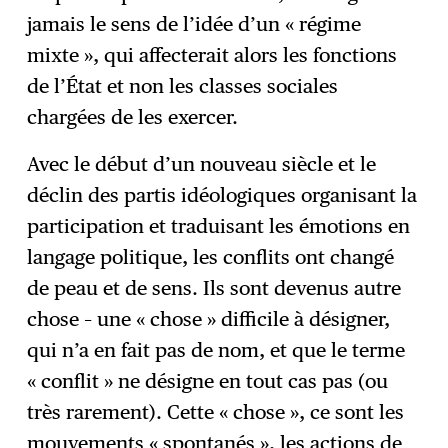
jamais le sens de l’idée d’un « régime
mixte », qui affecterait alors les fonctions
de l’État et non les classes sociales
chargées de les exercer.
Avec le début d’un nouveau siècle et le
déclin des partis idéologiques organisant la
participation et traduisant les émotions en
langage politique, les conflits ont changé
de peau et de sens. Ils sont devenus autre
chose – une « chose » difficile à désigner,
qui n’a en fait pas de nom, et que le terme
« conflit » ne désigne en tout cas pas (ou
très rarement). Cette « chose », ce sont les
mouvements « spontanés », les actions de