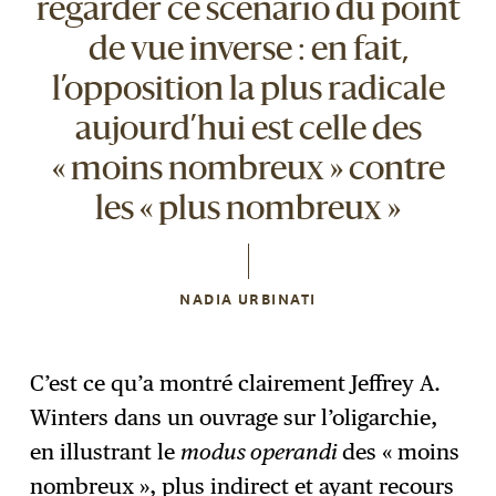
regarder ce scénario du point
de vue inverse : en fait,
l’opposition la plus radicale
aujourd’hui est celle des
« moins nombreux » contre
les « plus nombreux »
NADIA URBINATI
C’est ce qu’a montré clairement Jeffrey A.
Winters dans un ouvrage sur l’oligarchie,
en illustrant le
modus operandi
des « moins
nombreux », plus indirect et ayant recours