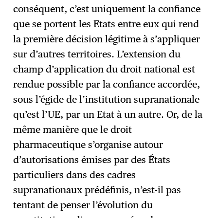
conséquent, c’est uniquement la confiance
que se portent les Etats entre eux qui rend
la première décision légitime à s’appliquer
sur d’autres territoires. L’extension du
champ d’application du droit national est
rendue possible par la confiance accordée,
sous l’égide de l’institution supranationale
qu’est l’UE, par un Etat à un autre. Or, de la
même manière que le droit
pharmaceutique s’organise autour
d’autorisations émises par des États
particuliers dans des cadres
supranationaux prédéfinis, n’est-il pas
tentant de penser l’évolution du