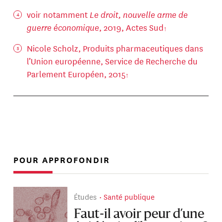
voir notamment
Le droit, nouvelle arme de
guerre économique
, 2019, Actes Sud
Nicole Scholz, Produits pharmaceutiques dans
l’Union européenne, Service de Recherche du
Parlement Européen, 2015
POUR APPROFONDIR
Études
Santé publique
Faut-il avoir peur d’une