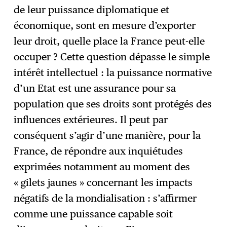
de leur puissance diplomatique et
économique, sont en mesure d’exporter
leur droit, quelle place la France peut-elle
occuper ? Cette question dépasse le simple
intérêt intellectuel : la puissance normative
d’un Etat est une assurance pour sa
population que ses droits sont protégés des
influences extérieures. Il peut par
conséquent s’agir d’une manière, pour la
France, de répondre aux inquiétudes
exprimées notamment au moment des
« gilets jaunes » concernant les impacts
négatifs de la mondialisation : s’affirmer
comme une puissance capable soit