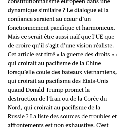
constitutionnalisme européen dans une
dynamique similaire ? Le dialogue et la
confiance seraient au cœur d’un
fonctionnement pacifique et harmonieux.
Mais ce serait être aussi naïf que l’UE que
de croire qu’il s’agit d’une vision réaliste.
Cet article est titré « la guerre des droits » :
qui croirait au pacifisme de la Chine
lorsqu’elle coule des bateaux vietnamiens,
qui croirait au pacifisme des Etats-Unis
quand Donald Trump promet la
destruction de l’Iran ou de la Corée du
Nord, qui croirait au pacifisme de la
Russie ? La liste des sources de troubles et
affrontements est non exhaustive. C’est