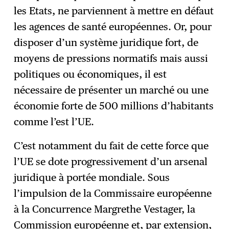
les Etats, ne parviennent à mettre en défaut
les agences de santé européennes. Or, pour
disposer d’un système juridique fort, de
moyens de pressions normatifs mais aussi
politiques ou économiques, il est
nécessaire de présenter un marché ou une
économie forte de 500 millions d’habitants
comme l’est l’UE.
C’est notamment du fait de cette force que
l’UE se dote progressivement d’un arsenal
juridique à portée mondiale. Sous
l’impulsion de la Commissaire européenne
à la Concurrence Margrethe Vestager, la
Commission européenne et, par extension,