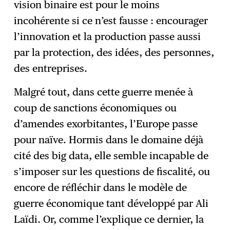
vision binaire est pour le moins
incohérente si ce n’est fausse : encourager
l’innovation et la production passe aussi
par la protection, des idées, des personnes,
des entreprises.
Malgré tout, dans cette guerre menée à
coup de sanctions économiques ou
d’amendes exorbitantes, l’Europe passe
pour naïve. Hormis dans le domaine déjà
cité des big data, elle semble incapable de
s’imposer sur les questions de fiscalité, ou
encore de réfléchir dans le modèle de
guerre économique tant développé par Ali
Laïdi. Or, comme l’explique ce dernier, la