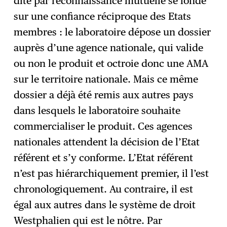
dite par reconnaissance mutuelle se fonde
sur une confiance réciproque des Etats
membres : le laboratoire dépose un dossier
auprès d’une agence nationale, qui valide
ou non le produit et octroie donc une AMA
sur le territoire nationale. Mais ce même
dossier a déjà été remis aux autres pays
dans lesquels le laboratoire souhaite
commercialiser le produit. Ces agences
nationales attendent la décision de l’Etat
référent et s’y conforme. L’Etat référent
n’est pas hiérarchiquement premier, il l’est
chronologiquement. Au contraire, il est
égal aux autres dans le système de droit
Westphalien qui est le nôtre. Par