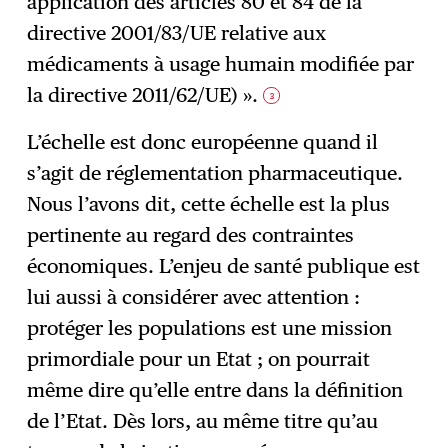
application des articles 80 et 84 de la
directive 2001/83/UE relative aux
médicaments à usage humain modifiée par
la directive 2011/62/UE) ».
3
L’échelle est donc européenne quand il
s’agit de réglementation pharmaceutique.
Nous l’avons dit, cette échelle est la plus
pertinente au regard des contraintes
économiques. L’enjeu de santé publique est
lui aussi à considérer avec attention :
protéger les populations est une mission
primordiale pour un Etat ; on pourrait
même dire qu’elle entre dans la définition
de l’Etat. Dès lors, au même titre qu’au