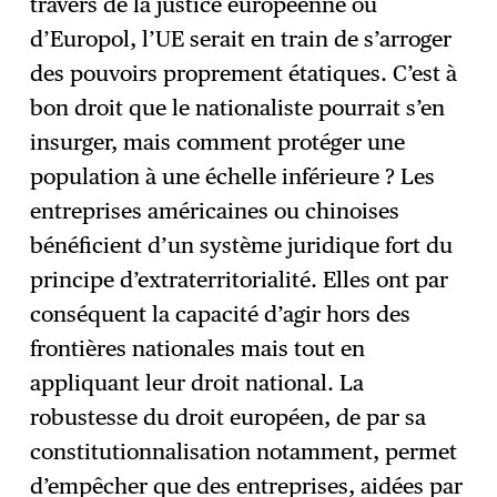
travers de la justice européenne ou
d’Europol, l’UE serait en train de s’arroger
des pouvoirs proprement étatiques. C’est à
bon droit que le nationaliste pourrait s’en
insurger, mais comment protéger une
population à une échelle inférieure ? Les
entreprises américaines ou chinoises
bénéficient d’un système juridique fort du
principe d’extraterritorialité. Elles ont par
conséquent la capacité d’agir hors des
frontières nationales mais tout en
appliquant leur droit national. La
robustesse du droit européen, de par sa
constitutionnalisation notamment, permet
d’empêcher que des entreprises, aidées par