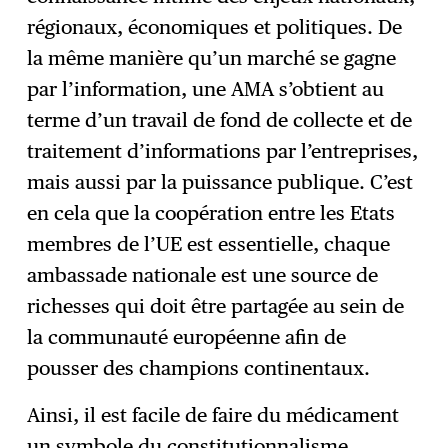
régionaux, économiques et politiques. De
la même manière qu’un marché se gagne
par l’information, une AMA s’obtient au
terme d’un travail de fond de collecte et de
traitement d’informations par l’entreprises,
mais aussi par la puissance publique. C’est
en cela que la coopération entre les Etats
membres de l’UE est essentielle, chaque
ambassade nationale est une source de
richesses qui doit être partagée au sein de
la communauté européenne afin de
pousser des champions continentaux.
Ainsi, il est facile de faire du médicament
un symbole du constitutionnalisme