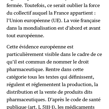
fermée. Toutefois, ce serait oublier la force
du collectif auquel la France appartient :
l’Union européenne (UE). La voie française
dans la mondialisation est d’abord et avant
tout européenne.
Cette évidence européenne est
particulièrement visible dans le cadre de ce
qu’il est commun de nommer le droit
pharmaceutique. Rentre dans cette
catégorie tous les textes qui définissent,
régulent et réglementent la production, la
distribution et la vente de produits dits
pharmaceutiques. D’après le code de santé
publique (art. L 5111-1), les médicaments