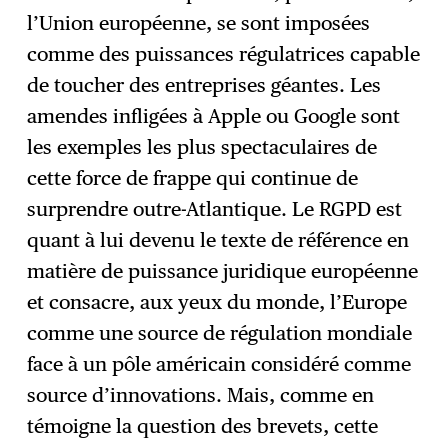
l’Union européenne, se sont imposées
comme des puissances régulatrices capable
de toucher des entreprises géantes. Les
amendes infligées à Apple ou Google sont
les exemples les plus spectaculaires de
cette force de frappe qui continue de
surprendre outre-Atlantique. Le RGPD est
quant à lui devenu le texte de référence en
matière de puissance juridique européenne
et consacre, aux yeux du monde, l’Europe
comme une source de régulation mondiale
face à un pôle américain considéré comme
source d’innovations. Mais, comme en
témoigne la question des brevets, cette