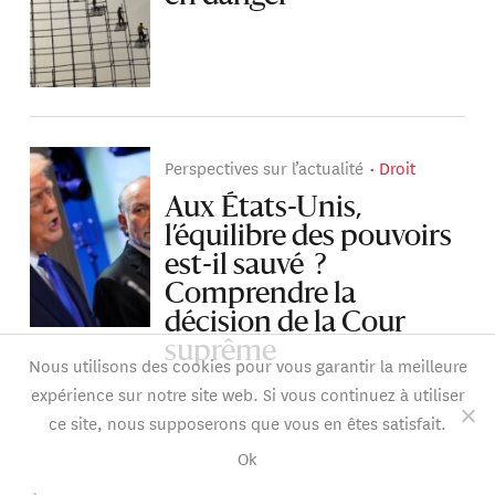
Perspectives sur l’actualité
Droit
Aux États-Unis,
l’équilibre des pouvoirs
est-il sauvé ?
Comprendre la
décision de la Cour
suprême
Nous utilisons des cookies pour vous garantir la meilleure
expérience sur notre site web. Si vous continuez à utiliser
ce site, nous supposerons que vous en êtes satisfait.
Ok