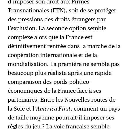
d’imposer son droit aux Firmes
Transnationales (FTN), soit de se protéger
des pressions des droits étrangers par
l’exclusion. La seconde option semble
complexe alors que la France est
définitivement rentrée dans la marche de la
coopération internationale et de la
mondialisation. La première ne semble pas
beaucoup plus réaliste après une rapide
comparaison des poids politico-
économiques de la France face à ses
partenaires. Entre les Nouvelles routes de
la Soie et l’
America First
, comment un pays
de taille moyenne pourrait-il imposer ses
règles du jeu ? La voie française semble