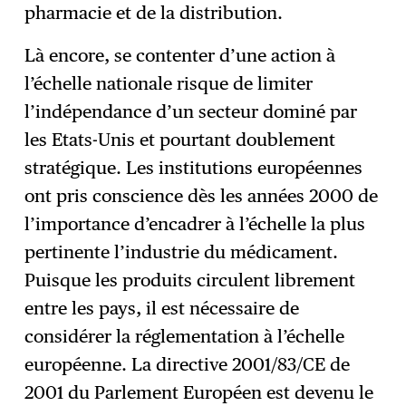
pharmacie et de la distribution.
Là encore, se contenter d’une action à
l’échelle nationale risque de limiter
l’indépendance d’un secteur dominé par
les Etats-Unis et pourtant doublement
stratégique. Les institutions européennes
ont pris conscience dès les années 2000 de
l’importance d’encadrer à l’échelle la plus
pertinente l’industrie du médicament.
Puisque les produits circulent librement
entre les pays, il est nécessaire de
considérer la réglementation à l’échelle
européenne. La directive 2001/83/CE de
2001 du Parlement Européen est devenu le