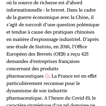
où la source de richesse est d’abord
informationnelle : le brevet. Dans le cadre
de la guerre économique avec la Chine, il
s’agit de surcroît d’une question polémique
et tendue à cause des pratiques chinoises
en matière d’espionnage industriel. D’après
une étude de
Statista
, en 2016, l’Office
Européen des Brevets (OEB) a reçu 425
demandes d’entreprises françaises
concernant des produits
pharmaceutiques
. La France est en effet
2
particulièrement reconnue pour le
dynamisme de son industrie
pharmaceutique. A l’heure du Covid-19, le
caractère stratégique d’un tel domaine ne