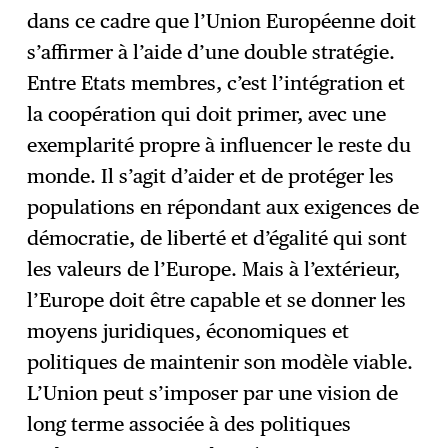
dans ce cadre que l’Union Européenne doit
s’affirmer à l’aide d’une double stratégie.
Entre Etats membres, c’est l’intégration et
la coopération qui doit primer, avec une
exemplarité propre à influencer le reste du
monde. Il s’agit d’aider et de protéger les
populations en répondant aux exigences de
démocratie, de liberté et d’égalité qui sont
les valeurs de l’Europe. Mais à l’extérieur,
l’Europe doit être capable et se donner les
moyens juridiques, économiques et
politiques de maintenir son modèle viable.
L’Union peut s’imposer par une vision de
long terme associée à des politiques