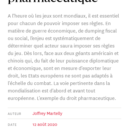
A l’heure où les jeux sont mondiaux, il est essentiel
pour chacun de pouvoir imposer ses règles. En
matière de guerre économique, de dumping fiscal
ou social, l’enjeu est systématiquement de
déterminer quel acteur saura imposer ses règles
du jeu. Dès lors, face aux deux géants américain et
chinois qui, du fait de leur puissance diplomatique
et économique, sont en mesure d'exporter leur
droit, les Etats européens ne sont pas adaptés à
l'échelle du combat. La voie pertinente dans la
mondialisation est d'abord et avant tout
européenne. L'exemple du droit pharmaceutique.
Joffrey Martelly
AUTEUR
12 août 2020
DATE