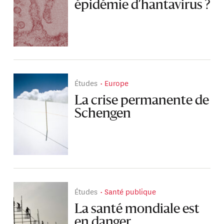
épidémie d’hantavirus ?
Études
Europe
La crise permanente de
Schengen
Études
Santé publique
La santé mondiale est
en danger