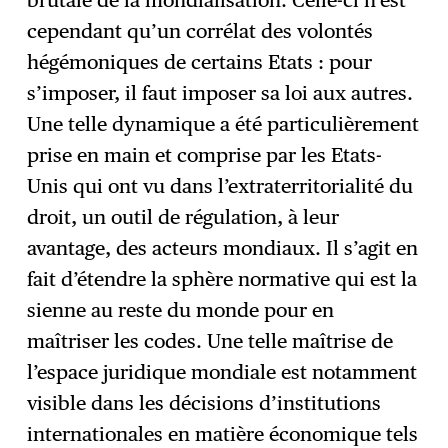
cependant qu’un corrélat des volontés
hégémoniques de certains Etats : pour
s’imposer, il faut imposer sa loi aux autres.
Une telle dynamique a été particulièrement
prise en main et comprise par les Etats-
Unis qui ont vu dans l’extraterritorialité du
droit, un outil de régulation, à leur
avantage, des acteurs mondiaux. Il s’agit en
fait d’étendre la sphère normative qui est la
sienne au reste du monde pour en
maîtriser les codes. Une telle maîtrise de
l’espace juridique mondiale est notamment
visible dans les décisions d’institutions
internationales en matière économique tels