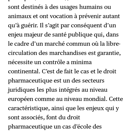
sont destinés à des usages humains ou
animaux et ont vocation à prévenir autant
qu’à guérir. Il s’agit par conséquent d’un
enjeu majeur de santé publique qui, dans
le cadre d’un marché commun où la libre-
circulation des marchandises est garantie,
nécessite un contrôle a minima
continental. C’est de fait le cas et le droit
pharmaceutique est un des secteurs
juridiques les plus intégrés au niveau
européen comme au niveau mondial. Cette
caractéristique, ainsi que les enjeux qui y
sont associés, font du droit
pharmaceutique un cas d’école des