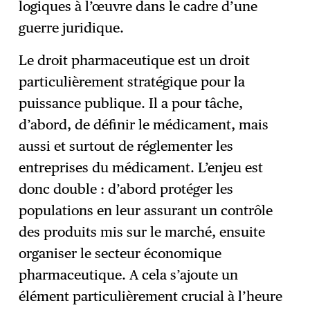
logiques à l’œuvre dans le cadre d’une
guerre juridique.
Le droit pharmaceutique est un droit
particulièrement stratégique pour la
puissance publique. Il a pour tâche,
d’abord, de définir le médicament, mais
aussi et surtout de réglementer les
entreprises du médicament. L’enjeu est
donc double : d’abord protéger les
populations en leur assurant un contrôle
des produits mis sur le marché, ensuite
organiser le secteur économique
pharmaceutique. A cela s’ajoute un
élément particulièrement crucial à l’heure