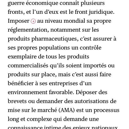
guerre économique connaît plusieurs
fronts, et l’un d’eux est le front juridique.
Imposer
au niveau mondial sa propre
4
réglementation, notamment sur les
produits pharmaceutiques, c’est assurer à
ses propres populations un contrôle
exemplaire de tous les produits
commercialisés qu’ils soient importés ou
produits sur place, mais c’est aussi faire
bénéficier à ses entreprises d’un
environnement favorable. Déposer des
brevets ou demander des autorisations de
mise sur le marché (AMA) est un processus
long et complexe qui demande une
connaissance intime des enjeux nationaux,