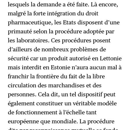
lesquels la demande a été faite. Là encore,
malgré la forte intégration du droit
pharmaceutique, les Etats disposent d’une
primauté selon la procédure adoptée par
les laboratoires. Ces procédures posent
d’ailleurs de nombreux problèmes de
sécurité car un produit autorisé en Lettonie
mais interdit en Estonie n’aura aucun mal à
franchir la frontière du fait de la libre
circulation des marchandises et des
personnes. Cela dit, un tel dispositif peut
également constituer un véritable modèle
de fonctionnement à l’échelle tant
européenne que mondiale. La procédure