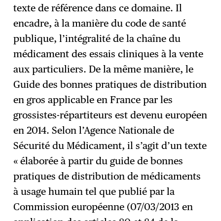
texte de référence dans ce domaine. Il
encadre, à la manière du code de santé
publique, l’intégralité de la chaîne du
médicament des essais cliniques à la vente
aux particuliers. De la même manière, le
Guide des bonnes pratiques de distribution
en gros applicable en France par les
grossistes-répartiteurs est devenu européen
en 2014. Selon l’Agence Nationale de
Sécurité du Médicament, il s’agit d’un texte
« élaborée à partir du guide de bonnes
pratiques de distribution de médicaments
à usage humain tel que publié par la
Commission européenne (07/03/2013 en