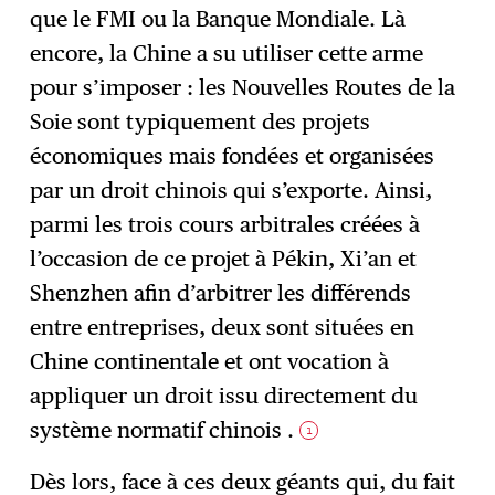
que le FMI ou la Banque Mondiale. Là
encore, la Chine a su utiliser cette arme
pour s’imposer : les Nouvelles Routes de la
Soie sont typiquement des projets
économiques mais fondées et organisées
par un droit chinois qui s’exporte. Ainsi,
parmi les trois cours arbitrales créées à
l’occasion de ce projet à Pékin, Xi’an et
Shenzhen afin d’arbitrer les différends
entre entreprises, deux sont situées en
Chine continentale et ont vocation à
appliquer un droit issu directement du
système normatif chinois .
1
Dès lors, face à ces deux géants qui, du fait