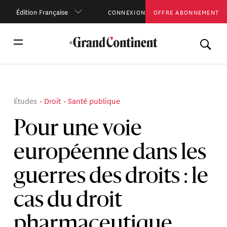
Édition Française
CONNEXION
OFFRE ABONNEMENT
Études
Droit
Santé publique
Pour une voie
européenne dans les
guerres des droits : le
cas du droit
pharmaceutique