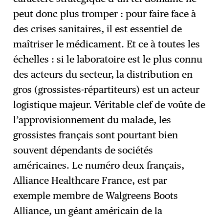
peut donc plus tromper : pour faire face à
des crises sanitaires, il est essentiel de
maîtriser le médicament. Et ce à toutes les
échelles : si le laboratoire est le plus connu
des acteurs du secteur, la distribution en
gros (grossistes-répartiteurs) est un acteur
logistique majeur. Véritable clef de voûte de
l’approvisionnement du malade, les
grossistes français sont pourtant bien
souvent dépendants de sociétés
américaines. Le numéro deux français,
Alliance Healthcare France, est par
exemple membre de Walgreens Boots
Alliance, un géant américain de la