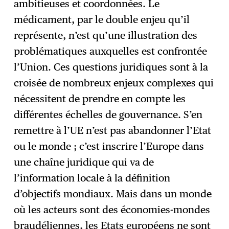
ambitieuses et coordonnées. Le
médicament, par le double enjeu qu’il
représente, n’est qu’une illustration des
problématiques auxquelles est confrontée
l’Union. Ces questions juridiques sont à la
croisée de nombreux enjeux complexes qui
nécessitent de prendre en compte les
différentes échelles de gouvernance. S’en
remettre à l’UE n’est pas abandonner l’Etat
ou le monde ; c’est inscrire l’Europe dans
une chaîne juridique qui va de
l’information locale à la définition
d’objectifs mondiaux. Mais dans un monde
où les acteurs sont des économies-mondes
braudéliennes, les Etats européens ne sont