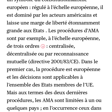
européen : régulé à l’échelle européenne, il
est dominé par les acteurs américains et
laisse une marge de liberté étonnamment
grande aux Etats . Les procédures d’AMA
sont par exemple, à l’échelle européenne,
de trois ordres
: centralisée,
5
décentralisée ou par reconnaissance
mutuelle (directive 2001/83/CE). Dans le
premier cas, la procédure est européenne
et les décisions sont applicables à
l’ensemble des Etats membres de l’UE.
Mais aux termes des deux dernières
procédures, les AMA sont limitées à un ou
quelques pays ; en l’occurrence ceux dans