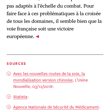
pas adaptés à l’échelle du combat. Pour
faire face à ces problématiques à la croisée
de tous les domaines, il semble bien que la
voie française soit une victoire
européenne.
SOURCES
Avec les nouvelles routes de la soie, la
mondialisation version chinoise
, L’Usine
Nouvelle, 03/12/2018
Statista
Agence Nationale de Sécurité du Médicament