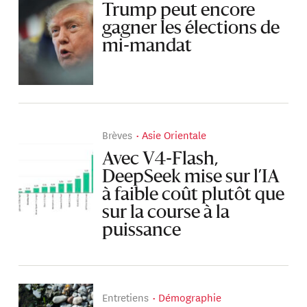
Trump peut encore
gagner les élections de
mi-mandat
Brèves
Asie Orientale
Avec V4-Flash,
DeepSeek mise sur l’IA
à faible coût plutôt que
sur la course à la
puissance
Entretiens
Démographie