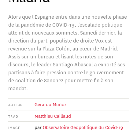
Alors que l'Espagne entre dans une nouvelle phase
de la pandémie de COVID-19, l'escalade politique
atteint de nouveaux sommets. Samedi dernier, la
direction du parti populiste de droite Vox est
revenue sur la Plaza Colón, au cœur de Madrid.
Assis sur un bureau et lisant les notes de son
discours, le leader Santiago Abascal a exhorté ses
partisans à faire pression contre le gouvernement
de coalition de Sanchez pour mettre fin à son
mandat.
Gerardo Muñoz
AUTEUR
Matthieu Caillaud
TRAD.
par
Observatoire Géopolitique du Covid-19
IMAGE