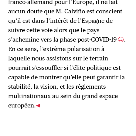
franco-allemand pour l’Europe, il ne fait
aucun doute que M. Calviño est conscient
qu’il est dans l’intérêt de l’Espagne de
suivre cette voie alors que le pays
s’achemine vers la phase post-COVID-19
.
11
En ce sens, l’extrême polarisation à
laquelle nous assistons sur le terrain
pourrait s’essouffler si l’élite politique est
capable de montrer qu’elle peut garantir la
stabilité, la vision, et les règlements
multinationaux au sein du grand espace
européen.