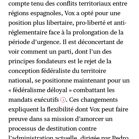
compte tenu des conflits territoriaux entre
régions espagnoles, Vox a opté pour une
position plus libertaire, pro-liberté et anti-
réglementaire face à la prolongation de la
période d’urgence. Il est déconcertant de
voir comment un parti, dont l’un des
principes fondateurs est le rejet de la
conception fédéraliste du territoire
national, se positionne maintenant pour un
« fédéralisme déloyal » combattant les
mandats exécutifs
. Ces changements
3
expliquent la flexibilité dont Vox peut faire
preuve dans sa mission d’amorcer un
processus de destitution contre
l’administration actuelle, dirigée par Pedro