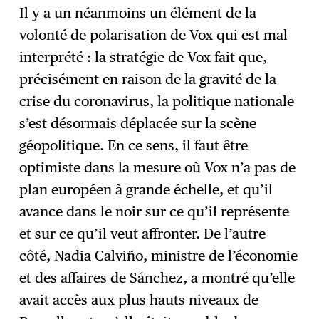
Il y a un néanmoins un élément de la
volonté de polarisation de Vox qui est mal
interprété : la stratégie de Vox fait que,
précisément en raison de la gravité de la
crise du coronavirus, la politique nationale
s’est désormais déplacée sur la scène
géopolitique. En ce sens, il faut être
optimiste dans la mesure où Vox n’a pas de
plan européen à grande échelle, et qu’il
avance dans le noir sur ce qu’il représente
et sur ce qu’il veut affronter. De l’autre
côté, Nadia Calviño, ministre de l’économie
et des affaires de Sánchez, a montré qu’elle
avait accès aux plus hauts niveaux de