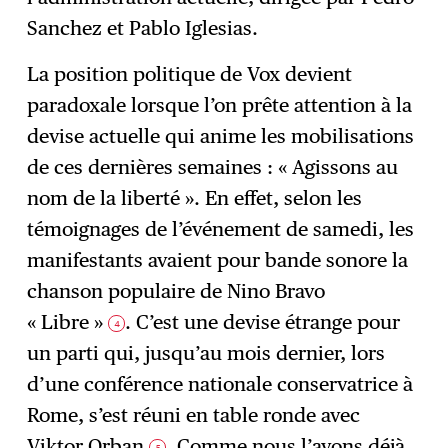
Sanchez et Pablo Iglesias.
La position politique de Vox devient
paradoxale lorsque l’on prête attention à la
devise actuelle qui anime les mobilisations
de ces dernières semaines : « Agissons au
nom de la liberté ». En effet, selon les
témoignages de l’événement de samedi, les
manifestants avaient pour bande sonore la
chanson populaire de Nino Bravo
« Libre »
. C’est une devise étrange pour
4
un parti qui, jusqu’au mois dernier, lors
d’une conférence nationale conservatrice à
Rome, s’est réuni en table ronde avec
Viktor Orban
. Comme nous l’avons déjà
5