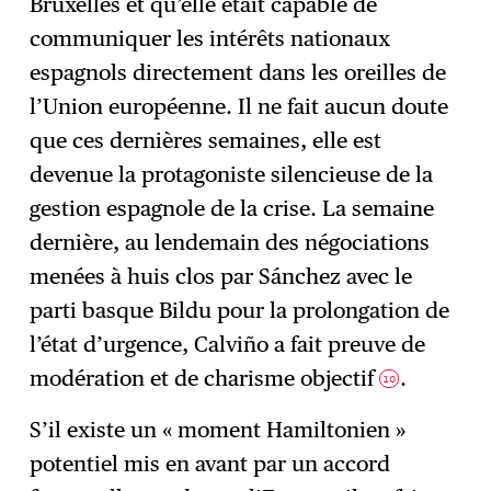
Bruxelles et qu’elle était capable de
communiquer les intérêts nationaux
espagnols directement dans les oreilles de
l’Union européenne. Il ne fait aucun doute
que ces dernières semaines, elle est
devenue la protagoniste silencieuse de la
gestion espagnole de la crise. La semaine
dernière, au lendemain des négociations
menées à huis clos par Sánchez avec le
parti basque Bildu pour la prolongation de
l’état d’urgence, Calviño a fait preuve de
modération et de charisme objectif
.
10
S’il existe un « moment Hamiltonien »
potentiel mis en avant par un accord