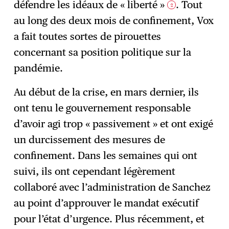
défendre les idéaux de « liberté »
. Tout
2
au long des deux mois de confinement, Vox
a fait toutes sortes de pirouettes
concernant sa position politique sur la
pandémie.
Au début de la crise, en mars dernier, ils
ont tenu le gouvernement responsable
d’avoir agi trop « passivement » et ont exigé
un durcissement des mesures de
confinement. Dans les semaines qui ont
suivi, ils ont cependant légèrement
collaboré avec l’administration de Sanchez
au point d’approuver le mandat exécutif
pour l’état d’urgence. Plus récemment, et