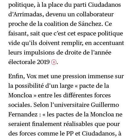
politique, à la place du parti Ciudadanos
d’Arrimadas, devenu un collaborateur
proche de la coalition de Sánchez. Ce
faisant, sait que c’est cet espace politique
vide qu’ils doivent remplir, en accentuant
leurs impulsions de droite de l’année
électorale 2019
.
8
Enfin, Vox met une pression immense sur
la possibilité d’un large « pacte de la
Moncloa » entre les différentes forces
sociales. Selon l’universitaire Guillermo
Fernandez : « les pactes de la Moncloa ne
seraient finalement réalisables que pour
des forces comme le PP et Ciudadanos, à