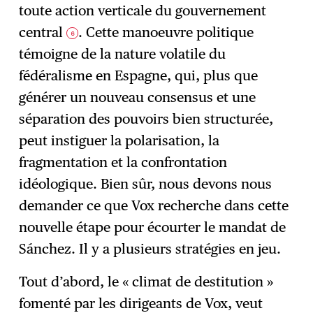
toute action verticale du gouvernement
central
. Cette manoeuvre politique
6
témoigne de la nature volatile du
fédéralisme en Espagne, qui, plus que
générer un nouveau consensus et une
séparation des pouvoirs bien structurée,
peut instiguer la polarisation, la
fragmentation et la confrontation
idéologique. Bien sûr, nous devons nous
demander ce que Vox recherche dans cette
nouvelle étape pour écourter le mandat de
Sánchez. Il y a plusieurs stratégies en jeu.
Tout d’abord, le « climat de destitution »
fomenté par les dirigeants de Vox, veut