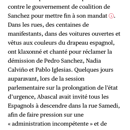
contre le gouvernement de coalition de
Sanchez pour mettre fin à son mandat
.
1
Dans les rues, des centaines de
manifestants, dans des voitures ouvertes et
vêtus aux couleurs du drapeau espagnol,
ont klaxonné et chanté pour réclamer la
démission de Pedro Sanchez, Nadia
Calviño et Pablo Iglesias. Quelques jours
auparavant, lors de la session
parlementaire sur la prolongation de l’état
d’urgence, Abascal avait invité tous les
Espagnols à descendre dans la rue Samedi,
afin de faire pression sur une
« administration incompétente » et de