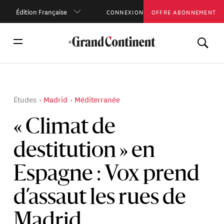
Édition Française
CONNEXION
OFFRE ABONNEMENT
Études
Madrid
Méditerranée
« Climat de
destitution » en
Espagne : Vox prend
d’assaut les rues de
Madrid