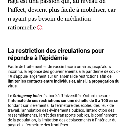
rage est une passion qui, au niveau de
l’affect, devient plus facile à mobiliser, car
n’ayant pas besoin de médiation
rationnelle
.
7