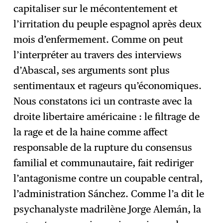
capitaliser sur le mécontentement et
l’irritation du peuple espagnol après deux
mois d’enfermement. Comme on peut
l’interpréter au travers des interviews
d’Abascal, ses arguments sont plus
sentimentaux et rageurs qu’économiques.
Nous constatons ici un contraste avec la
droite libertaire américaine : le filtrage de
la rage et de la haine comme affect
responsable de la rupture du consensus
familial et communautaire, fait rediriger
l’antagonisme contre un coupable central,
l’administration Sánchez. Comme l’a dit le
psychanalyste madrilène Jorge Alemán, la