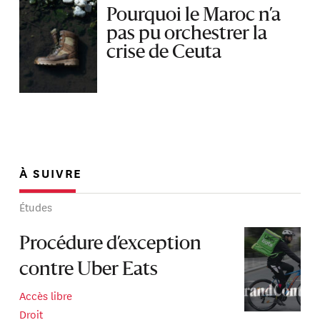
Pourquoi le Maroc n’a
pas pu orchestrer la
crise de Ceuta
À SUIVRE
Études
Procédure d’exception
contre Uber Eats
Accès libre
Droit