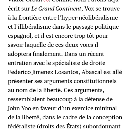
écrit sur
Le Grand Continent
, Vox se trouve
à la frontière entre l’hyper-néolibéralisme
et l’illibéralisme dans le paysage politique
espagnol, et il est encore trop tôt pour
savoir laquelle de ces deux voies il
adoptera finalement. Dans un récent
entretien avec le spécialiste de droite
Federico Jimenez Losantos, Abascal est allé
présenter ses arguments constitutionnels
au nom de la liberté. Ces arguments,
ressemblaient beaucoup à la défense de
John Yoo en faveur d’un exercice minimal
de la liberté, dans le cadre de la conception
fédéraliste (droits des États) subordonnant