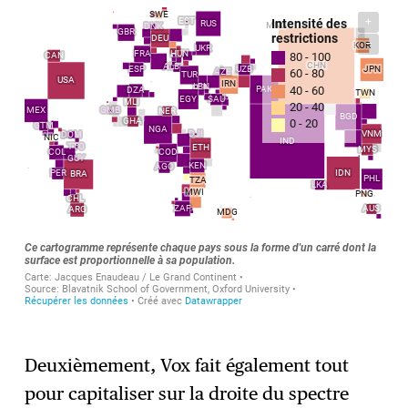
Deuxièmement, Vox fait également tout
pour capitaliser sur la droite du spectre