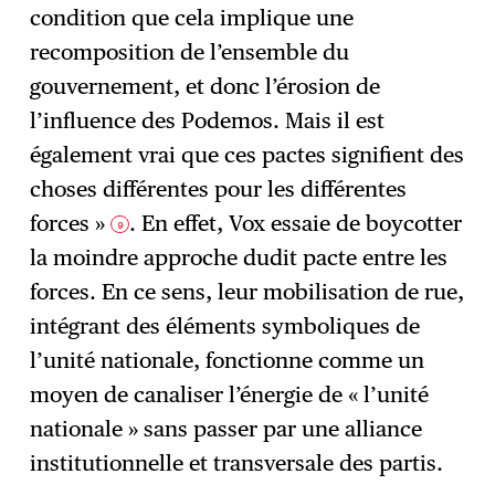
condition que cela implique une
recomposition de l’ensemble du
gouvernement, et donc l’érosion de
l’influence des Podemos. Mais il est
également vrai que ces pactes signifient des
choses différentes pour les différentes
forces »
. En effet, Vox essaie de boycotter
9
la moindre approche dudit pacte entre les
forces. En ce sens, leur mobilisation de rue,
intégrant des éléments symboliques de
l’unité nationale, fonctionne comme un
moyen de canaliser l’énergie de « l’unité
nationale » sans passer par une alliance
institutionnelle et transversale des partis.