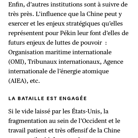
Enfin, d’autres institutions sont à suivre de
très près. L’influence que la Chine peut y
exercer et les enjeux stratégiques qu’elles
représentent pour Pékin leur font d’elles de
futurs enjeux de luttes de pouvoir :
Organisation maritime internationale
(OMI), Tribunaux internationaux, Agence
internationale de l’énergie atomique
(AIEA), etc.
LA BATAILLE EST ENGAGÉE
Si le vide laissé par les États-Unis, la
fragmentation au sein de l’Occident et le
travail patient et très offensif de la Chine