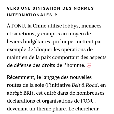
VERS UNE SINISATION DES NORMES
INTERNATIONALES ?
À l’ONU, la Chine utilise lobbys, menaces
et sanctions, y compris au moyen de
leviers budgétaires qui lui permettent par
exemple de bloquer les opérations de
maintien de la paix comportant des aspects
de défense des droits de l’homme.
10
Récemment, le langage des nouvelles
routes de la soie (l’initiative
Belt & Road
, en
abrégé BRI), est entré dans de nombreuses
déclarations et organisations de l’ONU,
devenant un thème phare. Le chercheur