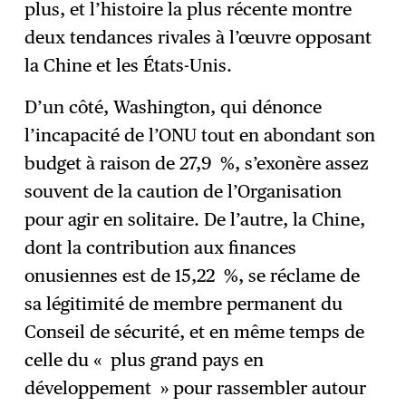
plus, et l’histoire la plus récente montre
deux tendances rivales à l’œuvre opposant
la Chine et les États-Unis.
D’un côté, Washington, qui dénonce
l’incapacité de l’ONU tout en abondant son
budget à raison de 27,9 %, s’exonère assez
souvent de la caution de l’Organisation
pour agir en solitaire. De l’autre, la Chine,
dont la contribution aux finances
onusiennes est de 15,22 %, se réclame de
sa légitimité de membre permanent du
Conseil de sécurité, et en même temps de
celle du « plus grand pays en
développement » pour rassembler autour