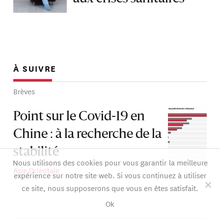
À SUIVRE
Brèves
Point sur le Covid-19 en
Chine : à la recherche de la
stabilité
Nous utilisons des cookies pour vous garantir la meilleure
Asie Orientale
expérience sur notre site web. Si vous continuez à utiliser
ce site, nous supposerons que vous en êtes satisfait.
Ok