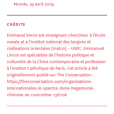
Monde, 29 avril 2019
CRÉDITS
Emmauel Veron est enseignant-chercheur à l'école
navale at a l'Institut national des langues et
civilisations orientales (Inalco) – USPC. Emmanuel
Lincot est spécialiste de l'histoire politique et
culturelle de la Chine contemporaine et professeur
à l'Institut Catholique de Paris. Cet article a été
originellement publié sur The Conversation :
https://theconversation.com/organisations-
internationales-le-spectre-dune-hegemonie-
chinoise-se-concretise-136706