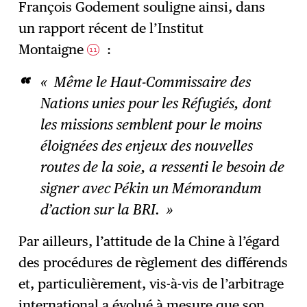
François Godement souligne ainsi, dans
un rapport récent de l’Institut
Montaigne
:
11
« Même le Haut-Commissaire des
Nations unies pour les Réfugiés, dont
les missions semblent pour le moins
éloignées des enjeux des nouvelles
routes de la soie, a ressenti le besoin de
signer avec Pékin un Mémorandum
d’action sur la BRI. »
Par ailleurs, l’attitude de la Chine à l’égard
des procédures de règlement des différends
et, particulièrement, vis-à-vis de l’arbitrage
international a évolué à mesure que son