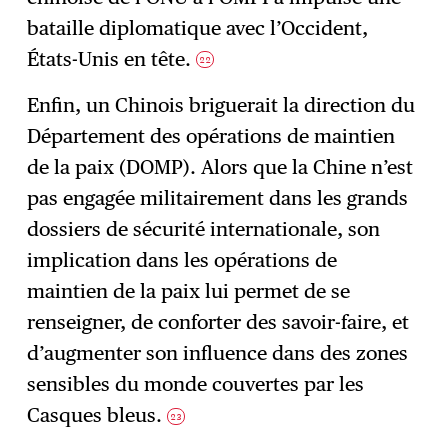
bataille diplomatique avec l’Occident,
États-Unis en tête.
22
Enfin, un Chinois briguerait la direction du
Département des opérations de maintien
de la paix (DOMP). Alors que la Chine n’est
pas engagée militairement dans les grands
dossiers de sécurité internationale, son
implication dans les opérations de
maintien de la paix lui permet de se
renseigner, de conforter des savoir-faire, et
d’augmenter son influence dans des zones
sensibles du monde couvertes par les
Casques bleus.
23