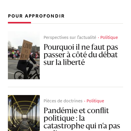
POUR APPROFONDIR
Perspectives sur l’actualité
Politique
Pourquoi il ne faut pas
passer à côté du débat
sur la liberté
Pièces de doctrines
Politique
Pandémie et conflit
politique : la
catastrophe qui n’a pas