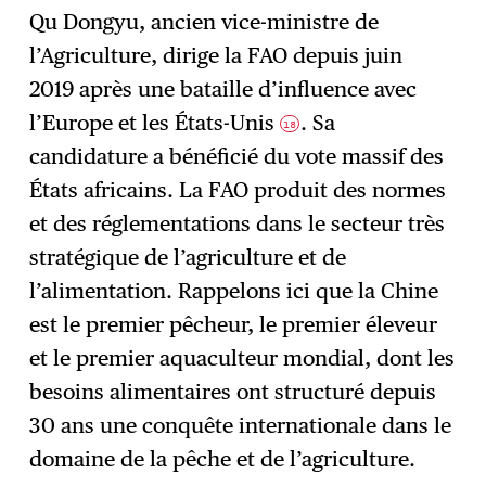
Qu Dongyu, ancien vice-ministre de
l’Agriculture, dirige la FAO depuis juin
2019 après une bataille d’influence avec
l’Europe et les États-Unis
. Sa
18
candidature a bénéficié du vote massif des
États africains. La FAO produit des normes
et des réglementations dans le secteur très
stratégique de l’agriculture et de
l’alimentation. Rappelons ici que la Chine
est le premier pêcheur, le premier éleveur
et le premier aquaculteur mondial, dont les
besoins alimentaires ont structuré depuis
30 ans une conquête internationale dans le
domaine de la pêche et de l’agriculture.