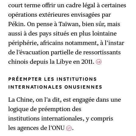
court terme offrir un cadre légal à certaines
opérations extérieures envisagées par
Pékin. On pense à Taïwan, bien sûr, mais
aussi à des pays situés en plus lointaine
périphérie, africains notamment, à l’instar
de l’évacuation partielle de ressortissants
chinois depuis la Libye en 2011.
16
PRÉEMPTER LES INSTITUTIONS
INTERNATIONALES ONUSIENNES
La Chine, on l’a dit, est engagée dans une
logique de préemption des
institutions internationales, y compris
les agences de l’ONU
.
17