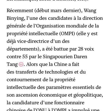
Récemment (début mars dernier), Wang
Binying, l’une des candidates à la direction
générale de l’Organisation mondiale de la
propriété intellectuelle (OMPI) (elle y est
déjà vice-directrice d’un des
départements), a été battue par 28 voix
contre 55 par le Singapourien Daren
Tang
. Alors que la Chine a fait
21
des transferts de technologies et du
contournement de la propriété
intellectuelle des paramètres essentiels de
son ascension économique et géopolitique,
la candidature d’une fonctionnaire
chinoise de l’ONU à l’OMPI a impulsé une