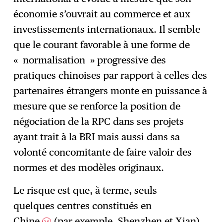
économie s’ouvrait au commerce et aux
investissements internationaux. Il semble
que le courant favorable à une forme de
« normalisation » progressive des
pratiques chinoises par rapport à celles des
partenaires étrangers monte en puissance à
mesure que se renforce la position de
négociation de la RPC dans ses projets
ayant trait à la BRI mais aussi dans sa
volonté concomitante de faire valoir des
normes et des modèles originaux.
Le risque est que, à terme, seuls
quelques centres constitués en
Chine
(par exemple, Shenzhen et Xian)
12