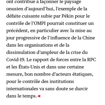
ont contribué à façonner le paysage
onusien d’aujourd’hui, l’exemple de la
défaite cuisante subie par Pékin pour le
contrôle de l’OMPI pourrait constituer un
précédent, en particulier avec la mise au
jour progressive de l’influence de la Chine
dans les organisations et de la
dissimulation d’ampleur de la crise du
Covid-19. Le rapport de forces entre la RPC
et les États-Unis et dans une certaine
mesure, bon nombre d’acteurs étatiques,
pour le contrôle des institutions
internationales va sans doute se durcir
dans le temps.