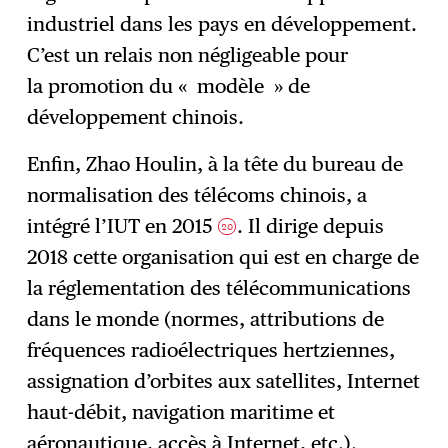
industriel dans les pays en développement.
C’est un relais non négligeable pour
la promotion du « modèle » de
développement chinois.
Enfin, Zhao Houlin, à la tête du bureau de
normalisation des télécoms chinois, a
intégré l’IUT en 2015
. Il dirige depuis
20
2018 cette organisation qui est en charge de
la réglementation des télécommunications
dans le monde (normes, attributions de
fréquences radioélectriques hertziennes,
assignation d’orbites aux satellites, Internet
haut-débit, navigation maritime et
aéronautique, accès à Internet, etc.).