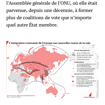
l’Assemblée générale de l’ONU, où elle était
parvenue, depuis une décennie, à former
plus de coalitions de vote que n’importe
quel autre État membre.