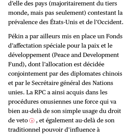
d’elle des pays (majoritairement du tiers
monde, mais pas seulement) contestant la
prévalence des États-Unis et de l’Occident.
Pékin a par ailleurs mis en place un Fonds
d’affectation spéciale pour la paix et le
développement (Peace and Development
Fund), dont l’allocation est décidée
conjointement par des diplomates chinois
et par le Secrétaire général des Nations
unies. La RPC a ainsi acquis dans les
procédures onusiennes une force qui va
bien au-delà de son simple usage du droit
de veto
, et également au-delà de son
9
traditionnel pouvoir d’influence à