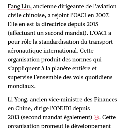
Fang Liu,
ancienne dirigeante de l’aviation
civile chinoise, a rejoint l’OACI en 2007.
Elle en est la directrice depuis 2015
(effectuant un second mandat). L’OACI a
pour rôle la standardisation du transport
aéronautique international. Cette
organisation produit des normes qui
s’appliquent à la planète entière et
supervise l’ensemble des vols quotidiens
mondiaux.
Li Yong, ancien vice-ministre des Finances
en Chine, dirige l’ONUDI depuis
2013 (second mandat également)
. Cette
19
organisation promeut le développement