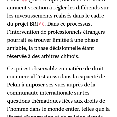
auraient vocation à régler les différends sur
les investissements réalisés dans le cadre
du projet BRI
. Dans ce processus,
13
l’intervention de professionnels étrangers
pourrait se trouver limitée à une phase
amiable, la phase décisionnelle étant
réservée à des arbitres chinois.
Ce qui est observable en matière de droit
commercial l’est aussi dans la capacité de
Pékin à imposer ses vues auprès de la
communauté internationale sur les
questions thématiques liées aux droits de
l’homme dans le monde entier, telles que la