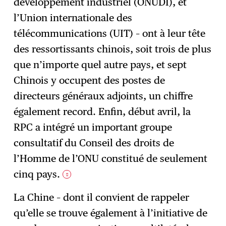
développement industriel (ONUDI), et
l’Union internationale des
télécommunications (UIT) – ont à leur tête
des ressortissants chinois, soit trois de plus
que n’importe quel autre pays, et sept
Chinois y occupent des postes de
directeurs généraux adjoints, un chiffre
également record. Enfin, début avril, la
RPC a intégré un important groupe
consultatif du Conseil des droits de
l’Homme de l’ONU constitué de seulement
cinq pays.
2
La Chine – dont il convient de rappeler
qu’elle se trouve également à l’initiative de