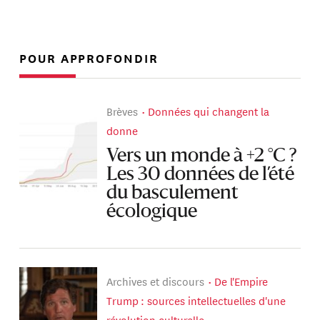
POUR APPROFONDIR
Brèves
Données qui changent la
donne
Vers un monde à +2 °C ?
Les 30 données de l’été
du basculement
écologique
Archives et discours
De l'Empire
Trump : sources intellectuelles d'une
révolution culturelle