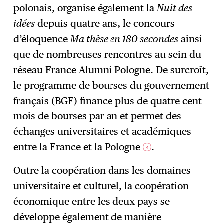
polonais, organise également la
Nuit des
idées
depuis quatre ans, le concours
d’éloquence
Ma thèse en 180 secondes
ainsi
que de nombreuses rencontres au sein du
réseau France Alumni Pologne. De surcroît,
le programme de bourses du gouvernement
français (BGF) finance plus de quatre cent
mois de bourses par an et permet des
échanges universitaires et académiques
entre la France et la Pologne
.
4
Outre la coopération dans les domaines
universitaire et culturel, la coopération
économique entre les deux pays se
développe également de manière