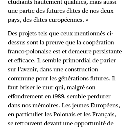
étudiants hautement qualifiés, mais aussi
une partie des futures élites de nos deux
pays, des élites européennes. »
Des projets tels que ceux mentionnés ci-
dessus sont la preuve que la coopération
franco-polonaise est et demeure persistante
et efficace. Il semble primordial de parier
sur l’avenir, dans une construction
commune pour les générations futures. Il
faut briser le mur qui, malgré son
effondrement en 1989, semble perdurer
dans nos mémoires. Les jeunes Européens,
en particulier les Polonais et les Français,
se retrouvent devant une opportunité de