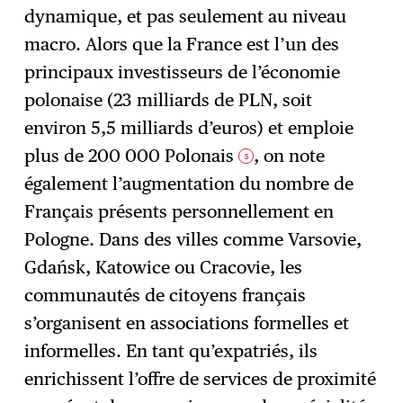
dynamique, et pas seulement au niveau
macro. Alors que la France est l’un des
principaux investisseurs de l’économie
polonaise (23 milliards de PLN, soit
environ 5,5 milliards d’euros) et emploie
plus de 200 000 Polonais
, on note
5
également l’augmentation du nombre de
Français présents personnellement en
Pologne. Dans des villes comme Varsovie,
Gdańsk, Katowice ou Cracovie, les
communautés de citoyens français
s’organisent en associations formelles et
informelles. En tant qu’expatriés, ils
enrichissent l’offre de services de proximité