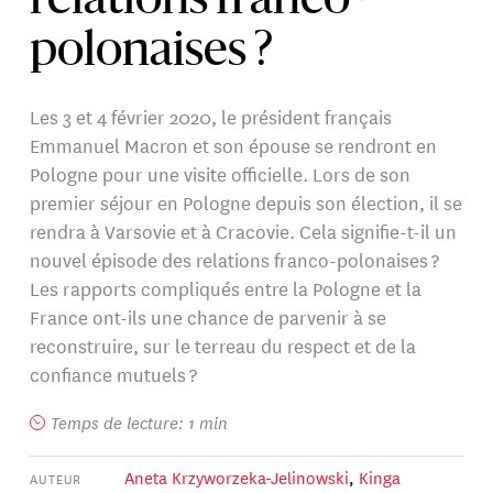
relations franco-
polonaises ?
Les 3 et 4 février 2020, le président français
Emmanuel Macron et son épouse se rendront en
Pologne pour une visite officielle. Lors de son
premier séjour en Pologne depuis son élection, il se
rendra à Varsovie et à Cracovie. Cela signifie-t-il un
nouvel épisode des relations franco-polonaises ?
Les rapports compliqués entre la Pologne et la
France ont-ils une chance de parvenir à se
reconstruire, sur le terreau du respect et de la
confiance mutuels ?
Temps de lecture: 1 min
Aneta Krzyworzeka-Jelinowski
,
Kinga
AUTEUR