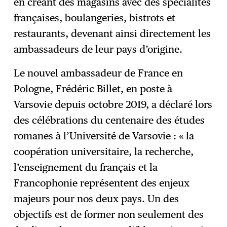
en créant des magasins avec des spécialités
françaises, boulangeries, bistrots et
restaurants, devenant ainsi directement les
ambassadeurs de leur pays d’origine.
Le nouvel ambassadeur de France en
Pologne, Frédéric Billet, en poste à
Varsovie depuis octobre 2019, a déclaré lors
des célébrations du centenaire des études
romanes à l’Université de Varsovie : « la
coopération universitaire, la recherche,
l’enseignement du français et la
Francophonie représentent des enjeux
majeurs pour nos deux pays. Un des
objectifs est de former non seulement des