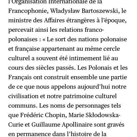
l’Organisation Internationale de la
Francophonie, Władysław Bartoszewski, le
ministre des Affaires étrangères à l’époque,
percevait ainsi les relations franco-
polonaises : « Le sort des nations polonaise
et française appartenant au même cercle
culturel a souvent été intimement lié au
cours des siècles passés. Les Polonais et les
Français ont construit ensemble une partie
de ce que nous appelons aujourd’hui notre
civilisation et notre patrimoine culturel
communs. Les noms de personnages tels
que Frédéric Chopin, Marie Skłodowska-
Curie et Guillaume Apollinaire sont gravés
en permanence dans l’histoire de la