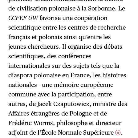
de civilisation polonaise à la Sorbonne. Le
CCFEF UW
favorise une coopération
scientifique entre les centres de recherche
français et polonais ainsi qu’entre les
jeunes chercheurs. Il organise des débats
scientifiques, des conférences
internationales sur des sujets tels que la
diaspora polonaise en France, les histoires
nationales – une mémoire européenne
commune avec la participation, entre
autres, de Jacek Czaputowicz, ministre des
Affaires étrangères de Pologne et de
Frédéric Worms, philosophe et directeur
adjoint de l’École Normale Supérieure
.
2