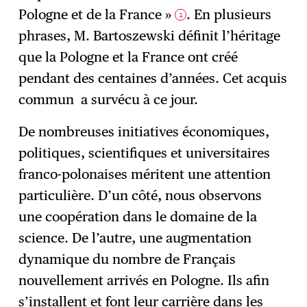
Pologne et de la France »
. En plusieurs
1
phrases, M. Bartoszewski définit l’héritage
que la Pologne et la France ont créé
pendant des centaines d’années. Cet acquis
commun a survécu à ce jour.
De nombreuses initiatives économiques,
politiques, scientifiques et universitaires
franco-polonaises méritent une attention
particulière. D’un côté, nous observons
une coopération dans le domaine de la
science. De l’autre, une augmentation
dynamique du nombre de Français
nouvellement arrivés en Pologne. Ils afin
s’installent et font leur carrière dans les