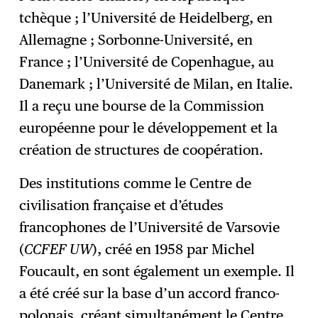
tchèque ; l’Université de Heidelberg, en
Allemagne ; Sorbonne-Université, en
France ; l’Université de Copenhague, au
Danemark ; l’Université de Milan, en Italie.
Il a reçu une bourse de la Commission
européenne pour le développement et la
création de structures de coopération.
Des institutions comme le Centre de
civilisation française et d’études
francophones de l’Université de Varsovie
(
CCFEF UW
), créé en 1958 par Michel
Foucault, en sont également un exemple. Il
a été créé sur la base d’un accord franco-
polonais créant simultanément le Centre