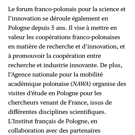
Le forum franco-polonais pour la science et
l’innovation se déroule également en
Pologne depuis 5 ans. Il vise à mettre en
valeur les coopérations franco-polonaises
en matière de recherche et d’innovation, et
à promouvoir la coopération entre
recherche et industrie innovante. De plus,
l’Agence nationale pour la mobilité
académique polonaise (
NAWA
) organise des
visites d’étude en Pologne pour les
chercheurs venant de France, issus de
différentes disciplines scientifiques.
L’Institut français de Pologne, en
collaboration avec des partenaires