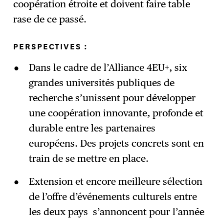
coopération étroite et doivent faire table
rase de ce passé.
PERSPECTIVES :
Dans le cadre de l’Alliance 4EU+, six
grandes universités publiques de
recherche s’unissent pour développer
une coopération innovante, profonde et
durable entre les partenaires
européens. Des projets concrets sont en
train de se mettre en place.
Extension et encore meilleure sélection
de l’offre d’événements culturels entre
les deux pays s’annoncent pour l’année