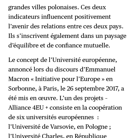
grandes villes polonaises. Ces deux
indicateurs influencent positivement
l’avenir des relations entre ces deux pays.
Ils s’inscrivent également dans un paysage
d’équilibre et de confiance mutuelle.
Le concept de l’Université européenne,
annoncé lors du discours d’Emmanuel
Macron « Initiative pour l’Europe » en
Sorbonne, à Paris, le 26 septembre 2017, a
été mis en œuvre. L’un des projets –
Alliance 4EU + consiste en la coopération
de six universités européennes :
l’Université de Varsovie, en Pologne ;
l’Université Charles, en République