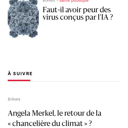
Faut-il avoir peur des
virus conçus par l’IA ?
À SUIVRE
Brèves
Angela Merkel, le retour de la
« chancelière du climat » ?