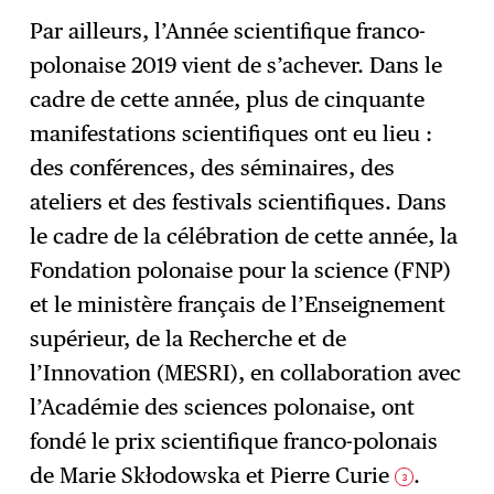
Par ailleurs, l’Année scientifique franco-
polonaise 2019 vient de s’achever. Dans le
cadre de cette année, plus de cinquante
manifestations scientifiques ont eu lieu :
des conférences, des séminaires, des
ateliers et des festivals scientifiques. Dans
le cadre de la célébration de cette année, la
Fondation polonaise pour la science (FNP)
et le ministère français de l’Enseignement
supérieur, de la Recherche et de
l’Innovation (MESRI), en collaboration avec
l’Académie des sciences polonaise, ont
fondé le prix scientifique franco-polonais
de Marie Skłodowska et Pierre Curie
.
3