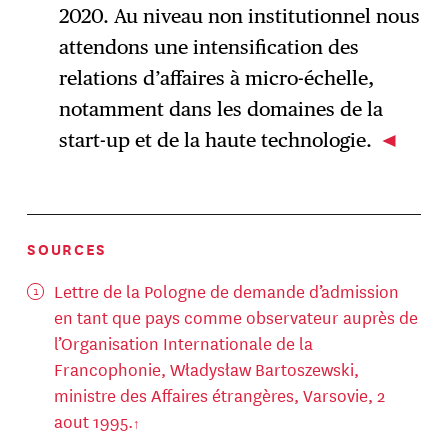
2020. Au niveau non institutionnel nous
attendons une intensification des
relations d’affaires à micro-échelle,
notamment dans les domaines de la
start-up et de la haute technologie.
SOURCES
Lettre de la Pologne de demande d’admission
en tant que pays comme observateur auprès de
l’Organisation Internationale de la
Francophonie, Władysław Bartoszewski,
ministre des Affaires étrangères, Varsovie, 2
aout 1995.