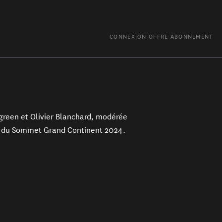
CONNEXION
OFFRE ABONNEMENT
green et Olivier Blanchard, modérée
dre du Sommet Grand Continent 2024.