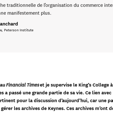
he traditionnelle de l’organisation du commerce inte
nne manifestement plus.
Blanchard
w, Peterson Institute
Financial Times
 au
et je supervise le King’s College 
 a passé une grande partie de sa vie. Ce lien avec
rtinent pour la discussion d’aujourd’hui, car une p
à gérer les archives de Keynes. Ces archives m’ont 