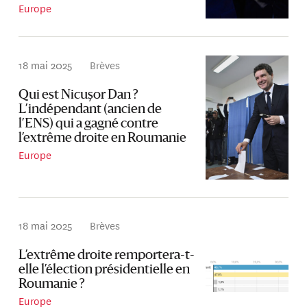
Europe
18 mai 2025
Brèves
Qui est Nicușor Dan ?
L’indépendant (ancien de
l’ENS) qui a gagné contre
l’extrême droite en Roumanie
Europe
18 mai 2025
Brèves
L’extrême droite remportera-t-
elle l’élection présidentielle en
Roumanie ?
Europe