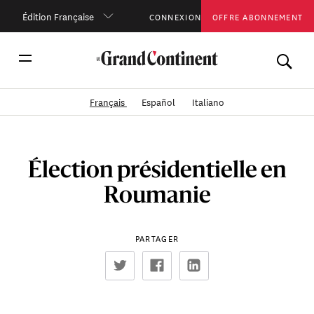
Édition Française
CONNEXION
OFFRE ABONNEMENT
Français
Español
Italiano
Élection présidentielle en
Roumanie
PARTAGER