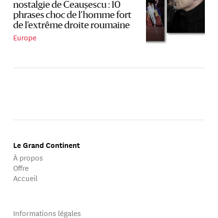
nostalgie de Ceaușescu : 10
phrases choc de l’homme fort
de l’extrême droite roumaine
Europe
Le Grand Continent
À propos
Offre
Accueil
Informations légales