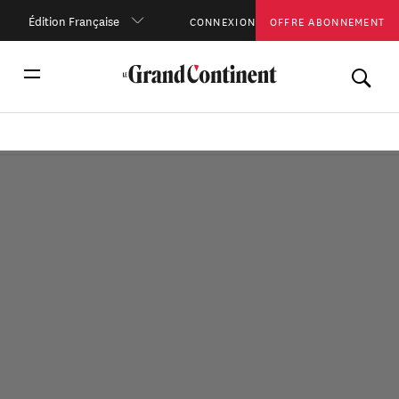
Édition Française
CONNEXION
OFFRE ABONNEMENT