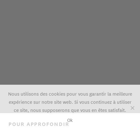
Nous utilisons des cookies pour vous garantir la meilleure
expérience sur notre site web. Si vous continuez à utiliser
ce site, nous supposerons que vous en êtes satisfait.
Ok
POUR APPROFONDIR