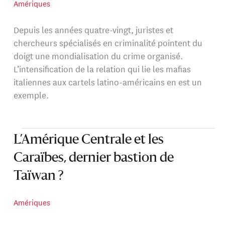
Amériques
Depuis les années quatre-vingt, juristes et
chercheurs spécialisés en criminalité pointent du
doigt une mondialisation du crime organisé.
L’intensification de la relation qui lie les mafias
italiennes aux cartels latino-américains en est un
exemple.
L’Amérique Centrale et les
Caraïbes, dernier bastion de
Taïwan ?
Amériques