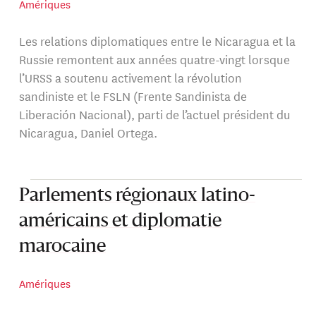
Amériques
Les relations diplomatiques entre le Nicaragua et la
Russie remontent aux années quatre-vingt lorsque
l’URSS a soutenu activement la révolution
sandiniste et le FSLN (Frente Sandinista de
Liberación Nacional), parti de l’actuel président du
Nicaragua, Daniel Ortega.
Parlements régionaux latino-
américains et diplomatie
marocaine
Amériques