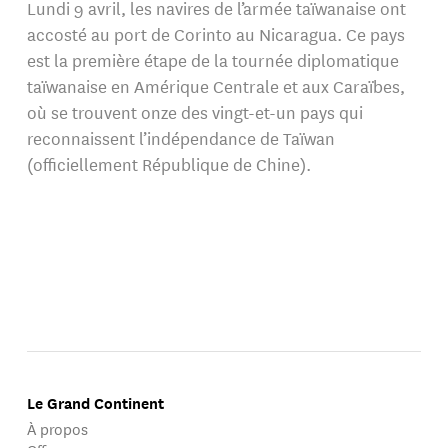
Lundi 9 avril, les navires de l’armée taïwanaise ont
accosté au port de Corinto au Nicaragua. Ce pays
est la première étape de la tournée diplomatique
taïwanaise en Amérique Centrale et aux Caraïbes,
où se trouvent onze des vingt-et-un pays qui
reconnaissent l’indépendance de Taïwan
(officiellement République de Chine).
Le Grand Continent
À propos