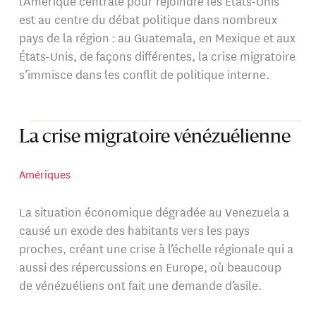
l’Amérique centrale pour rejoindre les États-Unis
est au centre du débat politique dans nombreux
pays de la région : au Guatemala, en Mexique et aux
États-Unis, de façons différentes, la crise migratoire
s’immisce dans les conflit de politique interne.
La crise migratoire vénézuélienne
Amériques
La situation économique dégradée au Venezuela a
causé un exode des habitants vers les pays
proches, créant une crise à l’échelle régionale qui a
aussi des répercussions en Europe, où beaucoup
de vénézuéliens ont fait une demande d’asile.