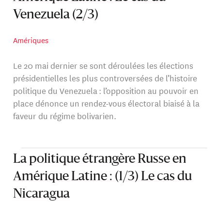
Venezuela (2/3)
Amériques
Le 20 mai dernier se sont déroulées les élections
présidentielles les plus controversées de l’histoire
politique du Venezuela : l’opposition au pouvoir en
place dénonce un rendez-vous électoral biaisé à la
faveur du régime bolivarien.
La politique étrangère Russe en
Amérique Latine : (1/3) Le cas du
Nicaragua