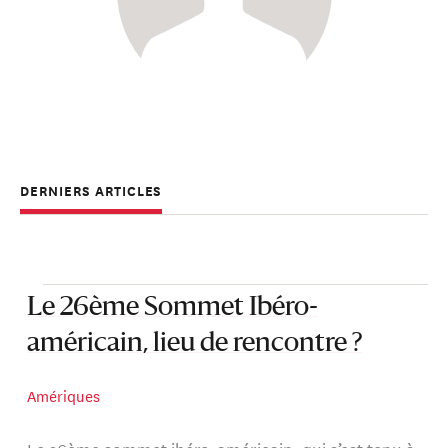
DERNIERS ARTICLES
Le 26ème Sommet Ibéro-
américain, lieu de rencontre ?
Amériques