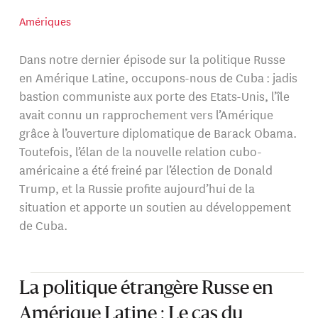
Amériques
Dans notre dernier épisode sur la politique Russe
en Amérique Latine, occupons-nous de Cuba : jadis
bastion communiste aux porte des Etats-Unis, l’île
avait connu un rapprochement vers l’Amérique
grâce à l’ouverture diplomatique de Barack Obama.
Toutefois, l’élan de la nouvelle relation cubo-
américaine a été freiné par l’élection de Donald
Trump, et la Russie profite aujourd’hui de la
situation et apporte un soutien au développement
de Cuba.
La politique étrangère Russe en
Amérique Latine : Le cas du