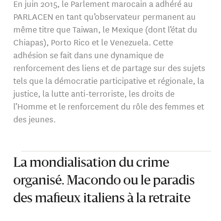
En juin 2015, le Parlement marocain a adhéré au
PARLACEN en tant qu’observateur permanent au
même titre que Taiwan, le Mexique (dont l’état du
Chiapas), Porto Rico et le Venezuela. Cette
adhésion se fait dans une dynamique de
renforcement des liens et de partage sur des sujets
tels que la démocratie participative et régionale, la
justice, la lutte anti-terroriste, les droits de
l’Homme et le renforcement du rôle des femmes et
des jeunes.
La mondialisation du crime
organisé. Macondo ou le paradis
des mafieux italiens à la retraite