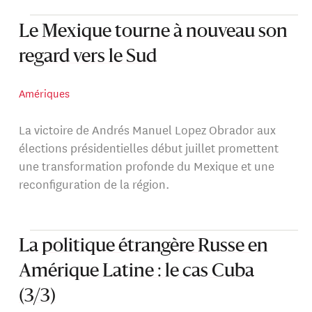
Le Mexique tourne à nouveau son
regard vers le Sud
Amériques
La victoire de Andrés Manuel Lopez Obrador aux
élections présidentielles début juillet promettent
une transformation profonde du Mexique et une
reconfiguration de la région.
La politique étrangère Russe en
Amérique Latine : le cas Cuba
(3/3)