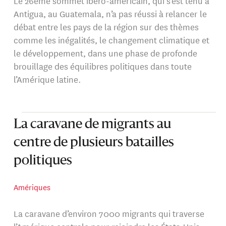
Le 26ème sommet ibéro-américain, qui s’est tenu à
Antigua, au Guatemala, n’a pas réussi à relancer le
débat entre les pays de la région sur des thèmes
comme les inégalités, le changement climatique et
le développement, dans une phase de profonde
brouillage des équilibres politiques dans toute
l’Amérique latine.
La caravane de migrants au
centre de plusieurs batailles
politiques
Amériques
La caravane d’environ 7000 migrants qui traverse