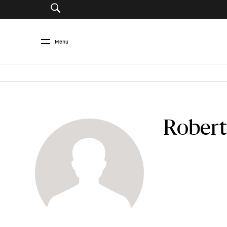
Menu
Robert