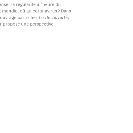
ser la régularité à l’heure du
 mondial dû au coronavirus ? Dans
 ouvrage paru chez
La Découverte
,
r propose une perspective.