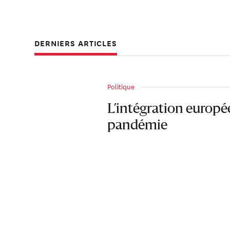
DERNIERS ARTICLES
Politique
L’intégration europé
pandémie