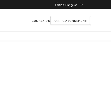
Édition Française
CONNEXION
OFFRE ABONNEMENT