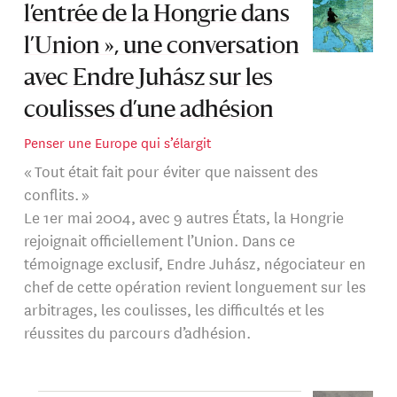
l’entrée de la Hongrie dans
l’Union », une conversation
avec Endre Juhász sur les
coulisses d’une adhésion
Penser une Europe qui s’élargit
« Tout était fait pour éviter que naissent des
conflits. »
Le 1er mai 2004, avec 9 autres États, la Hongrie
rejoignait officiellement l’Union. Dans ce
témoignage exclusif, Endre Juhász, négociateur en
chef de cette opération revient longuement sur les
arbitrages, les coulisses, les difficultés et les
réussites du parcours d’adhésion.