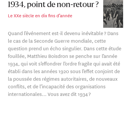
1934, point de non-retour ?
Le XXe siècle en dix fins d’année
Quand l’événement est-il devenu inévitable ? Dans
le cas de la Seconde Guerre mondiale, cette
question prend un écho singulier. Dans cette étude
fouillée, Matthieu Boisdron se penche sur l’année
1934, qui voit s’effondrer l’ordre fragile qui avait été
établi dans les années 1920 sous l’effet conjoint de
la poussée des régimes autoritaires, de nouveaux
conflits, et de l’incapacité des organisations
internationales… Vous avez dit 1934 ?