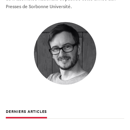
Presses de Sorbonne Université.
DERNIERS ARTICLES