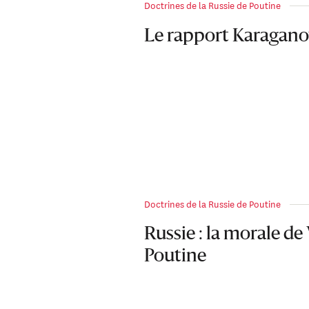
Doctrines de la Russie de Poutine
Le rapport Karagano
Doctrines de la Russie de Poutine
Russie : la morale de
Poutine