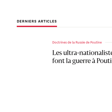
DERNIERS ARTICLES
Doctrines de la Russie de Poutine
Les ultra-nationalist
font la guerre à Pout