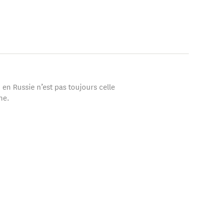
 en Russie n’est pas toujours celle
ne.