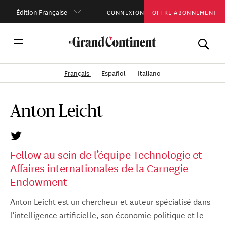
Édition Française
CONNEXION
OFFRE ABONNEMENT
Français
Español
Italiano
Anton Leicht
Fellow au sein de l’équipe Technologie et
Affaires internationales de la Carnegie
Endowment
Anton Leicht est un chercheur et auteur spécialisé dans
l’intelligence artificielle, son économie politique et le