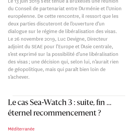
Le 13 juin 2019 s’est tenue à Bruxelles une réunion
du Conseil de partenariat entre l’Arménie et l’Union
européenne. De cette rencontre, il ressort que les
deux parties discuteront de l’ouverture d’un
dialogue sur le régime de libéralisation des visas.
Le 26 novembre 2019, Luc Devigne, Directeur
adjoint du SEAE pour l’Europe et l’Asie centrale,
s’est exprimé sur la possibilité d’une libéralisation
des visas ; une décision qui, selon lui, n’aurait rien
de géopolitique, mais qui paraît bien loin de
s’achever.
Le cas Sea-Watch 3 : suite, fin …
éternel recommencement ?
Méditerranée