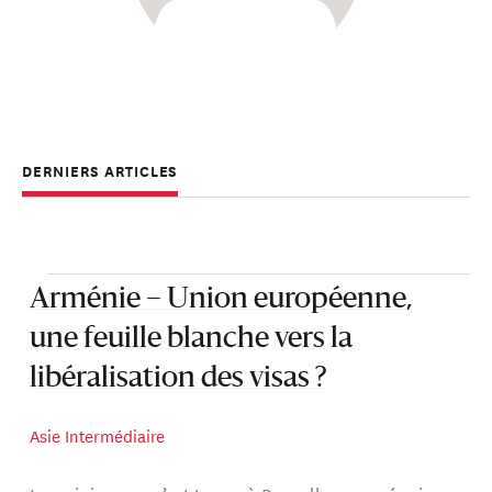
DERNIERS ARTICLES
Arménie – Union européenne,
une feuille blanche vers la
libéralisation des visas ?
Asie Intermédiaire