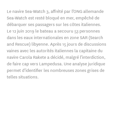
Le navire Sea-Watch 3, affrété par l’ONG allemande
Sea-Watch est resté bloqué en mer, empêché de
débarquer ses passagers sur les côtes italiennes.
Le 12 juin 2019 le bateau a secouru 53 personnes
dans les eaux internationales en zone SAR (Search
and Rescue) libyenne. Après 15 jours de discussions
vaines avec les autorités italiennes la capitaine du
navire Carola Rakete a décidé, malgré l’interdiction,
de faire cap vers Lampedusa. Une analyse juridique
permet d’identifier les nombreuses zones grises de
telles situations.