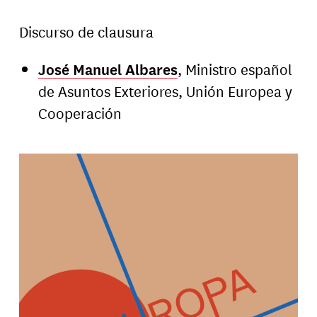
Discurso de clausura
José Manuel Albares
, Ministro español
de Asuntos Exteriores, Unión Europea y
Cooperación