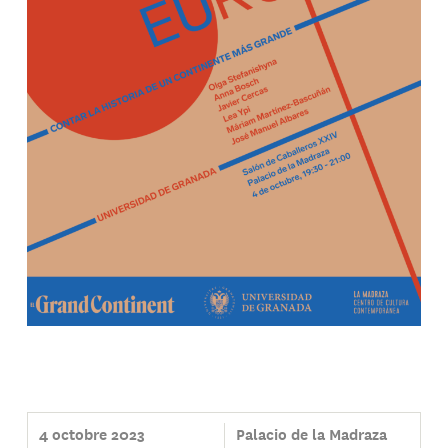
4 octobre 2023
Palacio de la Madraza