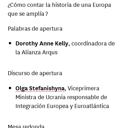
¿Cómo contar la historia de una Europa
que se amplía ?
Palabras de apertura
Dorothy Anne Kelly
, coordinadora de
la Alianza Arqus
Discurso de apertura
Olga Stefanishyna
, Viceprimera
Ministra de Ucrania responsable de
Integración Europea y Euroatlántica
Mesa redonda