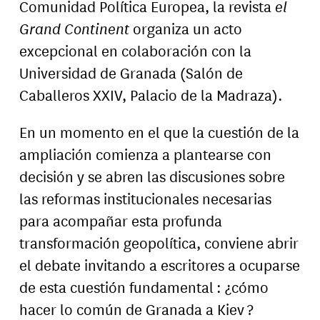
Comunidad Política Europea, la revista
el
Grand Continent
organiza un acto
excepcional en colaboración con la
Universidad de Granada (Salón de
Caballeros XXIV, Palacio de la Madraza).
En un momento en el que la cuestión de la
ampliación comienza a plantearse con
decisión y se abren las discusiones sobre
las reformas institucionales necesarias
para acompañar esta profunda
transformación geopolítica, conviene abrir
el debate invitando a escritores a ocuparse
de esta cuestión fundamental : ¿cómo
hacer lo común de Granada a Kiev ?