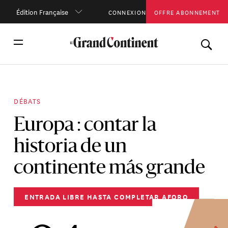
Édition Française
CONNEXION
OFFRE ABONNEMENT
DÉBATS
Europa : contar la
historia de un
continente más grande
ENTRADA LIBRE HASTA COMPLETAR AFORO