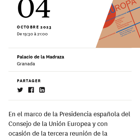
04
OCTOBRE
2023
De 19:30 à 21:00
Palacio de la Madraza
Granada
PARTAGER
En el marco de la Presidencia española del
Consejo de la Unión Europea y con
ocasión de la tercera reunión de la