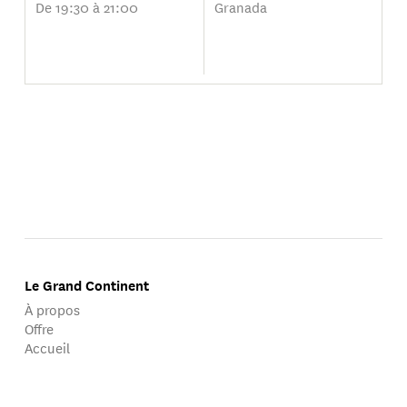
De 19:30 à 21:00
Granada
Le Grand Continent
À propos
Offre
Accueil