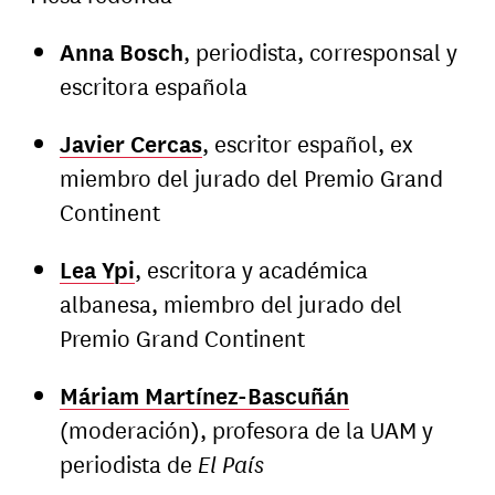
Anna Bosch
, periodista, corresponsal y
escritora española
Javier Cercas
, escritor español, ex
miembro del jurado del Premio Grand
Continent
Lea Ypi
, escritora y académica
albanesa, miembro del jurado del
Premio Grand Continent
Máriam Martínez-Bascuñán
(moderación), profesora de la UAM y
periodista de
El País