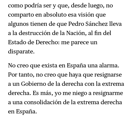
como podría ser y que, desde luego, no
comparto en absoluto esa visión que
algunos tienen de que Pedro Sánchez lleva
a la destrucción de la Nación, al fin del
Estado de Derecho: me parece un
disparate.
No creo que exista en España una alarma.
Por tanto, no creo que haya que resignarse
a un Gobierno de la derecha con la extrema
derecha. Es más, yo me niego a resignarme
a una consolidación de la extrema derecha
en España.