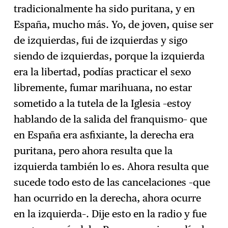
tradicionalmente ha sido puritana, y en
España, mucho más. Yo, de joven, quise ser
de izquierdas, fui de izquierdas y sigo
siendo de izquierdas, porque la izquierda
era la libertad, podías practicar el sexo
libremente, fumar marihuana, no estar
sometido a la tutela de la Iglesia –estoy
hablando de la salida del franquismo– que
en España era asfixiante, la derecha era
puritana, pero ahora resulta que la
izquierda también lo es. Ahora resulta que
sucede todo esto de las cancelaciones –que
han ocurrido en la derecha, ahora ocurre
en la izquierda–. Dije esto en la radio y fue