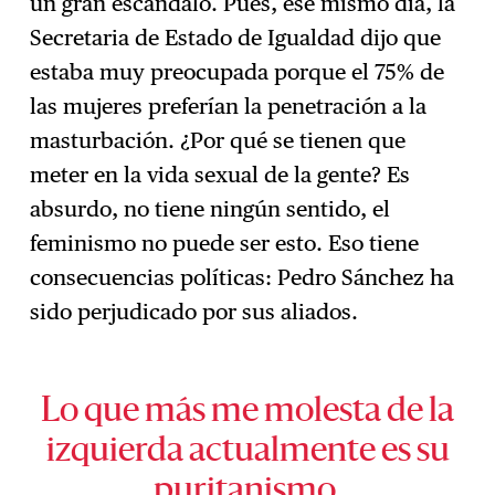
un gran escándalo. Pues, ese mismo día, la
Secretaria de Estado de Igualdad dijo que
estaba muy preocupada porque el 75% de
las mujeres preferían la penetración a la
masturbación. ¿Por qué se tienen que
meter en la vida sexual de la gente? Es
absurdo, no tiene ningún sentido, el
feminismo no puede ser esto. Eso tiene
consecuencias políticas: Pedro Sánchez ha
sido perjudicado por sus aliados.
Lo que más me molesta de la
izquierda actualmente es su
puritanismo.