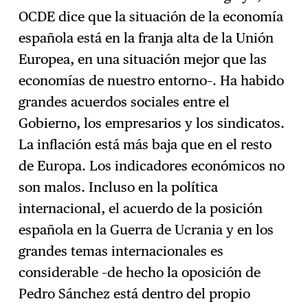
OCDE dice que la situación de la economía
española está en la franja alta de la Unión
Europea, en una situación mejor que las
economías de nuestro entorno–. Ha habido
grandes acuerdos sociales entre el
Gobierno, los empresarios y los sindicatos.
La inflación está más baja que en el resto
de Europa. Los indicadores económicos no
son malos. Incluso en la política
internacional, el acuerdo de la posición
española en la Guerra de Ucrania y en los
grandes temas internacionales es
considerable –de hecho la oposición de
Pedro Sánchez está dentro del propio