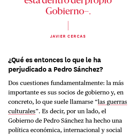
está dentro del propio
Gobierno–.
JAVIER CERCAS
¿Qué es entonces lo que le ha
perjudicado a Pedro Sánchez?
Dos cuestiones fundamentalmente: la más
importante es sus socios de gobierno y, en
concreto, lo que suele llamarse “
las guerras
culturales
”. Es decir, por un lado, el
Gobierno de Pedro Sánchez ha hecho una
política económica, internacional y social