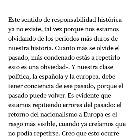
Este sentido de responsabilidad histórica
ya no existe, tal vez porque nos estamos
olvidando de los periodos más duros de
nuestra historia. Cuanto más se olvide el
pasado, más condenado estás a repetirlo –
esto es una obviedad–. Y nuestra clase
política, la española y la europea, debe
tener conciencia de ese pasado, porque el
pasado puede volver. Es evidente que
estamos repitiendo errores del pasado: el
retorno del nacionalismo a Europa es el
rasgo más visible, cuando ya creíamos que
no podía repetirse. Creo que esto ocurre