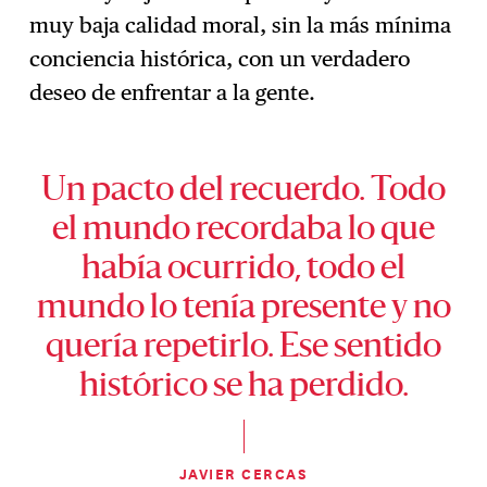
muy baja calidad moral, sin la más mínima
conciencia histórica, con un verdadero
deseo de enfrentar a la gente.
Un pacto del recuerdo. Todo
el mundo recordaba lo que
había ocurrido, todo el
mundo lo tenía presente y no
quería repetirlo. Ese sentido
histórico se ha perdido.
JAVIER CERCAS