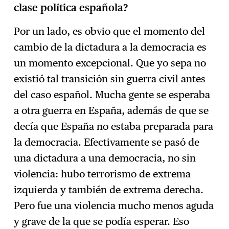
clase política española?
Por un lado, es obvio que el momento del
cambio de la dictadura a la democracia es
un momento excepcional. Que yo sepa no
existió tal transición sin guerra civil antes
del caso español. Mucha gente se esperaba
a otra guerra en España, además de que se
decía que España no estaba preparada para
la democracia. Efectivamente se pasó de
una dictadura a una democracia, no sin
violencia: hubo terrorismo de extrema
izquierda y también de extrema derecha.
Pero fue una violencia mucho menos aguda
y grave de la que se podía esperar. Eso