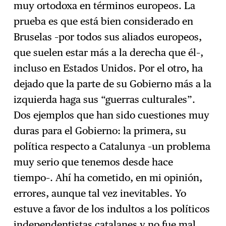
muy ortodoxa en términos europeos. La
prueba es que está bien considerado en
Bruselas –por todos sus aliados europeos,
que suelen estar más a la derecha que él–,
incluso en Estados Unidos. Por el otro, ha
dejado que la parte de su Gobierno más a la
izquierda haga sus “guerras culturales”.
Dos ejemplos que han sido cuestiones muy
duras para el Gobierno: la primera, su
política respecto a Catalunya –un problema
muy serio que tenemos desde hace
tiempo–. Ahí ha cometido, en mi opinión,
errores, aunque tal vez inevitables. Yo
estuve a favor de los indultos a los políticos
independentistas catalanes y no fue mal