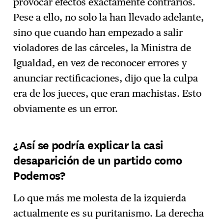
provocar efectos exactamente contrarios.
Pese a ello, no solo la han llevado adelante,
sino que cuando han empezado a salir
violadores de las cárceles, la Ministra de
Igualdad, en vez de reconocer errores y
anunciar rectificaciones, dijo que la culpa
era de los jueces, que eran machistas. Esto
obviamente es un error.
¿Así se podría explicar la casi
desaparición de un partido como
Podemos?
Lo que más me molesta de la izquierda
actualmente es su puritanismo. La derecha