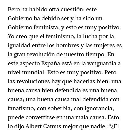
Pero ha habido otra cuestión: este
Gobierno ha debido ser y ha sido un
Gobierno feminista; y esto es muy positivo.
Yo creo que el feminismo, la lucha por la
igualdad entre los hombres y las mujeres es
la gran revolución de nuestro tiempo. En
este aspecto España está en la vanguardia a
nivel mundial. Esto es muy positivo. Pero
las revoluciones hay que hacerlas bien: una
buena causa bien defendida es una buena
causa; una buena causa mal defendida con
fanatismo, con soberbia, con ignorancia,
puede convertirse en una mala causa. Esto
lo dijo Albert Camus mejor que nadie: “¿El