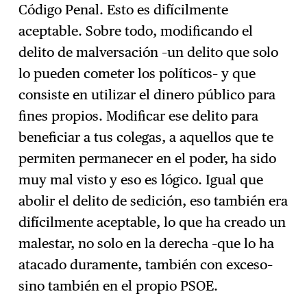
Código Penal. Esto es difícilmente
aceptable. Sobre todo, modificando el
delito de malversación –un delito que solo
lo pueden cometer los políticos– y que
consiste en utilizar el dinero público para
fines propios. Modificar ese delito para
beneficiar a tus colegas, a aquellos que te
permiten permanecer en el poder, ha sido
muy mal visto y eso es lógico. Igual que
abolir el delito de sedición, eso también era
difícilmente aceptable, lo que ha creado un
malestar, no solo en la derecha –que lo ha
atacado duramente, también con exceso–
sino también en el propio PSOE.