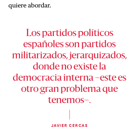
quiere abordar.
Los partidos políticos
españoles son partidos
militarizados, jerarquizados,
donde no existe la
democracia interna –este es
otro gran problema que
tenemos–.
JAVIER CERCAS