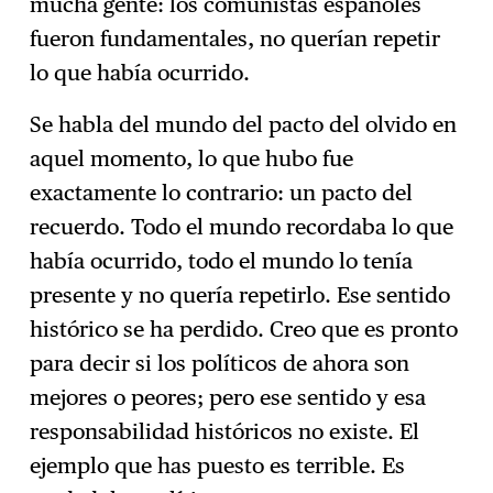
mucha gente: los comunistas españoles
fueron fundamentales, no querían repetir
lo que había ocurrido.
Se habla del mundo del pacto del olvido en
aquel momento, lo que hubo fue
exactamente lo contrario: un pacto del
recuerdo. Todo el mundo recordaba lo que
había ocurrido, todo el mundo lo tenía
presente y no quería repetirlo. Ese sentido
histórico se ha perdido. Creo que es pronto
para decir si los políticos de ahora son
mejores o peores; pero ese sentido y esa
responsabilidad históricos no existe. El
ejemplo que has puesto es terrible. Es