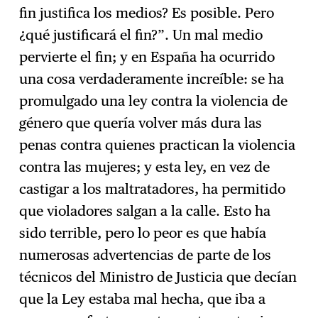
fin justifica los medios? Es posible. Pero
¿qué justificará el fin?”. Un mal medio
pervierte el fin; y en España ha ocurrido
una cosa verdaderamente increíble: se ha
promulgado una ley contra la violencia de
género que quería volver más dura las
penas contra quienes practican la violencia
contra las mujeres; y esta ley, en vez de
castigar a los maltratadores, ha permitido
que violadores salgan a la calle. Esto ha
sido terrible, pero lo peor es que había
numerosas advertencias de parte de los
técnicos del Ministro de Justicia que decían
que la Ley estaba mal hecha, que iba a