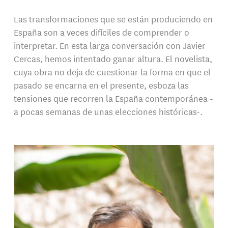
Las transformaciones que se están produciendo en
España son a veces difíciles de comprender o
interpretar. En esta larga conversación con Javier
Cercas, hemos intentado ganar altura. El novelista,
cuya obra no deja de cuestionar la forma en que el
pasado se encarna en el presente, esboza las
tensiones que recorren la España contemporánea -
a pocas semanas de unas elecciones históricas-.