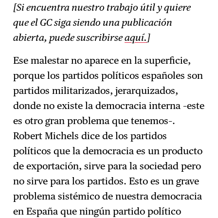
[Si encuentra nuestro trabajo útil y quiere
que el GC siga siendo una publicación
abierta, puede suscribirse
aquí.
]
Ese malestar no aparece en la superficie,
porque los partidos políticos españoles son
partidos militarizados, jerarquizados,
donde no existe la democracia interna –este
es otro gran problema que tenemos–.
Robert Michels dice de los partidos
políticos que la democracia es un producto
de exportación, sirve para la sociedad pero
no sirve para los partidos. Esto es un grave
problema sistémico de nuestra democracia
en España que ningún partido político