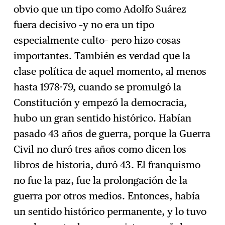
obvio que un tipo como Adolfo Suárez
fuera decisivo –y no era un tipo
especialmente culto– pero hizo cosas
importantes. También es verdad que la
clase política de aquel momento, al menos
hasta 1978-79, cuando se promulgó la
Constitución y empezó la democracia,
hubo un gran sentido histórico. Habían
pasado 43 años de guerra, porque la Guerra
Civil no duró tres años como dicen los
libros de historia, duró 43. El franquismo
no fue la paz, fue la prolongación de la
guerra por otros medios. Entonces, había
un sentido histórico permanente, y lo tuvo