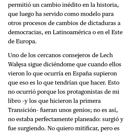
permitió un cambio inédito en la historia,
que luego ha servido como modelo para
otros procesos de cambios de dictaduras a
democracias, en Latinoamérica o en el Este
de Europa.
Uno de los cercanos consejeros de Lech
Wałęsa sigue diciéndome que cuando ellos
vieron lo que ocurría en España supieron
que eso es lo que tendrían que hacer. Esto
no ocurrió porque los protagonistas de mi
libro –y los que hicieron la primera
Transición– fueran unos genios; no es así,
no estaba perfectamente planeado: surgió y
fue surgiendo. No quiero mitificar, pero es