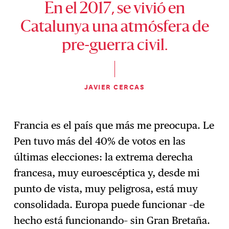
En el 2017, se vivió en
Catalunya una atmósfera de
pre-guerra civil.
JAVIER CERCAS
Francia es el país que más me preocupa. Le
Pen tuvo más del 40% de votos en las
últimas elecciones: la extrema derecha
francesa, muy euroescéptica y, desde mi
punto de vista, muy peligrosa, está muy
consolidada. Europa puede funcionar –de
hecho está funcionando– sin Gran Bretaña.