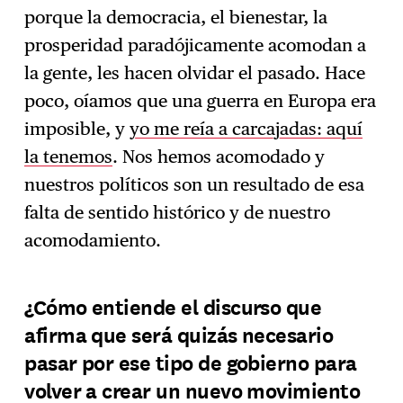
porque la democracia, el bienestar, la
prosperidad paradójicamente acomodan a
la gente, les hacen olvidar el pasado. Hace
poco, oíamos que una guerra en Europa era
imposible, y
yo me reía a carcajadas: aquí
la tenemos
. Nos hemos acomodado y
nuestros políticos son un resultado de esa
falta de sentido histórico y de nuestro
acomodamiento.
¿Cómo entiende el discurso que
afirma que será quizás necesario
pasar por ese tipo de gobierno para
volver a crear un nuevo movimiento