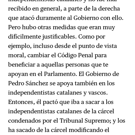
recibido en general, a parte de la derecha
que atacó duramente al Gobierno con ello.
Pero hubo otras medidas que eran muy
difícilmente justificables. Como por
ejemplo, incluso desde el punto de vista
moral, cambiar el Código Penal para
beneficiar a aquellas personas que te
apoyan en el Parlamento. El Gobierno de
Pedro Sánchez se apoya también en los
independentistas catalanes y vascos.
Entonces, él pactó que iba a sacar a los
independentistas catalanes de la cárcel
condenados por el Tribunal Supremo; y los
ha sacado de la cárcel modificando el