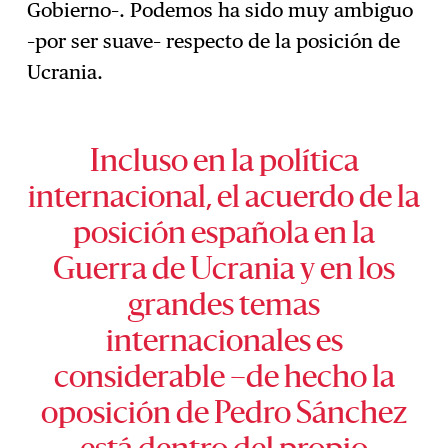
Gobierno–. Podemos ha sido muy ambiguo
–por ser suave– respecto de la posición de
Ucrania.
Incluso en la política
internacional, el acuerdo de la
posición española en la
Guerra de Ucrania y en los
grandes temas
internacionales es
considerable –de hecho la
oposición de Pedro Sánchez