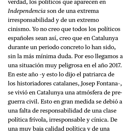
verdad, los políticos que aparecen en
Independencia
son de una extrema
irresponsabilidad y de un extremo
cinismo. Yo no creo que todos los políticos
españoles sean así, creo que en Catalunya
durante un periodo concreto lo han sido,
sin la más mínima duda. Por eso llegamos a
una situación muy peligrosa en el año 2017.
En este año –y esto lo dijo el patriarca de
los historiadores catalanes, Josep Fontana–,
se vivió en Catalunya una atmósfera de pre-
guerra civil. Esto en gran medida se debió a
una falta de responsabilidad de una clase
política frívola, irresponsable y cínica. De
una muy baja calidad política y de una