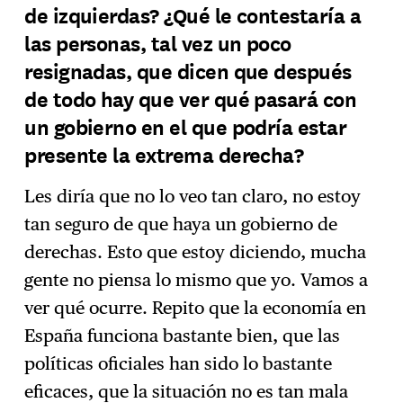
de izquierdas? ¿Qué le contestaría a
las personas, tal vez un poco
resignadas, que dicen que después
de todo hay que ver qué pasará con
un gobierno en el que podría estar
presente la extrema derecha?
Les diría que no lo veo tan claro, no estoy
tan seguro de que haya un gobierno de
derechas. Esto que estoy diciendo, mucha
gente no piensa lo mismo que yo. Vamos a
ver qué ocurre. Repito que la economía en
España funciona bastante bien, que las
políticas oficiales han sido lo bastante
eficaces, que la situación no es tan mala