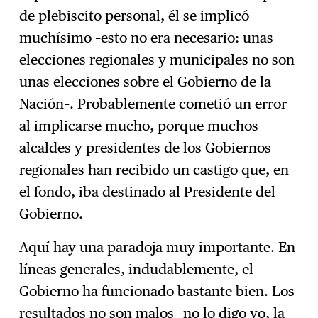
de plebiscito personal, él se implicó
muchísimo –esto no era necesario: unas
elecciones regionales y municipales no son
unas elecciones sobre el Gobierno de la
Nación–. Probablemente cometió un error
al implicarse mucho, porque muchos
alcaldes y presidentes de los Gobiernos
regionales han recibido un castigo que, en
el fondo, iba destinado al Presidente del
Gobierno.
Aquí hay una paradoja muy importante. En
líneas generales, indudablemente, el
Gobierno ha funcionado bastante bien. Los
resultados no son malos –no lo digo yo, la