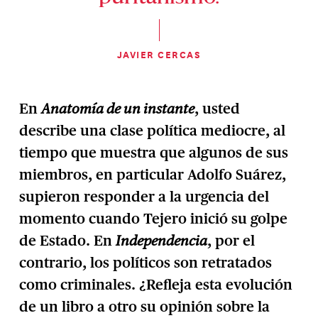
JAVIER CERCAS
En
Anatomía de un instante
, usted
describe una clase política mediocre, al
tiempo que muestra que algunos de sus
miembros, en particular Adolfo Suárez,
supieron responder a la urgencia del
momento cuando Tejero inició su golpe
de Estado. En
Independencia
, por el
contrario, los políticos son retratados
como criminales. ¿Refleja esta evolución
de un libro a otro su opinión sobre la