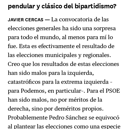
pendular y clásico del bipartidismo?
La convocatoria de las
elecciones generales ha sido una sorpresa
para todo el mundo, al menos para mí lo
fue. Esta es efectivamente el resultado de
las elecciones municipales y regionales.
Creo que los resultados de estas elecciones
han sido malos para la izquierda,
catastróficos para la extrema izquierda –
para Podemos, en particular–. Para el PSOE
han sido malos, no por méritos de la
derecha, sino por deméritos propios.
Probablemente Pedro Sánchez se equivocó
al plantear las elecciones como una especie