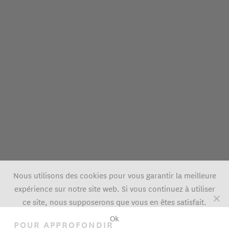
Nous utilisons des cookies pour vous garantir la meilleure
expérience sur notre site web. Si vous continuez à utiliser
ce site, nous supposerons que vous en êtes satisfait.
Ok
POUR APPROFONDIR