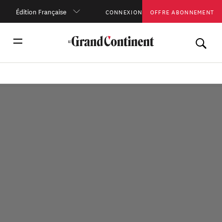
Édition Française
CONNEXION
OFFRE ABONNEMENT