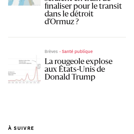
finaliser pour le transit
dans le détroit
d’Ormuz ?
Brèves
Santé publique
La rougeole explose
aux États-Unis de
Donald Trump
À SUIVRE