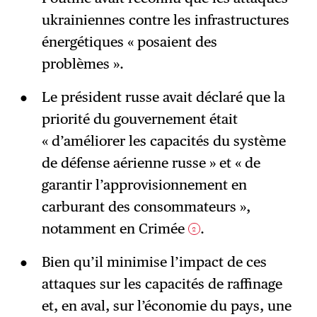
ukrainiennes contre les infrastructures
énergétiques « posaient des
problèmes ».
Le président russe avait déclaré que la
priorité du gouvernement était
« d’améliorer les capacités du système
de défense aérienne russe » et « de
garantir l’approvisionnement en
carburant des consommateurs »,
notamment en Crimée
.
2
Bien qu’il minimise l’impact de ces
attaques sur les capacités de raffinage
et, en aval, sur l’économie du pays, une