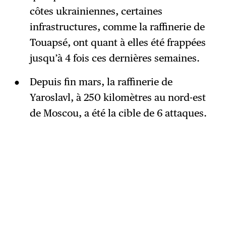
côtes ukrainiennes, certaines
infrastructures, comme la raffinerie de
Touapsé, ont quant à elles été frappées
jusqu’à 4 fois ces dernières semaines.
Depuis fin mars, la raffinerie de
Yaroslavl, à 250 kilomètres au nord-est
de Moscou, a été la cible de 6 attaques.