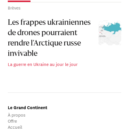
Brèves
Les frappes ukrainiennes
de drones pourraient
rendre l’Arctique russe
invivable
La guerre en Ukraine au jour le jour
Le Grand Continent
À propos
Offre
Accueil