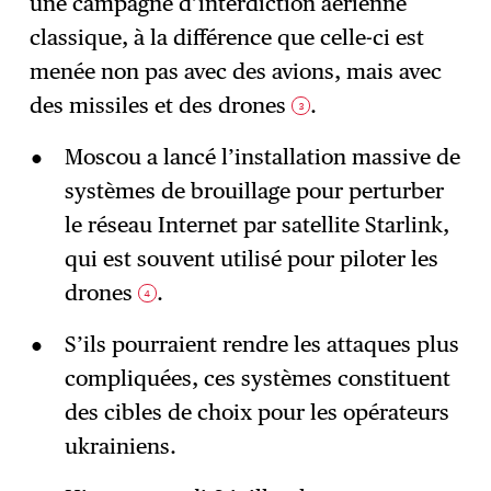
une campagne d’interdiction aérienne
classique, à la différence que celle-ci est
menée non pas avec des avions, mais avec
des missiles et des drones
.
3
Moscou a lancé l’installation massive de
systèmes de brouillage pour perturber
le réseau Internet par satellite Starlink,
qui est souvent utilisé pour piloter les
drones
.
4
S’ils pourraient rendre les attaques plus
compliquées, ces systèmes constituent
des cibles de choix pour les opérateurs
ukrainiens.