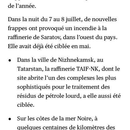
de l’année.
Dans la nuit du 7 au 8 juillet, de nouvelles
frappes ont provoqué un incendie à la
raffinerie de Saratov, dans l’ouest du pays.
Elle avait déjà été ciblée en mai.
Dans la ville de Nizhnekamsk, au
Tatarstan, la raffinerie TAIF-NK, dont ​​le
site abrite l’un des complexes les plus
sophistiqués pour le traitement des
résidus de pétrole lourd, a elle aussi été
ciblée.
Sur les côtes de la mer Noire, à
quelques centaines de kilomètres des