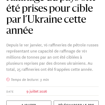
été prises pour cible
par l’Ukraine cette
année
Depuis le 1er janvier, 16 raffineries de pétrole russes
représentant une capacité de raffinage de 161
millions de tonnes par an ont été ciblées à
plusieurs reprises par des drones ukrainiens. Au
total, 25 raffineries ont été frappées cette année.
Temps de lecture: 3 min
9 juillet 2026
DATE
AJOUTER
TÉLÉCHARGER LE PDF