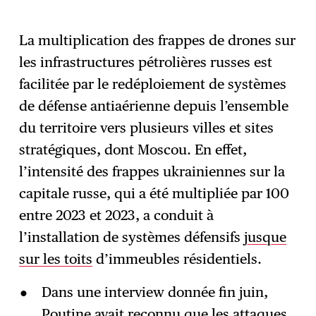
La multiplication des frappes de drones sur
les infrastructures pétrolières russes est
facilitée par le redéploiement de systèmes
de défense antiaérienne depuis l’ensemble
du territoire vers plusieurs villes et sites
stratégiques, dont Moscou. En effet,
l’intensité des frappes ukrainiennes sur la
capitale russe, qui a été multipliée par 100
entre 2023 et 2023, a conduit à
l’installation de systèmes défensifs
jusque
sur les toits
d’immeubles résidentiels.
Dans une interview donnée fin juin,
Poutine avait reconnu que les attaques