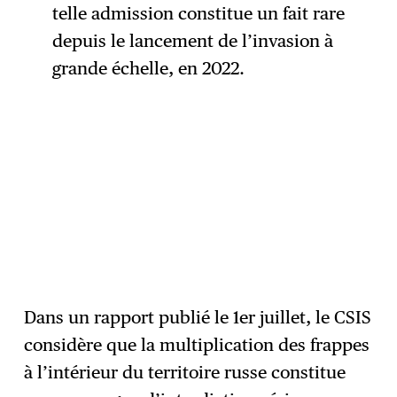
telle admission constitue un fait rare
depuis le lancement de l’invasion à
grande échelle, en 2022.
Dans un rapport publié le 1er juillet, le CSIS
considère que la multiplication des frappes
à l’intérieur du territoire russe constitue