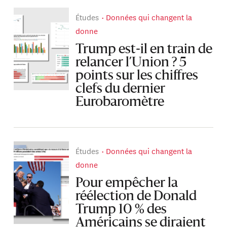
Études
Données qui changent la
donne
Trump est-il en train de
relancer l’Union ? 5
points sur les chiffres
clefs du dernier
Eurobaromètre
Études
Données qui changent la
donne
Pour empêcher la
réélection de Donald
Trump 10 % des
Américains se diraient