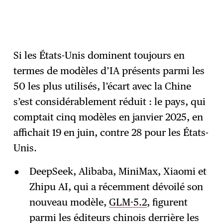
Si les États-Unis dominent toujours en
termes de modèles d’IA présents parmi les
50 les plus utilisés, l’écart avec la Chine
s’est considérablement réduit : le pays, qui
comptait cinq modèles en janvier 2025, en
affichait 19 en juin, contre 28 pour les États-
Unis.
DeepSeek, Alibaba, MiniMax, Xiaomi et
Zhipu AI, qui a récemment dévoilé son
nouveau modèle,
GLM-5.2
, figurent
parmi les éditeurs chinois derrière les