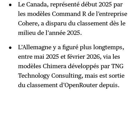
Le Canada, représenté début 2025 par
les modèles Command R de l’entreprise
Cohere, a disparu du classement dès le
milieu de l’année 2025.
L’Allemagne y a figuré plus longtemps,
entre mai 2025 et février 2026, via les
modèles Chimera développés par TNG
Technology Consulting, mais est sortie
du classement d’OpenRouter depuis.