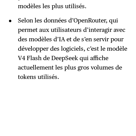
modèles les plus utilisés.
Selon les données d’OpenRouter, qui
permet aux utilisateurs d’interagir avec
des modèles d’IA et de s’en servir pour
développer des logiciels, c’est le modèle
V4 Flash de DeepSeek qui affiche
actuellement les plus gros volumes de
tokens utilisés.