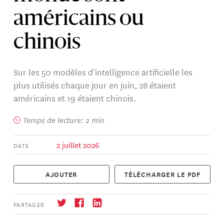
américains ou
chinois
Sur les 50 modèles d'intelligence artificielle les
plus utilisés chaque jour en juin, 28 étaient
américains et 19 étaient chinois.
Temps de lecture: 2 min
2 juillet 2026
DATE
AJOUTER
TÉLÉCHARGER LE PDF
PARTAGER