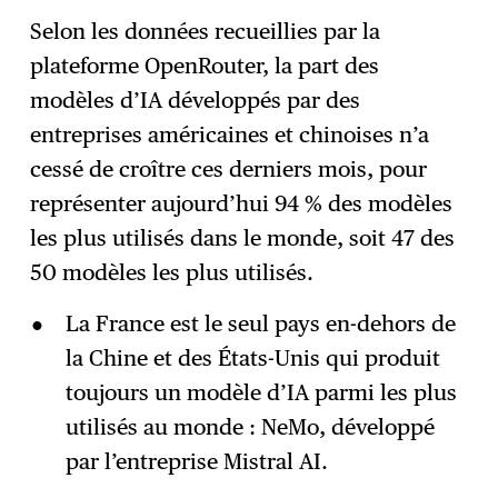
Selon les données recueillies par la
plateforme OpenRouter, la part des
S'abonner
→
modèles d’IA développés par des
entreprises américaines et chinoises n’a
cessé de croître ces derniers mois, pour
représenter aujourd’hui 94 % des modèles
les plus utilisés dans le monde, soit 47 des
50 modèles les plus utilisés.
La France est le seul pays en-dehors de
la Chine et des États-Unis qui produit
toujours un modèle d’IA parmi les plus
utilisés au monde : NeMo, développé
par l’entreprise Mistral AI.