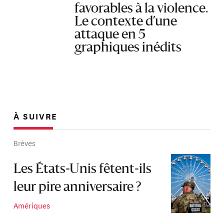
favorables à la violence.
Le contexte d’une
attaque en 5
graphiques inédits
À SUIVRE
Brèves
Les États-Unis fêtent-ils
leur pire anniversaire ?
Amériques