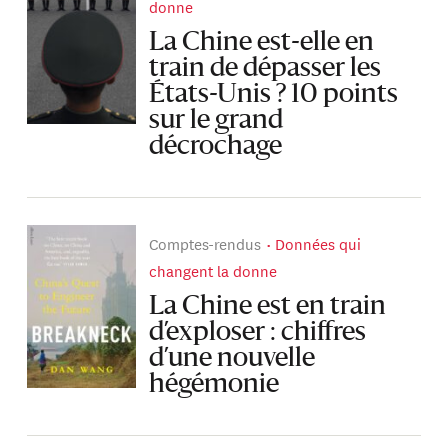
donne
La Chine est-elle en
train de dépasser les
États-Unis ? 10 points
sur le grand
décrochage
Comptes-rendus
Données qui
changent la donne
La Chine est en train
d’exploser : chiffres
d’une nouvelle
hégémonie