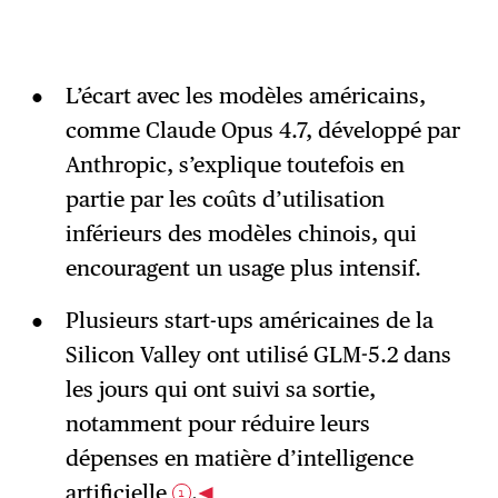
L’écart avec les modèles américains,
comme Claude Opus 4.7, développé par
Anthropic, s’explique toutefois en
partie par les coûts d’utilisation
inférieurs des modèles chinois, qui
encouragent un usage plus intensif.
Plusieurs start-ups américaines de la
Silicon Valley ont utilisé GLM-5.2 dans
les jours qui ont suivi sa sortie,
notamment pour réduire leurs
dépenses en matière d’intelligence
artificielle
.
1