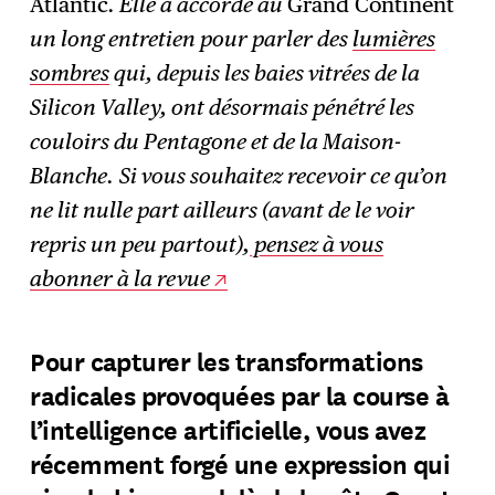
Atlantic
. Elle a accordé au
Grand Continent
un long entretien pour parler des
lumières
sombres
qui, depuis les baies vitrées de la
Silicon Valley, ont désormais pénétré les
couloirs du Pentagone et de la Maison-
Blanche.
Si vous souhaitez recevoir ce qu’on
ne lit nulle part ailleurs (avant de le voir
repris un peu partout),
pensez à vous
abonner à la revue
Pour capturer les transformations
radicales provoquées par la course à
l’intelligence artificielle, vous avez
récemment forgé une expression qui