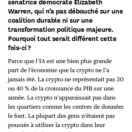
sénatrice démocrate Elizabeth
Warren, qui n’a pas débouché sur une
coalition durable ni sur une
transformation politique majeure.
Pourquoi tout serait différent cette
fois-ci ?
Parce que l’IA est une bien plus grande
part de l’économie que la crypto ne l’a
jamais été. La crypto ne représentait pas 30
ou 40 % de la croissance du PIB sur une
année. La crypto n’apparaissait pas dans
les quartiers comme les centres de données
le font. La plupart des gens n’étaient pas
poussés à utiliser la crypto dans leur