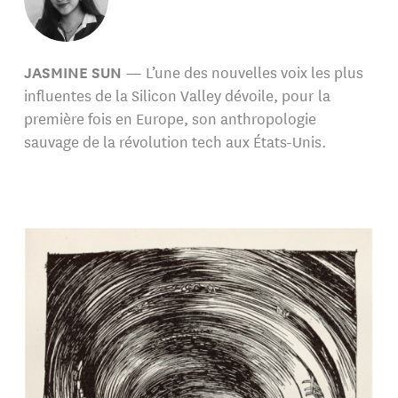
JASMINE SUN
— L’une des nouvelles voix les plus
influentes de la Silicon Valley dévoile, pour la
première fois en Europe, son anthropologie
sauvage de la révolution tech aux États-Unis.