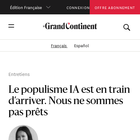
Édition Française
CONNEXION
OFFRE ABONNEMENT
Français
Español
Entretiens
Le populisme IA est en train
d’arriver. Nous ne sommes
pas prêts