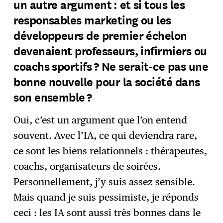
un autre argument : et si tous les
responsables marketing ou les
développeurs de premier échelon
devenaient professeurs, infirmiers ou
coachs sportifs ? Ne serait-ce pas une
bonne nouvelle pour la société dans
son ensemble ?
Oui, c’est un argument que l’on entend
souvent. Avec l’IA, ce qui deviendra rare,
ce sont les biens relationnels : thérapeutes,
coachs, organisateurs de soirées.
Personnellement, j’y suis assez sensible.
Mais quand je suis pessimiste, je réponds
ceci : les IA sont aussi très bonnes dans le