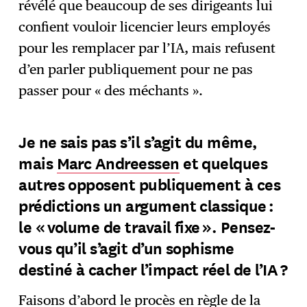
révélé que beaucoup de ses dirigeants lui
confient vouloir licencier leurs employés
pour les remplacer par l’IA, mais refusent
d’en parler publiquement pour ne pas
passer pour « des méchants ».
Je ne sais pas s’il s’agit du même,
mais
Marc Andreessen
et quelques
autres opposent publiquement à ces
prédictions un argument classique :
le « volume de travail fixe ». Pensez-
vous qu’il s’agit d’un sophisme
destiné à cacher l’impact réel de l’IA ?
Faisons d’abord le procès en règle de
la