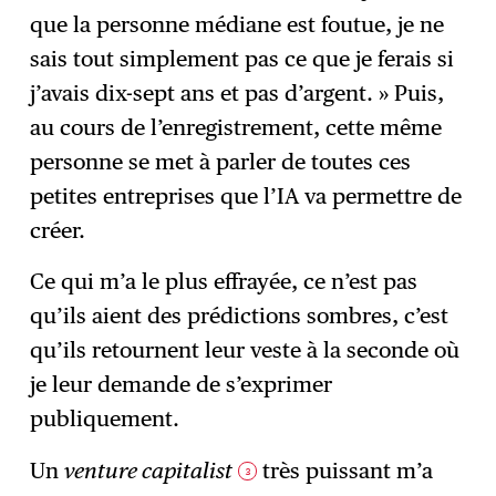
que la personne médiane est foutue, je ne
sais tout simplement pas ce que je ferais si
j’avais dix-sept ans et pas d’argent. » Puis,
au cours de l’enregistrement, cette même
personne se met à parler de toutes ces
petites entreprises que l’IA va permettre de
créer.
Ce qui m’a le plus effrayée, ce n’est pas
qu’ils aient des prédictions sombres, c’est
qu’ils retournent leur veste à la seconde où
je leur demande de s’exprimer
publiquement.
Un
venture capitalist
très puissant m’a
3