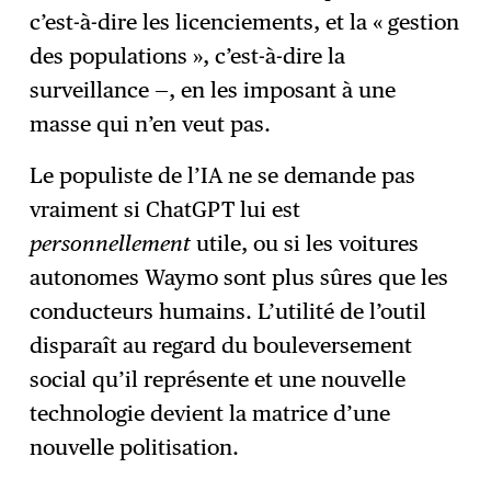
c’est-à-dire les licenciements, et la « gestion
des populations », c’est-à-dire la
surveillance —, en les imposant à une
masse qui n’en veut pas.
Le populiste de l’IA ne se demande pas
vraiment si ChatGPT lui est
personnellement
utile, ou si les voitures
autonomes Waymo sont plus sûres que les
conducteurs humains. L’utilité de l’outil
disparaît au regard du bouleversement
social qu’il représente et une nouvelle
technologie devient la matrice d’une
nouvelle politisation.