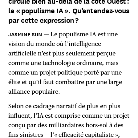
circule bien au-delà de la côte Ouest :
le « populisme IA ». Qu’entendez-vous
par cette expression ?
Le populisme IA est une
vision du monde où l’intelligence
artificielle n’est plus seulement perçue
comme une technologie ordinaire, mais
comme un projet politique porté par une
élite et qu’il faut combattre par une large
alliance populaire.
Selon ce cadrage narratif de plus en plus
influent, l’IA est comprise comme un projet
conçu par des milliardaires hors-sol à des
fins sinistres — l’« efficacité capitaliste »,