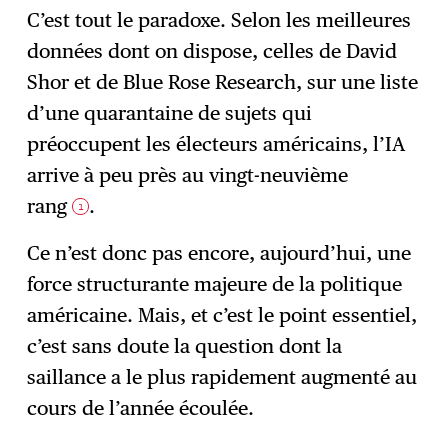
C’est tout le paradoxe. Selon les meilleures
données dont on dispose, celles de David
Shor et de Blue Rose Research, sur une liste
d’une quarantaine de sujets qui
préoccupent les électeurs américains, l’IA
arrive à peu près au vingt-neuvième
rang
.
1
Ce n’est donc pas encore, aujourd’hui, une
force structurante majeure de la politique
américaine. Mais, et c’est le point essentiel,
c’est sans doute la question dont la
saillance a le plus rapidement augmenté au
cours de l’année écoulée.