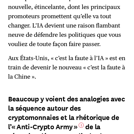
nouvelle, étincelante, dont les principaux
promoteurs promettent qu’elle va tout
changer. L’IA devient une raison flambant
neuve de défendre les politiques que vous
vouliez de toute façon faire passer.
Aux États-Unis, « c’est la faute à l’IA » est en
train de devenir le nouveau « c’est la faute à
la Chine ».
Beaucoup y voient des analogies avec
la séquence autour des
cryptomonnaies et la rhétorique de
l’« Anti-Crypto Army »
de la
2