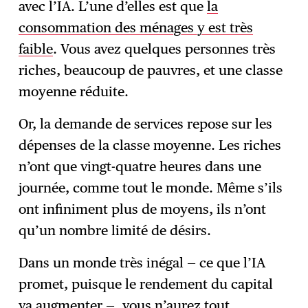
avec l’IA. L’une d’elles est que
la
consommation des ménages y est très
faible
. Vous avez quelques personnes très
riches, beaucoup de pauvres, et une classe
moyenne réduite.
Or, la demande de services repose sur les
dépenses de la classe moyenne. Les riches
n’ont que vingt-quatre heures dans une
journée, comme tout le monde. Même s’ils
ont infiniment plus de moyens, ils n’ont
qu’un nombre limité de désirs.
Dans un monde très inégal — ce que l’IA
promet, puisque le rendement du capital
va augmenter —, vous n’aurez tout