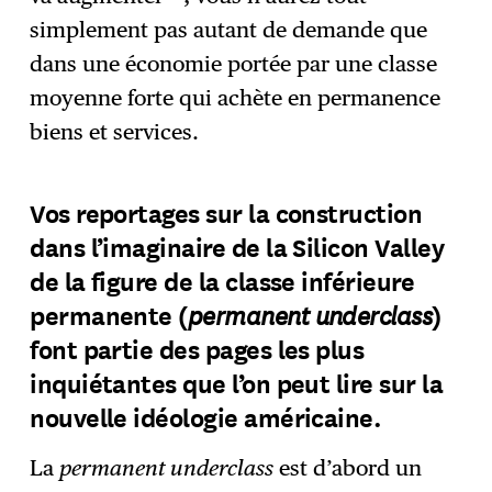
simplement pas autant de demande que
dans une économie portée par une classe
moyenne forte qui achète en permanence
biens et services.
Vos reportages sur la construction
dans l’imaginaire de la Silicon Valley
de la figure de la classe inférieure
permanent underclass
permanente (
)
font partie des pages les plus
inquiétantes que l’on peut lire sur la
nouvelle idéologie américaine.
La
permanent underclass
est d’abord un