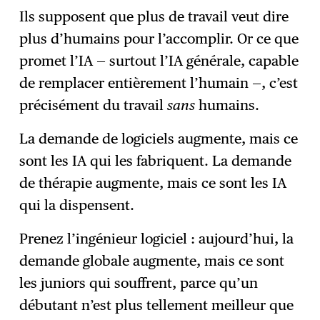
Ils supposent que plus de travail veut dire
plus d’humains pour l’accomplir. Or ce que
promet l’IA — surtout l’IA générale, capable
de remplacer entièrement l’humain —, c’est
précisément du travail
sans
humains.
La demande de logiciels augmente, mais ce
sont les IA qui les fabriquent. La demande
de thérapie augmente, mais ce sont les IA
qui la dispensent.
Prenez l’ingénieur logiciel : aujourd’hui, la
demande globale augmente, mais ce sont
les juniors qui souffrent, parce qu’un
débutant n’est plus tellement meilleur que