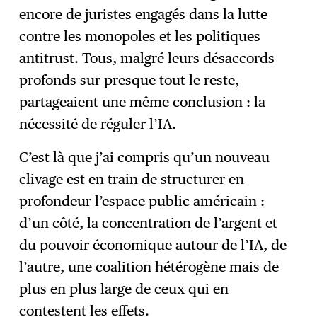
encore de juristes engagés dans la lutte
contre les monopoles et les politiques
antitrust. Tous, malgré leurs désaccords
profonds sur presque tout le reste,
partageaient une même conclusion : la
nécessité de réguler l’IA.
C’est là que j’ai compris qu’un nouveau
clivage est en train de structurer en
profondeur l’espace public américain :
d’un côté, la concentration de l’argent et
du pouvoir économique autour de l’IA, de
l’autre, une coalition hétérogène mais de
plus en plus large de ceux qui en
contestent les effets.