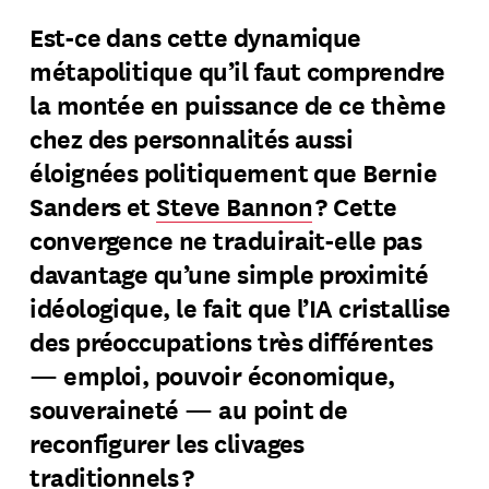
Est-ce dans cette dynamique
métapolitique qu’il faut comprendre
la montée en puissance de ce thème
chez des personnalités aussi
éloignées politiquement que Bernie
Sanders et
Steve Bannon
? Cette
convergence ne traduirait-elle pas
davantage qu’une simple proximité
idéologique, le fait que l’IA cristallise
des préoccupations très différentes
— emploi, pouvoir économique,
souveraineté — au point de
reconfigurer les clivages
traditionnels ?