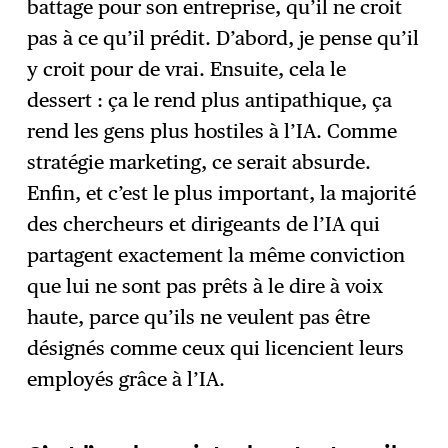
battage pour son entreprise, qu’il ne croit
pas à ce qu’il prédit. D’abord, je pense qu’il
y croit pour de vrai. Ensuite, cela le
dessert : ça le rend plus antipathique, ça
rend les gens plus hostiles à l’IA. Comme
stratégie marketing, ce serait absurde.
Enfin, et c’est le plus important, la majorité
des chercheurs et dirigeants de l’IA qui
partagent exactement la même conviction
que lui ne sont pas prêts à le dire à voix
haute, parce qu’ils ne veulent pas être
désignés comme ceux qui licencient leurs
employés grâce à l’IA.