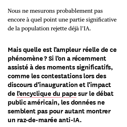
Nous ne mesurons probablement pas
encore à quel point une partie significative
de la population rejette déjà l’IA.
Mais quelle est l’ampleur réelle de ce
phénomène ? Si l’on a récemment
assisté à des moments significatifs,
comme les contestations lors des
discours d’inauguration et l’impact
de
l’encyclique du pape
sur le débat
public américain, les données ne
semblent pas pour autant montrer
un raz-de-marée anti-IA.