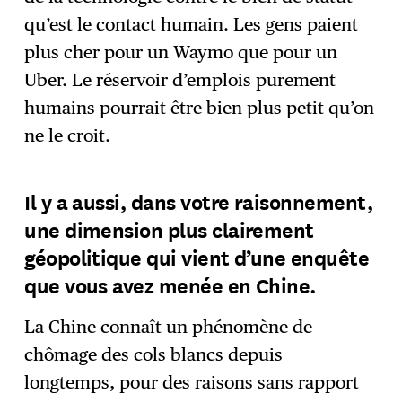
qu’est le contact humain. Les gens paient
plus cher pour un Waymo que pour un
Uber. Le réservoir d’emplois purement
humains pourrait être bien plus petit qu’on
ne le croit.
Il y a aussi, dans votre raisonnement,
une dimension plus clairement
géopolitique qui vient d’une enquête
que vous avez menée en Chine.
La Chine connaît un phénomène de
chômage des cols blancs depuis
longtemps, pour des raisons sans rapport