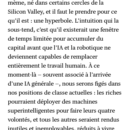
mème, né dans certains cercles de la
Silicon Valley, et il faut le prendre pour ce
qu’il est : une hyperbole. L’intuition qui la
sous-tend, c’est qu’il existerait une fenêtre
de temps limitée pour accumuler du
capital avant que l’IA et la robotique ne
deviennent capables de remplacer
entièrement le travail humain. À ce
moment-là — souvent associé à l’arrivée
d’une IA générale —, nous serons figés dans
nos positions de classe actuelles : les riches
pourraient déployer des machines
superintelligentes pour faire leurs quatre
volontés, et tous les autres seraient rendus
inutiles et inemployables, réduits à vivre