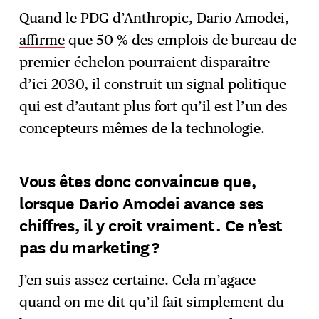
Quand le PDG d’Anthropic, Dario Amodei,
affirme
que 50 % des emplois de bureau de
premier échelon pourraient disparaître
d’ici 2030, il construit un signal politique
qui est d’autant plus fort qu’il est l’un des
concepteurs mêmes de la technologie.
Vous êtes donc convaincue que,
lorsque Dario Amodei avance ses
chiffres, il y croit vraiment. Ce n’est
pas du marketing ?
J’en suis assez certaine. Cela m’agace
quand on me dit qu’il fait simplement du