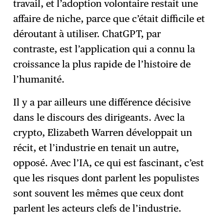
travail, et l’adoption volontaire restait une
affaire de niche, parce que c’était difficile et
déroutant à utiliser. ChatGPT, par
contraste, est l’application qui a connu la
croissance la plus rapide de l’histoire de
l’humanité.
Il y a par ailleurs une différence décisive
dans le discours des dirigeants. Avec la
crypto, Elizabeth Warren développait un
récit, et l’industrie en tenait un autre,
opposé. Avec l’IA, ce qui est fascinant, c’est
que les risques dont parlent les populistes
sont souvent les mêmes que ceux dont
parlent les acteurs clefs de l’industrie.