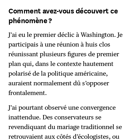
Comment avez-vous découvert ce
phénomène ?
J’ai eu le premier déclic à Washington. Je
participais à une réunion à huis clos
réunissant plusieurs figures de premier
plan qui, dans le contexte hautement
polarisé de la politique américaine,
auraient normalement dû s’opposer
frontalement.
J’ai pourtant observé une convergence
inattendue. Des conservateurs se
revendiquant du mariage traditionnel se
retrouvaient aux côtés d’écologistes, ou