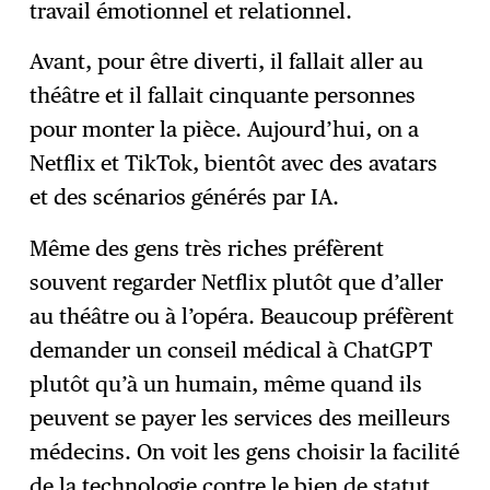
travail émotionnel et relationnel.
Avant, pour être diverti, il fallait aller au
théâtre et il fallait cinquante personnes
pour monter la pièce. Aujourd’hui, on a
Netflix et TikTok, bientôt avec des avatars
et des scénarios générés par IA.
Même des gens très riches préfèrent
souvent regarder Netflix plutôt que d’aller
au théâtre ou à l’opéra. Beaucoup préfèrent
demander un conseil médical à ChatGPT
plutôt qu’à un humain, même quand ils
peuvent se payer les services des meilleurs
médecins. On voit les gens choisir la facilité
de la technologie contre le bien de statut