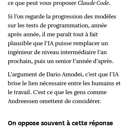
ce que peut vous proposer
Claude Code
.
Si l’on regarde la progression des modèles
sur les tests de programmation, année
après année, il me paraît tout à fait
plausible que l’IA puisse remplacer un
ingénieur de niveau intermédiaire l’an
prochain, puis un senior l’année d’après.
L’argument de Dario Amodei, c’est que l’IA
brise le lien nécessaire entre les humains et
le travail. C’est ce que les gens comme
Andreessen omettent de considérer.
On oppose souvent à cette réponse