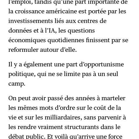
l’emploi, tandis qu’une part importante de
la croissance américaine est portée par les
investissements liés aux centres de
données et à l’IA, les questions
économiques quotidiennes finissent par se
reformuler autour d’elle.
Il y a également une part d’opportunisme
politique, qui ne se limite pas à un seul
camp.
On peut avoir passé des années à marteler
les mêmes mots d’ordre sur le coût de la
vie et sur les milliardaires, sans parvenir à
les rendre vraiment structurants dans le
débat public. Et voilà qu’arrive une force