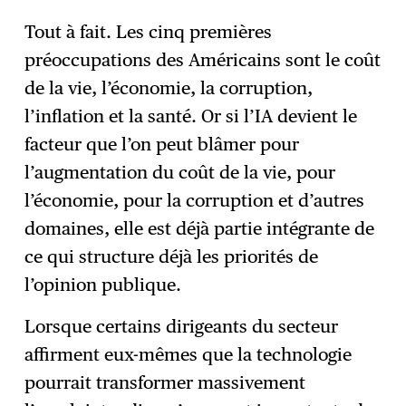
Tout à fait. Les cinq premières
préoccupations des Américains sont le coût
de la vie, l’économie, la corruption,
l’inflation et la santé. Or si l’IA devient le
facteur que l’on peut blâmer pour
l’augmentation du coût de la vie, pour
l’économie, pour la corruption et d’autres
domaines, elle est déjà partie intégrante de
ce qui structure déjà les priorités de
l’opinion publique.
Lorsque certains dirigeants du secteur
affirment eux-mêmes que la technologie
pourrait transformer massivement