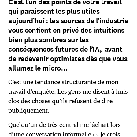
C’est l’un des points de votre travail
qui paraissent les plus utiles
aujourd’hui : les sources de l’industrie
vous confient en privé des intuitions
bien plus sombres sur les
conséquences futures de l’IA, avant
de redevenir optimistes dès que vous
allumez le micro…
C’est une tendance structurante de mon
travail d’enquête. Les gens me disent à huis
clos des choses qu’ils refusent de dire
publiquement.
Quelqu’un de très central me lâchait lors
d’une conversation informelle : « Je crois