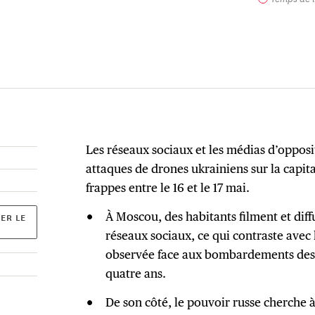
Les réseaux sociaux et les médias d’opposi
attaques de drones ukrainiens sur la capita
frappes entre le 16 et le 17 mai.
À Moscou, des habitants filment et diff
ER LE
réseaux sociaux, ce qui contraste avec 
observée face aux bombardements des 
quatre ans.
De son côté, le pouvoir russe cherche à