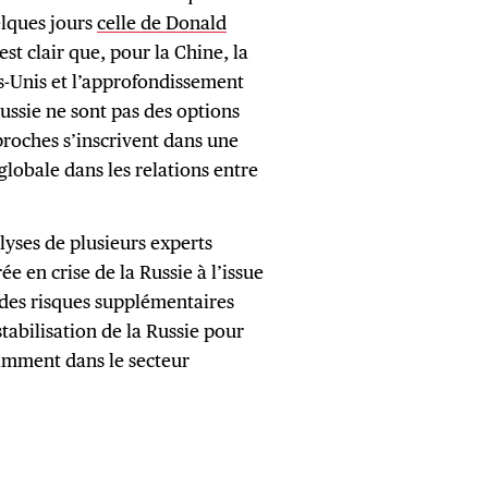
elques jours
celle de Donald
 est clair que, pour la Chine, la
ats-Unis et l’approfondissement
ussie ne sont pas des options
roches s’inscrivent dans une
globale dans les relations entre
lyses de plusieurs experts
e en crise de la Russie à l’issue
 des risques supplémentaires
stabilisation de la Russie pour
mment dans le secteur