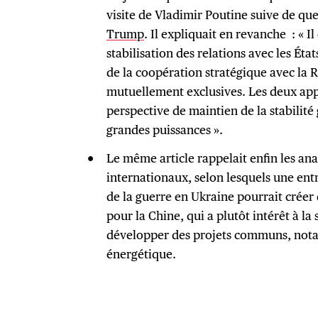
visite de Vladimir Poutine suive de qu
Trump
. Il expliquait en revanche : « Il
stabilisation des relations avec les Ét
de la coopération stratégique avec la R
mutuellement exclusives. Les deux app
perspective de maintien de la stabilité 
grandes puissances ».
Le même article rappelait enfin les ana
internationaux, selon lesquels une entré
de la guerre en Ukraine pourrait créer
pour la Chine, qui a plutôt intérêt à la 
développer des projets communs, nota
énergétique.