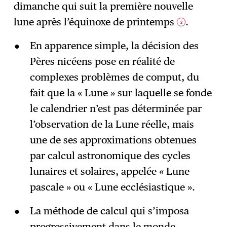
dimanche qui suit la première nouvelle
lune après l’équinoxe de printemps
.
3
En apparence simple, la décision des
Pères nicéens pose en réalité de
complexes problèmes de comput, du
fait que la « Lune » sur laquelle se fonde
le calendrier n’est pas déterminée par
l’observation de la Lune réelle, mais
une de ses approximations obtenues
par calcul astronomique des cycles
lunaires et solaires, appelée « Lune
pascale » ou « Lune ecclésiastique ».
La méthode de calcul qui s’imposa
progressivement dans le monde