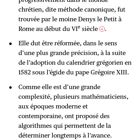
chrétien, dite méthode canonique, fut
trouvée par le moine Denys le Petit à
e
Rome au début du VI
siècle
.
4
Elle dut être réformée, dans le sens
d’une plus grande précision, à la suite
de l’adoption du calendrier grégorien en
1582 sous l’égide du pape Grégoire XIII.
Comme elle est d’une grande
complexité, plusieurs mathématiciens,
aux époques moderne et
contemporaine, ont proposé des
algorithmes qui permettent de la
déterminer longtemps à l’avance.