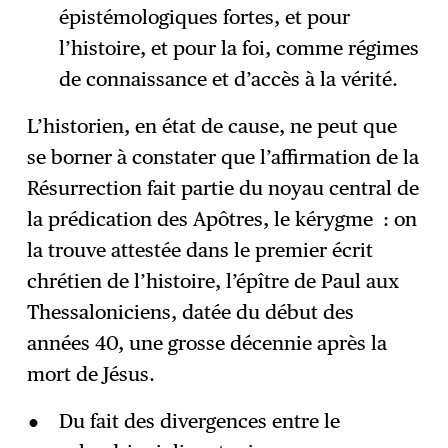
épistémologiques fortes, et pour
l’histoire, et pour la foi, comme régimes
de connaissance et d’accès à la vérité.
L’historien, en état de cause, ne peut que
se borner à constater que l’affirmation de la
Résurrection fait partie du noyau central de
la prédication des Apôtres, le kérygme : on
la trouve attestée dans le premier écrit
chrétien de l’histoire, l’épître de Paul aux
Thessaloniciens, datée du début des
années 40, une grosse décennie après la
mort de Jésus.
Du fait des divergences entre le