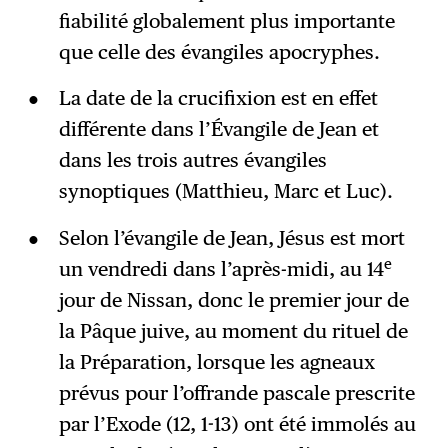
fiabilité globalement plus importante
que celle des évangiles apocryphes.
La date de la crucifixion est en effet
différente dans l’Évangile de Jean et
dans les trois autres évangiles
synoptiques (Matthieu, Marc et Luc).
Selon l’évangile de Jean, Jésus est mort
e
un vendredi dans l’après-midi, au 14
jour de Nissan, donc le premier jour de
la Pâque juive, au moment du rituel de
la Préparation, lorsque les agneaux
prévus pour l’offrande pascale prescrite
par l’Exode (12, 1-13) ont été immolés au