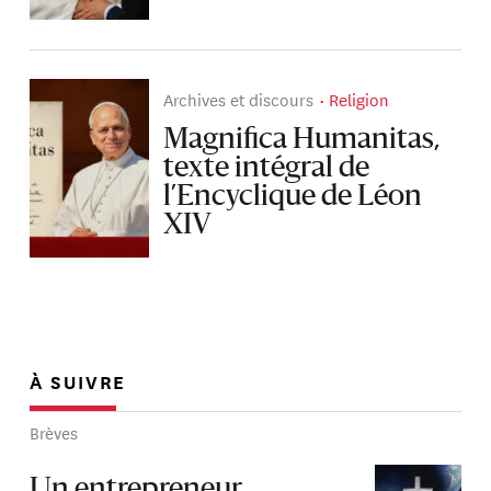
Archives et discours
Religion
Magnifica Humanitas,
texte intégral de
l’Encyclique de Léon
XIV
À SUIVRE
Brèves
Un entrepreneur