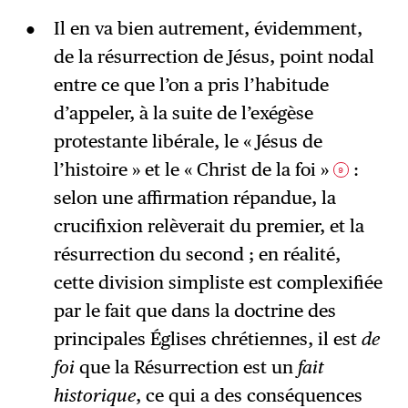
Il en va bien autrement, évidemment,
de la résurrection de Jésus, point nodal
entre ce que l’on a pris l’habitude
d’appeler, à la suite de l’exégèse
protestante libérale, le « Jésus de
l’histoire » et le « Christ de la foi »
:
9
selon une affirmation répandue, la
crucifixion relèverait du premier, et la
résurrection du second ; en réalité,
cette division simpliste est complexifiée
par le fait que dans la doctrine des
principales Églises chrétiennes, il est
de
foi
que la Résurrection est un
fait
historique
, ce qui a des conséquences