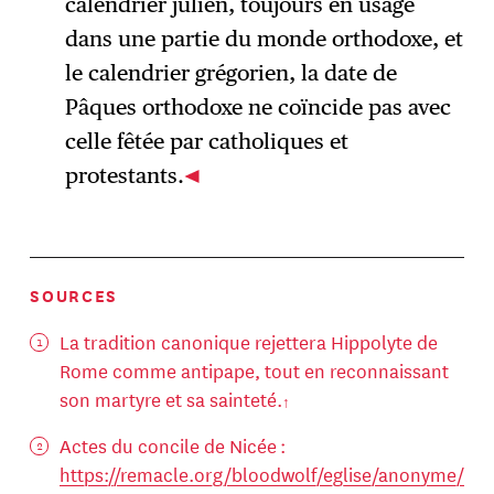
calendrier julien, toujours en usage
dans une partie du monde orthodoxe, et
le calendrier grégorien, la date de
Pâques orthodoxe ne coïncide pas avec
celle fêtée par catholiques et
protestants.
SOURCES
La tradition canonique rejettera Hippolyte de
Rome comme antipape, tout en reconnaissant
son martyre et sa sainteté.
Actes du concile de Nicée :
https://remacle.org/bloodwolf/eglise/anonyme/