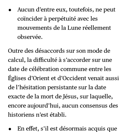
Aucun d’entre eux, toutefois, ne peut
coïncider à perpétuité avec les
mouvements de la Lune réellement
observée.
Outre des désaccords sur son mode de
calcul, la difficulté à s’accorder sur une
date de célébration commune entre les
Églises d’Orient et d’Occident venait aussi
de l’hésitation persistante sur la date
exacte de la mort de Jésus, sur laquelle,
encore aujourd’hui, aucun consensus des
historiens n’est établi.
En effet, s’il est désormais acquis que