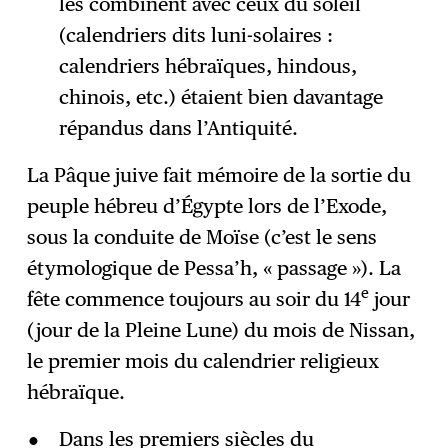
les combinent avec ceux du soleil
(calendriers dits luni-solaires :
calendriers hébraïques, hindous,
chinois, etc.) étaient bien davantage
répandus dans l’Antiquité.
La Pâque juive fait mémoire de la sortie du
peuple hébreu d’Égypte lors de l’Exode,
sous la conduite de Moïse (c’est le sens
étymologique de Pessa’h, « passage »). La
e
fête commence toujours au soir du 14
jour
(jour de la Pleine Lune) du mois de Nissan,
le premier mois du calendrier religieux
hébraïque.
Dans les premiers siècles du