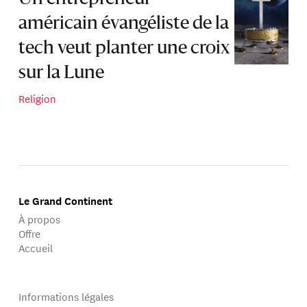
américain évangéliste de la
tech veut planter une croix
sur la Lune
Religion
Le Grand Continent
À propos
Offre
Accueil
Informations légales