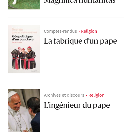
Magnifica humanitas
Comptes-rendus
Religion
La fabrique d’un pape
Archives et discours
Religion
L’ingénieur du pape