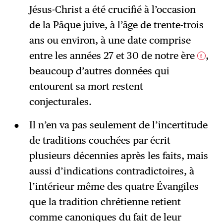
Jésus-Christ a été crucifié à l’occasion
de la Pâque juive, à l’âge de trente-trois
ans ou environ, à une date comprise
entre les années 27 et 30 de notre ère
,
5
beaucoup d’autres données qui
entourent sa mort restent
conjecturales.
Il n’en va pas seulement de l’incertitude
de traditions couchées par écrit
plusieurs décennies après les faits, mais
aussi d’indications contradictoires, à
l’intérieur même des quatre Évangiles
que la tradition chrétienne retient
comme canoniques du fait de leur