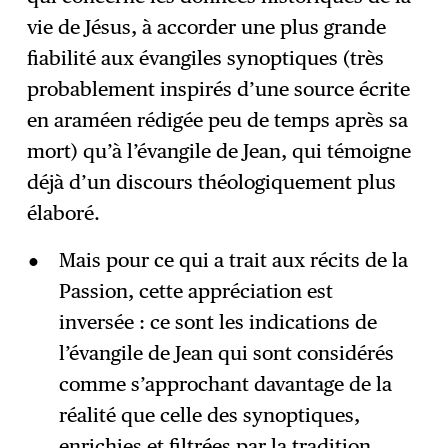
vie de Jésus, à accorder une plus grande
fiabilité aux évangiles synoptiques (très
probablement inspirés d’une source écrite
en araméen rédigée peu de temps après sa
mort) qu’à l’évangile de Jean, qui témoigne
déjà d’un discours théologiquement plus
élaboré.
Mais pour ce qui a trait aux récits de la
Passion, cette appréciation est
inversée : ce sont les indications de
l’évangile de Jean qui sont considérés
comme s’approchant davantage de la
réalité que celle des synoptiques,
enrichies et filtrées par la tradition.