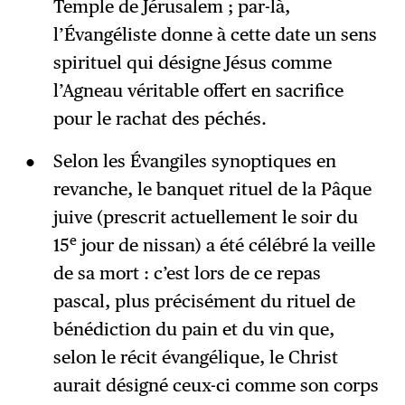
Temple de Jérusalem ; par-là,
l’Évangéliste donne à cette date un sens
spirituel qui désigne Jésus comme
l’Agneau véritable offert en sacrifice
pour le rachat des péchés.
Selon les Évangiles synoptiques en
revanche, le banquet rituel de la Pâque
juive (prescrit actuellement le soir du
e
15
jour de nissan) a été célébré la veille
de sa mort : c’est lors de ce repas
pascal, plus précisément du rituel de
bénédiction du pain et du vin que,
selon le récit évangélique, le Christ
aurait désigné ceux-ci comme son corps