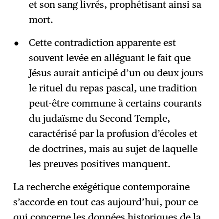
et son sang livrés, prophétisant ainsi sa
mort.
Cette contradiction apparente est
souvent levée en alléguant le fait que
Jésus aurait anticipé d’un ou deux jours
le rituel du repas pascal, une tradition
peut-être commune à certains courants
du judaïsme du Second Temple,
caractérisé par la profusion d’écoles et
de doctrines, mais au sujet de laquelle
les preuves positives manquent.
La recherche exégétique contemporaine
s’accorde en tout cas aujourd’hui, pour ce
qui concerne les données historiques de la