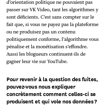
d’orientation politique ne pouvaient pas
passer sur VK Video, tant les algorithmes y
sont déficients. C’est sans compter sur le
fait que, si vous ne payez pas la plateforme
ou ne produisez pas un contenu
politiquement conforme, l’algorithme vous
pénalise et la monétisation s’effondre.
Aussi les blogueurs continuent-ils de
gagner leur vie sur YouTube.
Pour revenir à la question des fuites,
pouvez-vous nous expliquer
concrètement comment celles-ci se
produisent et qui vole nos données ?