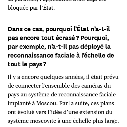
bloquée par l’État.
Dans ce cas, pourquoi l’État n’a-t-il
pas encore tout écrasé ? Pourquoi,
par exemple, n’a-t-il pas déployé la
reconnaissance faciale à l’échelle de
tout le pays ?
Il y a encore quelques années, il était prévu
de connecter l’ensemble des caméras du
pays au système de reconnaissance faciale
implanté à Moscou. Par la suite, ces plans
ont évolué vers l’idée d’une extension du
système moscovite à une échelle plus large.