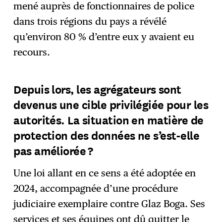
mené auprès de fonctionnaires de police
dans trois régions du pays a révélé
qu’environ 80 % d’entre eux y avaient eu
recours.
Depuis lors, les agrégateurs sont
devenus une cible privilégiée pour les
autorités. La situation en matière de
protection des données ne s’est-elle
pas améliorée ?
Une loi allant en ce sens a été adoptée en
2024, accompagnée d’une procédure
judiciaire exemplaire contre Glaz Boga. Ses
services et ses équipes ont dû quitter le