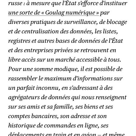
russe : à mesure que l’État s’efforce d’instituer
une sorte de « Goulag numérique »
par
diverses pratiques de surveillance, de blocage
et de centralisation des données, les listes,
registres et autres bases de données de l’État
et des entreprises privées se retrouvent en
libre accès sur un marché accessible à tous.
Pour une somme modique, il est possible de
rassembler le maximum d’informations sur
un parfait inconnu, en s’adressant à des
agrégateurs de données qui nous renseignent
sur ses amis et sa famille, ses biens et ses
comptes bancaires, son adresse et son
historique de commandes en ligne, ses
déplacements en train et en avion — et même