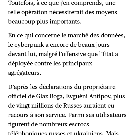
Toutefois, à ce que j’en comprends, une
telle opération nécessiterait des moyens
beaucoup plus importants.
En ce qui concerne le marché des données,
le cyberpunk a encore de beaux jours
devant lui, malgré l’offensive que l’État a
déployée contre les principaux
agrégateurs.
D’après les déclarations du propriétaire
officiel de Glaz Boga, Evguéni Antipov, plus
de vingt millions de Russes auraient eu
recours à son service. Parmi ses utilisateurs
figurent de nombreux escrocs
téléphoniques russes et ukrainiens. Mais