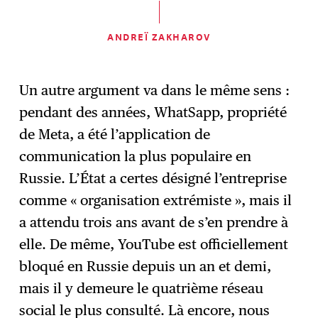
ANDREÏ ZAKHAROV
Un autre argument va dans le même sens :
pendant des années, WhatSapp, propriété
de Meta, a été l’application de
communication la plus populaire en
Russie. L’État a certes désigné l’entreprise
comme « organisation extrémiste », mais il
a attendu trois ans avant de s’en prendre à
elle. De même, YouTube est officiellement
bloqué en Russie depuis un an et demi,
mais il y demeure le quatrième réseau
social le plus consulté. Là encore, nous