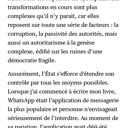
transformations en cours sont plus
complexes qu’il n’y paraît, car elles
reposent sur toute une série de facteurs : la
corruption, la passivité des autorités, mais
aussi un autoritarisme à la genèse
complexe, édifié sur les ruines d’une
démocratie fragile.
Assurément, l’État s’efforce d’étendre son
contrôle par tous les moyens possibles.
Lorsque j’ai commencé à écrire mon livre,
WhatsApp était l’application de messagerie
la plus populaire et personne n’envisageait
sérieusement de l’interdire. Au moment de
sa parution, l’application avait déjà été