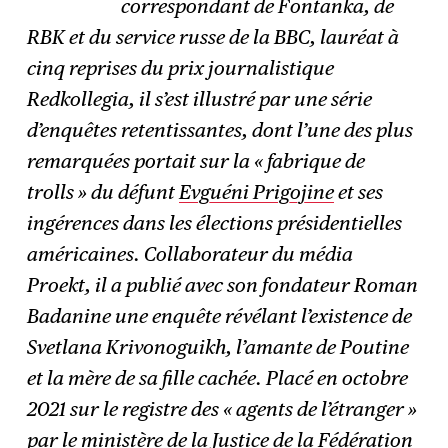
correspondant de Fontanka, de
RBK et du service russe de la BBC, lauréat à
cinq reprises du prix journalistique
Redkollegia, il s’est illustré par une série
d’enquêtes retentissantes, dont l’une des plus
remarquées portait sur la « fabrique de
trolls » du défunt
Evguéni Prigojine
et ses
ingérences dans les élections présidentielles
américaines. Collaborateur du média
Proekt, il a publié avec son fondateur Roman
Badanine une enquête révélant l’existence de
Svetlana Krivonoguikh, l’amante de Poutine
et la mère de sa fille cachée. Placé en octobre
2021 sur le registre des « agents de l’étranger »
par le ministère de la Justice de la Fédération