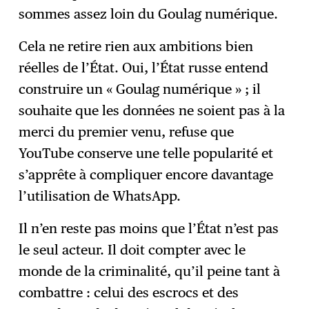
sommes assez loin du Goulag numérique.
Cela ne retire rien aux ambitions bien
réelles de l’État. Oui, l’État russe entend
construire un « Goulag numérique » ; il
souhaite que les données ne soient pas à la
merci du premier venu, refuse que
YouTube conserve une telle popularité et
s’apprête à compliquer encore davantage
l’utilisation de WhatsApp.
Il n’en reste pas moins que l’État n’est pas
le seul acteur. Il doit compter avec le
monde de la criminalité, qu’il peine tant à
combattre : celui des escrocs et des