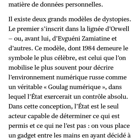
matière de données personnelles.
Il existe deux grands modèles de dystopies.
Le premier s’inscrit dans la lignée d’Orwell
— ou, avant lui, d’Evguéni Zamiatine et
d’autres. Ce modèle, dont 1984 demeure le
symbole le plus célèbre, est celui que l’on
mobilise le plus souvent pour décrire
l’environnement numérique russe comme
un véritable « Goulag numérique », dans
lequel l’État exercerait un contrôle absolu.
Dans cette conception, l’État est le seul
acteur capable de déterminer ce qui est
permis et ce qui ne l’est pas : on vous place
un gadget entre les mains en ayant décidé à