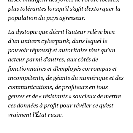
plus tolérantes lorsqu’il s’agit d’extorquer la
population du pays agresseur.
La dystopie que décrit l’auteur relève bien
d’un univers cyberpunk, dans lequel le
pouvoir répressif et autoritaire n’est qu’un
acteur parmi d’autres, aux côtés de
fonctionnaires et d’employés corrompus et
incompétents, de géants du numérique et des
communications, de profiteurs en tous
genres et de « résistants » soucieux de mettre
ces données à profit pour révéler ce qu’est
vraiment l’État russe.