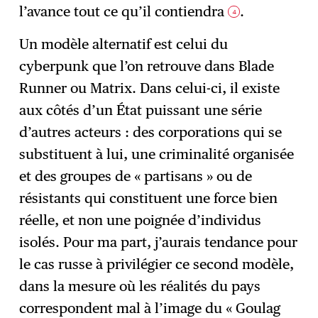
l’avance tout ce qu’il contiendra
.
4
Un modèle alternatif est celui du
cyberpunk que l’on retrouve dans Blade
Runner ou Matrix. Dans celui-ci, il existe
aux côtés d’un État puissant une série
d’autres acteurs : des corporations qui se
substituent à lui, une criminalité organisée
et des groupes de « partisans » ou de
résistants qui constituent une force bien
réelle, et non une poignée d’individus
isolés. Pour ma part, j’aurais tendance pour
le cas russe à privilégier ce second modèle,
dans la mesure où les réalités du pays
correspondent mal à l’image du « Goulag