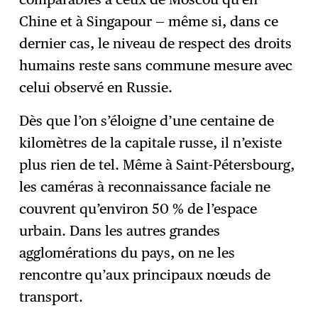
Chine et à Singapour — même si, dans ce
dernier cas, le niveau de respect des droits
humains reste sans commune mesure avec
celui observé en Russie.
Dès que l’on s’éloigne d’une centaine de
kilomètres de la capitale russe, il n’existe
plus rien de tel. Même à Saint-Pétersbourg,
les caméras à reconnaissance faciale ne
couvrent qu’environ 50 % de l’espace
urbain. Dans les autres grandes
agglomérations du pays, on ne les
rencontre qu’aux principaux nœuds de
transport.