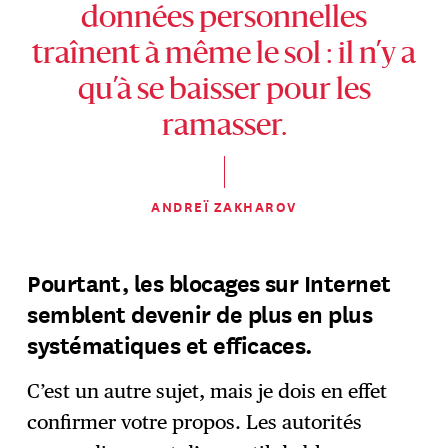
données personnelles
traînent à même le sol : il n’y a
qu’à se baisser pour les
ramasser.
ANDREÏ ZAKHAROV
Pourtant, les blocages sur Internet
semblent devenir de plus en plus
systématiques et efficaces.
C’est un autre sujet, mais je dois en effet
confirmer votre propos. Les autorités