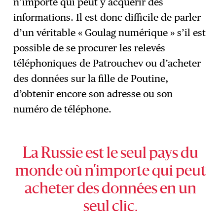
n’importe qui peut y acquérir des
informations. Il est donc difficile de parler
d’un véritable « Goulag numérique » s’il est
possible de se procurer les relevés
téléphoniques de Patrouchev ou d’acheter
des données sur la fille de Poutine,
d’obtenir encore son adresse ou son
numéro de téléphone.
La Russie est le seul pays du
monde où n’importe qui peut
acheter des données en un
seul clic.