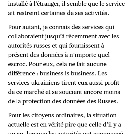
installé à l’étranger, il semble que le service
ait restreint certaines de ses activités.
Pour autant, je connais des services qui
collaboraient jusqu’à récemment avec les
autorités russes et qui fournissent à
présent des données à n’importe quel
escroc. Pour eux, cela ne fait aucune
différence : business is business. Les
services ukrainiens tirent eux aussi profit
de ce marché et se soucient encore moins
de la protection des données des Russes.
Pour les citoyens ordinaires, la situation
actuelle est en vérité pire que celle d’il y a
un an, lorsque les autorités ont commencé