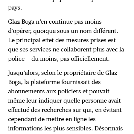
pays.
Glaz Boga n’en continue pas moins
d’opérer, quoique sous un nom différent.
Le principal effet des mesures prises est
que ses services ne collaborent plus avec la
police — du moins, pas officiellement.
Jusqu’alors, selon le propriétaire de Glaz
Boga, la plateforme fournissait des
abonnements aux policiers et pouvait
même leur indiquer quelle personne avait
effectué des recherches sur qui, en évitant
cependant de mettre en ligne les
informations les plus sensibles. Désormais