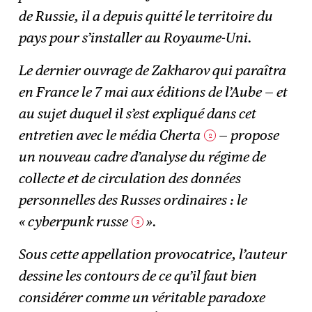
de Russie, il a depuis quitté le territoire du
pays pour s’installer au Royaume-Uni.
Le dernier ouvrage de Zakharov qui paraîtra
en France le 7 mai aux éditions de l’Aube — et
au sujet duquel il s’est expliqué dans cet
entretien avec le média Cherta
— propose
2
un nouveau cadre d’analyse du régime de
collecte et de circulation des données
personnelles des Russes ordinaires : le
« cyberpunk russe
».
3
Sous cette appellation provocatrice, l’auteur
dessine les contours de ce qu’il faut bien
considérer comme un véritable paradoxe