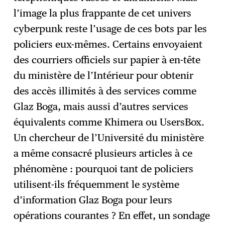
l’image la plus frappante de cet univers
cyberpunk reste l’usage de ces bots par les
policiers eux-mêmes. Certains envoyaient
des courriers officiels sur papier à en-tête
du ministère de l’Intérieur pour obtenir
des accès illimités à des services comme
Glaz Boga, mais aussi d’autres services
équivalents comme Khimera ou UsersBox.
Un chercheur de l’Université du ministère
a même consacré plusieurs articles à ce
phénomène : pourquoi tant de policiers
utilisent-ils fréquemment le système
d’information Glaz Boga pour leurs
opérations courantes ? En effet, un sondage