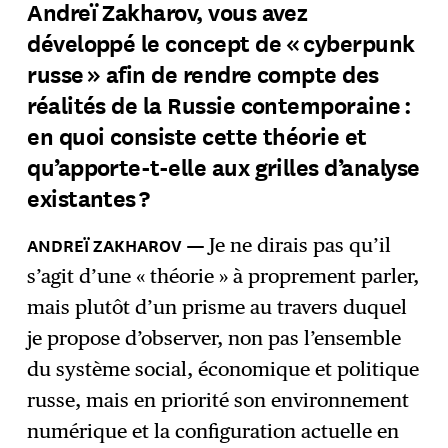
Andreï Zakharov, vous avez
développé le concept de « cyberpunk
russe » afin de rendre compte des
réalités de la Russie contemporaine :
en quoi consiste cette théorie et
qu’apporte-t-elle aux grilles d’analyse
existantes ?
Je ne dirais pas qu’il
s’agit d’une « théorie » à proprement parler,
mais plutôt d’un prisme au travers duquel
je propose d’observer, non pas l’ensemble
du système social, économique et politique
russe, mais en priorité son environnement
numérique et la configuration actuelle en