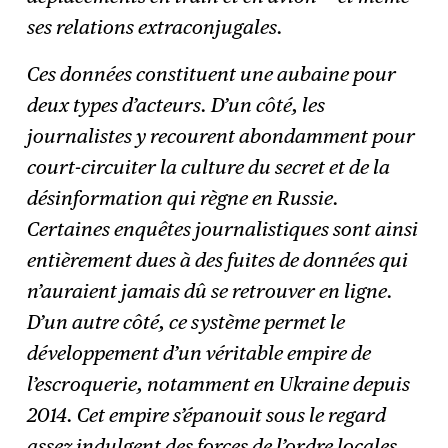
ses relations extraconjugales.
Ces données constituent une aubaine pour
deux types d’acteurs. D’un côté, les
journalistes y recourent abondamment pour
court-circuiter la culture du secret et de la
désinformation qui règne en Russie.
Certaines enquêtes journalistiques sont ainsi
entièrement dues à des fuites de données qui
n’auraient jamais dû se retrouver en ligne.
D’un autre côté, ce système permet le
développement d’un véritable empire de
l’escroquerie, notamment en Ukraine depuis
2014. Cet empire s’épanouit sous le regard
assez indulgent des forces de l’ordre locales,