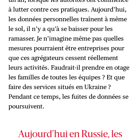
à lutter contre ces pratiques. Aujourd’hui,
les données personnelles traînent à même
le sol, il n’y a qu’à se baisser pour les
ramasser. Je n’imagine même pas quelles
mesures pourraient être entreprises pour
que ces agrégateurs cessent réellement
leurs activités. Faudrait-il prendre en otage
les familles de toutes les équipes ? Et que
faire des services situés en Ukraine ?
Pendant ce temps, les fuites de données se
poursuivent.
Aujourd’hui en Russie, les