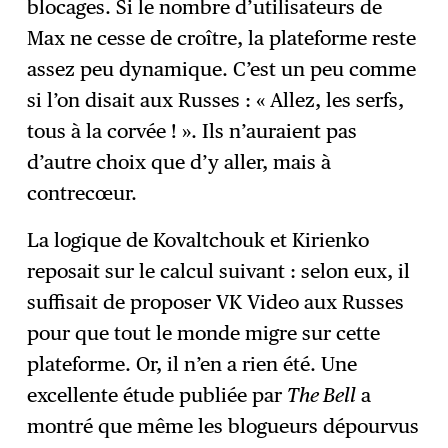
blocages. Si le nombre d’utilisateurs de
Max ne cesse de croître, la plateforme reste
assez peu dynamique. C’est un peu comme
si l’on disait aux Russes : « Allez, les serfs,
tous à la corvée ! ». Ils n’auraient pas
d’autre choix que d’y aller, mais à
contrecœur.
La logique de Kovaltchouk et Kirienko
reposait sur le calcul suivant : selon eux, il
suffisait de proposer VK Video aux Russes
pour que tout le monde migre sur cette
plateforme. Or, il n’en a rien été. Une
excellente étude publiée par
The Bell
a
montré que même les blogueurs dépourvus