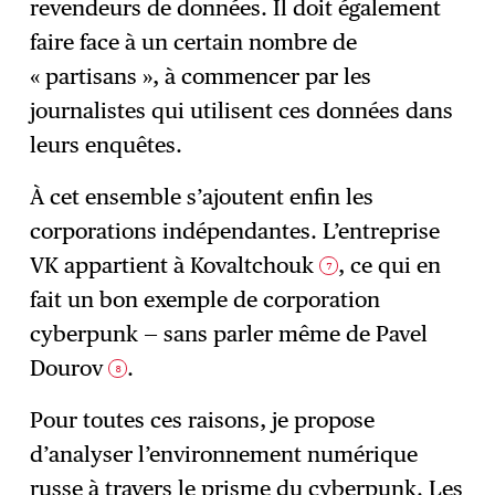
revendeurs de données. Il doit également
faire face à un certain nombre de
« partisans », à commencer par les
journalistes qui utilisent ces données dans
leurs enquêtes.
À cet ensemble s’ajoutent enfin les
corporations indépendantes. L’entreprise
VK appartient à Kovaltchouk
, ce qui en
7
fait un bon exemple de corporation
cyberpunk — sans parler même de Pavel
Dourov
.
8
Pour toutes ces raisons, je propose
d’analyser l’environnement numérique
russe à travers le prisme du cyberpunk. Les