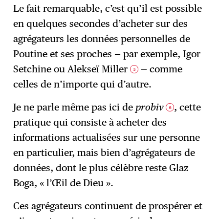
Le fait remarquable, c’est qu’il est possible
en quelques secondes d’acheter sur des
agrégateurs les données personnelles de
Poutine et ses proches — par exemple, Igor
Setchine ou Alekseï Miller
— comme
5
celles de n’importe qui d’autre.
Je ne parle même pas ici de
probiv
, cette
6
pratique qui consiste à acheter des
informations actualisées sur une personne
en particulier, mais bien d’agrégateurs de
données, dont le plus célèbre reste Glaz
Boga, « l’Œil de Dieu ».
Ces agrégateurs continuent de prospérer et