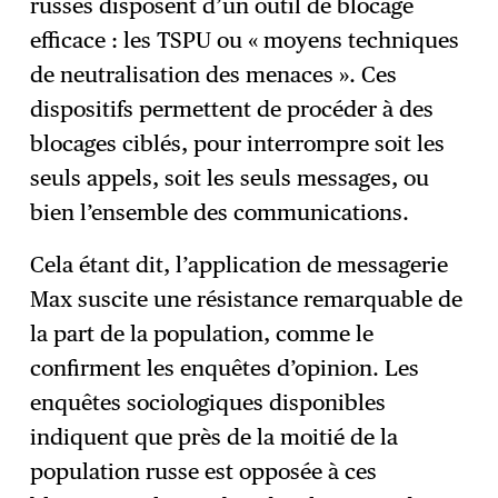
russes disposent d’un outil de blocage
efficace : les TSPU ou « moyens techniques
de neutralisation des menaces ». Ces
dispositifs permettent de procéder à des
blocages ciblés, pour interrompre soit les
seuls appels, soit les seuls messages, ou
bien l’ensemble des communications.
Cela étant dit, l’application de messagerie
Max suscite une résistance remarquable de
la part de la population, comme le
confirment les enquêtes d’opinion. Les
enquêtes sociologiques disponibles
indiquent que près de la moitié de la
population russe est opposée à ces