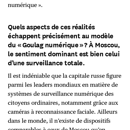
numérique ».
Quels aspects de ces réalités
échappent précisément au modèle
du « Goulag numérique » ? À Moscou,
le sentiment dominant est bien celui
d’une surveillance totale.
Il est indéniable que la capitale russe figure
parmi les leaders mondiaux en matière de
systèmes de surveillance numérique des
citoyens ordinaires, notamment grâce aux
caméras à reconnaissance faciale. Ailleurs
dans le monde, il n’existe de dispositifs
comparables à ceux de Moscou qu’en