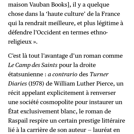
maison Vauban Books], il y a quelque
chose dans la ‘haute culture’ de la France
qui la rendrait meilleure, et plus légitime à
défendre l’Occident en termes ethno-
religieux ».
C’est là tout l’avantage d’un roman comme
Le Camp des Saints
pour la droite
étatsunienne :
a contrario
des
Turner
Diaries
(1978) de William Luther Pierce, un
récit appelant explicitement à renverser
une société cosmopolite pour instaurer un
État exclusivement blanc, le roman de
Raspail respire un certain prestige littéraire
lié à la carrière de son auteur — lauréat en