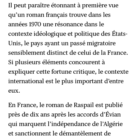
Il peut paraître étonnant à première vue
qu’un roman français trouve dans les
années 1970 une résonance dans le
contexte idéologique et politique des États-
Unis, le pays ayant un passé migratoire
sensiblement distinct de celui de la France.
Si plusieurs éléments concourent à
expliquer cette fortune critique, le contexte
international est le plus important d’entre
eux.
En France, le roman de Raspail est publié
près de dix ans après les accords d’Évian
qui marquent l’indépendance de l’Algérie
et sanctionnent le démantèlement de