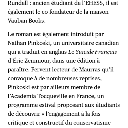
Rundell : ancien étudiant de l’EHESS, il est
également le co-fondateur de la maison
Vauban Books.
Le roman est également introduit par
Nathan Pinkoski, un universitaire canadien
qui a traduit en anglais
L
e
Suicide Français
d’Éric Zemmour, dans une édition à
paraître. Fervent lecteur de Maurras qu’il
convoque à de nombreuses reprises,
Pinkoski est par ailleurs membre de
l’Academia Tocqueville en France, un
programme estival proposant aux étudiants
de découvrir « l’engagement à la fois
critique et constructif du conservatisme