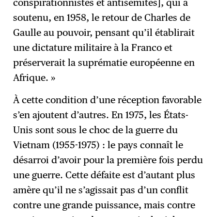
conspirationnistes et antisémites], qui a
soutenu, en 1958, le retour de Charles de
Gaulle au pouvoir, pensant qu’il établirait
une dictature militaire à la Franco et
préserverait la suprématie européenne en
Afrique. »
À cette condition d’une réception favorable
s’en ajoutent d’autres. En 1975, les États-
Unis sont sous le choc de la guerre du
Vietnam (1955-1975) : le pays connaît le
désarroi d’avoir pour la première fois perdu
une guerre. Cette défaite est d’autant plus
amère qu’il ne s’agissait pas d’un conflit
contre une grande puissance, mais contre