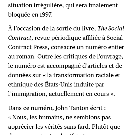
situation irrégulière, qui sera finalement
bloquée en 1997.
À l’occasion de la sortie du livre,
The Social
Contract
, revue périodique affiliée à Social
Contract Press, consacre un numéro entier
au roman. Outre les critiques de l’ouvrage,
le numéro est accompagné d’articles et de
données sur « la transformation raciale et
ethnique des États-Unis induite par
l’immigration, actuellement en cours ».
Dans ce numéro, John Tanton écrit :
« Nous, les humains, ne semblons pas
apprécier les vérités sans fard. Plutôt que