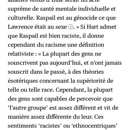
suprême de santé mentale individuelle et
culturelle. Raspail est au génocide ce que
Lawrence était au sexe
. » Si Hart admet
3
que Raspail est bien raciste, il donne
cependant du racisme une définition
relativiste : « La plupart des gens ne
souscrivent pas aujourd’hui, et n’ont jamais
souscrit dans le passé, à des théories
ésotériques concernant la supériorité de
telle ou telle race. Cependant, la plupart
des gens sont capables de percevoir que
‘l’autre groupe’ est assez différent et vit de
manière assez différente du leur. Ces
sentiments ‘racistes’ ou ‘ethnocentriques’