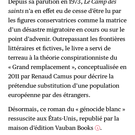
Depuis sa parution en 1973,
Le Camp des
saints
n’a en effet eu de cesse d’être lu par
les figures conservatrices comme la matrice
d’un désastre migratoire en cours ou sur le
point d’advenir. Outrepassant les frontières
littéraires et fictives, le livre a servi de
terreau à la théorie conspirationniste du
« Grand remplacement », conceptualisée en
2011 par Renaud Camus pour décrire la
prétendue substitution d’une population
européenne par des étrangers.
Désormais, ce roman du « génocide blanc »
ressuscite aux États-Unis, republié par la
maison d’édition Vauban Books
.
1