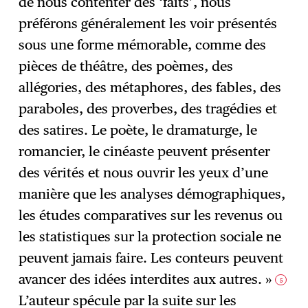
de nous contenter des ‘faits’, nous
préférons généralement les voir présentés
sous une forme mémorable, comme des
pièces de théâtre, des poèmes, des
allégories, des métaphores, des fables, des
paraboles, des proverbes, des tragédies et
des satires. Le poète, le dramaturge, le
romancier, le cinéaste peuvent présenter
des vérités et nous ouvrir les yeux d’une
manière que les analyses démographiques,
les études comparatives sur les revenus ou
les statistiques sur la protection sociale ne
peuvent jamais faire. Les conteurs peuvent
avancer des idées interdites aux autres. »
5
L’auteur spécule par la suite sur les