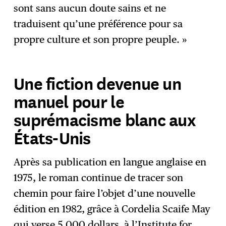
sont sans aucun doute sains et ne
traduisent qu’une préférence pour sa
propre culture et son propre peuple. »
Une fiction devenue un
manuel pour le
suprémacisme blanc aux
États-Unis
Après sa publication en langue anglaise en
1975, le roman continue de tracer son
chemin pour faire l’objet d’une nouvelle
édition en 1982, grâce à Cordelia Scaife May
qui verse 5 000 dollars à l’Institute for