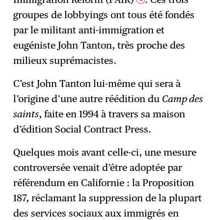
groupes de lobbyings ont tous été fondés
par le militant anti-immigration et
eugéniste John Tanton, très proche des
milieux suprémacistes.
C’est John Tanton lui-même qui sera à
l’origine d’une autre réédition du
Camp des
saints
, faite en 1994 à travers sa maison
d’édition Social Contract Press.
Quelques mois avant celle-ci, une mesure
controversée venait d’être adoptée par
référendum en Californie : la Proposition
187, réclamant la suppression de la plupart
des services sociaux aux immigrés en