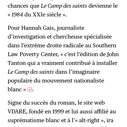
chances que
Le Camp des saints
devienne le
«
1984
du XXIe siècle ».
Pour Hannah Gais, journaliste
d’investigation et chercheuse spécialisée
dans l’extrême droite radicale au Southern
Law Poverty Center, « c’est l’édition de John
Tanton qui a vraiment contribué à installer
Le Camp des saints
dans l’imaginaire
populaire du mouvement nationaliste
blanc »
.
6
Signe du succès du roman, le site web
VDARE, fondé en 1999 et lui aussi affilié au
suprématisme blanc et à l’« alt-right », ira