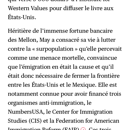
Western Values pour diffuser le livre aux
États-Unis.
Héritière de l’immense fortune bancaire
des Mellon, May a consacré sa vie à lutter
contre la « surpopulation » qu’elle percevait
comme une menace mortelle, convaincue
que l’émigration en était la cause et qu’il
était donc nécessaire de fermer la frontière
entre les États-Unis et le Mexique. Elle est
notamment connue pour avoir financé trois
organismes anti-immigration, le
NumbersUSA, le Center for Immigration
Studies (CIS) et la Federation for American
Immigration Reform (FAIR)
. Ces trois
4