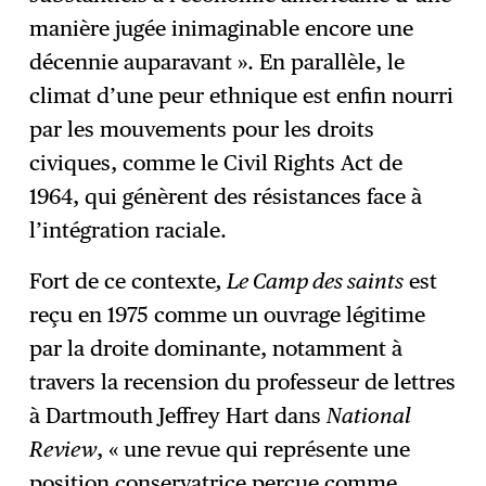
manière jugée inimaginable encore une
décennie auparavant ». En parallèle, le
climat d’une peur ethnique est enfin nourri
par les mouvements pour les droits
civiques, comme le Civil Rights Act de
1964, qui génèrent des résistances face à
l’intégration raciale.
Fort de ce contexte
, Le Camp des saints
est
reçu en 1975 comme un ouvrage légitime
par la droite dominante, notamment à
travers la recension du professeur de lettres
à Dartmouth Jeffrey Hart dans
National
Review
, « une revue qui représente une
position conservatrice perçue comme