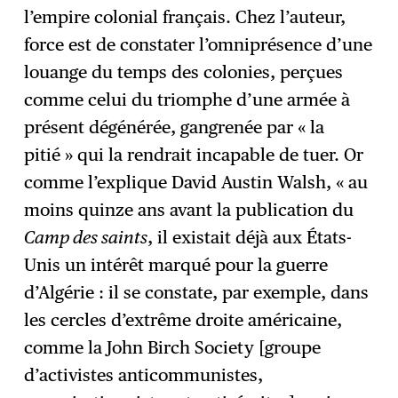
l’empire colonial français. Chez l’auteur,
force est de constater l’omniprésence d’une
louange du temps des colonies, perçues
comme celui du triomphe d’une armée à
présent dégénérée, gangrenée par « la
pitié » qui la rendrait incapable de tuer. Or
comme l’explique David Austin Walsh, « au
moins quinze ans avant la publication du
Camp des saints
, il existait déjà aux États-
Unis un intérêt marqué pour la guerre
d’Algérie : il se constate, par exemple, dans
les cercles d’extrême droite américaine,
comme la John Birch Society [groupe
d’activistes anticommunistes,