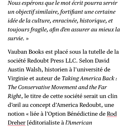
Nous espérons que le mot écrit pourra servir
un objectif similaire, fortifiant une certaine
idée de la culture, enracinée, historique, et
toujours fragile, afin d’en assurer au mieux la
survie.
»
Vauban Books est placé sous la tutelle de la
société Redoubt Press LLC. Selon David
Austin Walsh, historien à l’université de
Virginie et auteur de
Taking America Back :
The Conservative Movement and the Far
Right
, le titre de cette société serait un clin
d’œil au concept d’America Redoubt, une
notion « liée à l’Option Bénédictine de
Rod
Dreher
[éditorialiste à
l’American