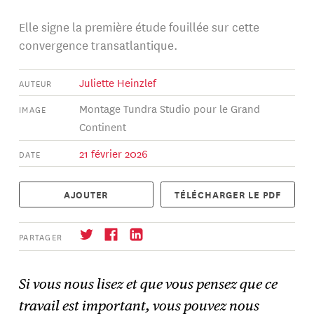
Elle signe la première étude fouillée sur cette
convergence transatlantique.
Juliette Heinzlef
AUTEUR
Montage Tundra Studio pour le Grand
IMAGE
Continent
21 février 2026
DATE
AJOUTER
TÉLÉCHARGER LE PDF
PARTAGER
Si vous nous lisez et que vous pensez que ce
travail est important, vous pouvez nous