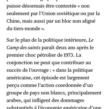
puisse désormais être contestée « non
seulement par l’Union soviétique ou par la
Chine, mais aussi par un bloc non aligné
du tiers-monde ».
Sur le plan de la politique intérieure,
Le
Camp des saints
paraît deux ans après le
premier choc pétrolier de 1973. La
conjonction ne peut que contribuer au
succès de l’ouvrage : « dans la politique
américaine, cet épisode est largement
perçu comme l’action coordonnée d’un
groupe de pays non blancs, principalement
arabes, qui infligent des dommages
substantiels à l’économie américaine d’une