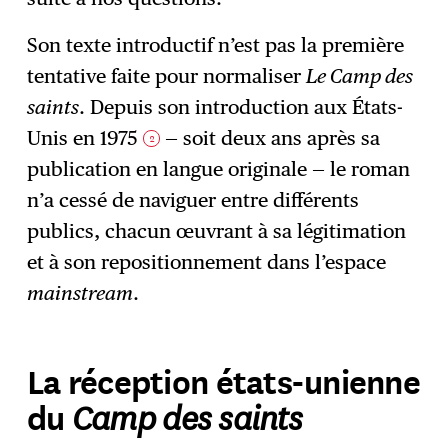
Son texte introductif n’est pas la première
tentative faite pour normaliser
Le Camp des
saints
. Depuis son introduction aux États-
Unis en 1975
— soit deux ans après sa
2
publication en langue originale — le roman
n’a cessé de naviguer entre différents
publics, chacun œuvrant à sa légitimation
et à son repositionnement dans l’espace
mainstream
.
La réception états-unienne
Camp des saints
du