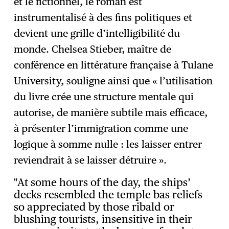
et le fictionnel, le roman est
instrumentalisé à des fins politiques et
devient une grille d’intelligibilité du
monde. Chelsea Stieber, maître de
conférence en littérature française à Tulane
University, souligne ainsi que « l’utilisation
du livre crée une structure mentale qui
autorise, de manière subtile mais efficace,
à présenter l’immigration comme une
logique à somme nulle : les laisser entrer
reviendrait à se laisser détruire ».
"At some hours of the day, the ships’
decks resembled the temple bas reliefs
so appreciated by those ribald or
blushing tourists, insensitive in their