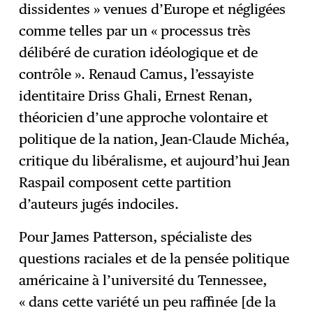
dissidentes » venues d’Europe et négligées
comme telles par un « processus très
délibéré de curation idéologique et de
contrôle ». Renaud Camus, l’essayiste
identitaire Driss Ghali, Ernest Renan,
théoricien d’une approche volontaire et
politique de la nation, Jean-Claude Michéa,
critique du libéralisme, et aujourd’hui Jean
Raspail composent cette partition
d’auteurs jugés indociles.
Pour James Patterson, spécialiste des
questions raciales et de la pensée politique
américaine à l’université du Tennessee,
« dans cette variété un peu raffinée [de la