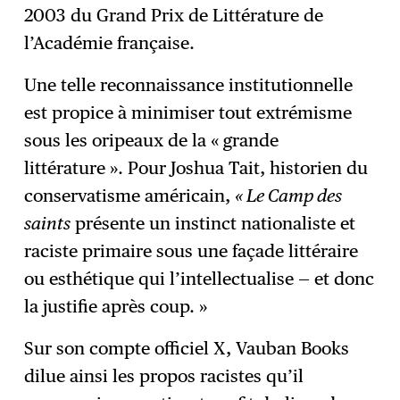
2003 du Grand Prix de Littérature de
l’Académie française.
Une telle reconnaissance institutionnelle
est propice à minimiser tout extrémisme
sous les oripeaux de la « grande
littérature ». Pour Joshua Tait, historien du
conservatisme américain,
« Le Camp des
saints
présente un instinct nationaliste et
raciste primaire sous une façade littéraire
ou esthétique qui l’intellectualise — et donc
la justifie après coup. »
Sur son compte officiel X, Vauban Books
dilue ainsi les propos racistes qu’il