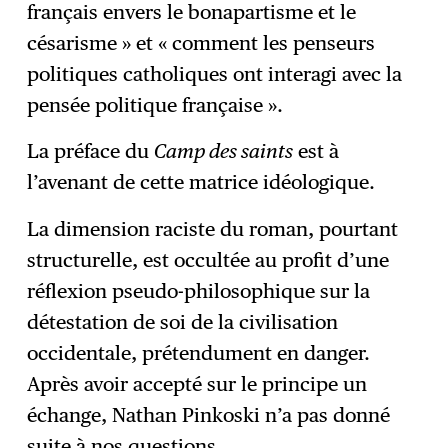
français envers le bonapartisme et le
césarisme » et « comment les penseurs
politiques catholiques ont interagi avec la
pensée politique française ».
La préface du
Camp des saints
est à
l’avenant de cette matrice idéologique.
La dimension raciste du roman, pourtant
structurelle, est occultée au profit d’une
réflexion pseudo-philosophique sur la
détestation de soi de la civilisation
occidentale, prétendument en danger.
Après avoir accepté sur le principe un
échange, Nathan Pinkoski n’a pas donné
suite à nos questions.