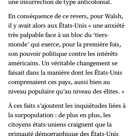
une insurrection de type anticolonial.
En conséquence de ce revers, pour Walsh,
il y avait alors aux États-Unis « une anxiété
très palpable face à un bloc du ‘tiers-
monde’ qui exerce, pour la première fois,
son pouvoir politique contre les intérêts
américains. Un véritable changement se
faisait dans la manière dont les États-Unis
comprenaient ces pays, aussi bien au
niveau populaire qu’au niveau des élites. »
À ces faits s’ajoutent les inquiétudes liées à
la surpopulation : de plus en plus, les
citoyens états-uniens craignent que la
primauté démographique des États-Unis