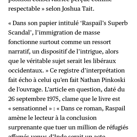
respectable » selon Joshua Tait.
« Dans son papier intitulé ‘Raspail’s Superb
Scandal’, l’immigration de masse
fonctionne surtout comme un ressort
narratif, un dispositif de l’intrigue, alors
que le véritable sujet serait les libéraux
occidentaux. » Ce registre d’interprétation
fait écho à celui qu’en fait Nathan Pinkoski
de l’ouvrage. L’article en question, daté du
26 septembre 1975, clame que le livre est
« sensationnel » : « Dans ce roman, Raspail
amène le lecteur à la conclusion
surprenante que tuer un million de réfugiés
affamés venus d’Inde serait un acte