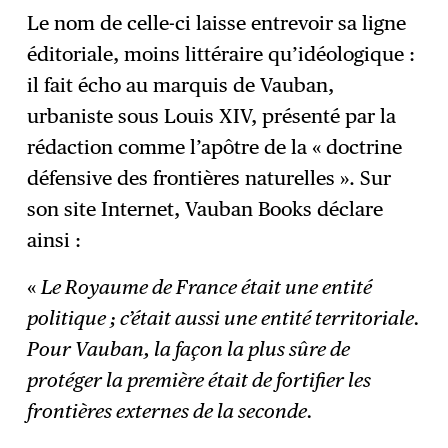
Le nom de celle-ci laisse entrevoir sa ligne
éditoriale, moins littéraire qu’idéologique :
il fait écho au marquis de Vauban,
urbaniste sous Louis XIV, présenté par la
rédaction comme l’apôtre de la « doctrine
défensive des frontières naturelles ». Sur
son site Internet, Vauban Books déclare
ainsi :
«
Le Royaume de France était une entité
politique ; c’était aussi une entité territoriale.
Pour Vauban, la façon la plus sûre de
protéger la première était de fortifier les
frontières externes de la seconde.