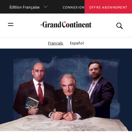
Édition Française
CONNEXION
OFFRE ABONNEMENT
Français
Español