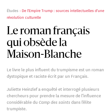
Études
De l'Empire Trump : sources intellectuelles d'une
révolution culturelle
Le roman français
qui obsède la
Maison-Blanche
Le livre le plus influent du trumpisme est un roman
dystopique et raciste écrit par un Français.
Juliette Heinzlef a enquêté et interrogé plusieurs
chercheurs pour prendre la mesure de l’influence
considérable du
Camp des saints
dans l’élite
trumpiste.