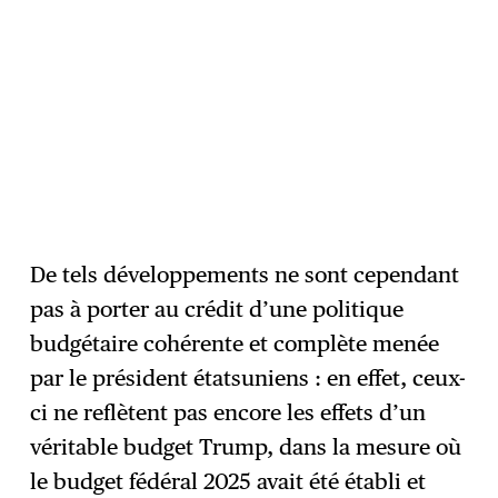
De tels développements ne sont cependant
pas à porter au crédit d’une politique
budgétaire cohérente et complète menée
par le président étatsuniens : en effet, ceux-
ci ne reflètent pas encore les effets d’un
véritable budget Trump, dans la mesure où
le budget fédéral 2025 avait été établi et