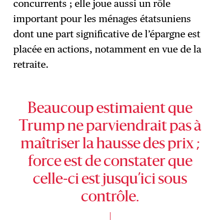
concurrents ; elle joue aussi un rôle
important pour les ménages étatsuniens
dont une part significative de l’épargne est
placée en actions, notamment en vue de la
retraite.
Beaucoup estimaient que
Trump ne parviendrait pas à
maîtriser la hausse des prix ;
force est de constater que
celle-ci est jusqu’ici sous
contrôle.