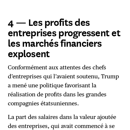
4 — Les profits des
entreprises progressent et
les marchés financiers
explosent
Conformément aux attentes des chefs
d’entreprises qui l’avaient soutenu, Trump
a mené une politique favorisant la
réalisation de profits dans les grandes
compagnies étatsuniennes.
La part des salaires dans la valeur ajoutée
des entreprises, qui avait commencé à se