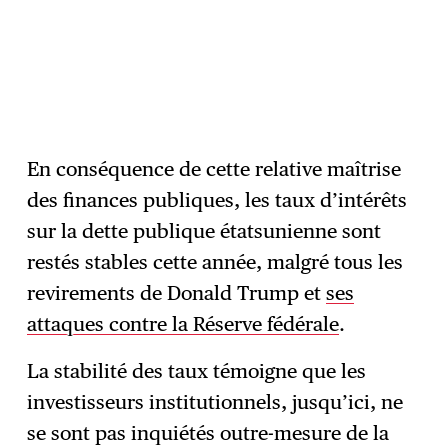
En conséquence de cette relative maîtrise
des finances publiques, les taux d’intérêts
sur la dette publique étatsunienne sont
restés stables cette année, malgré tous les
revirements de Donald Trump et
ses
attaques contre la Réserve fédérale
.
La stabilité des taux témoigne que les
investisseurs institutionnels, jusqu’ici, ne
se sont pas inquiétés outre-mesure de la