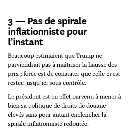
3 — Pas de spirale
inflationniste pour
l’instant
Beaucoup estimaient que Trump ne
parviendrait pas à maîtriser la hausse des
prix ; force est de constater que celle-ci est
restée jusqu’ici sous contrôle.
Le président est en effet parvenu à mener à
bien sa politique de droits de douane
élevés sans pour autant enclencher la
spirale inflationniste redoutée.