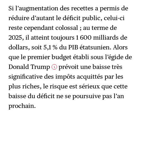
Si l’augmentation des recettes a permis de
réduire d’autant le déficit public, celui-ci
reste cependant colossal ; au terme de
2025, il atteint toujours 1 600 milliards de
dollars, soit 5,1 % du PIB étatsunien. Alors
que le premier budget établi sous l’égide de
Donald Trump
prévoit une baisse très
1
significative des impôts acquittés par les
plus riches, le risque est sérieux que cette
baisse du déficit ne se poursuive pas l’an
prochain.