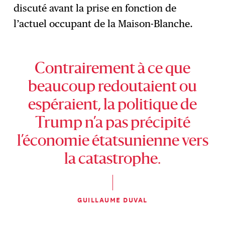
discuté avant la prise en fonction de
l’actuel occupant de la Maison-Blanche.
Contrairement à ce que
beaucoup redoutaient ou
espéraient, la politique de
Trump n’a pas précipité
l’économie étatsunienne vers
la catastrophe.
GUILLAUME DUVAL