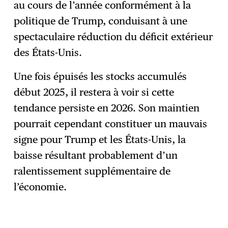
au cours de l’année conformément à la
politique de Trump, conduisant à une
spectaculaire réduction du déficit extérieur
des États-Unis.
Une fois épuisés les stocks accumulés
début 2025, il restera à voir si cette
tendance persiste en 2026. Son maintien
pourrait cependant constituer un mauvais
signe pour Trump et les États-Unis, la
baisse résultant probablement d’un
ralentissement supplémentaire de
l’économie.