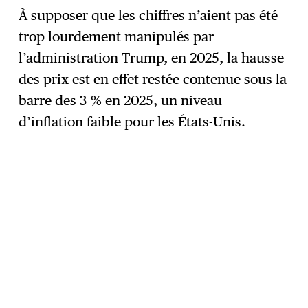
À supposer que les chiffres n’aient pas été
trop lourdement manipulés par
l’administration Trump, en 2025, la hausse
des prix est en effet restée contenue sous la
barre des 3 % en 2025, un niveau
d’inflation faible pour les États-Unis.