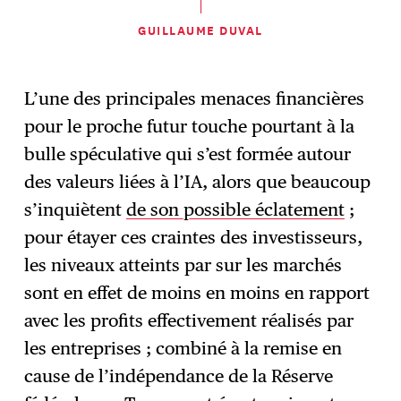
GUILLAUME DUVAL
L’une des principales menaces financières
pour le proche futur touche pourtant à la
bulle spéculative qui s’est formée autour
des valeurs liées à l’IA, alors que beaucoup
s’inquiètent
de son possible éclatement
;
pour étayer ces craintes des investisseurs,
les niveaux atteints par sur les marchés
sont en effet de moins en moins en rapport
avec les profits effectivement réalisés par
les entreprises ; combiné à la remise en
cause de l’indépendance de la Réserve