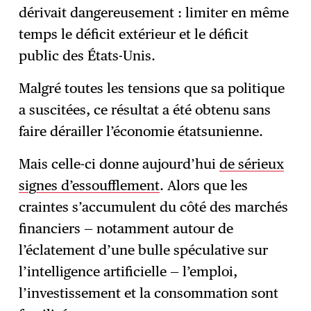
dérivait dangereusement : limiter en même
temps le déficit extérieur et le déficit
public des États-Unis.
Malgré toutes les tensions que sa politique
a suscitées, ce résultat a été obtenu sans
faire dérailler l’économie étatsunienne.
Mais celle-ci donne aujourd’hui
de sérieux
signes d’essoufflement
. Alors que les
craintes s’accumulent du côté des marchés
financiers — notamment autour de
l’éclatement d’une bulle spéculative sur
l’intelligence artificielle — l’emploi,
l’investissement et la consommation sont