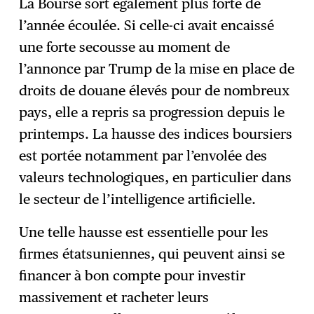
La Bourse sort également plus forte de
l’année écoulée. Si celle-ci avait encaissé
une forte secousse au moment de
l’annonce par Trump de la mise en place de
droits de douane élevés pour de nombreux
pays, elle a repris sa progression depuis le
printemps. La hausse des indices boursiers
est portée notamment par l’envolée des
valeurs technologiques, en particulier dans
le secteur de l’intelligence artificielle.
Une telle hausse est essentielle pour les
firmes étatsuniennes, qui peuvent ainsi se
financer à bon compte pour investir
massivement et racheter leurs