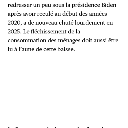
redresser un peu sous la présidence Biden
après avoir reculé au début des années
2020, a de nouveau chuté lourdement en
2025. Le fléchissement de la
consommation des ménages doit aussi être
lu à l’aune de cette baisse.