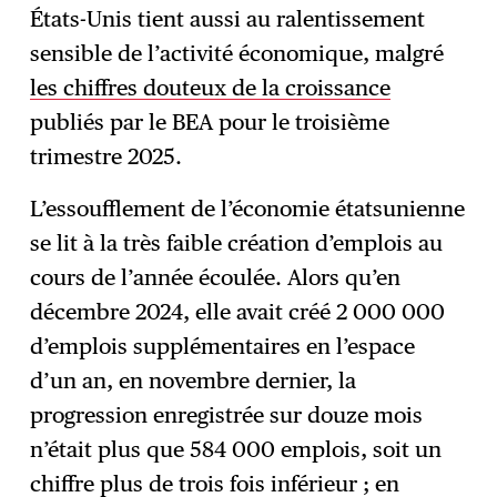
États-Unis tient aussi au ralentissement
sensible de l’activité économique, malgré
les chiffres douteux de la croissance
publiés par le BEA pour le troisième
trimestre 2025.
L’essoufflement de l’économie étatsunienne
se lit à la très faible création d’emplois au
cours de l’année écoulée. Alors qu’en
décembre 2024, elle avait créé 2 000 000
d’emplois supplémentaires en l’espace
d’un an, en novembre dernier, la
progression enregistrée sur douze mois
n’était plus que 584 000 emplois, soit un
chiffre plus de trois fois inférieur ; en