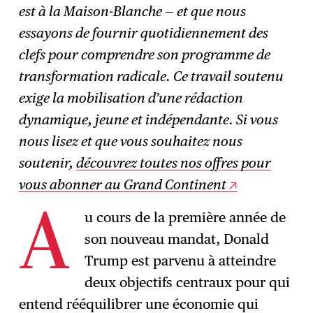
est à la Maison-Blanche — et que nous
S'abonner
→
essayons de fournir quotidiennement des
clefs pour comprendre son programme de
transformation radicale. Ce travail soutenu
exige la mobilisation d’une rédaction
dynamique, jeune et indépendante. Si vous
nous lisez et que vous souhaitez nous
soutenir,
découvrez toutes nos offres pour
vous abonner au Grand Continent
u cours de la première année de
A
son nouveau mandat, Donald
Trump est parvenu à atteindre
deux objectifs centraux pour qui
entend rééquilibrer une économie qui