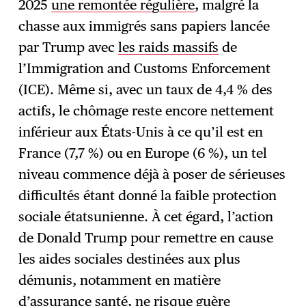
2025
une remontée régulière
, malgré la
chasse aux immigrés sans papiers lancée
par Trump avec
les raids massifs
de
l’Immigration and Customs Enforcement
(ICE). Même si, avec un taux de 4,4 % des
actifs, le chômage reste encore nettement
inférieur aux États-Unis à ce qu’il est en
France (7,7 %) ou en Europe (6 %), un tel
niveau commence déjà à poser de sérieuses
difficultés étant donné la faible protection
sociale étatsunienne. À cet égard, l’action
de Donald Trump pour remettre en cause
les aides sociales destinées aux plus
démunis, notamment en matière
d’assurance santé, ne risque guère