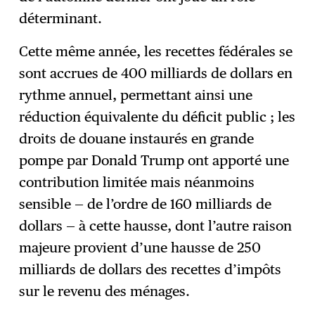
déterminant.
Cette même année, les recettes fédérales se
sont accrues de 400 milliards de dollars en
rythme annuel, permettant ainsi une
réduction équivalente du déficit public ; les
droits de douane instaurés en grande
pompe par Donald Trump ont apporté une
contribution limitée mais néanmoins
sensible — de l’ordre de 160 milliards de
dollars — à cette hausse, dont l’autre raison
majeure provient d’une hausse de 250
milliards de dollars des recettes d’impôts
sur le revenu des ménages.