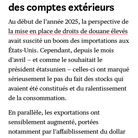
des comptes extérieurs
Au début de l’année 2025, la perspective de
la mise en place de droits de douane élevés
avait suscité un boom des importations aux
États-Unis. Cependant, depuis le mois
d’avril — et comme le souhaitait le
président étatsunien — celles-ci ont marqué
sérieusement le pas du fait des stocks qui
avaient été constitués et du ralentissement
de la consommation.
En parallèle, les exportations ont
sensiblement augmenté, portées
notamment par l’affaiblissement du dollar