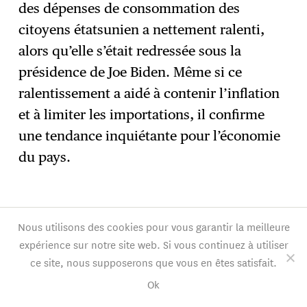
des dépenses de consommation des
citoyens étatsunien a nettement ralenti,
alors qu’elle s’était redressée sous la
présidence de Joe Biden. Même si ce
ralentissement a aidé à contenir l’inflation
et à limiter les importations, il confirme
une tendance inquiétante pour l’économie
du pays.
Nous utilisons des cookies pour vous garantir la meilleure
expérience sur notre site web. Si vous continuez à utiliser
ce site, nous supposerons que vous en êtes satisfait.
Ok