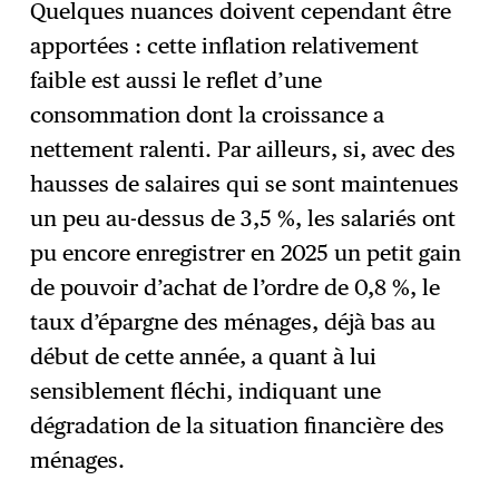
Quelques nuances doivent cependant être
apportées : cette inflation relativement
faible est aussi le reflet d’une
consommation dont la croissance a
nettement ralenti. Par ailleurs, si, avec des
hausses de salaires qui se sont maintenues
un peu au-dessus de 3,5 %, les salariés ont
pu encore enregistrer en 2025 un petit gain
de pouvoir d’achat de l’ordre de 0,8 %, le
taux d’épargne des ménages, déjà bas au
début de cette année, a quant à lui
sensiblement fléchi, indiquant une
dégradation de la situation financière des
ménages.