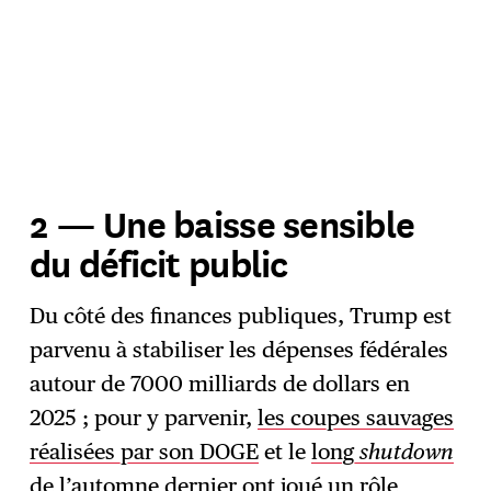
2 — Une baisse sensible
du déficit public
Du côté des finances publiques, Trump est
parvenu à stabiliser les dépenses fédérales
autour de 7000 milliards de dollars en
2025 ; pour y parvenir,
les coupes sauvages
réalisées par son DOGE
et le
long
shutdown
de l’automne dernier ont joué un rôle