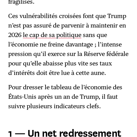
fragilisés.
Ces vulnérabilités croisées font que Trump
n’est pas assuré de parvenir à maintenir en
2026
le cap de sa politique
sans que
l’économie ne freine davantage ; l’intense
pression qu’il exerce sur la Réserve fédérale
pour qu’elle abaisse plus vite ses taux
d’intérêts doit être lue à cette aune.
Pour dresser le tableau de l’économie des
États-Unis après un an de Trump, il faut
suivre plusieurs indicateurs clefs.
1 — Un net redressement