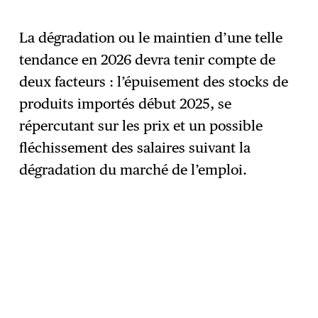
La dégradation ou le maintien d’une telle
tendance en 2026 devra tenir compte de
deux facteurs : l’épuisement des stocks de
produits importés début 2025, se
répercutant sur les prix et un possible
fléchissement des salaires suivant la
dégradation du marché de l’emploi.