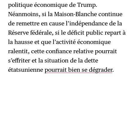
politique économique de Trump.
Néanmoins, si la Maison-Blanche continue
de remettre en cause l’indépendance de la
Réserve fédérale, si le déficit public repart à
la hausse et que l’activité économique
ralentit, cette confiance relative pourrait
s’effriter et la situation de la dette
étatsunienne
pourrait bien se dégrader
.