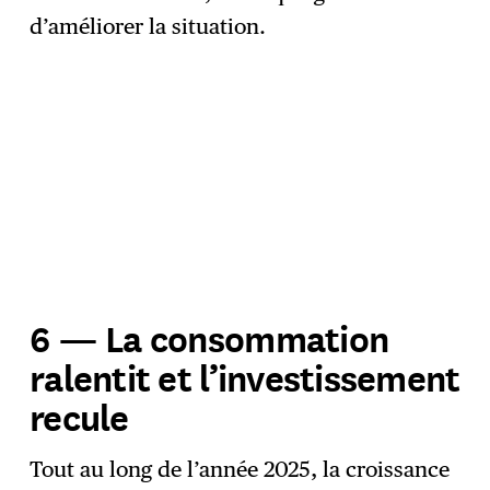
d’améliorer la situation.
6 — La consommation
ralentit et l’investissement
recule
Tout au long de l’année 2025, la croissance