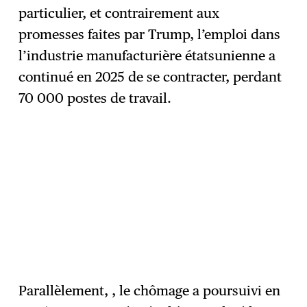
particulier, et contrairement aux
promesses faites par Trump, l’emploi dans
l’industrie manufacturière étatsunienne a
continué en 2025 de se contracter, perdant
70 000 postes de travail.
Parallèlement, , le chômage a poursuivi en