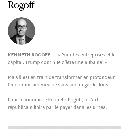
Rogoff
KENNETH ROGOFF
— « Pour les entreprises et le
capital, Trump continue d’être une aubaine. »
Mais il est en train de transformer en profondeur
l’économie américaine sans aucun garde-fous.
Pour l’économiste Kenneth Rogoff, le Parti
républicain finira par le payer dans les urnes.