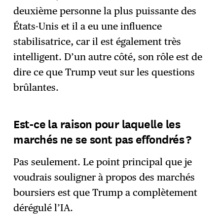
deuxième personne la plus puissante des
États-Unis et il a eu une influence
stabilisatrice, car il est également très
intelligent. D’un autre côté, son rôle est de
dire ce que Trump veut sur les questions
brûlantes.
Est-ce la raison pour laquelle les
marchés ne se sont pas effondrés ?
Pas seulement. Le point principal que je
voudrais souligner à propos des marchés
boursiers est que Trump a complètement
dérégulé l’IA.