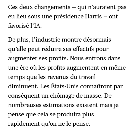
Ces deux changements — qui n’auraient pas
eu lieu sous une présidence Harris — ont
favorisé l’IA.
De plus, l’industrie montre désormais
qu’elle peut réduire ses effectifs pour
augmenter ses profits. Nous entrons dans
une ère où les profits augmentent en même
temps que les revenus du travail
diminuent. Les États-Unis connaîtront par
conséquent un chômage de masse. De
nombreuses estimations existent mais je
pense que cela se produira plus
rapidement qu’on ne le pense.