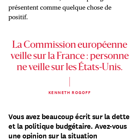
présentent comme quelque chose de
positif.
La Commission européenne
veille sur la France : personne
ne veille sur les États-Unis.
KENNETH ROGOFF
Vous avez beaucoup écrit sur la dette
et la politique budgétaire. Avez-vous
une opinion sur la situation