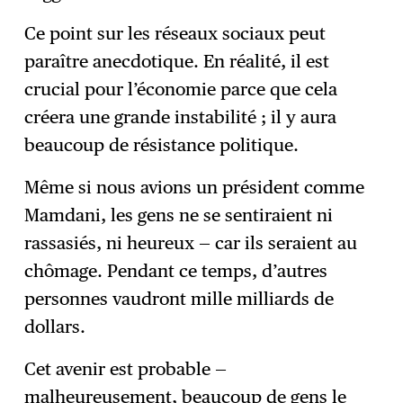
Ce point sur les réseaux sociaux peut
paraître anecdotique. En réalité, il est
crucial pour l’économie parce que cela
créera une grande instabilité ; il y aura
beaucoup de résistance politique.
Même si nous avions un président comme
Mamdani, les gens ne se sentiraient ni
rassasiés, ni heureux — car ils seraient au
chômage. Pendant ce temps, d’autres
personnes vaudront mille milliards de
dollars.
Cet avenir est probable —
malheureusement, beaucoup de gens le