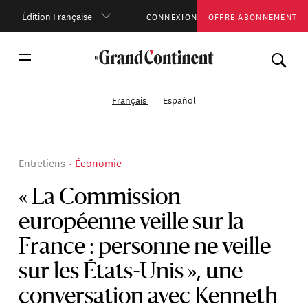
Édition Française
CONNEXION
OFFRE ABONNEMENT
Français
Español
Entretiens
Économie
« La Commission
européenne veille sur la
France : personne ne veille
sur les États-Unis », une
conversation avec Kenneth