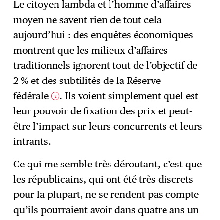
Le citoyen lambda et l’homme d’affaires
moyen ne savent rien de tout cela
aujourd’hui : des enquêtes économiques
montrent que les milieux d’affaires
traditionnels ignorent tout de l’objectif de
2 % et des subtilités de la Réserve
fédérale
. Ils voient simplement quel est
2
leur pouvoir de fixation des prix et peut-
être l’impact sur leurs concurrents et leurs
intrants.
Ce qui me semble très déroutant, c’est que
les républicains, qui ont été très discrets
pour la plupart, ne se rendent pas compte
qu’ils pourraient avoir dans quatre ans
un