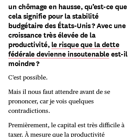
un chômage en hausse, qu’est-ce que
cela signifie pour la stabilité
budgétaire des États-Unis ? Avec une
croissance très élevée de la
productivité,
le risque que la dette
fédérale devienne insoutenable
est-il
moindre ?
C’est possible.
Mais il nous faut attendre avant de se
prononcer, car je vois quelques
contradictions.
Premièrement, le capital est très difficile à
taxer. À mesure que la productivité