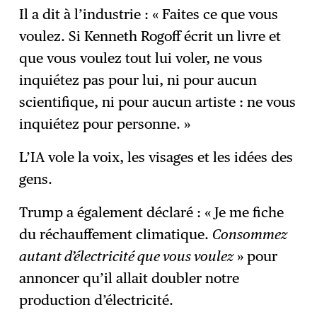
Il a dit à l’industrie : « Faites ce que vous
voulez. Si Kenneth Rogoff écrit un livre et
que vous voulez tout lui voler, ne vous
inquiétez pas pour lui, ni pour aucun
scientifique, ni pour aucun artiste : ne vous
inquiétez pour personne. »
L’IA vole la voix, les visages et les idées des
gens.
Trump a également déclaré : « Je me fiche
du réchauffement climatique.
Consommez
autant d’électricité que vous voulez
» pour
annoncer qu’il allait doubler notre
production d’électricité.