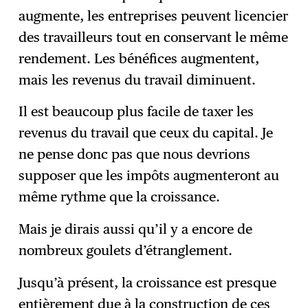
augmente, les entreprises peuvent licencier
des travailleurs tout en conservant le même
rendement. Les bénéfices augmentent,
mais les revenus du travail diminuent.
Il est beaucoup plus facile de taxer les
revenus du travail que ceux du capital. Je
ne pense donc pas que nous devrions
supposer que les impôts augmenteront au
même rythme que la croissance.
Mais je dirais aussi qu’il y a encore de
nombreux goulets d’étranglement.
Jusqu’à présent, la croissance est presque
entièrement due à la construction de ces