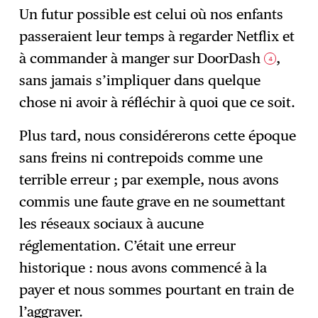
Un futur possible est celui où nos enfants
passeraient leur temps à regarder Netflix et
à commander à manger sur DoorDash
,
4
sans jamais s’impliquer dans quelque
chose ni avoir à réfléchir à quoi que ce soit.
Plus tard, nous considérerons cette époque
sans freins ni contrepoids comme une
terrible erreur ; par exemple, nous avons
commis une faute grave en ne soumettant
les réseaux sociaux à aucune
réglementation. C’était une erreur
historique : nous avons commencé à la
payer et nous sommes pourtant en train de
l’aggraver.