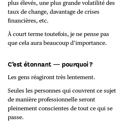
plus élevés, une plus grande volatilité des
taux de change, davantage de crises
financières, etc.
À court terme toutefois, je ne pense pas
que cela aura beaucoup d’importance.
C’est étonnant — pourquoi ?
Les gens réagiront très lentement.
Seules les personnes qui couvrent ce sujet
de manière professionnelle seront
pleinement conscientes de tout ce qui se
passe.