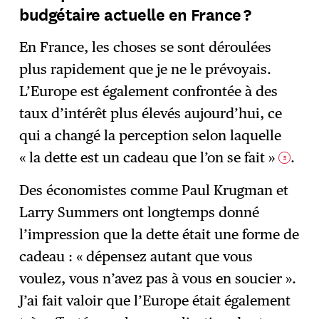
budgétaire actuelle en France ?
En France, les choses se sont déroulées
plus rapidement que je ne le prévoyais.
L’Europe est également confrontée à des
taux d’intérêt plus élevés aujourd’hui, ce
qui a changé la perception selon laquelle
« la dette est un cadeau que l’on se fait »
.
5
Des économistes comme Paul Krugman et
Larry Summers ont longtemps donné
l’impression que la dette était une forme de
cadeau : « dépensez autant que vous
voulez, vous n’avez pas à vous en soucier ».
J’ai fait valoir que l’Europe était également