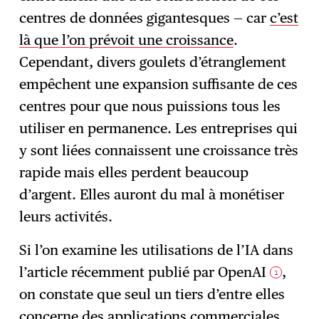
centres de données gigantesques — car
c’est
là que l’on prévoit une croissance
.
Cependant, divers goulets d’étranglement
empêchent une expansion suffisante de ces
centres pour que nous puissions tous les
utiliser en permanence. Les entreprises qui
y sont liées connaissent une croissance très
rapide mais elles perdent beaucoup
d’argent. Elles auront du mal à monétiser
leurs activités.
Si l’on examine les utilisations de l’IA dans
l’article récemment publié par OpenAI
,
1
on constate que seul un tiers d’entre elles
concerne des applications commerciales,