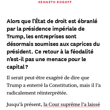
KENNETH ROGOFF
Alors que l’État de droit est ébranlé
par la présidence impériale de
Trump, les entreprises sont
désormais soumises aux caprices du
président. Ce retour à la féodalité
n’est-il pas une menace pour le
capital ?
Il serait peut-être exagéré de dire que
Trump a enterré la Constitution, mais il l’a
radicalement réinterprétée.
Jusqu’à présent,
la Cour suprême l’a laissé