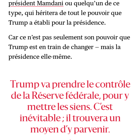
président Mamdani
ou quelqu’un de ce
type, qui héritera de tout le pouvoir que
Trump a établi pour la présidence.
Car ce n’est pas seulement son pouvoir que
Trump est en train de changer — mais la
présidence elle-même.
Trump va prendre le contrôle
de la Réserve fédérale, pour y
mettre les siens. C’est
inévitable ; il trouvera un
moyen d’y parvenir.