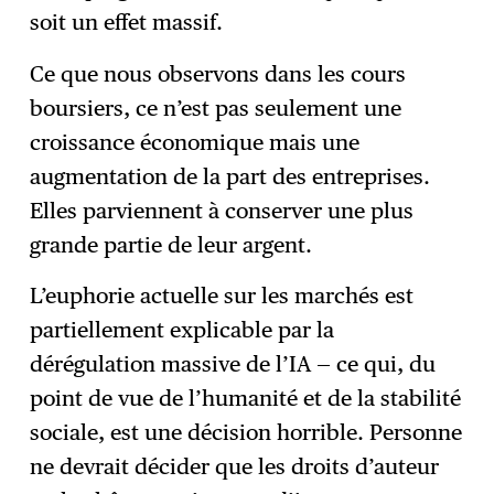
soit un effet massif.
Ce que nous observons dans les cours
boursiers, ce n’est pas seulement une
croissance économique mais une
augmentation de la part des entreprises.
Elles parviennent à conserver une plus
grande partie de leur argent.
L’euphorie actuelle sur les marchés est
partiellement explicable par la
dérégulation massive de l’IA — ce qui, du
point de vue de l’humanité et de la stabilité
sociale, est une décision horrible. Personne
ne devrait décider que les droits d’auteur