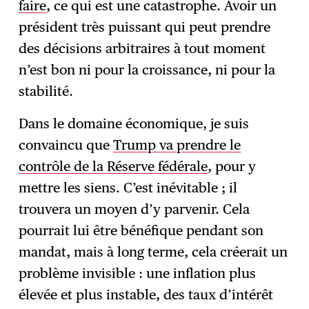
faire
, ce qui est une catastrophe. Avoir un
président très puissant qui peut prendre
des décisions arbitraires à tout moment
n’est bon ni pour la croissance, ni pour la
stabilité.
Dans le domaine économique, je suis
convaincu que
Trump va prendre le
contrôle de la Réserve fédérale
, pour y
mettre les siens. C’est inévitable ; il
trouvera un moyen d’y parvenir. Cela
pourrait lui être bénéfique pendant son
mandat, mais à long terme, cela créerait un
problème invisible : une inflation plus
élevée et plus instable, des taux d’intérêt