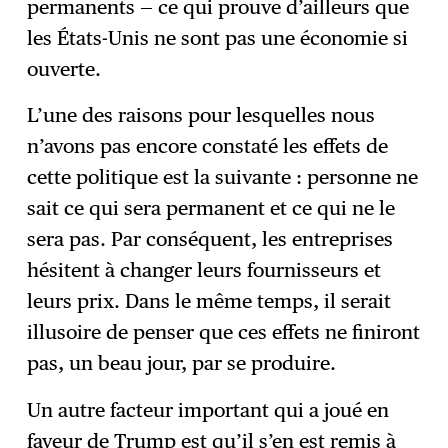
permanents — ce qui prouve d’ailleurs que
les États-Unis ne sont pas une économie si
ouverte.
L’une des raisons pour lesquelles nous
n’avons pas encore constaté les effets de
cette politique est la suivante : personne ne
sait ce qui sera permanent et ce qui ne le
sera pas. Par conséquent, les entreprises
hésitent à changer leurs fournisseurs et
leurs prix. Dans le même temps, il serait
illusoire de penser que ces effets ne finiront
pas, un beau jour, par se produire.
Un autre facteur important qui a joué en
faveur de Trump est qu’il s’en est remis à