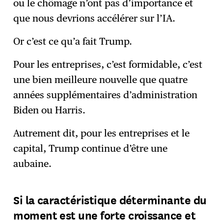
ou le chômage n’ont pas d’importance et
que nous devrions accélérer sur l’IA.
Or c’est ce qu’a fait Trump.
Pour les entreprises, c’est formidable, c’est
une bien meilleure nouvelle que quatre
années supplémentaires d’administration
Biden ou Harris.
Autrement dit, pour les entreprises et le
capital, Trump continue d’être une
aubaine.
Si la caractéristique déterminante du
moment est une forte croissance et