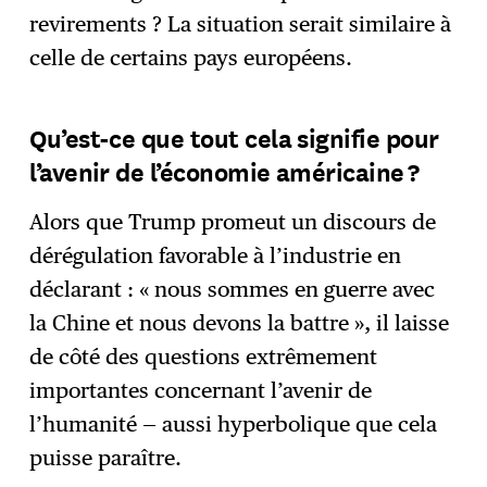
revirements ? La situation serait similaire à
celle de certains pays européens.
Qu’est-ce que tout cela signifie pour
l’avenir de l’économie américaine ?
Alors que Trump promeut un discours de
dérégulation favorable à l’industrie en
déclarant : « nous sommes en guerre avec
la Chine et nous devons la battre », il laisse
de côté des questions extrêmement
importantes concernant l’avenir de
l’humanité — aussi hyperbolique que cela
puisse paraître.