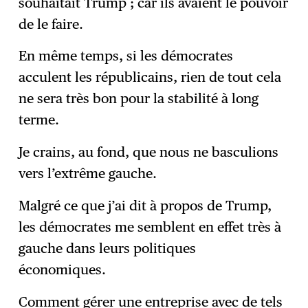
souhaitait Trump ; car ils avaient le pouvoir
de le faire.
En même temps, si les démocrates
acculent les républicains, rien de tout cela
ne sera très bon pour la stabilité à long
terme.
Je crains, au fond, que nous ne basculions
vers l’extrême gauche.
Malgré ce que j’ai dit à propos de Trump,
les démocrates me semblent en effet très à
gauche dans leurs politiques
économiques.
Comment gérer une entreprise avec de tels