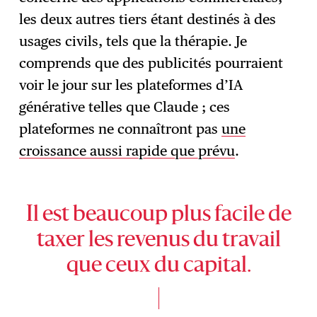
les deux autres tiers étant destinés à des
usages civils, tels que la thérapie. Je
comprends que des publicités pourraient
voir le jour sur les plateformes d’IA
générative telles que Claude ; ces
plateformes ne connaîtront pas
une
croissance aussi rapide que prévu
.
Il est beaucoup plus facile de
taxer les revenus du travail
que ceux du capital.