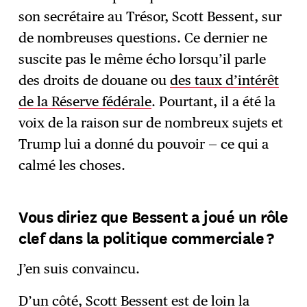
son secrétaire au Trésor, Scott Bessent, sur
de nombreuses questions. Ce dernier ne
suscite pas le même écho lorsqu’il parle
des droits de douane ou
des taux d’intérêt
de la Réserve fédérale
. Pourtant, il a été la
voix de la raison sur de nombreux sujets et
Trump lui a donné du pouvoir — ce qui a
calmé les choses.
Vous diriez que Bessent a joué un rôle
clef dans la politique commerciale ?
J’en suis convaincu.
D’un côté, Scott Bessent est de loin la