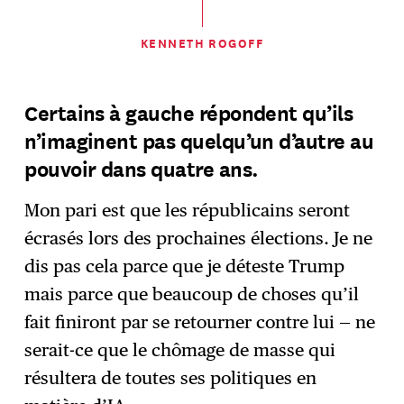
KENNETH ROGOFF
Certains à gauche répondent qu’ils
n’imaginent pas quelqu’un d’autre au
pouvoir dans quatre ans.
Mon pari est que les républicains seront
écrasés lors des prochaines élections. Je ne
dis pas cela parce que je déteste Trump
mais parce que beaucoup de choses qu’il
fait finiront par se retourner contre lui — ne
serait-ce que le chômage de masse qui
résultera de toutes ses politiques en