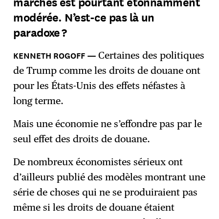
marchés est pourtant étonnamment
modérée. N’est-ce pas là un
paradoxe ?
Certaines des politiques
de Trump comme les droits de douane ont
pour les États-Unis des effets néfastes à
long terme.
Mais une économie ne s’effondre pas par le
seul effet des droits de douane.
De nombreux économistes sérieux ont
d’ailleurs publié des modèles montrant une
série de choses qui ne se produiraient pas
même si les droits de douane étaient