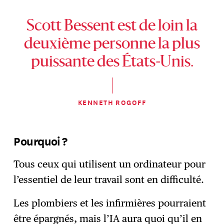
Scott Bessent est de loin la
deuxième personne la plus
puissante des États-Unis.
KENNETH ROGOFF
Pourquoi ?
Tous ceux qui utilisent un ordinateur pour
l’essentiel de leur travail sont en difficulté.
Les plombiers et les infirmières pourraient
être épargnés, mais l’IA aura quoi qu’il en