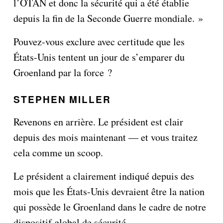
l’OTAN et donc la sécurité qui a été établie
depuis la fin de la Seconde Guerre mondiale. »
Pouvez-vous exclure avec certitude que les
États-Unis tentent un jour de s’emparer du
Groenland par la force ?
STEPHEN MILLER
Revenons en arrière. Le président est clair
depuis des mois maintenant — et vous traitez
cela comme un scoop.
Le président a clairement indiqué depuis des
mois que les États-Unis devraient être la nation
qui possède le Groenland dans le cadre de notre
dispositif global de sécurité.