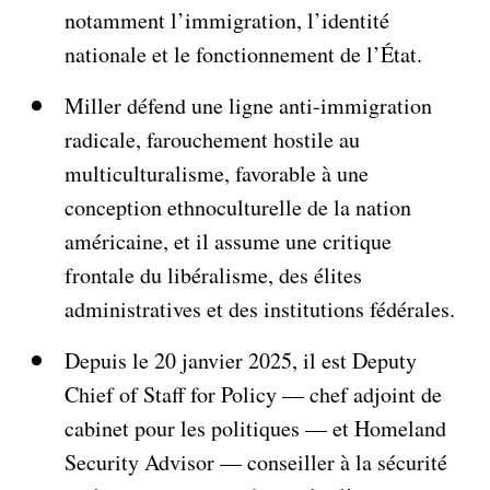
notamment l’immigration, l’identité
nationale et le fonctionnement de l’État.
Miller défend une ligne anti-immigration
radicale, farouchement hostile au
multiculturalisme, favorable à une
conception ethnoculturelle de la nation
américaine, et il assume une critique
frontale du libéralisme, des élites
administratives et des institutions fédérales.
Depuis le 20 janvier 2025, il est Deputy
Chief of Staff for Policy — chef adjoint de
cabinet pour les politiques — et Homeland
Security Advisor — conseiller à la sécurité