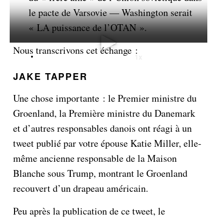
le pacte de Varsovie — Washington serait
« LA puissance de l’OTAN ».
Nous transcrivons cet échange :
JAKE TAPPER
Une chose importante : le Premier ministre du
Groenland, la Première ministre du Danemark
et d’autres responsables danois ont réagi à un
tweet publié par votre épouse Katie Miller, elle-
même ancienne responsable de la Maison
Blanche sous Trump, montrant le Groenland
recouvert d’un drapeau américain.
Peu après la publication de ce tweet, le