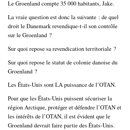
Le Groenland compte 35 000 habitants, Jake.
La vraie question est donc la suivante : de quel
droit le Danemark revendique-t-il son contrôle
sur le Groenland ?
Sur quoi repose sa revendication territoriale ?
Sur quoi repose le statut de colonie danoise du
Groenland ?
Les États-Unis sont LA puissance de l’OTAN.
Pour que les États-Unis puissent sécuriser la
région Arctique, protéger et défendre l’OTAN et
les intérêts de l’OTAN, il est évident que le
Groenland devrait faire partie des États-Unis.