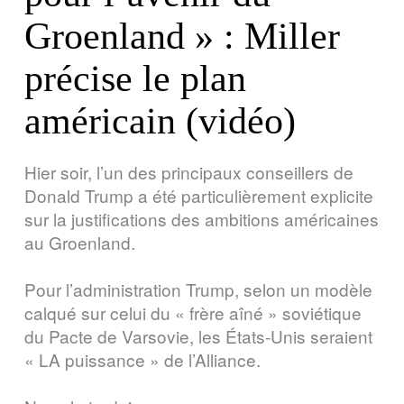
Groenland » : Miller
précise le plan
américain (vidéo)
Hier soir, l’un des principaux conseillers de
Donald Trump a été particulièrement explicite
sur la justifications des ambitions américaines
au Groenland.
Pour l’administration Trump, selon un modèle
calqué sur celui du « frère aîné » soviétique
du Pacte de Varsovie, les États-Unis seraient
« LA puissance » de l’Alliance.