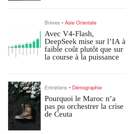
Brèves
Asie Orientale
Avec V4-Flash,
DeepSeek mise sur l’IA à
faible coût plutôt que sur
la course à la puissance
Entretiens
Démographie
Pourquoi le Maroc n’a
pas pu orchestrer la crise
de Ceuta