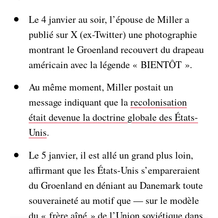
Le 4 janvier au soir, l’épouse de Miller a
publié sur X (ex-Twitter) une photographie
montrant le Groenland recouvert du drapeau
américain avec la légende « BIENTÔT ».
Au même moment, Miller postait un
message indiquant que la
recolonisation
était devenue la doctrine globale des États-
Unis
.
Le 5 janvier, il est allé un grand plus loin,
affirmant que les États-Unis s’empareraient
du Groenland en déniant au Danemark toute
souveraineté au motif que — sur le modèle
du « frère aîné » de l’Union soviétique dans