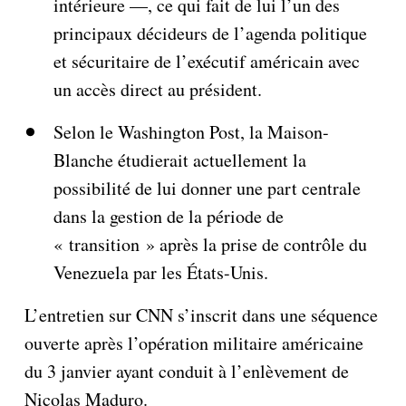
intérieure —, ce qui fait de lui l’un des
principaux décideurs de l’agenda politique
et sécuritaire de l’exécutif américain avec
un accès direct au président.
Selon le Washington Post, la Maison-
Blanche étudierait actuellement la
possibilité de lui donner une part centrale
dans la gestion de la période de
« transition » après la prise de contrôle du
Venezuela par les États-Unis.
L’entretien sur CNN s’inscrit dans une séquence
ouverte après l’opération militaire américaine
du 3 janvier ayant conduit à l’enlèvement de
Nicolas Maduro.