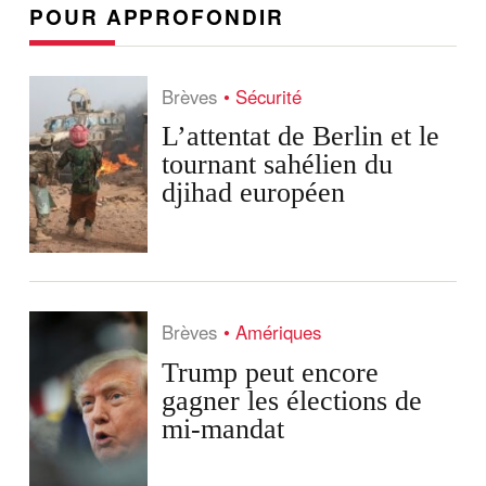
POUR APPROFONDIR
Brèves
Sécurité
L’attentat de Berlin et le
tournant sahélien du
djihad européen
Brèves
Amériques
Trump peut encore
gagner les élections de
mi-mandat