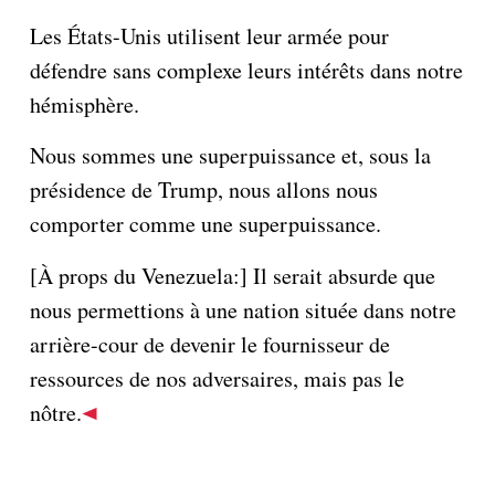
Les États-Unis utilisent leur armée pour
défendre sans complexe leurs intérêts dans notre
hémisphère.
Nous sommes une superpuissance et, sous la
présidence de Trump, nous allons nous
comporter comme une superpuissance.
[À props du Venezuela:] Il serait absurde que
nous permettions à une nation située dans notre
arrière-cour de devenir le fournisseur de
ressources de nos adversaires, mais pas le
nôtre.