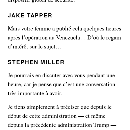
JAKE TAPPER
Mais votre femme a publié cela quelques heures
après l’opération au Venezuela… D’où le regain
d’intérêt sur le sujet…
STEPHEN MILLER
Je pourrais en discuter avec vous pendant une
heure, car je pense que c’est une conversation
très importante à avoir.
Je tiens simplement à préciser que depuis le
début de cette administration — et même
depuis la précédente administration Trump —