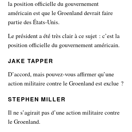
la position officielle du gouvernement
américain est que le Groenland devrait faire
partie des États-Unis.
Le président a été très clair à ce sujet : c’est la
position officielle du gouvernement américain.
JAKE TAPPER
D’accord, mais pouvez-vous affirmer qu’une
action militaire contre le Groenland est exclue ?
STEPHEN MILLER
Il ne s’agirait pas d’une action militaire contre
le Groenland.