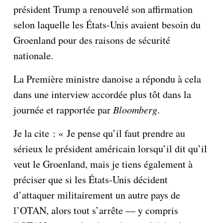
président Trump a renouvelé son affirmation
selon laquelle les États-Unis avaient besoin du
Groenland pour des raisons de sécurité
nationale.
La Première ministre danoise a répondu à cela
dans une interview accordée plus tôt dans la
journée et rapportée par
Bloomberg
.
Je la cite : « Je pense qu’il faut prendre au
sérieux le président américain lorsqu’il dit qu’il
veut le Groenland, mais je tiens également à
préciser que si les États-Unis décident
d’attaquer militairement un autre pays de
l’OTAN, alors tout s’arrête — y compris