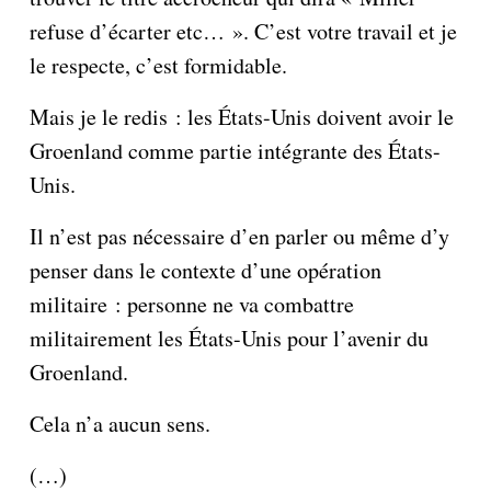
refuse d’écarter etc… ». C’est votre travail et je
le respecte, c’est formidable.
Mais je le redis : les États-Unis doivent avoir le
Groenland comme partie intégrante des États-
Unis.
Il n’est pas nécessaire d’en parler ou même d’y
penser dans le contexte d’une opération
militaire : personne ne va combattre
militairement les États-Unis pour l’avenir du
Groenland.
Cela n’a aucun sens.
(…)