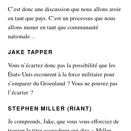
C’est donc une discussion que nous allons avoir
en tant que pays. C’est un processus que nous
allons mener en tant que communauté
nationale…
JAKE TAPPER
Vous n’écartez donc pas la possibilité que les
États-Unis recourent à la force militaire pour
s’emparer du Groenland ? Vous ne pouvez pas
l’écarter ?
STEPHEN MILLER (RIANT)
Je comprends, Jake, que vous vous efforciez de
trouver le titre accrocheur qui dira « Miller