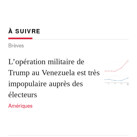
À SUIVRE
Brèves
L’opération militaire de
Trump au Venezuela est très
impopulaire auprès des
électeurs
Amériques