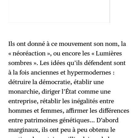
Ils ont donné à ce mouvement son nom, la
« néoréaction », ou encore les « Lumières
sombres ». Les idées qu’ils défendent sont
à la fois anciennes et hypermodernes :
détruire la démocratie, établir une
monarchie, diriger l’État comme une
entreprise, rétablir les inégalités entre
hommes et femmes, affirmer les différences
entre patrimoines génétiques… D’abord
marginaux, ils ont peu à peu obtenu le