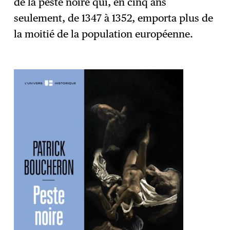
de la peste noire qui, en cinq ans
seulement, de 1347 à 1352, emporta plus de
la moitié de la population européenne.