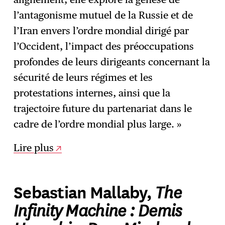
l’antagonisme mutuel de la Russie et de
l’Iran envers l’ordre mondial dirigé par
l’Occident, l’impact des préoccupations
profondes de leurs dirigeants concernant la
sécurité de leurs régimes et les
protestations internes, ainsi que la
trajectoire future du partenariat dans le
cadre de l’ordre mondial plus large. »
Lire plus
The
Sebastian Mallaby,
Infinity Machine : Demis