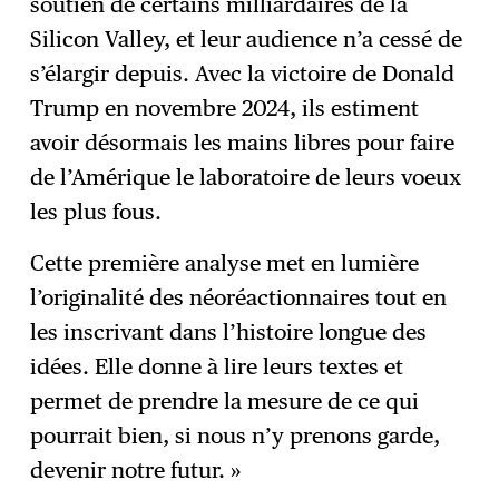
soutien de certains milliardaires de la
Silicon Valley, et leur audience n’a cessé de
s’élargir depuis. Avec la victoire de Donald
Trump en novembre 2024, ils estiment
avoir désormais les mains libres pour faire
de l’Amérique le laboratoire de leurs voeux
les plus fous.
Cette première analyse met en lumière
l’originalité des néoréactionnaires tout en
les inscrivant dans l’histoire longue des
idées. Elle donne à lire leurs textes et
permet de prendre la mesure de ce qui
pourrait bien, si nous n’y prenons garde,
devenir notre futur. »