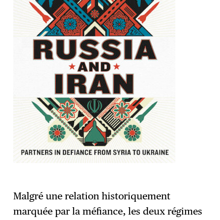
Malgré une relation historiquement
marquée par la méfiance, les deux régimes