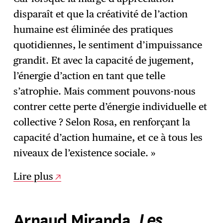
disparaît et que la créativité de l’action
humaine est éliminée des pratiques
quotidiennes, le sentiment d’impuissance
grandit. Et avec la capacité de jugement,
l’énergie d’action en tant que telle
s’atrophie. Mais comment pouvons-nous
contrer cette perte d’énergie individuelle et
collective ? Selon Rosa, en renforçant la
capacité d’action humaine, et ce à tous les
niveaux de l’existence sociale. »
Lire plus
Les
Arnaud Miranda,