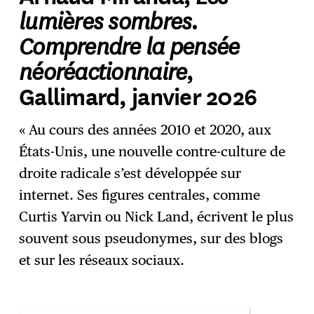
lumières sombres.
Comprendre la pensée
néoréactionnaire
,
Gallimard, janvier 2026
« Au cours des années 2010 et 2020, aux
États-Unis, une nouvelle contre-culture de
droite radicale s’est développée sur
internet. Ses figures centrales, comme
Curtis Yarvin ou Nick Land, écrivent le plus
souvent sous pseudonymes, sur des blogs
et sur les réseaux sociaux.