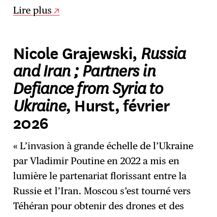
Lire plus
Russia
Nicole Grajewski,
and Iran ; Partners in
Defiance from Syria to
Ukraine
, Hurst, février
2026
« L’invasion à grande échelle de l’Ukraine
par Vladimir Poutine en 2022 a mis en
lumière le partenariat florissant entre la
Russie et l’Iran. Moscou s’est tourné vers
Téhéran pour obtenir des drones et des