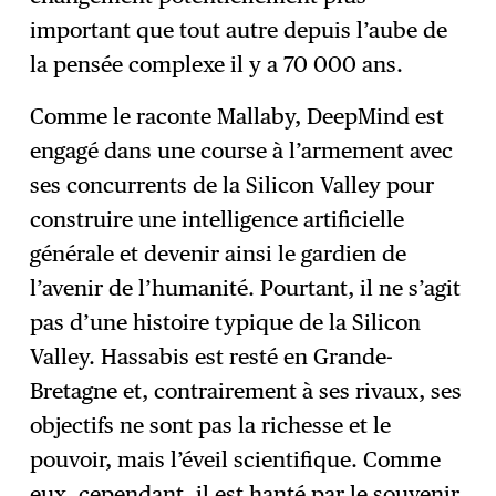
important que tout autre depuis l’aube de
la pensée complexe il y a 70 000 ans.
Comme le raconte Mallaby, DeepMind est
engagé dans une course à l’armement avec
ses concurrents de la Silicon Valley pour
construire une intelligence artificielle
générale et devenir ainsi le gardien de
l’avenir de l’humanité. Pourtant, il ne s’agit
pas d’une histoire typique de la Silicon
Valley. Hassabis est resté en Grande-
Bretagne et, contrairement à ses rivaux, ses
objectifs ne sont pas la richesse et le
pouvoir, mais l’éveil scientifique. Comme
eux, cependant, il est hanté par le souvenir