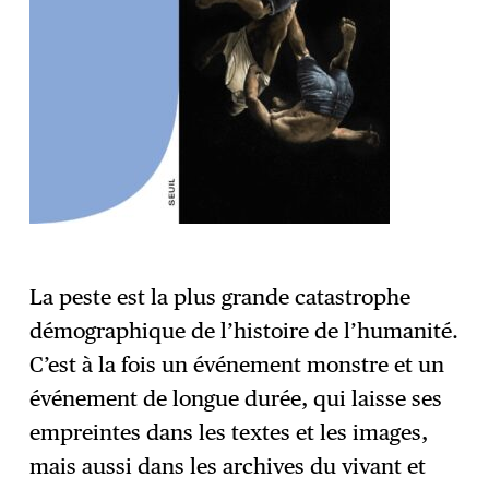
La peste est la plus grande catastrophe
démographique de l’histoire de l’humanité.
C’est à la fois un événement monstre et un
événement de longue durée, qui laisse ses
empreintes dans les textes et les images,
mais aussi dans les archives du vivant et