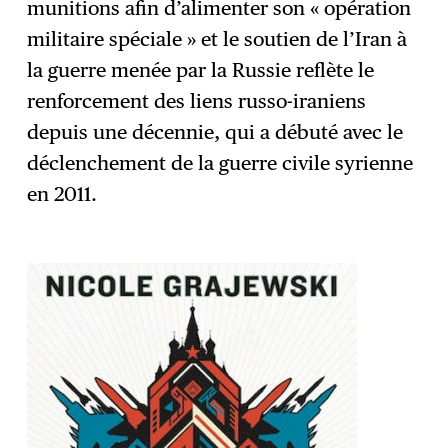
munitions afin d’alimenter son « opération
militaire spéciale » et le soutien de l’Iran à
la guerre menée par la Russie reflète le
renforcement des liens russo-iraniens
depuis une décennie, qui a débuté avec le
déclenchement de la guerre civile syrienne
en 2011.