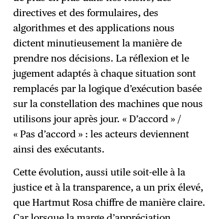
directives et des formulaires, des
algorithmes et des applications nous
dictent minutieusement la manière de
prendre nos décisions. La réflexion et le
jugement adaptés à chaque situation sont
remplacés par la logique d’exécution basée
sur la constellation des machines que nous
utilisons jour après jour. « D’accord » /
« Pas d’accord » : les acteurs deviennent
ainsi des exécutants.
Cette évolution, aussi utile soit-elle à la
justice et à la transparence, a un prix élevé,
que Hartmut Rosa chiffre de manière claire.
Car lorsque la marge d’appréciation