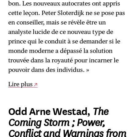
bon. Les nouveaux autocrates ont appris
cette leçon. Peter Sloterdijk ne se pose pas
en conseiller, mais se révèle être un
analyste lucide de ce nouveau type de
prince qui le conduit à se demander si le
monde moderne a dépassé la solution
trouvée dans la royauté pour incarner le
pouvoir dans des individus. »
Lire plus
The
Odd Arne Westad,
Coming Storm ; Power,
Conflict and Warnings from