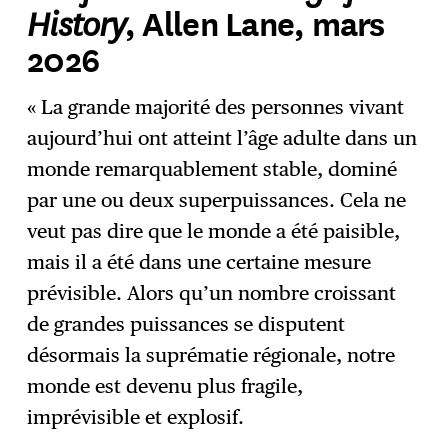
History
, Allen Lane, mars
2026
« La grande majorité des personnes vivant
aujourd’hui ont atteint l’âge adulte dans un
monde remarquablement stable, dominé
par une ou deux superpuissances. Cela ne
veut pas dire que le monde a été paisible,
mais il a été dans une certaine mesure
prévisible. Alors qu’un nombre croissant
de grandes puissances se disputent
désormais la suprématie régionale, notre
monde est devenu plus fragile,
imprévisible et explosif.