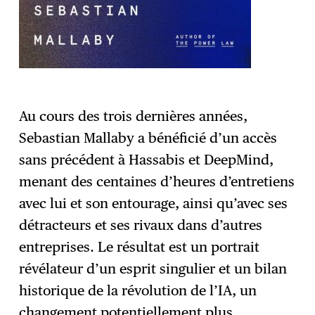
Au cours des trois dernières années,
Sebastian Mallaby a bénéficié d’un accès
sans précédent à Hassabis et DeepMind,
menant des centaines d’heures d’entretiens
avec lui et son entourage, ainsi qu’avec ses
détracteurs et ses rivaux dans d’autres
entreprises. Le résultat est un portrait
révélateur d’un esprit singulier et un bilan
historique de la révolution de l’IA, un
changement potentiellement plus