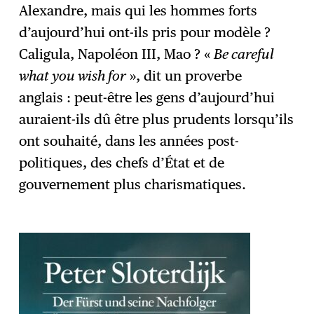
Alexandre, mais qui les hommes forts
d’aujourd’hui ont-ils pris pour modèle ?
Caligula, Napoléon III, Mao ? «
Be careful
what you wish for
», dit un proverbe
anglais : peut-être les gens d’aujourd’hui
auraient-ils dû être plus prudents lorsqu’ils
ont souhaité, dans les années post-
politiques, des chefs d’État et de
gouvernement plus charismatiques.