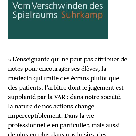
« L’enseignante qui ne peut pas attribuer de
notes pour encourager ses élèves, la
médecin qui traite des écrans plutôt que
des patients, l’arbitre dont le jugement est
supplanté par la VAR : dans notre société,
la nature de nos actions change
imperceptiblement. Dans la vie
professionnelle en particulier, mais aussi
de plus en plus dans nos loisirs, des