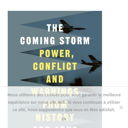
Nous utilisons des cookies pour vous garantir la meilleure
expérience sur notre site web. Si vous continuez à utiliser
ce site, nous supposerons que vous en êtes satisfait.
Ok