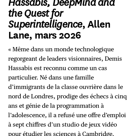
Hassabis, DeepMind and
the Quest for
Superintelligence
, Allen
Lane, mars 2026
« Même dans un monde technologique
regorgeant de leaders visionnaires, Demis
Hassabis est reconnu comme un cas
particulier. Né dans une famille
d’immigrants de la classe ouvrière dans le
nord de Londres, prodige des échecs à cinq
ans et génie de la programmation à
l’adolescence, il a refusé une offre d’emploi
à sept chiffres d’un studio de jeux vidéo
pour étudier les sciences à Cambridge.