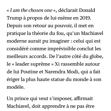
«
I am the chosen one »
, déclarait Donald
Trump à propos de lui-même en 2019.
Depuis son retour au pouvoir, il met en
pratique la théorie du fou, qu’un Machiavel
moderne aurait pu imaginer : celui qui est
considéré comme imprévisible conclut les
meilleurs accords. De l’autre côté du globe,
le « leader suprême » Xi rassemble autour
de lui Poutine et Narendra Modi, qui a fait
ériger la plus haute statue du monde à son
modèle.
Un prince qui veut s’imposer, affirmait
Machiavel, doit apprendre à ne pas être