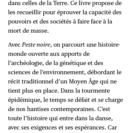
dans celles de la Terre. Ce livre propose de
les recueillir pour éprouver la capacité des
pouvoirs et des sociétés à faire face à la
mort de masse.
Avec
Peste noire
, on parcourt une histoire-
monde ouverte aux apports de
l’archéologie, de la génétique et des
sciences de l’environnement, débordant le
récit traditionnel d’un Moyen Âge qui ne
tient plus en place. Dans la tourmente
épidémique, le temps se défait et se charge
de nos hantises contemporaines. C’est
toute l’histoire qui entre dans la danse,
avec ses exigences et ses espérances. Car