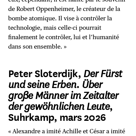
de Robert Oppenheimer, le créateur de la
bombe atomique. Il vise à contrôler la
technologie, mais celle-ci pourrait
finalement le contrôler, lui et l’humanité
dans son ensemble. »
Der Fürst
Peter Sloterdijk,
und seine Erben. Über
große Männer im Zeitalter
der gewöhnlichen Leute
,
Suhrkamp, mars 2026
« Alexandre a imité Achille et César a imité