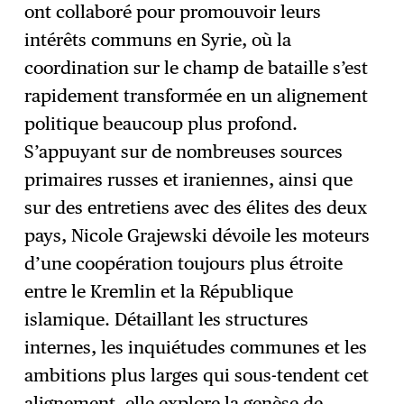
ont collaboré pour promouvoir leurs
intérêts communs en Syrie, où la
coordination sur le champ de bataille s’est
rapidement transformée en un alignement
politique beaucoup plus profond.
S’appuyant sur de nombreuses sources
primaires russes et iraniennes, ainsi que
sur des entretiens avec des élites des deux
pays, Nicole Grajewski dévoile les moteurs
d’une coopération toujours plus étroite
entre le Kremlin et la République
islamique. Détaillant les structures
internes, les inquiétudes communes et les
ambitions plus larges qui sous-tendent cet
alignement, elle explore la genèse de