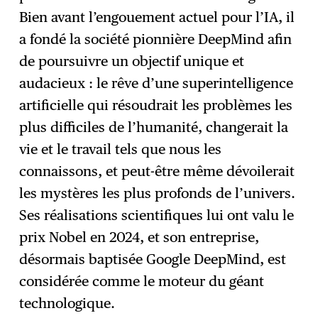
Bien avant l’engouement actuel pour l’IA, il
a fondé la société pionnière DeepMind afin
de poursuivre un objectif unique et
audacieux : le rêve d’une superintelligence
artificielle qui résoudrait les problèmes les
plus difficiles de l’humanité, changerait la
vie et le travail tels que nous les
connaissons, et peut-être même dévoilerait
les mystères les plus profonds de l’univers.
Ses réalisations scientifiques lui ont valu le
prix Nobel en 2024, et son entreprise,
désormais baptisée Google DeepMind, est
considérée comme le moteur du géant
technologique.