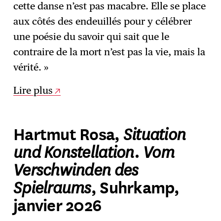
cette danse n’est pas macabre. Elle se place
aux côtés des endeuillés pour y célébrer
une poésie du savoir qui sait que le
contraire de la mort n’est pas la vie, mais la
vérité. »
Lire plus
Situation
Hartmut Rosa,
und Konstellation. Vom
Verschwinden des
Spielraums
, Suhrkamp,
janvier 2026