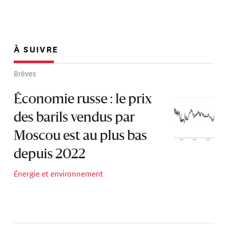
À SUIVRE
Brèves
Économie russe : le prix
des barils vendus par
Moscou est au plus bas
depuis 2022
Énergie et environnement