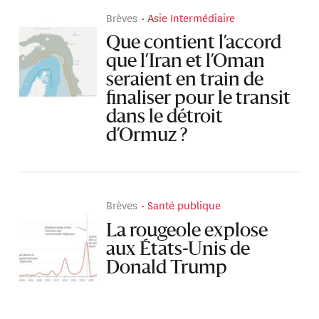
Brèves
Asie Intermédiaire
Que contient l’accord
que l’Iran et l’Oman
seraient en train de
finaliser pour le transit
dans le détroit
d’Ormuz ?
Brèves
Santé publique
La rougeole explose
aux États-Unis de
Donald Trump