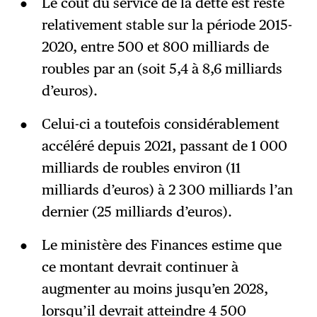
Le coût du service de la dette est resté
relativement stable sur la période 2015-
2020, entre 500 et 800 milliards de
roubles par an (soit 5,4 à 8,6 milliards
d’euros).
Celui-ci a toutefois considérablement
accéléré depuis 2021, passant de 1 000
milliards de roubles environ (11
milliards d’euros) à 2 300 milliards l’an
dernier (25 milliards d’euros).
Le ministère des Finances estime que
ce montant devrait continuer à
augmenter au moins jusqu’en 2028,
lorsqu’il devrait atteindre 4 500