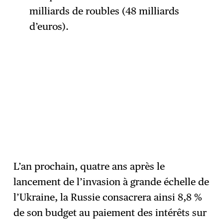
milliards de roubles (48 milliards
d’euros).
L’an prochain, quatre ans après le
lancement de l’invasion à grande échelle de
l’Ukraine, la Russie consacrera ainsi 8,8 %
de son budget au paiement des intérêts sur