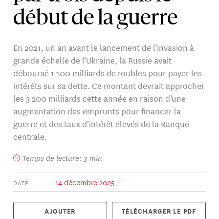
début de la guerre
En 2021, un an avant le lancement de l’invasion à
grande échelle de l’Ukraine, la Russie avait
déboursé 1 100 milliards de roubles pour payer les
intérêts sur sa dette. Ce montant devrait approcher
les 3 200 milliards cette année en raison d’une
augmentation des emprunts pour financer la
guerre et des taux d’intérêt élevés de la Banque
centrale.
Temps de lecture: 3 min
14 décembre 2025
DATE
AJOUTER
TÉLÉCHARGER LE PDF