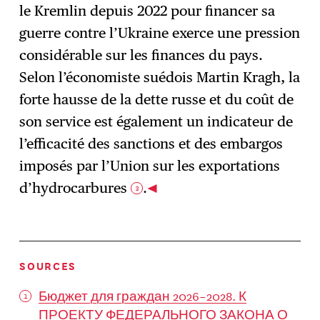
le Kremlin depuis 2022 pour financer sa
guerre contre l’Ukraine exerce une pression
considérable sur les finances du pays.
Selon l’économiste suédois Martin Kragh, la
forte hausse de la dette russe et du coût de
son service est également un indicateur de
l’efficacité des sanctions et des embargos
imposés par l’Union sur les exportations
d’hydrocarbures
.
3
SOURCES
Бюджет для граждан 2026–2028. К
ПРОЕКТУ ФЕДЕРАЛЬНОГО ЗАКОНА О