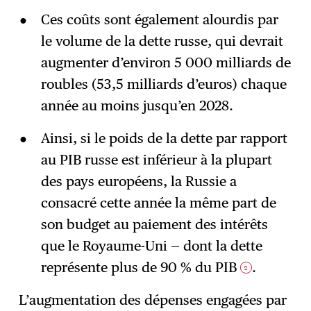
Ces coûts sont également alourdis par
le volume de la dette russe, qui devrait
augmenter d’environ 5 000 milliards de
roubles (53,5 milliards d’euros) chaque
année au moins jusqu’en 2028.
Ainsi, si le poids de la dette par rapport
au PIB russe est inférieur à la plupart
des pays européens, la Russie a
consacré cette année la même part de
son budget au paiement des intérêts
que le Royaume-Uni — dont la dette
représente plus de 90 % du PIB
.
2
L’augmentation des dépenses engagées par