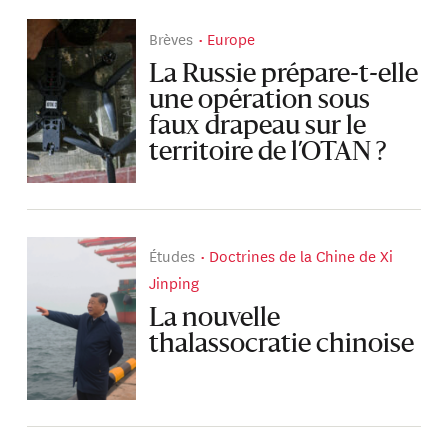
Brèves
Europe
La Russie prépare-t-elle
une opération sous
faux drapeau sur le
territoire de l’OTAN ?
Études
Doctrines de la Chine de Xi
Jinping
La nouvelle
thalassocratie chinoise