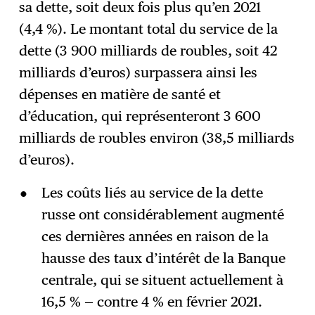
sa dette, soit deux fois plus qu’en 2021
(4,4 %). Le montant total du service de la
dette (3 900 milliards de roubles, soit 42
milliards d’euros) surpassera ainsi les
dépenses en matière de santé et
d’éducation, qui représenteront 3 600
milliards de roubles environ (38,5 milliards
d’euros).
Les coûts liés au service de la dette
russe ont considérablement augmenté
ces dernières années en raison de la
hausse des taux d’intérêt de la Banque
centrale, qui se situent actuellement à
16,5 % — contre 4 % en février 2021.