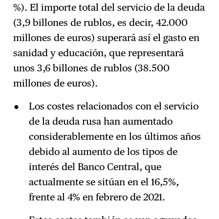
%). El importe total del servicio de la deuda
(3,9 billones de rublos, es decir, 42.000
millones de euros) superará así el gasto en
sanidad y educación, que representará
unos 3,6 billones de rublos (38.500
millones de euros).
Los costes relacionados con el servicio
de la deuda rusa han aumentado
considerablemente en los últimos años
debido al aumento de los tipos de
interés del Banco Central, que
actualmente se sitúan en el 16,5%,
frente al 4% en febrero de 2021.