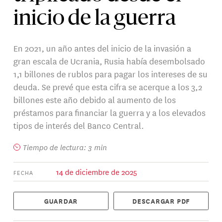
inicio de la guerra
En 2021, un año antes del inicio de la invasión a
gran escala de Ucrania, Rusia había desembolsado
1,1 billones de rublos para pagar los intereses de su
deuda. Se prevé que esta cifra se acerque a los 3,2
billones este año debido al aumento de los
préstamos para financiar la guerra y a los elevados
tipos de interés del Banco Central.
Tiempo de lectura: 3 min
14 de diciembre de 2025
FECHA
GUARDAR
DESCARGAR PDF