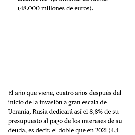
(48.000 millones de euros).
El año que viene, cuatro años después del
inicio de la invasión a gran escala de
Ucrania, Rusia dedicará así el 8,8% de su
presupuesto al pago de los intereses de su
deuda, es decir, el doble que en 2021 (4,4