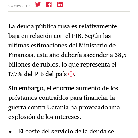
COMPARTIR
La deuda pública rusa es relativamente
baja en relación con el PIB. Según las
Suscríbase
→
últimas estimaciones del Ministerio de
Finanzas, este año debería ascender a 38,5
billones de rublos, lo que representa el
17,7% del PIB del país
.
1
Sin embargo, el enorme aumento de los
préstamos contraídos para financiar la
guerra contra Ucrania ha provocado una
explosión de los intereses.
El coste del servicio de la deuda se