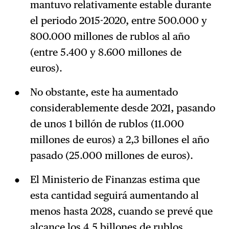
mantuvo relativamente estable durante
el periodo 2015-2020, entre 500.000 y
800.000 millones de rublos al año
(entre 5.400 y 8.600 millones de
euros).
No obstante, este ha aumentado
considerablemente desde 2021, pasando
de unos 1 billón de rublos (11.000
millones de euros) a 2,3 billones el año
pasado (25.000 millones de euros).
El Ministerio de Finanzas estima que
esta cantidad seguirá aumentando al
menos hasta 2028, cuando se prevé que
alcance los 4,5 billones de rublos