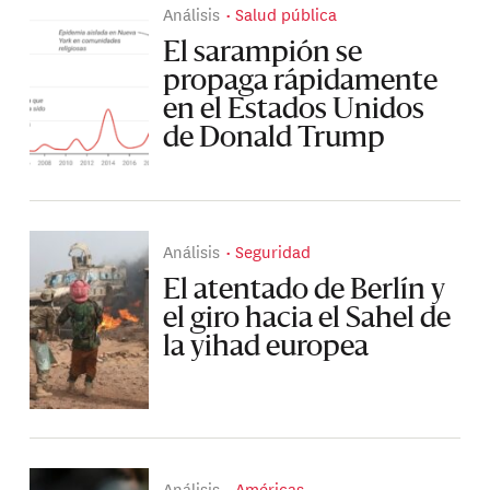
Análisis
Salud pública
El sarampión se
propaga rápidamente
en el Estados Unidos
de Donald Trump
Análisis
Seguridad
El atentado de Berlín y
el giro hacia el Sahel de
la yihad europea
Análisis
Américas