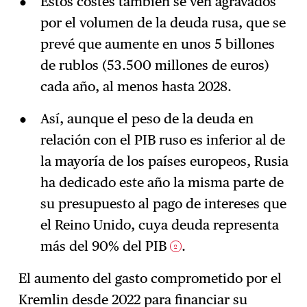
Estos costes también se ven agravados
por el volumen de la deuda rusa, que se
prevé que aumente en unos 5 billones
de rublos (53.500 millones de euros)
cada año, al menos hasta 2028.
Así, aunque el peso de la deuda en
relación con el PIB ruso es inferior al de
la mayoría de los países europeos, Rusia
ha dedicado este año la misma parte de
su presupuesto al pago de intereses que
el Reino Unido, cuya deuda representa
más del 90% del PIB
.
2
El aumento del gasto comprometido por el
Kremlin desde 2022 para financiar su