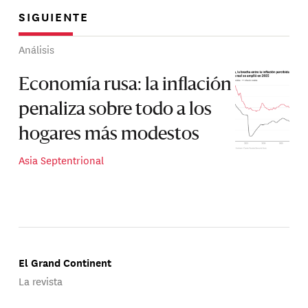
SIGUIENTE
Análisis
Economía rusa: la inflación
penaliza sobre todo a los
hogares más modestos
Asia Septentrional
El Grand Continent
La revista