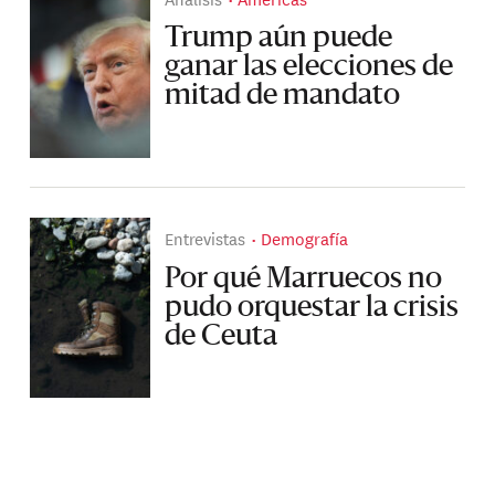
Trump aún puede
ganar las elecciones de
mitad de mandato
Entrevistas
Demografía
Por qué Marruecos no
pudo orquestar la crisis
de Ceuta