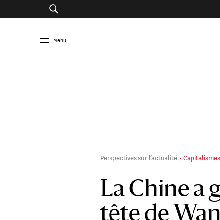
Menu
Perspectives sur l’actualité
Capitalismes
La Chine a 
tête de Wan