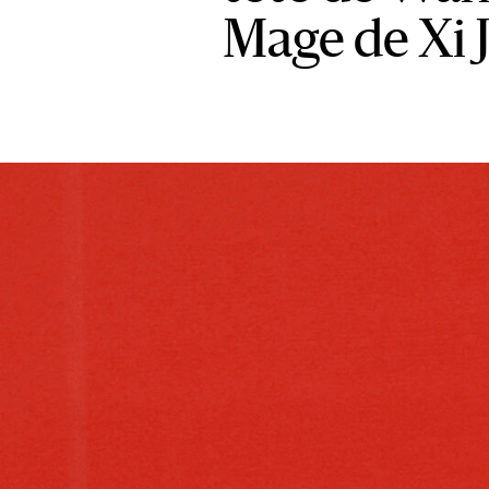
Mage de Xi 