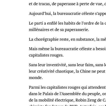
et de tracas, de paperasse à perte de vue, d
Aujourd’hui, la bureaucratie céleste s’app
Le parti a enfilé les habits de l’ordre de la 
millénaires et de sa paperasserie.
La chorégraphie reste, en substance, la m
Mais même la bureaucratie céleste a bes
capitalistes rouges.
Sans leur inventivité, sans leur faim, sans 
leur créativité chaotique, la Chine ne peut
monde.
Parmi les capitalistes rouges qui attendent
dans le Palais de l’Assemblée du peuple, 
de la mobilité électrique, Robin Zeng de 