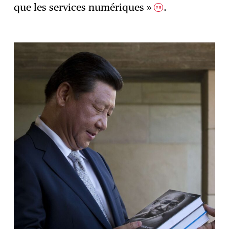
que les services numériques »
.
25