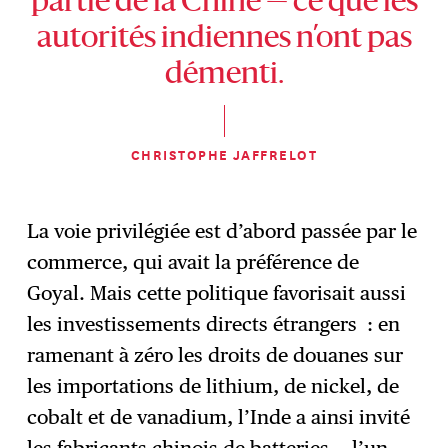
partie de la Chine — ce que les
autorités indiennes n’ont pas
démenti.
CHRISTOPHE JAFFRELOT
La voie privilégiée est d’abord passée par le
commerce, qui avait la préférence de
Goyal. Mais cette politique favorisait aussi
les investissements directs étrangers : en
ramenant à zéro les droits de douanes sur
les importations de lithium, de nickel, de
cobalt et de vanadium, l’Inde a ainsi invité