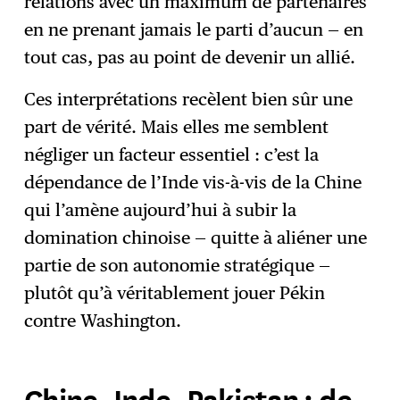
relations avec un maximum de partenaires
en ne prenant jamais le parti d’aucun — en
tout cas, pas au point de devenir un allié.
Ces interprétations recèlent bien sûr une
part de vérité. Mais elles me semblent
négliger un facteur essentiel : c’est la
dépendance de l’Inde vis-à-vis de la Chine
qui l’amène aujourd’hui à subir la
domination chinoise — quitte à aliéner une
partie de son autonomie stratégique —
plutôt qu’à véritablement jouer Pékin
contre Washington.
Chine, Inde, Pakistan : de