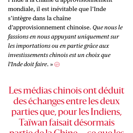
mondiale, il est inévitable que l’Inde
s’intègre dans la chaîne
d’approvisionnement chinoise.
Que nous le
fassions en nous appuyant uniquement sur
les importations ou en partie grâce aux
investissements chinois est un choix que
l’Inde doit faire
. »
27
Les médias chinois ont déduit
des échanges entre les deux
parties que, pour les Indiens,
Taïwan faisait désormais