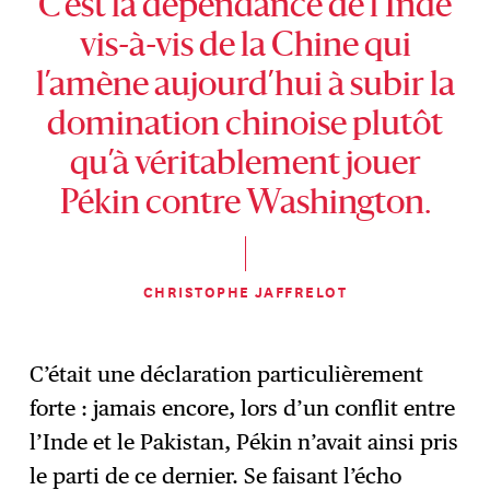
C’est la dépendance de l’Inde
vis-à-vis de la Chine qui
l’amène aujourd’hui à subir la
domination chinoise plutôt
qu’à véritablement jouer
Pékin contre Washington.
CHRISTOPHE JAFFRELOT
C’était une déclaration particulièrement
forte : jamais encore, lors d’un conflit entre
l’Inde et le Pakistan, Pékin n’avait ainsi pris
le parti de ce dernier. Se faisant l’écho