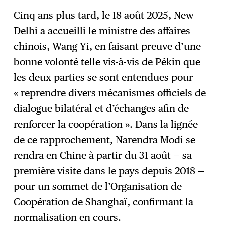
Cinq ans plus tard, le 18 août 2025, New
Delhi a accueilli le ministre des affaires
chinois, Wang Yi, en faisant preuve d’une
bonne volonté telle vis-à-vis de Pékin que
les deux parties se sont entendues pour
« reprendre divers mécanismes officiels de
dialogue bilatéral et d’échanges afin de
renforcer la coopération ». Dans la lignée
de ce rapprochement, Narendra Modi se
rendra en Chine à partir du 31 août — sa
première visite dans le pays depuis 2018 —
pour un sommet de l’Organisation de
Coopération de Shanghaï, confirmant la
normalisation en cours.