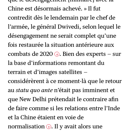
Chine est désormais achevé. » Il fut
contredit dès le lendemain par le chef de
l’armée, le général Dwivedi, selon lequel le
désengagement ne serait complet qu’une
fois restaurée la situation antérieure aux
combats de 2020
. Bien des experts — sur
4
la base d’informations remontant du
terrain et d’images satellites —
considérèrent à ce moment-là que le retour
au
statu quo ante
n’était pas imminent et
que New Delhi prétendait le contraire afin
de faire comme si les relations entre l’Inde
et la Chine étaient en voie de
normalisation
. Il y avait alors une
5