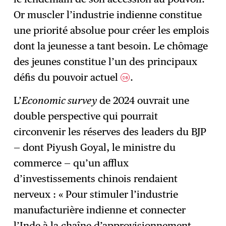
Or muscler l’industrie indienne constitue
une priorité absolue pour créer les emplois
dont la jeunesse a tant besoin. Le chômage
des jeunes constitue l’un des principaux
défis du pouvoir actuel
.
26
L’
Economic survey
de 2024 ouvrait une
double perspective qui pourrait
circonvenir les réserves des leaders du BJP
— dont Piyush Goyal, le ministre du
commerce — qu’un afflux
d’investissements chinois rendaient
nerveux : « Pour stimuler l’industrie
manufacturière indienne et connecter
l’Inde à la chaîne d’approvisionnement