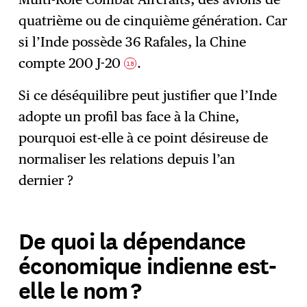
quatrième ou de cinquième génération. Car
si l’Inde possède 36 Rafales, la Chine
compte 200 J-20
.
18
Si ce déséquilibre peut justifier que l’Inde
adopte un profil bas face à la Chine,
pourquoi est-elle à ce point désireuse de
normaliser les relations depuis l’an
dernier ?
De quoi la dépendance
économique indienne est-
elle le nom ?