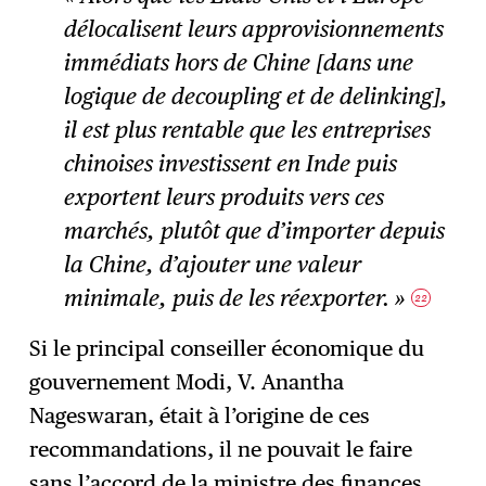
délocalisent leurs approvisionnements
immédiats hors de Chine [dans une
logique de decoupling et de delinking],
il est plus rentable que les entreprises
chinoises investissent en Inde puis
exportent leurs produits vers ces
marchés, plutôt que d’importer depuis
la Chine, d’ajouter une valeur
minimale, puis de les réexporter. »
22
Si le principal conseiller économique du
gouvernement Modi, V. Anantha
Nageswaran, était à l’origine de ces
recommandations, il ne pouvait le faire
sans l’accord de la ministre des finances,