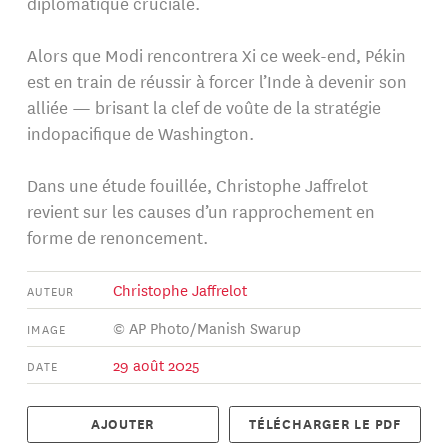
diplomatique cruciale.
Alors que Modi rencontrera Xi ce week-end, Pékin
est en train de réussir à forcer l’Inde à devenir son
alliée — brisant la clef de voûte de la stratégie
indopacifique de Washington.
Dans une étude fouillée, Christophe Jaffrelot
revient sur les causes d’un rapprochement en
forme de renoncement.
Christophe Jaffrelot
AUTEUR
© AP Photo/Manish Swarup
IMAGE
29 août 2025
DATE
AJOUTER
TÉLÉCHARGER LE PDF