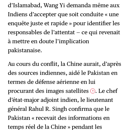
d’Islamabad, Wang Yi demanda même aux
Indiens d’accepter que soit conduite « une
enquête juste et rapide » pour identifier les
responsables de l’attentat — ce qui revenait
à mettre en doute l’implication
pakistanaise.
Au cours du conflit, la Chine aurait, d’après
des sources indiennes, aidé le Pakistan en
termes de défense aérienne en lui
procurant des images satellites
. Le chef
7
d’état-major adjoint indien, le lieutenant
général Rahul R. Singh confirma que le
Pakistan « recevait des informations en
temps réel de la Chine » pendant les