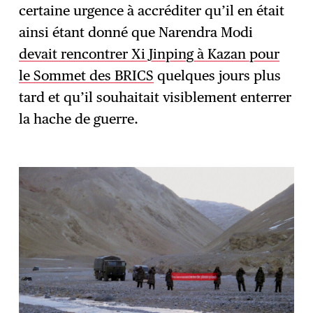
certaine urgence à accréditer qu’il en était
ainsi étant donné que Narendra Modi
devait rencontrer Xi Jinping à Kazan pour
le Sommet des BRICS
quelques jours plus
tard et qu’il souhaitait visiblement enterrer
la hache de guerre.