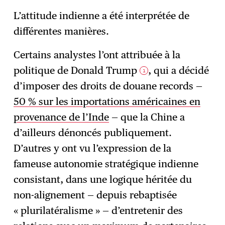
L’attitude indienne a été interprétée de
différentes manières.
Certains analystes l’ont attribuée à la
politique de Donald Trump
, qui a décidé
1
d’imposer des droits de douane records —
50 % sur les importations américaines en
provenance de l’Inde
— que la Chine a
d’ailleurs dénoncés publiquement.
D’autres y ont vu l’expression de la
fameuse autonomie stratégique indienne
consistant, dans une logique héritée du
non-alignement — depuis rebaptisée
« plurilatéralisme » — d’entretenir des