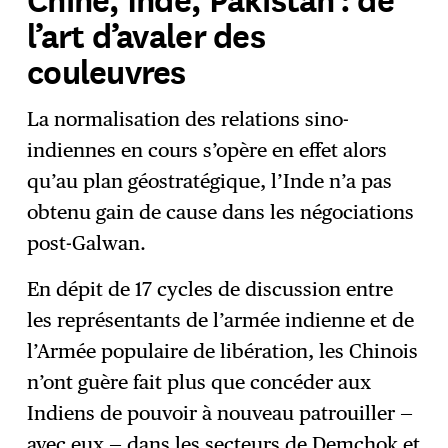
l’art d’avaler des
couleuvres
La normalisation des relations sino-
indiennes en cours s’opère en effet alors
qu’au plan géostratégique, l’Inde n’a pas
obtenu gain de cause dans les négociations
post-Galwan.
En dépit de 17 cycles de discussion entre
les représentants de l’armée indienne et de
l’Armée populaire de libération, les Chinois
n’ont guère fait plus que concéder aux
Indiens de pouvoir à nouveau patrouiller —
avec eux — dans les secteurs de Demchok et