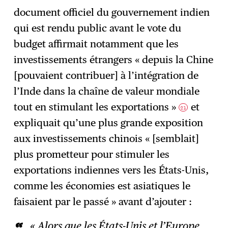
document officiel du gouvernement indien
qui est rendu public avant le vote du
budget affirmait notamment que les
investissements étrangers « depuis la Chine
[pouvaient contribuer] à l’intégration de
l’Inde dans la chaîne de valeur mondiale
tout en stimulant les exportations »
et
21
expliquait qu’une plus grande exposition
aux investissements chinois « [semblait]
plus prometteur pour stimuler les
exportations indiennes vers les États-Unis,
comme les économies est asiatiques le
faisaient par le passé » avant d’ajouter :
« Alors que les États-Unis et l’Europe