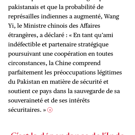
pakistanais et que la probabilité de
représailles indiennes a augmenté, Wang
Yi, le Ministre chinois des Affaires
étrangères, a déclaré : « En tant qu’ami
indéfectible et partenaire stratégique
poursuivant une coopération en toutes
circonstances, la Chine comprend
parfaitement les préoccupations légitimes
du Pakistan en matière de sécurité et
soutient ce pays dans la sauvegarde de sa
souveraineté et de ses intérêts
sécuritaires. »
6