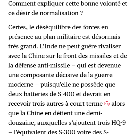
Comment expliquer cette bonne volonté et
ce désir de normalisation ?
Certes, le déséquilibre des forces en
présence au plan militaire est désormais
très grand. L’Inde ne peut guère rivaliser
avec la Chine sur le front des missiles et de
la défense anti-missile — qui est devenue
une composante décisive de la guerre
moderne — puisqu’elle ne possède que
deux batteries de S-400 et devrait en
recevoir trois autres à court terme
alors
15
que la Chine en détient une demi-
douzaine, auxquelles s’ajoutent trois HQ-9
— l’équivalent des S-300 voire des S-