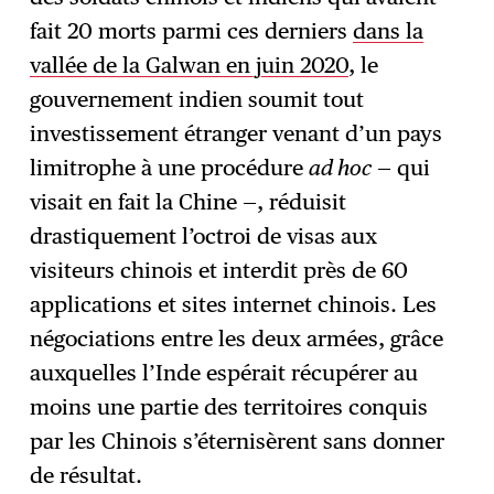
fait 20 morts parmi ces derniers
dans la
vallée de la Galwan en juin 2020
, le
gouvernement indien soumit tout
investissement étranger venant d’un pays
limitrophe à une procédure
ad hoc
— qui
visait en fait la Chine —, réduisit
drastiquement l’octroi de visas aux
visiteurs chinois et interdit près de 60
applications et sites internet chinois. Les
négociations entre les deux armées, grâce
auxquelles l’Inde espérait récupérer au
moins une partie des territoires conquis
par les Chinois s’éternisèrent sans donner
de résultat.