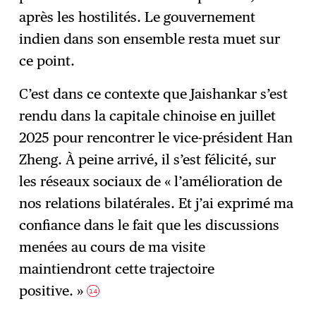
après les hostilités. Le gouvernement
indien dans son ensemble resta muet sur
ce point.
C’est dans ce contexte que Jaishankar s’est
rendu dans la capitale chinoise en juillet
2025 pour rencontrer le vice-président Han
Zheng. À peine arrivé, il s’est félicité, sur
les réseaux sociaux de « l’amélioration de
nos relations bilatérales. Et j’ai exprimé ma
confiance dans le fait que les discussions
menées au cours de ma visite
maintiendront cette trajectoire
positive. »
14