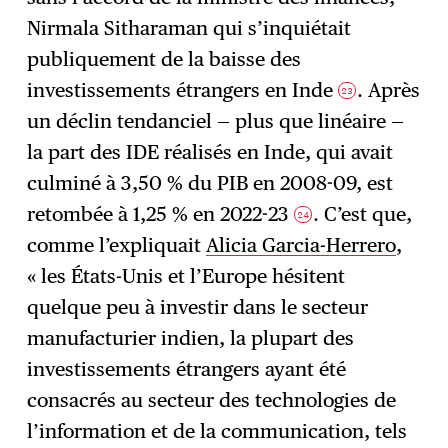
Nirmala Sitharaman qui s’inquiétait
publiquement de la baisse des
investissements étrangers en Inde
. Après
23
un déclin tendanciel — plus que linéaire —
la part des IDE réalisés en Inde, qui avait
culminé à 3,50 % du PIB en 2008-09, est
retombée à 1,25 % en 2022-23
. C’est que,
24
comme l’expliquait
Alicia Garcia-Herrero
,
« les États-Unis et l’Europe hésitent
quelque peu à investir dans le secteur
manufacturier indien, la plupart des
investissements étrangers ayant été
consacrés au secteur des technologies de
l’information et de la communication, tels