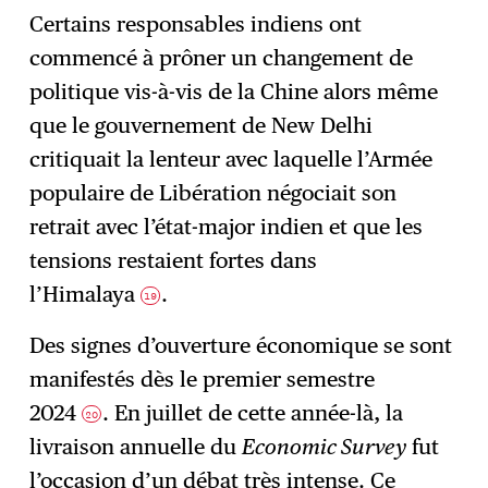
Certains responsables indiens ont
commencé à prôner un changement de
politique vis-à-vis de la Chine alors même
que le gouvernement de New Delhi
critiquait la lenteur avec laquelle l’Armée
populaire de Libération négociait son
retrait avec l’état-major indien et que les
tensions restaient fortes dans
l’Himalaya
.
19
Des signes d’ouverture économique se sont
manifestés dès le premier semestre
2024
. En juillet de cette année-là, la
20
livraison annuelle du
Economic Survey
fut
l’occasion d’un débat très intense. Ce