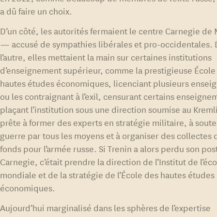
a dû faire un choix.
D’un côté, les autorités fermaient le centre Carnegie de
— accusé de sympathies libérales et pro-occidentales.
l’autre, elles mettaient la main sur certaines institutions
d’enseignement supérieur, comme la prestigieuse École
hautes études économiques, licenciant plusieurs ensei
ou les contraignant à l’exil, censurant certains enseigne
plaçant l’institution sous une direction soumise au Kreml
prête à former des experts en stratégie militaire, à soute
guerre par tous les moyens et à organiser des collectes 
fonds pour l’armée russe. Si Trenin a alors perdu son pos
Carnegie, c’était prendre la direction de l’Institut de l’é
mondiale et de la stratégie de l’École des hautes études
économiques.
Aujourd’hui marginalisé dans les sphères de l’expertise