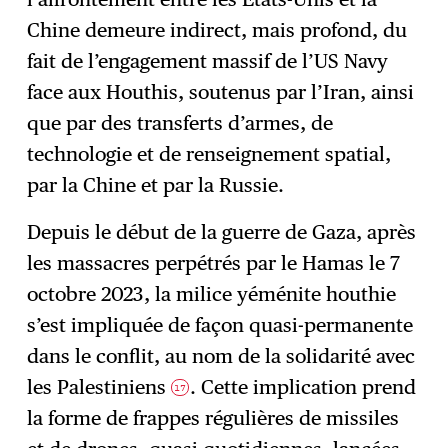
Chine demeure indirect, mais profond, du
fait de l’engagement massif de l’US Navy
face aux Houthis, soutenus par l’Iran, ainsi
que par des transferts d’armes, de
technologie et de renseignement spatial,
par la Chine et par la Russie.
Depuis le début de la guerre de Gaza, après
les massacres perpétrés par le Hamas le 7
octobre 2023, la milice yéménite houthie
s’est impliquée de façon quasi-permanente
dans le conflit, au nom de la solidarité avec
les Palestiniens
. Cette implication prend
17
la forme de frappes régulières de missiles