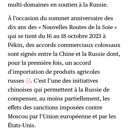
multi-domaines en soutien à la Russie.
À l’occasion du sommet anniversaire des
dix ans des « Nouvelles Routes de la Soie »
qui se tient du 16 au 18 octobre 2023 à
Pékin, des accords commerciaux colossaux
sont signés entre la Chine et la Russie dont,
pour la première fois, un accord
d’importation de produits agricoles
russes
. C’est l’une des initiatives
5
chinoises qui permettent à la Russie de
compenser, au moins partiellement, les
effets des sanctions imposées contre
Moscou par l’Union européenne et par les
États-Unis.