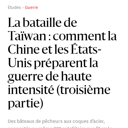
Études
Guerre
La bataille de
Taïwan : comment la
Chine et les États-
Unis préparent la
guerre de haute
intensité (troisième
partie)
Des bâteaux de pêcheurs aux coques d’acier,