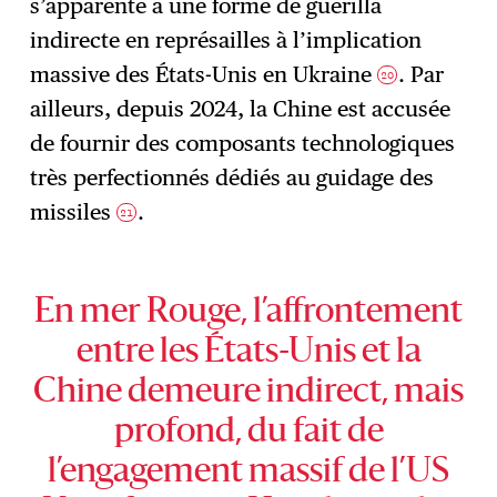
s’apparente à une forme de guérilla
indirecte en représailles à l’implication
massive des États-Unis en Ukraine
. Par
20
ailleurs, depuis 2024, la Chine est accusée
de fournir des composants technologiques
très perfectionnés dédiés au guidage des
missiles
.
21
En mer Rouge, l’affrontement
entre les États-Unis et la
Chine demeure indirect, mais
profond, du fait de
l’engagement massif de l’US