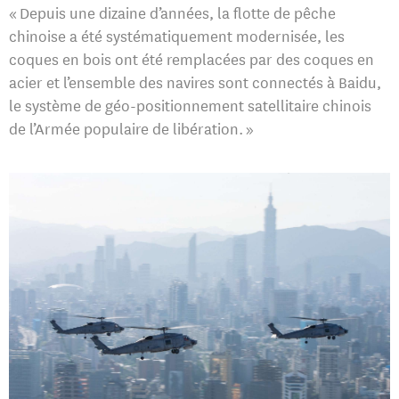
« Depuis une dizaine d’années, la flotte de pêche
chinoise a été systématiquement modernisée, les
coques en bois ont été remplacées par des coques en
acier et l’ensemble des navires sont connectés à Baidu,
le système de géo-positionnement satellitaire chinois
de l’Armée populaire de libération. »