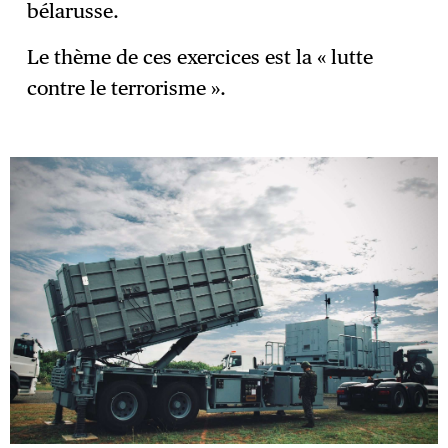
bélarusse.
Le thème de ces exercices est la « lutte
contre le terrorisme ».