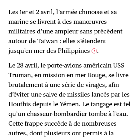
Les 1er et 2 avril, l’armée chinoise et sa
marine se livrent à des manœuvres
militaires d’une ampleur sans précédent
autour de Taïwan : elles s’étendent
jusqu’en mer des Philippines
.
2
Le 28 avril, le porte-avions américain USS
Truman, en mission en mer Rouge, se livre
brutalement à une série de virages, afin
d’éviter une salve de missiles lancés par les
Houthis depuis le Yémen. Le tangage est tel
qu’un chasseur-bombardier tombe à l’eau.
Cette frappe succède à de nombreuses
autres, dont plusieurs ont permis à la