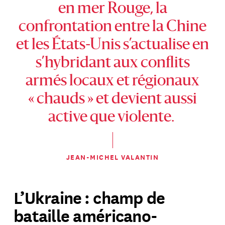
en mer Rouge, la
confrontation entre la Chine
et les États-Unis s’actualise en
s’hybridant aux conflits
armés locaux et régionaux
« chauds » et devient aussi
active que violente.
JEAN-MICHEL VALANTIN
L’Ukraine : champ de
bataille américano-