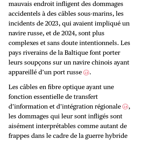
mauvais endroit infligent des dommages
accidentels à des câbles sous-marins, les
incidents de 2023, qui avaient impliqué un
navire russe, et de 2024, sont plus
complexes et sans doute intentionnels. Les
pays riverains de la Baltique font porter
leurs soupçons sur un navire chinois ayant
appareillé d’un port russe
.
13
Les câbles en fibre optique ayant une
fonction essentielle de transfert
d’information et d’intégration régionale
,
14
les dommages qui leur sont infligés sont
aisément interprétables comme autant de
frappes dans le cadre de la guerre hybride