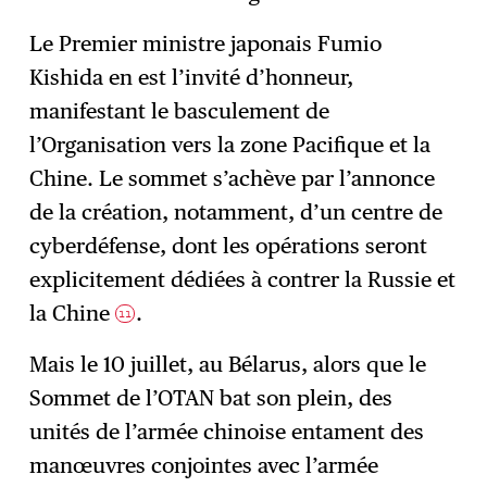
Le Premier ministre japonais Fumio
Kishida en est l’invité d’honneur,
manifestant le basculement de
l’Organisation vers la zone Pacifique et la
Chine. Le sommet s’achève par l’annonce
de la création, notamment, d’un centre de
cyberdéfense, dont les opérations seront
explicitement dédiées à contrer la Russie et
la Chine
.
11
Mais le 10 juillet, au Bélarus, alors que le
Sommet de l’OTAN bat son plein, des
unités de l’armée chinoise entament des
manœuvres conjointes avec l’armée