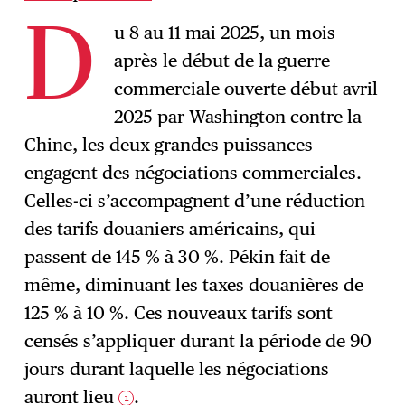
u 8 au 11 mai 2025, un mois
D
après le début de la guerre
commerciale ouverte début avril
2025 par Washington contre la
Chine, les deux grandes puissances
engagent des négociations commerciales.
Celles-ci s’accompagnent d’une réduction
des tarifs douaniers américains, qui
passent de 145 % à 30 %. Pékin fait de
même, diminuant les taxes douanières de
125 % à 10 %. Ces nouveaux tarifs sont
censés s’appliquer durant la période de 90
jours durant laquelle les négociations
auront lieu
.
1