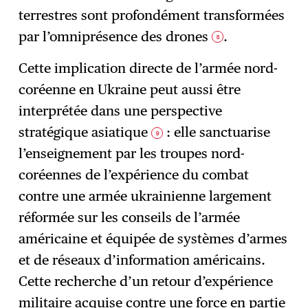
terrestres sont profondément transformées
par l’omniprésence des drones
.
8
Cette implication directe de l’armée nord-
coréenne en Ukraine peut aussi être
interprétée dans une perspective
stratégique asiatique
: elle sanctuarise
9
l’enseignement par les troupes nord-
coréennes de l’expérience du combat
contre une armée ukrainienne largement
réformée sur les conseils de l’armée
américaine et équipée de systèmes d’armes
et de réseaux d’information américains.
Cette recherche d’un retour d’expérience
militaire acquise contre une force en partie