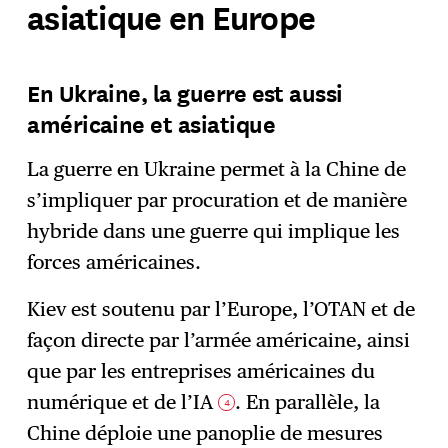
asiatique en Europe
En Ukraine, la guerre est aussi
américaine et asiatique
La guerre en Ukraine permet à la Chine de
s’impliquer par procuration et de manière
hybride dans une guerre qui implique les
forces américaines.
Kiev est soutenu par l’Europe, l’OTAN et de
façon directe par l’armée américaine, ainsi
que par les entreprises américaines du
numérique et de l’IA
. En parallèle, la
4
Chine déploie une panoplie de mesures