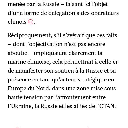
menée par la Russie — faisant ici l’objet
d’une forme de délégation à des opérateurs
chinois
.
15
Réciproquement, s’il s’avérait que ces faits
— dont l’objectivation n’est pas encore
aboutie — impliquaient clairement la
marine chinoise, cela permettrait à celle-ci
de manifester son soutien à la Russie et sa
présence en tant qu’acteur stratégique en
Europe du Nord, dans une zone mise sous
haute tension par l’affrontement entre
l’Ukraine, la Russie et les alliés de l’OTAN.