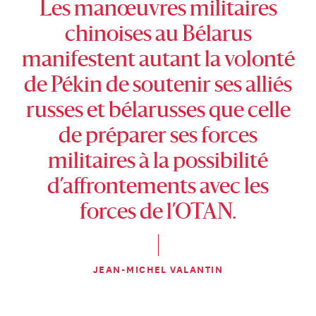
Les manœuvres militaires
chinoises au Bélarus
manifestent autant la volonté
de Pékin de soutenir ses alliés
russes et bélarusses que celle
de préparer ses forces
militaires à la possibilité
d’affrontements avec les
forces de l’OTAN.
JEAN-MICHEL VALANTIN