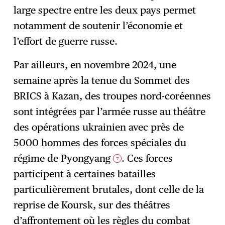
large spectre entre les deux pays permet
notamment de soutenir l’économie et
l’effort de guerre russe.
Par ailleurs, en novembre 2024, une
semaine après la tenue du Sommet des
BRICS à Kazan, des troupes nord-coréennes
sont intégrées par l’armée russe au théâtre
des opérations ukrainien avec près de
5000 hommes des forces spéciales du
régime de Pyongyang
. Ces forces
7
participent à certaines batailles
particulièrement brutales, dont celle de la
reprise de Koursk, sur des théâtres
d’affrontement où les règles du combat