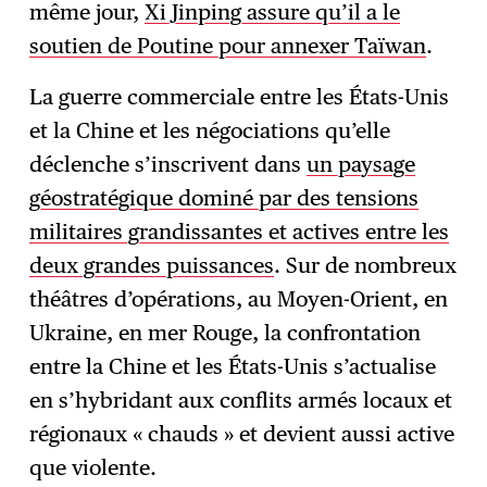
même jour,
Xi Jinping assure qu’il a le
soutien de Poutine pour annexer Taïwan
.
La guerre commerciale entre les États-Unis
et la Chine et les négociations qu’elle
déclenche s’inscrivent dans
un paysage
géostratégique dominé par des tensions
militaires grandissantes et actives entre les
deux grandes puissances
. Sur de nombreux
théâtres d’opérations, au Moyen-Orient, en
Ukraine, en mer Rouge, la confrontation
entre la Chine et les États-Unis s’actualise
en s’hybridant aux conflits armés locaux et
régionaux « chauds » et devient aussi active
que violente.