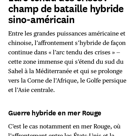
champ de bataille hybride
sino-américain
Entre les grandes puissances américaine et
chinoise, l’affrontement s’hybride de façon
continue dans « l’arc tendu des crises » —
cette zone immense qui s’étend du sud du
Sahel à la Méditerranée et qui se prolonge
vers la Corne de l’Afrique, le Golfe persique
et l’Asie centrale.
Guerre hybride en mer Rouge
C’est le cas notamment en mer Rouge, où
l’affrontement entre les États-Unis et la