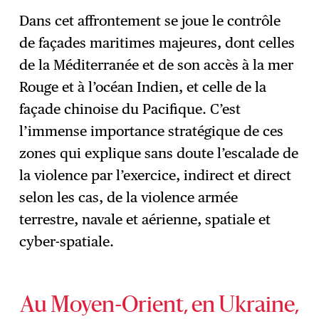
Dans cet affrontement se joue le contrôle
de façades maritimes majeures, dont celles
de la Méditerranée et de son accès à la mer
Rouge et à l’océan Indien, et celle de la
façade chinoise du Pacifique. C’est
l’immense importance stratégique de ces
zones qui explique sans doute l’escalade de
la violence par l’exercice, indirect et direct
selon les cas, de la violence armée
terrestre, navale et aérienne, spatiale et
cyber-spatiale.
Au Moyen-Orient, en Ukraine,