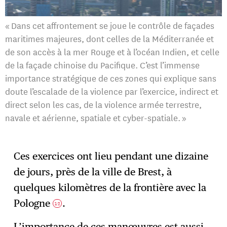
« Dans cet affrontement se joue le contrôle de façades
maritimes majeures, dont celles de la Méditerranée et
de son accès à la mer Rouge et à l’océan Indien, et celle
de la façade chinoise du Pacifique. C’est l’immense
importance stratégique de ces zones qui explique sans
doute l’escalade de la violence par l’exercice, indirect et
direct selon les cas, de la violence armée terrestre,
navale et aérienne, spatiale et cyber-spatiale. »
Ces exercices ont lieu pendant une dizaine
de jours, près de la ville de Brest, à
quelques kilomètres de la frontière avec la
Pologne
.
12
L’importance de ces manœuvres est aussi