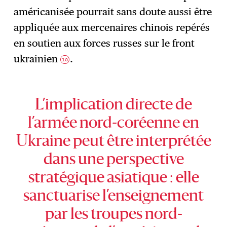
américanisée pourrait sans doute aussi être
appliquée aux mercenaires chinois repérés
en soutien aux forces russes sur le front
ukrainien
.
10
L’implication directe de
l’armée nord-coréenne en
Ukraine peut être interprétée
dans une perspective
stratégique asiatique : elle
sanctuarise l’enseignement
par les troupes nord-