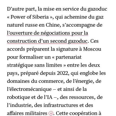
D’autre part, la mise en service du gazoduc
« Power of Siberia », qui achemine du gaz
naturel russe en Chine, s’accompagne de
l’ouverture de négociations pour la
construction d’un second gazoduc
. Ces
accords préparent la signature à Moscou
pour formaliser un « partenariat
stratégique sans limites » entre les deux
pays, préparé depuis 2022, qui englobe les
domaines du commerce, de l’énergie, de
l’électromécanique — et ainsi de la
robotique et de l’IA —, des ressources, de
l’industrie, des infrastructures et des
affaires militaires
. Cette coopération à
6