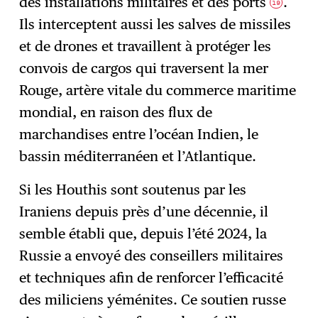
des installations militaires et des ports
.
19
Ils interceptent aussi les salves de missiles
et de drones et travaillent à protéger les
convois de cargos qui traversent la mer
Rouge, artère vitale du commerce maritime
mondial, en raison des flux de
marchandises entre l’océan Indien, le
bassin méditerranéen et l’Atlantique.
Si les Houthis sont soutenus par les
Iraniens depuis près d’une décennie, il
semble établi que, depuis l’été 2024, la
Russie a envoyé des conseillers militaires
et techniques afin de renforcer l’efficacité
des miliciens yéménites. Ce soutien russe