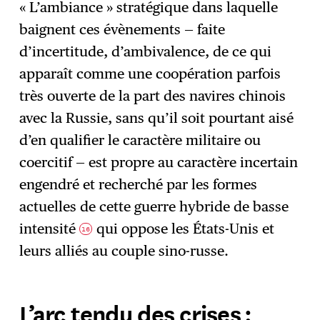
« L’ambiance » stratégique dans laquelle
baignent ces évènements — faite
d’incertitude, d’ambivalence, de ce qui
apparaît comme une coopération parfois
très ouverte de la part des navires chinois
avec la Russie, sans qu’il soit pourtant aisé
d’en qualifier le caractère militaire ou
coercitif — est propre au caractère incertain
engendré et recherché par les formes
actuelles de cette guerre hybride de basse
intensité
qui oppose les États-Unis et
16
leurs alliés au couple sino-russe.
L’arc tendu des crises :