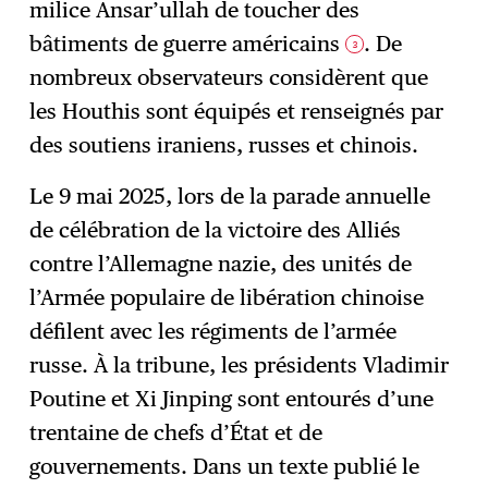
milice Ansar’ullah de toucher des
bâtiments de guerre américains
. De
3
nombreux observateurs considèrent que
les Houthis sont équipés et renseignés par
des soutiens iraniens, russes et chinois.
Le 9 mai 2025, lors de la parade annuelle
de célébration de la victoire des Alliés
contre l’Allemagne nazie, des unités de
l’Armée populaire de libération chinoise
défilent avec les régiments de l’armée
russe. À la tribune, les présidents Vladimir
Poutine et Xi Jinping sont entourés d’une
trentaine de chefs d’État et de
gouvernements. Dans un texte publié le