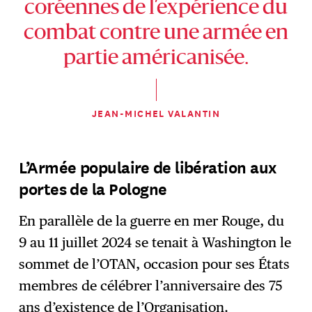
coréennes de l’expérience du
combat contre une armée en
partie américanisée.
JEAN-MICHEL VALANTIN
L’Armée populaire de libération aux
portes de la Pologne
En parallèle de la guerre en mer Rouge, du
9 au 11 juillet 2024 se tenait à Washington le
sommet de l’OTAN, occasion pour ses États
membres de célébrer l’anniversaire des 75
ans d’existence de l’Organisation.