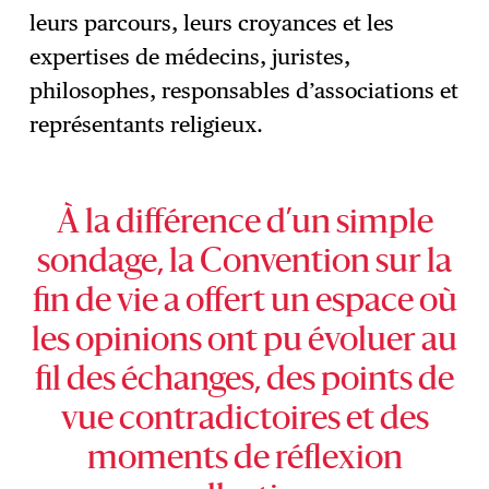
leurs parcours, leurs croyances et les
expertises de médecins, juristes,
philosophes, responsables d’associations et
représentants religieux.
À la différence d’un simple
sondage, la Convention sur la
fin de vie a offert un espace où
les opinions ont pu évoluer au
fil des échanges, des points de
vue contradictoires et des
moments de réflexion