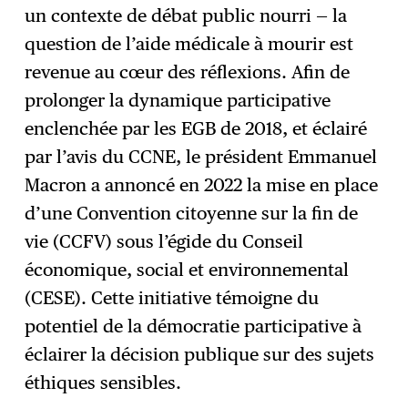
un contexte de débat public nourri — la
question de l’aide médicale à mourir est
revenue au cœur des réflexions. Afin de
prolonger la dynamique participative
enclenchée par les EGB de 2018, et éclairé
par l’avis du CCNE, le président Emmanuel
Macron a annoncé en 2022 la mise en place
d’une Convention citoyenne sur la fin de
vie (CCFV) sous l’égide du Conseil
économique, social et environnemental
(CESE). Cette initiative témoigne du
potentiel de la démocratie participative à
éclairer la décision publique sur des sujets
éthiques sensibles.