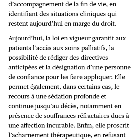
d’accompagnement de la fin de vie, en
identifiant des situations cliniques qui
restent aujourd’hui en marge du droit.
Aujourd’hui, la loi en vigueur garantit aux
patients l’accès aux soins palliatifs, la
possibilité de rédiger des directives
anticipées et la désignation d’une personne
de confiance pour les faire appliquer. Elle
permet également, dans certains cas, le
recours à une sédation profonde et
continue jusqu’au décès, notamment en
présence de souffrances réfractaires dues à
une affection incurable. Enfin, elle proscrit
l’acharnement thérapeutique, en refusant