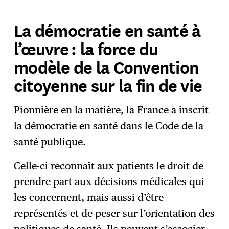
La démocratie en santé à
l’œuvre : la force du
modèle de la Convention
citoyenne sur la fin de vie
Pionnière en la matière, la France a inscrit
la démocratie en santé dans le Code de la
santé publique.
Celle-ci reconnaît aux patients le droit de
prendre part aux décisions médicales qui
les concernent, mais aussi d’être
représentés et de peser sur l’orientation des