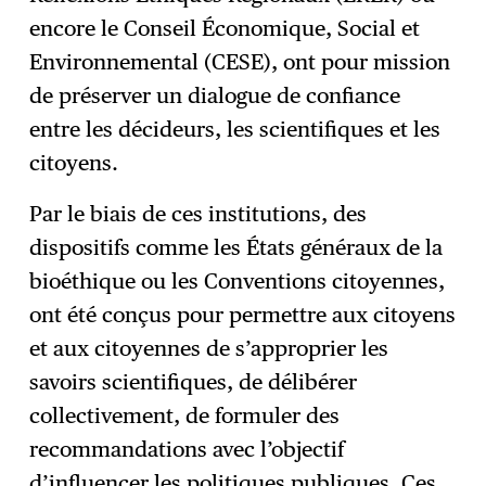
encore le Conseil Économique, Social et
Environnemental (CESE), ont pour mission
de préserver un dialogue de confiance
entre les décideurs, les scientifiques et les
citoyens.
Par le biais de ces institutions, des
dispositifs comme les États généraux de la
bioéthique ou les Conventions citoyennes,
ont été conçus pour permettre aux citoyens
et aux citoyennes de s’approprier les
savoirs scientifiques, de délibérer
collectivement, de formuler des
recommandations avec l’objectif
d’influencer les politiques publiques. Ces