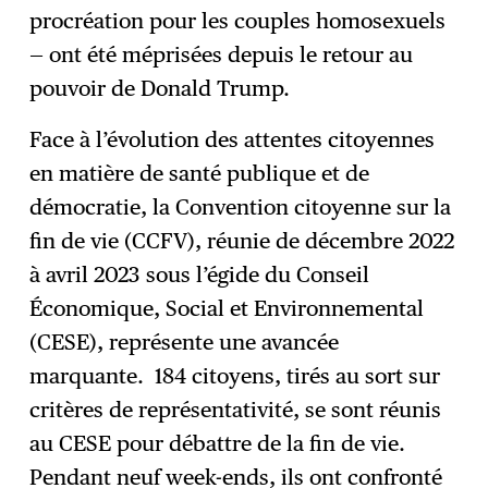
procréation pour les couples homosexuels
— ont été méprisées depuis le retour au
pouvoir de Donald Trump.
Face à l’évolution des attentes citoyennes
en matière de santé publique et de
démocratie, la Convention citoyenne sur la
fin de vie (CCFV), réunie de décembre 2022
à avril 2023 sous l’égide du Conseil
Économique, Social et Environnemental
(CESE), représente une avancée
marquante. 184 citoyens, tirés au sort sur
critères de représentativité, se sont réunis
au CESE pour débattre de la fin de vie.
Pendant neuf week-ends, ils ont confronté