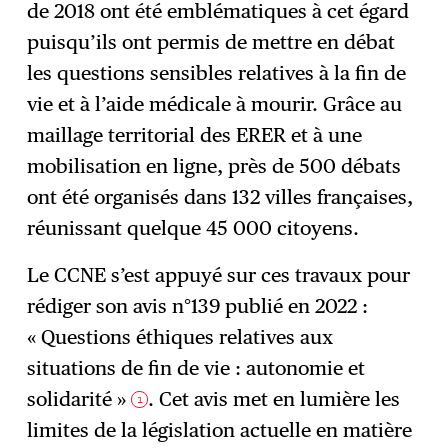
de 2018 ont été emblématiques à cet égard
puisqu’ils ont permis de mettre en débat
les questions sensibles relatives à la fin de
vie et à l’aide médicale à mourir. Grâce au
maillage territorial des ERER et à une
mobilisation en ligne, près de 500 débats
ont été organisés dans 132 villes françaises,
réunissant quelque 45 000 citoyens.
Le CCNE s’est appuyé sur ces travaux pour
rédiger son avis n°139 publié en 2022 :
« Questions éthiques relatives aux
situations de fin de vie : autonomie et
solidarité »
. Cet avis met en lumière les
1
limites de la législation actuelle en matière