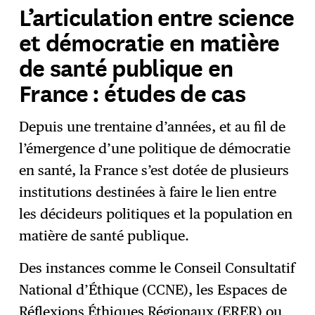
L’articulation entre science
et démocratie en matière
de santé publique en
France : études de cas
Depuis une trentaine d’années, et au fil de
l’émergence d’une politique de démocratie
en santé, la France s’est dotée de plusieurs
institutions destinées à faire le lien entre
les décideurs politiques et la population en
matière de santé publique.
Des instances comme le Conseil Consultatif
National d’Éthique (CCNE), les Espaces de
Réflexions Éthiques Régionaux (ERER) ou