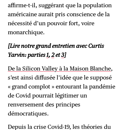
affirme-t-il, suggérant que la population
américaine aurait pris conscience de la
nécessité d’un pouvoir fort, voire
monarchique.
[Lire notre grand entretien avec Curtis
Yarvin: parties
1
,
2
et
3
]
De la Silicon Valley à la Maison Blanche
,
s’est ainsi diffusée l’idée que le supposé
« grand complot » entourant la pandémie
de Covid pourrait légitimer un
renversement des principes
démocratiques.
Depuis la crise Covid-19, les théories du