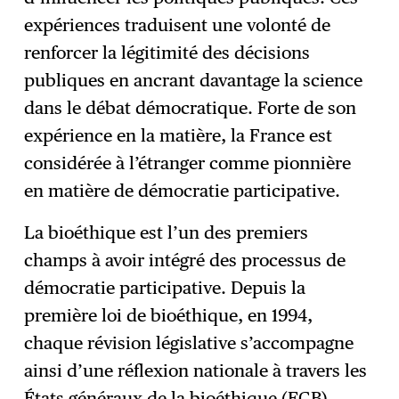
expériences traduisent une volonté de
renforcer la légitimité des décisions
publiques en ancrant davantage la science
dans le débat démocratique. Forte de son
expérience en la matière, la France est
considérée à l’étranger comme pionnière
en matière de démocratie participative.
La bioéthique est l’un des premiers
champs à avoir intégré des processus de
démocratie participative. Depuis la
première loi de bioéthique, en 1994,
chaque révision législative s’accompagne
ainsi d’une réflexion nationale à travers les
États généraux de la bioéthique (EGB),