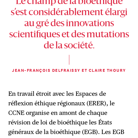
Le champ de la bioéthique
s’est considérablement élargi
au gré des innovations
scientifiques et des mutations
de la société.
JEAN-FRANÇOIS DELFRAISSY ET CLAIRE THOURY
En travail étroit avec les Espaces de
réflexion éthique régionaux (ERER), le
CCNE organise en amont de chaque
révision de loi de bioéthique les États
généraux de la bioéthique (EGB). Les EGB