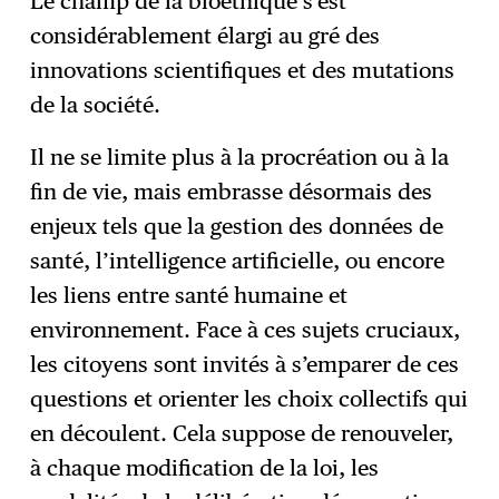
Le champ de la bioéthique s’est
considérablement élargi au gré des
innovations scientifiques et des mutations
de la société.
Il ne se limite plus à la procréation ou à la
fin de vie, mais embrasse désormais des
enjeux tels que la gestion des données de
santé, l’intelligence artificielle, ou encore
les liens entre santé humaine et
environnement. Face à ces sujets cruciaux,
les citoyens sont invités à s’emparer de ces
questions et orienter les choix collectifs qui
en découlent. Cela suppose de renouveler,
à chaque modification de la loi, les