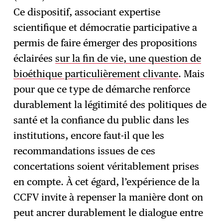
Ce dispositif, associant expertise
scientifique et démocratie participative a
permis de faire émerger des propositions
éclairées
sur la fin de vie, une question de
bioéthique particulièrement clivante
. Mais
pour que ce type de démarche renforce
durablement la légitimité des politiques de
santé et la confiance du public dans les
institutions, encore faut-il que les
recommandations issues de ces
concertations soient véritablement prises
en compte. À cet égard, l’expérience de la
CCFV invite à repenser la manière dont on
peut ancrer durablement le dialogue entre