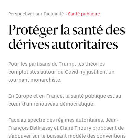
Perspectives sur l’actualité
Santé publique
Protéger la santé des
dérives autoritaires
Pour les partisans de Trump, les théories
complotistes autour du Covid-19 justifient un
tournant monarchiste.
En Europe et en France, la santé publique est au
cœur d’un renouveau démocratique.
Face au spectre des régimes autoritaires, Jean-
François Delfraissy et Claire Thoury proposent de
s'appuyer sur le puissant modèle des conventions