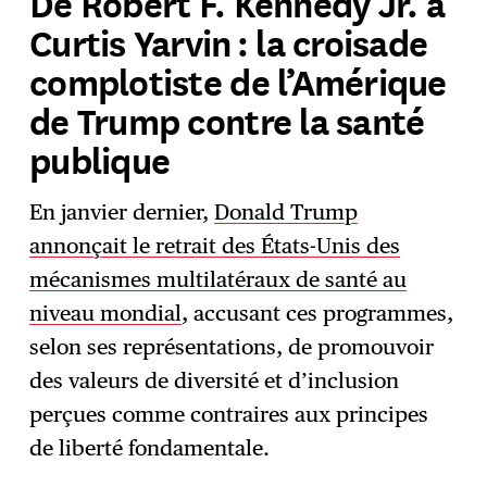
De Robert F. Kennedy Jr. à
Curtis Yarvin : la croisade
complotiste de l’Amérique
de Trump contre la santé
publique
En janvier dernier,
Donald Trump
annonçait le retrait des États-Unis des
mécanismes multilatéraux de santé au
niveau mondial
, accusant ces programmes,
selon ses représentations, de promouvoir
des valeurs de diversité et d’inclusion
perçues comme contraires aux principes
de liberté fondamentale.