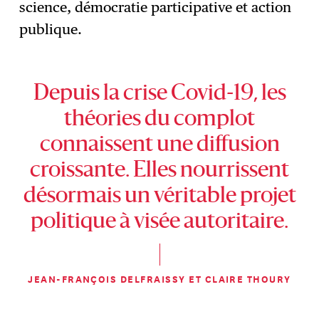
science, démocratie participative et action
publique.
Depuis la crise Covid-19, les
théories du complot
connaissent une diffusion
croissante. Elles nourrissent
désormais un véritable projet
politique à visée autoritaire.
JEAN-FRANÇOIS DELFRAISSY ET CLAIRE THOURY