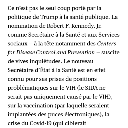
Ce n’est pas le seul coup porté par la
politique de Trump à la santé publique. La
nomination de Robert F. Kennedy, Jr.
comme Secrétaire à la Santé et aux Services
sociaux — à la tête notamment des
Centers
for Disease Control and Prevention
— suscite
de vives inquiétudes. Le nouveau
Secrétaire d’État à la Santé est en effet
connu pour ses prises de positions
problématiques sur le VIH (le SIDA ne
serait pas uniquement causé par le VIH),
sur la vaccination (par laquelle seraient
implantées des puces électroniques), la
crise du Covid-19 (qui ciblerait