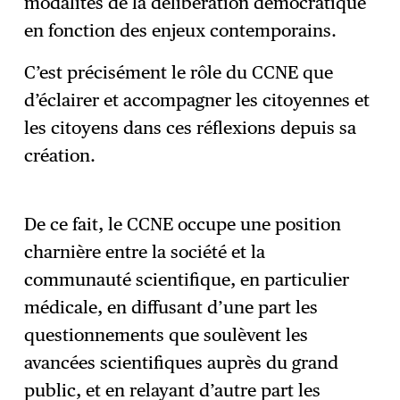
modalités de la délibération démocratique
en fonction des enjeux contemporains.
C’est précisément le rôle du CCNE que
d’éclairer et accompagner les citoyennes et
les citoyens dans ces réflexions depuis sa
création.
De ce fait, le CCNE occupe une position
charnière entre la société et la
communauté scientifique, en particulier
médicale, en diffusant d’une part les
questionnements que soulèvent les
avancées scientifiques auprès du grand
public, et en relayant d’autre part les