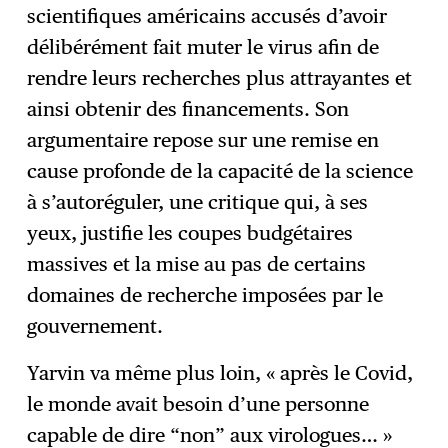
scientifiques américains accusés d’avoir
délibérément fait muter le virus afin de
rendre leurs recherches plus attrayantes et
ainsi obtenir des financements. Son
argumentaire repose sur une remise en
cause profonde de la capacité de la science
à s’autoréguler, une critique qui, à ses
yeux, justifie les coupes budgétaires
massives et la mise au pas de certains
domaines de recherche imposées par le
gouvernement.
Yarvin va même plus loin, « après le Covid,
le monde avait besoin d’une personne
capable de dire “non” aux virologues… »