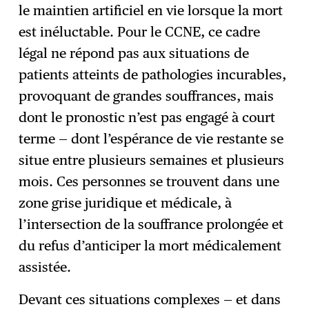
le maintien artificiel en vie lorsque la mort
est inéluctable. Pour le CCNE, ce cadre
légal ne répond pas aux situations de
patients atteints de pathologies incurables,
provoquant de grandes souffrances, mais
dont le pronostic n’est pas engagé à court
terme — dont l’espérance de vie restante se
situe entre plusieurs semaines et plusieurs
mois. Ces personnes se trouvent dans une
zone grise juridique et médicale, à
l’intersection de la souffrance prolongée et
du refus d’anticiper la mort médicalement
assistée.
Devant ces situations complexes — et dans