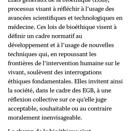
processus visant à réfléchir à l’usage des
avancées scientifiques et technologiques en
médecine. Ces lois de bioéthique visent à
définir un cadre normatif au
développement et à l’usage de nouvelles
techniques qui, en repoussant les
frontières de l’intervention humaine sur le
vivant, soulèvent des interrogations
éthiques fondamentales. Elles invitent ainsi
la société, dans le cadre des EGB, à une
réflexion collective sur ce qu’elle juge
acceptable, souhaitable ou au contraire
moralement inenvisageable.