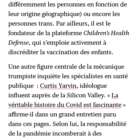
différemment les personnes en fonction de
leur origine géographique) ou encore les
personnes trans. Par ailleurs, il est le
fondateur de la plateforme
Children’s Health
Defense
, qui s’emploie activement à
discréditer la vaccination des enfants.
Une autre figure centrale de la mécanique
trumpiste inquiète les spécialistes en santé
publique :
Curtis Yarvin
, idéologue
influent auprès de la Silicon Valley. «
La
véritable histoire du Covid est fascinante
»
affirme-il dans un grand entretien paru
dans ces pages. Selon lui, la responsabilité
de la pandémie incomberait à des