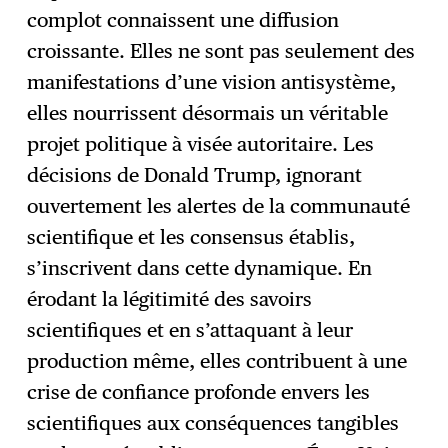
complot connaissent une diffusion
croissante. Elles ne sont pas seulement des
manifestations d’une vision antisystème,
elles nourrissent désormais un véritable
projet politique à visée autoritaire. Les
décisions de Donald Trump, ignorant
ouvertement les alertes de la communauté
scientifique et les consensus établis,
s’inscrivent dans cette dynamique. En
érodant la légitimité des savoirs
scientifiques et en s’attaquant à leur
production même, elles contribuent à une
crise de confiance profonde envers les
scientifiques aux conséquences tangibles