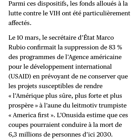
Parmi ces dispositifs, les fonds alloués à la
lutte contre le VIH ont été particulièrement
affectés.
Le 10 mars, le secrétaire d’État Marco
Rubio confirmait la suppression de 83 %
des programmes de l’Agence américaine
pour le développement international
(USAID) en prévoyant de ne conserver que
les projets susceptibles de rendre
« l’Amérique plus sûre, plus forte et plus
prospère » à l’aune du leitmotiv trumpiste
« America first ». L’Onusida estime que ces
coupes pourraient conduire à la mort de
6,3 millions de personnes d’ici 2030.