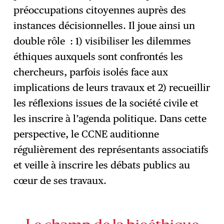
préoccupations citoyennes auprès des
instances décisionnelles. Il joue ainsi un
double rôle : 1) visibiliser les dilemmes
éthiques auxquels sont confrontés les
chercheurs, parfois isolés face aux
implications de leurs travaux et 2) recueillir
les réflexions issues de la société civile et
les inscrire à l’agenda politique. Dans cette
perspective, le CCNE auditionne
régulièrement des représentants associatifs
et veille à inscrire les débats publics au
cœur de ses travaux.