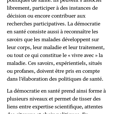
politiques de santé. Ils peuvent s’associer
librement, participer à des instances de
décision ou encore contribuer aux
recherches participatives. La démocratie
en santé consiste aussi à reconnaître les
savoirs que les malades développent sur
leur corps, leur maladie et leur traitement,
ou tout ce qui constitue le « vivre avec » la
maladie. Ces savoirs, expérientiels, situés
ou profanes, doivent être pris en compte
dans l’élaboration des politiques de santé.
La démocratie en santé prend ainsi forme à
plusieurs niveaux et permet de tisser des
liens entre expertise scientifique, attentes