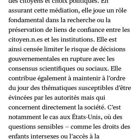
des citoyens et choix politiques. En
assurant cette médiation, elle joue un rôle
fondamental dans la recherche ou la
préservation de liens de confiance entre les
citoyen.n.es et les institutions. Elle est
ainsi censée limiter le risque de décisions
gouvernementales en rupture avec les
consensus scientifiques ou sociaux. Elle
contribue également à maintenir à l’ordre
du jour des thématiques susceptibles d’être
évincées par les autorités mais qui
concernent directement la société. C’est
notamment le cas aux États-Unis, où des
questions sensibles — comme les droits des
enfants intersexes ou l’accès à la