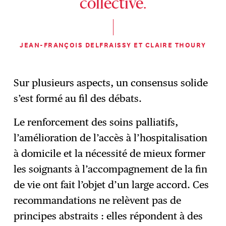
collective.
JEAN-FRANÇOIS DELFRAISSY ET CLAIRE THOURY
Sur plusieurs aspects, un consensus solide
s’est formé au fil des débats.
Le renforcement des soins palliatifs,
l’amélioration de l’accès à l’hospitalisation
à domicile et la nécessité de mieux former
les soignants à l’accompagnement de la fin
de vie ont fait l’objet d’un large accord. Ces
recommandations ne relèvent pas de
principes abstraits : elles répondent à des