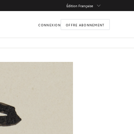
Édition Française
CONNEXION
OFFRE ABONNEMENT