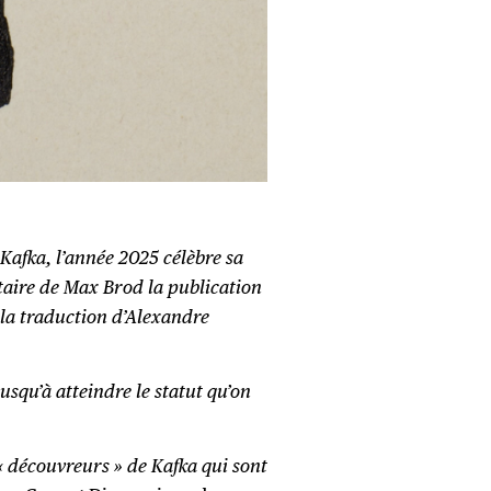
 Kafka, l’année 2025 célèbre sa
taire de Max Brod la publication
 la traduction d’Alexandre
usqu’à atteindre le statut qu’on
« découvreurs » de Kafka qui sont