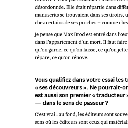
désordonnée. Elle était répartie dans diffé
manuscrits se trouvaient dans ses tiroirs, 
chez certains de ses proches — comme che
Je pense que Max Brod est entré dans l’œ
dans l’appartement d’un mort. Il faut faire 
qu’on garde, ce qu’on laisse, ce qu’on jette
répare, ce qu’on rénove.
Vous qualifiez dans votre essai les
« ses découvreurs ». Ne pourrait-o
est aussi son premier « traducteur 
— dans le sens de passeur ?
C’est vrai : au fond, les éditeurs sont souv
sens où les éditeurs sont ceux qui matérialis