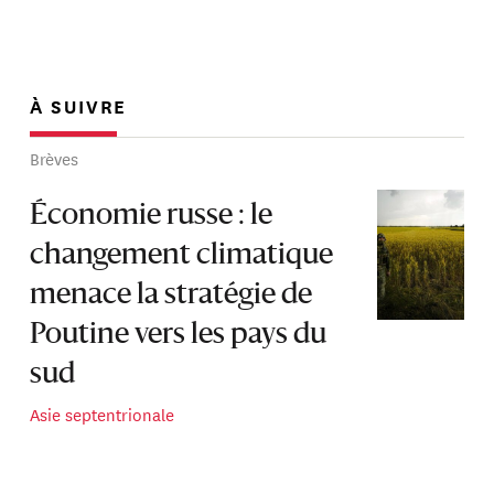
À SUIVRE
Brèves
Économie russe : le
changement climatique
menace la stratégie de
Poutine vers les pays du
sud
Asie septentrionale