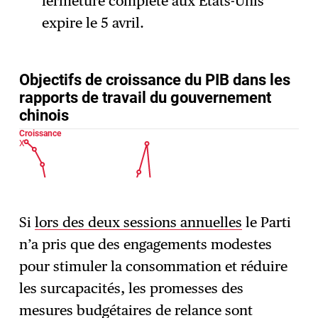
fermeture complète aux États-Unis
expire le 5 avril.
Si
lors des deux sessions annuelles
le Parti
n’a pris que des engagements modestes
pour stimuler la consommation et réduire
les surcapacités, les promesses des
mesures budgétaires de relance sont