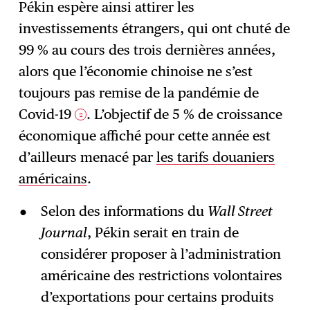
Pékin espère ainsi attirer les
investissements étrangers, qui ont chuté de
99 % au cours des trois dernières années,
alors que l’économie chinoise ne s’est
toujours pas remise de la pandémie de
Covid-19
. L’objectif de 5 % de croissance
2
économique affiché pour cette année est
d’ailleurs menacé par
les tarifs douaniers
américains
.
Selon des informations du
Wall Street
Journal
, Pékin serait en train de
considérer proposer à l’administration
américaine des restrictions volontaires
d’exportations pour certains produits