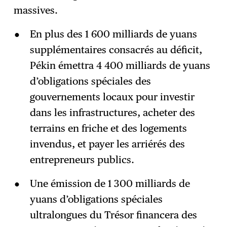
massives.
En plus des 1 600 milliards de yuans
supplémentaires consacrés au déficit,
Pékin émettra 4 400 milliards de yuans
d’obligations spéciales des
gouvernements locaux pour investir
dans les infrastructures, acheter des
terrains en friche et des logements
invendus, et payer les arriérés des
entrepreneurs publics.
Une émission de 1 300 milliards de
yuans d’obligations spéciales
ultralongues du Trésor financera des