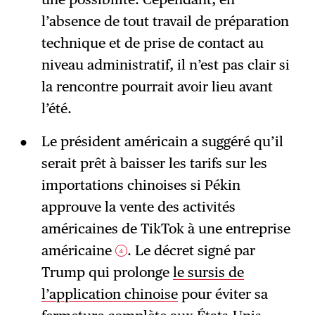
l’absence de tout travail de préparation
technique et de prise de contact au
niveau administratif, il n’est pas clair si
la rencontre pourrait avoir lieu avant
l’été.
Le président américain a suggéré qu’il
serait prêt à baisser les tarifs sur les
importations chinoises si Pékin
approuve la vente des activités
américaines de TikTok à une entreprise
américaine
. Le décret signé par
4
Trump qui prolonge
le sursis de
l’application chinoise
pour éviter sa