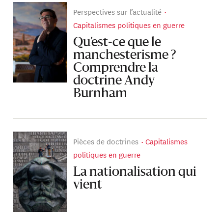
Perspectives sur l’actualité
Capitalismes politiques en guerre
Qu’est-ce que le
manchesterisme ?
Comprendre la
doctrine Andy
Burnham
Pièces de doctrines
Capitalismes
politiques en guerre
La nationalisation qui
vient