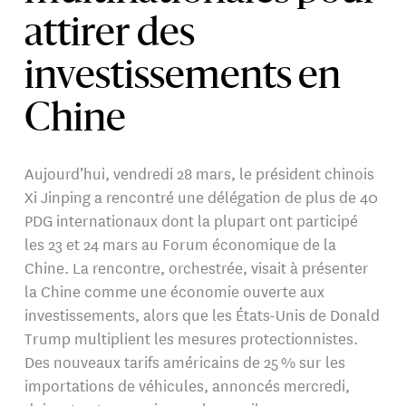
attirer des
investissements en
Chine
Aujourd’hui, vendredi 28 mars, le président chinois
Xi Jinping a rencontré une délégation de plus de 40
PDG internationaux dont la plupart ont participé
les 23 et 24 mars au Forum économique de la
Chine. La rencontre, orchestrée, visait à présenter
la Chine comme une économie ouverte aux
investissements, alors que les États-Unis de Donald
Trump multiplient les mesures protectionnistes.
Des nouveaux tarifs américains de 25 % sur les
importations de véhicules, annoncés mercredi,