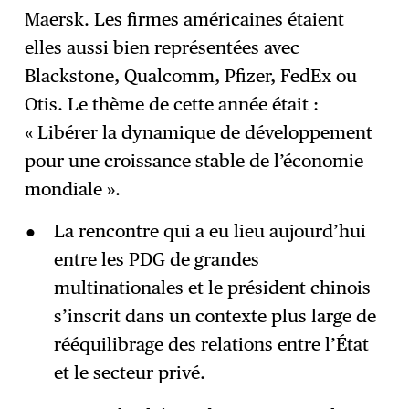
Maersk. Les firmes américaines étaient
elles aussi bien représentées avec
Blackstone, Qualcomm, Pfizer, FedEx ou
Otis. Le thème de cette année était :
« Libérer la dynamique de développement
pour une croissance stable de l’économie
mondiale ».
La rencontre qui a eu lieu aujourd’hui
entre les PDG de grandes
multinationales et le président chinois
s’inscrit dans un contexte plus large de
rééquilibrage des relations entre l’État
et le secteur privé.