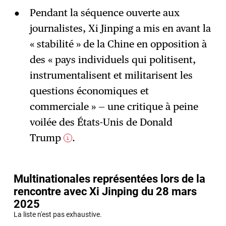
Pendant la séquence ouverte aux
journalistes, Xi Jinping a mis en avant la
« stabilité » de la Chine en opposition à
des « pays individuels qui politisent,
instrumentalisent et militarisent les
questions économiques et
commerciale » — une critique à peine
voilée des États-Unis de Donald
Trump
.
1