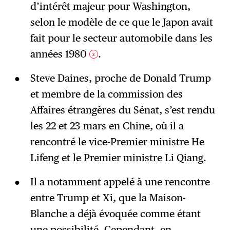
d’intérêt majeur pour Washington,
selon le modèle de ce que le Japon avait
fait pour le secteur automobile dans les
années 1980
.
3
Steve Daines, proche de Donald Trump
et membre de la commission des
Affaires étrangères du Sénat, s’est rendu
les 22 et 23 mars en Chine, où il a
rencontré le vice-Premier ministre He
Lifeng et le Premier ministre Li Qiang.
Il a notamment appelé à une rencontre
entre Trump et Xi, que la Maison-
Blanche a déjà évoquée comme étant
une possibilité. Cependant, en