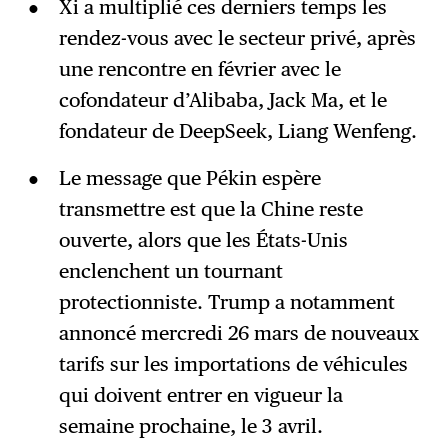
Xi a multiplié ces derniers temps les
rendez-vous avec le secteur privé, après
une rencontre en février avec le
cofondateur d’Alibaba, Jack Ma, et le
fondateur de DeepSeek, Liang Wenfeng.
Le message que Pékin espère
transmettre est que la Chine reste
ouverte, alors que les États-Unis
enclenchent un tournant
protectionniste. Trump a notamment
annoncé mercredi 26 mars de nouveaux
tarifs sur les importations de véhicules
qui doivent entrer en vigueur la
semaine prochaine, le 3 avril.