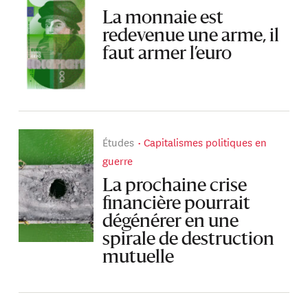
La monnaie est
redevenue une arme, il
faut armer l’euro
Études
Capitalismes politiques en
guerre
La prochaine crise
financière pourrait
dégénérer en une
spirale de destruction
mutuelle