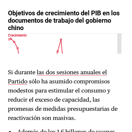
Si durante
las dos sesiones anuales el
Partido
sólo ha asumido compromisos
modestos para estimular el consumo y
reducir el exceso de capacidad, las
promesas de medidas presupuestarias de
reactivación son masivas.
Además de los 1,6 billones de yuanes