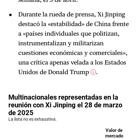
Durante la rueda de prensa, Xi Jinping
destacó la «estabilidad» de China frente
a «países individuales que politizan,
instrumentalizan y militarizan
cuestiones económicas y comerciales»,
una crítica apenas velada a los Estados
Unidos de Donald Trump
.
1