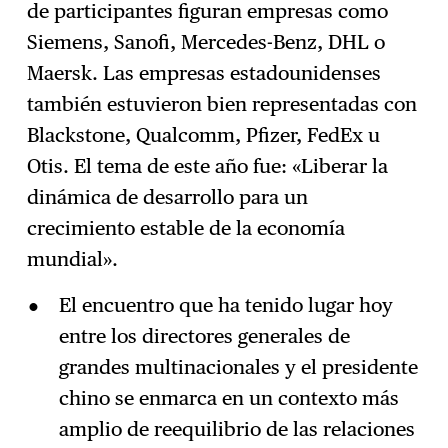
de participantes figuran empresas como
Siemens, Sanofi, Mercedes-Benz, DHL o
Maersk. Las empresas estadounidenses
también estuvieron bien representadas con
Blackstone, Qualcomm, Pfizer, FedEx u
Otis. El tema de este año fue: «Liberar la
dinámica de desarrollo para un
crecimiento estable de la economía
mundial».
El encuentro que ha tenido lugar hoy
entre los directores generales de
grandes multinacionales y el presidente
chino se enmarca en un contexto más
amplio de reequilibrio de las relaciones