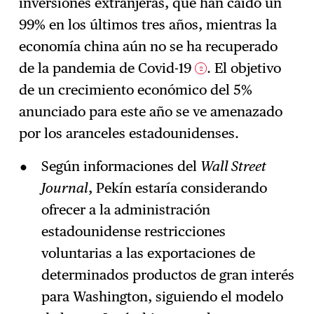
inversiones extranjeras, que han caído un
99% en los últimos tres años, mientras la
economía china aún no se ha recuperado
de la pandemia de Covid-19
. El objetivo
2
de un crecimiento económico del 5%
anunciado para este año se ve amenazado
por los aranceles estadounidenses.
Según informaciones del
Wall Street
Journal
, Pekín estaría considerando
ofrecer a la administración
estadounidense restricciones
voluntarias a las exportaciones de
determinados productos de gran interés
para Washington, siguiendo el modelo