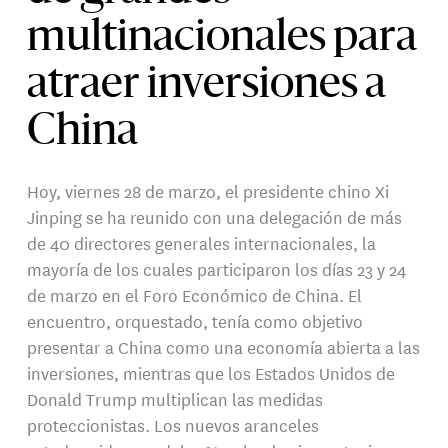
multinacionales para
atraer inversiones a
China
Hoy, viernes 28 de marzo, el presidente chino Xi
Jinping se ha reunido con una delegación de más
de 40 directores generales internacionales, la
mayoría de los cuales participaron los días 23 y 24
de marzo en el Foro Económico de China. El
encuentro, orquestado, tenía como objetivo
presentar a China como una economía abierta a las
inversiones, mientras que los Estados Unidos de
Donald Trump multiplican las medidas
proteccionistas. Los nuevos aranceles