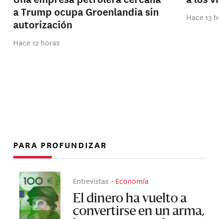
a Trump ocupa Groenlandia sin
Hace 13 h
autorización
Hace 12 horas
PARA PROFUNDIZAR
Entrevistas
Economía
El dinero ha vuelto a
convertirse en un arma,