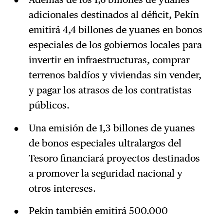
adicionales destinados al déficit, Pekín
emitirá 4,4 billones de yuanes en bonos
especiales de los gobiernos locales para
invertir en infraestructuras, comprar
terrenos baldíos y viviendas sin vender,
y pagar los atrasos de los contratistas
públicos.
Una emisión de 1,3 billones de yuanes
de bonos especiales ultralargos del
Tesoro financiará proyectos destinados
a promover la seguridad nacional y
otros intereses.
Pekín también emitirá 500.000