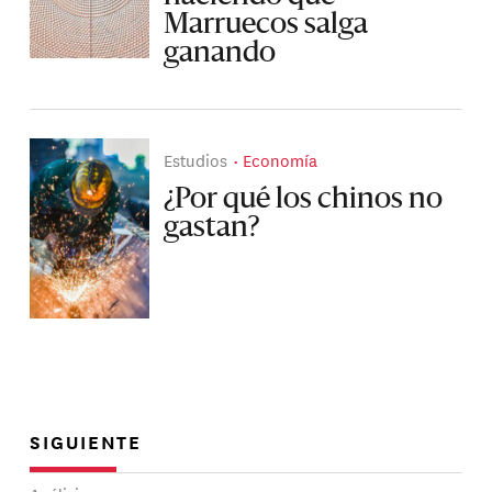
Marruecos salga
ganando
Estudios
Economía
¿Por qué los chinos no
gastan?
SIGUIENTE