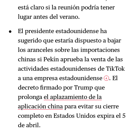
está claro si la reunión podría tener
lugar antes del verano.
El presidente estadounidense ha
sugerido que estaría dispuesto a bajar
los aranceles sobre las importaciones
chinas si Pekín aprueba la venta de las
actividades estadounidenses de TikTok
a una empresa estadounidense
. El
4
decreto firmado por Trump que
prolonga
el aplazamiento de la
aplicación china
para evitar su cierre
completo en Estados Unidos expira el 5
de abril.