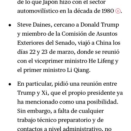
de lo que Japón hizo con el sector
automovilístico en la década de 1980
.
3
Steve Daines, cercano a Donald Trump
y miembro de la Comisión de Asuntos
Exteriores del Senado, viajó a China los
días 22 y 23 de marzo, donde se reunió
con el viceprimer ministro He Lifeng y
el primer ministro Li Qiang.
En particular, pidió una reunión entre
Trump y Xi, que el propio presidente ya
ha mencionado como una posibilidad.
Sin embargo, a falta de cualquier
trabajo técnico preparatorio y de
contactos a nivel administrativo, no