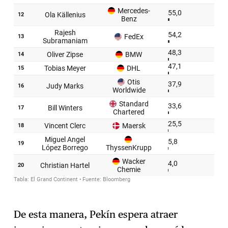
De esta manera, Pekín espera atraer