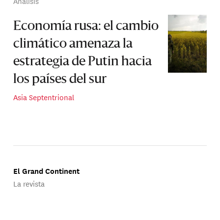
Análisis
Economía rusa: el cambio
climático amenaza la
estrategia de Putin hacia
los países del sur
Asia Septentrional
El Grand Continent
La revista