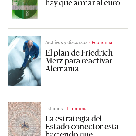
hay que armar al euro
Archivos y discursos
Economía
El plan de Friedrich
Merz para reactivar
Alemania
Estudios
Economía
La estrategia del
Estado conector está
haciendo que