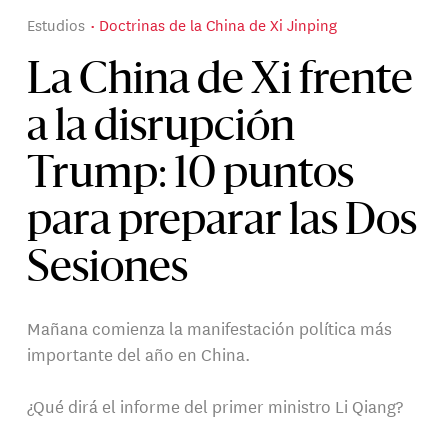
Estudios
Doctrinas de la China de Xi Jinping
La China de Xi frente
a la disrupción
Trump: 10 puntos
para preparar las Dos
Sesiones
Mañana comienza la manifestación política más
importante del año en China.
¿Qué dirá el informe del primer ministro Li Qiang?