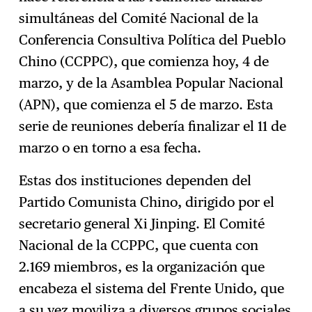
simultáneas del Comité Nacional de la
Conferencia Consultiva Política del Pueblo
Chino (CCPPC), que comienza hoy, 4 de
marzo, y de la Asamblea Popular Nacional
(APN), que comienza el 5 de marzo. Esta
serie de reuniones debería finalizar el 11 de
marzo o en torno a esa fecha.
Estas dos instituciones dependen del
Partido Comunista Chino, dirigido por el
secretario general Xi Jinping. El Comité
Nacional de la CCPPC, que cuenta con
2.169 miembros, es la organización que
encabeza el sistema del Frente Unido, que
a su vez moviliza a diversos grupos sociales