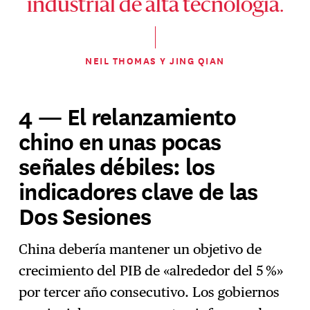
industrial de alta tecnología.
NEIL THOMAS Y JING QIAN
4 — El relanzamiento
chino en unas pocas
señales débiles: los
indicadores clave de las
Dos Sesiones
China debería mantener un objetivo de
crecimiento del PIB de «alrededor del 5 %»
por tercer año consecutivo. Los gobiernos