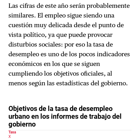
Las cifras de este año serán probablemente
similares. El empleo sigue siendo una
cuestión muy delicada desde el punto de
vista político, ya que puede provocar
disturbios sociales: por eso la tasa de
desempleo es uno de los pocos indicadores
económicos en los que se siguen
cumpliendo los objetivos oficiales, al
menos según las estadísticas del gobierno.