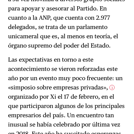
para apoyar y asesorar al Partido. En
cuanto a la ANP, que cuenta con 2.977
delegados, se trata de un parlamento
unicameral que es, al menos en teoría, el
órgano supremo del poder del Estado.
Las expectativas en torno a este
acontecimiento se vieron reforzadas este
año por un evento muy poco frecuente: un
«simposio sobre empresas privadas»,
1
organizado por Xi el 17 de febrero, en el
que participaron algunos de los principales
empresarios del país. Un encuentro tan
inusual se había celebrado por última vez
en 2018. Este año ha suscitado esperanzas