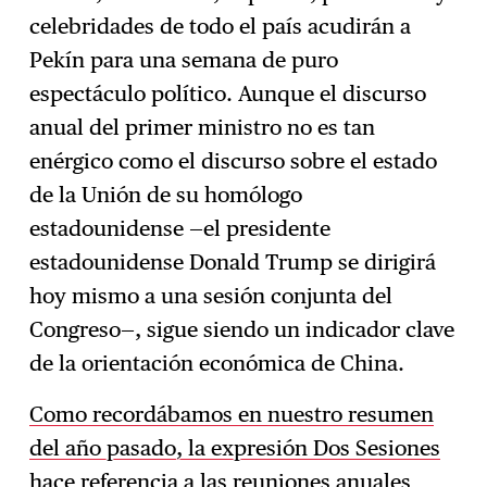
celebridades de todo el país acudirán a
Pekín para una semana de puro
espectáculo político. Aunque el discurso
anual del primer ministro no es tan
enérgico como el discurso sobre el estado
de la Unión de su homólogo
estadounidense —el presidente
estadounidense Donald Trump se dirigirá
hoy mismo a una sesión conjunta del
Congreso—, sigue siendo un indicador clave
de la orientación económica de China.
Como recordábamos en nuestro resumen
del año pasado, la expresión Dos Sesiones
hace referencia a las reuniones anuales