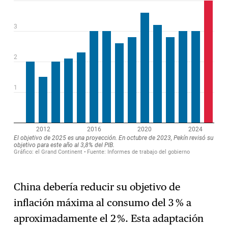
China debería reducir su objetivo de
inflación máxima al consumo del 3 % a
aproximadamente el 2 %. Esta adaptación