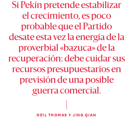
Si Pekín pretende estabilizar
el crecimiento, es poco
probable que el Partido
desate esta vez la energía de la
proverbial «bazuca» de la
recuperación: debe cuidar sus
recursos presupuestarios en
previsión de una posible
guerra comercial.
NEIL THOMAS Y JING QIAN