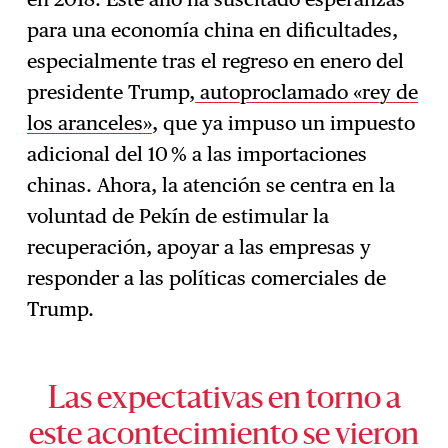
para una economía china en dificultades,
especialmente tras el regreso en enero del
presidente Trump,
autoproclamado «rey de
los aranceles»
, que ya impuso un impuesto
adicional del 10 % a las importaciones
chinas. Ahora, la atención se centra en la
voluntad de Pekín de estimular la
recuperación, apoyar a las empresas y
responder a las políticas comerciales de
Trump.
Las expectativas en torno a
este acontecimiento se vieron