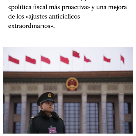
«política fiscal más proactiva» y una mejora
de los «ajustes anticíclicos
extraordinarios».