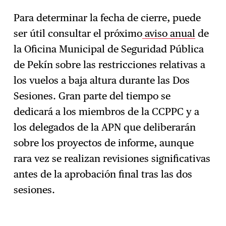
Para determinar la fecha de cierre, puede
ser útil consultar el próximo
aviso anual
de
la Oficina Municipal de Seguridad Pública
de Pekín sobre las restricciones relativas a
los vuelos a baja altura durante las Dos
Sesiones. Gran parte del tiempo se
dedicará a los miembros de la CCPPC y a
los delegados de la APN que deliberarán
sobre los proyectos de informe, aunque
rara vez se realizan revisiones significativas
antes de la aprobación final tras las dos
sesiones.