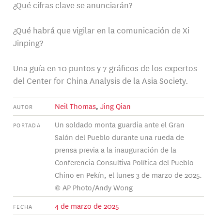
¿Qué cifras clave se anunciarán?
¿Qué habrá que vigilar en la comunicación de Xi
Jinping?
Una guía en 10 puntos y 7 gráficos de los expertos
del Center for China Analysis de la Asia Society.
Neil Thomas
,
Jing Qian
AUTOR
Un soldado monta guardia ante el Gran
PORTADA
Salón del Pueblo durante una rueda de
prensa previa a la inauguración de la
Conferencia Consultiva Política del Pueblo
Chino en Pekín, el lunes 3 de marzo de 2025.
© AP Photo/Andy Wong
4 de marzo de 2025
FECHA