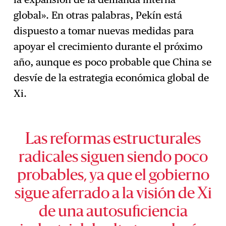
global». En otras palabras, Pekín está
dispuesto a tomar nuevas medidas para
apoyar el crecimiento durante el próximo
año, aunque es poco probable que China se
desvíe de la estrategia económica global de
Xi.
Las reformas estructurales
radicales siguen siendo poco
probables, ya que el gobierno
sigue aferrado a la visión de Xi
de una autosuficiencia