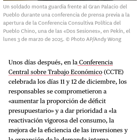
Un soldado monta guardia frente al Gran Palacio del
Pueblo durante una conferencia de prensa previa a la
apertura de la Conferencia Consultiva Política del
Pueblo Chino, una de las «Dos Sesiones», en Pekín, el
lunes 3 de marzo de 2025. © Photo AP/Andy Wong
Unos días después, en la
Conferencia
Central sobre Trabajo Económico
(CCTE)
celebrada los días 11 y 12 de diciembre, los
responsables se comprometieron a
«aumentar la proporción de déficit
presupuestario» y a dar prioridad a «la
reactivación vigorosa del consumo, la
mejora de la eficiencia de las inversiones y
la expansión de la demanda interna