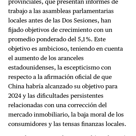
provinciales, que presentan informes de
trabajo a las asambleas parlamentarias
locales antes de las Dos Sesiones, han
fijado objetivos de crecimiento con un
promedio ponderado del 5,1 %. Este
objetivo es ambicioso, teniendo en cuenta
el aumento de los aranceles
estadounidenses, la escepticismo con
respecto a la afirmación oficial de que
China habría alcanzado su objetivo para
2024 y las dificultades persistentes
relacionadas con una corrección del
mercado inmobiliario, la baja moral de los
consumidores y las tensas finanzas locales.