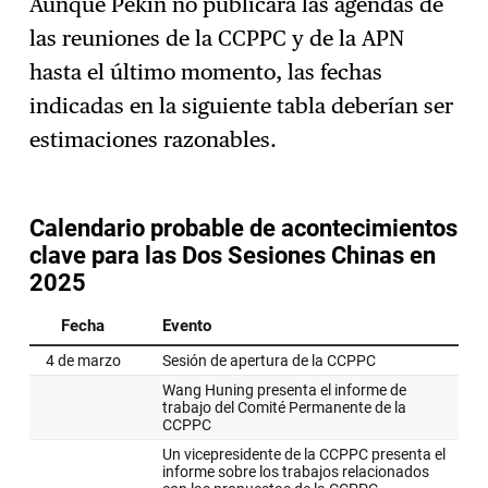
Aunque Pekín no publicará las agendas de
las reuniones de la CCPPC y de la APN
hasta el último momento, las fechas
indicadas en la siguiente tabla deberían ser
estimaciones razonables.