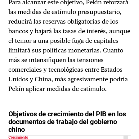
Para alcanzar este objetivo, Pekín reforzará
las medidas de estímulo presupuestario,
reducirá las reservas obligatorias de los
bancos y bajará las tasas de interés, aunque
el temor a una posible fuga de capitales
limitará sus políticas monetarias. Cuanto
más se intensifiquen las tensiones
comerciales y tecnológicas entre Estados
Unidos y China, más agresivamente podría
Pekín aplicar medidas de estímulo.