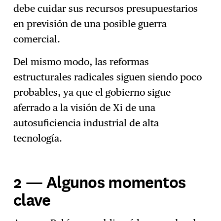
debe cuidar sus recursos presupuestarios
en previsión de una posible guerra
comercial.
Del mismo modo, las reformas
estructurales radicales siguen siendo poco
probables, ya que el gobierno sigue
aferrado a la visión de Xi de una
autosuficiencia industrial de alta
tecnología.
2 — Algunos momentos
clave