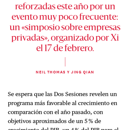
reforzadas este año por un
evento muy poco frecuente:
un «simposio sobre empresas
privadas», organizado por Xi
el 17 de febrero.
NEIL THOMAS Y JING QIAN
Se espera que las Dos Sesiones revelen un
programa más favorable al crecimiento en
comparación con el año pasado, con
objetivos aproximados de un 5 % de
crecimiento del PIB, un 4 % del PIB para el