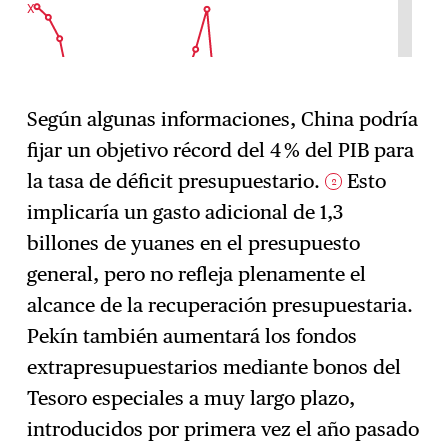
Según algunas informaciones, China podría
fijar un objetivo récord del 4 % del PIB para
la tasa de déficit presupuestario.
Esto
2
implicaría un gasto adicional de 1,3
billones de yuanes en el presupuesto
general, pero no refleja plenamente el
alcance de la recuperación presupuestaria.
Pekín también aumentará los fondos
extrapresupuestarios mediante bonos del
Tesoro especiales a muy largo plazo,
introducidos por primera vez el año pasado