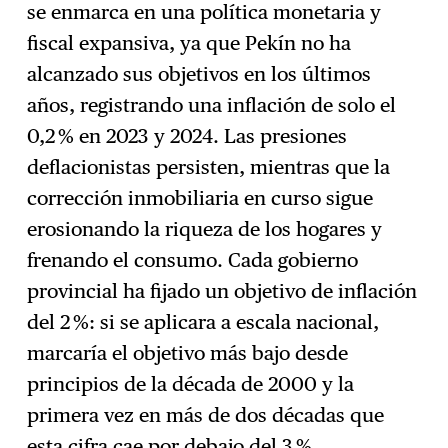
se enmarca en una política monetaria y
fiscal expansiva, ya que Pekín no ha
alcanzado sus objetivos en los últimos
años, registrando una inflación de solo el
0,2 % en 2023 y 2024. Las presiones
deflacionistas persisten, mientras que la
corrección inmobiliaria en curso sigue
erosionando la riqueza de los hogares y
frenando el consumo. Cada gobierno
provincial ha fijado un objetivo de inflación
del 2 %: si se aplicara a escala nacional,
marcaría el objetivo más bajo desde
principios de la década de 2000 y la
primera vez en más de dos décadas que
esta cifra cae por debajo del 3 %.