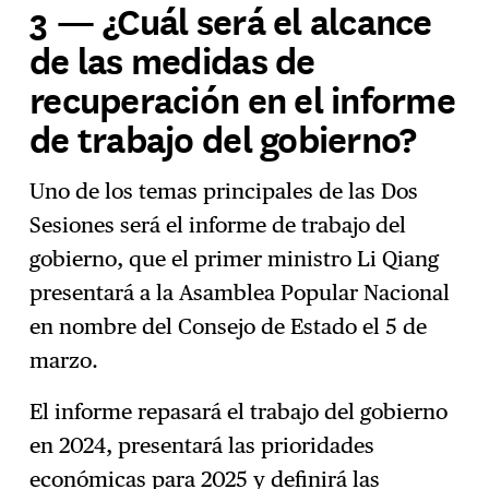
3 — ¿Cuál será el alcance
de las medidas de
recuperación en el informe
de trabajo del gobierno?
Uno de los temas principales de las Dos
Sesiones será el informe de trabajo del
gobierno, que el primer ministro Li Qiang
presentará a la Asamblea Popular Nacional
en nombre del Consejo de Estado el 5 de
marzo.
El informe repasará el trabajo del gobierno
en 2024, presentará las prioridades
económicas para 2025 y definirá las