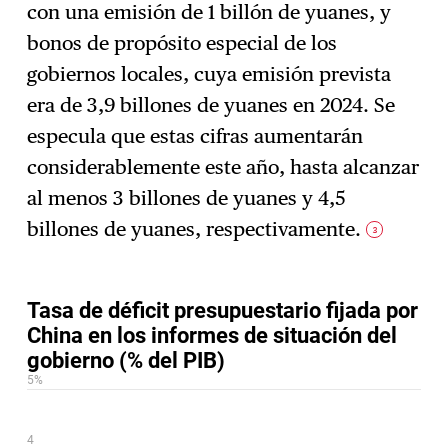
con una emisión de 1 billón de yuanes, y
bonos de propósito especial de los
gobiernos locales, cuya emisión prevista
era de 3,9 billones de yuanes en 2024. Se
especula que estas cifras aumentarán
considerablemente este año, hasta alcanzar
al menos 3 billones de yuanes y 4,5
billones de yuanes, respectivamente.
3