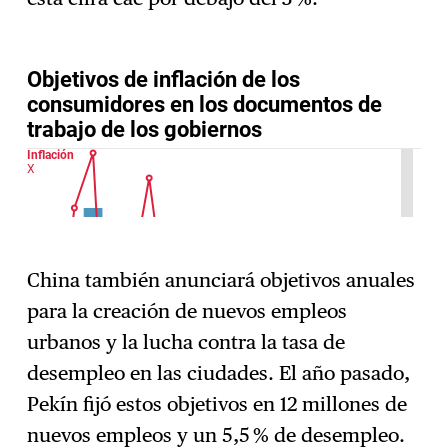
China también anunciará objetivos anuales
para la creación de nuevos empleos
urbanos y la lucha contra la tasa de
desempleo en las ciudades. El año pasado,
Pekín fijó estos objetivos en 12 millones de
nuevos empleos y un 5,5 % de desempleo.