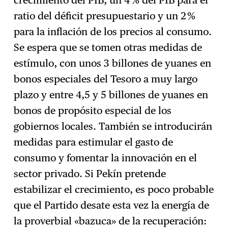
ratio del déficit presupuestario y un 2 %
para la inflación de los precios al consumo.
Se espera que se tomen otras medidas de
estímulo, con unos 3 billones de yuanes en
bonos especiales del Tesoro a muy largo
plazo y entre 4,5 y 5 billones de yuanes en
bonos de propósito especial de los
gobiernos locales. También se introducirán
medidas para estimular el gasto de
consumo y fomentar la innovación en el
sector privado. Si Pekín pretende
estabilizar el crecimiento, es poco probable
que el Partido desate esta vez la energía de
la proverbial «bazuca» de la recuperación: