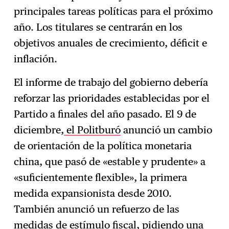
principales tareas políticas para el próximo
año. Los titulares se centrarán en los
objetivos anuales de crecimiento, déficit e
inflación.
El informe de trabajo del gobierno debería
reforzar las prioridades establecidas por el
Partido a finales del año pasado. El 9 de
diciembre,
el Politburó
anunció un cambio
de orientación de la política monetaria
china, que pasó de «estable y prudente» a
«suficientemente flexible», la primera
medida expansionista desde 2010.
También anunció un refuerzo de las
medidas de estímulo fiscal, pidiendo una