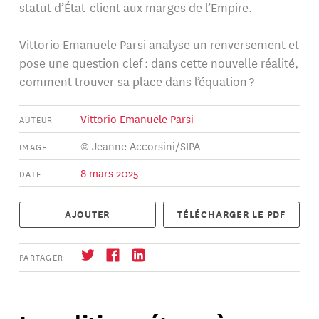
statut d’État-client aux marges de l’Empire.
Vittorio Emanuele Parsi analyse un renversement et
pose une question clef : dans cette nouvelle réalité,
comment trouver sa place dans l’équation ?
Vittorio Emanuele Parsi
AUTEUR
© Jeanne Accorsini/SIPA
IMAGE
8 mars 2025
DATE
AJOUTER
TÉLÉCHARGER LE PDF
PARTAGER