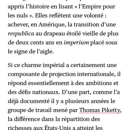
appris l’histoire en lisant « l’Empire pour
les nuls ». Elles reflètent une volonté :
achever, en Amérique, la transition d’une
respublica
au drapeau étoilé vieille de plus
de deux cents ans en
imperium
placé sous
le signe de l’aigle.
Si ce charme impérial a certainement une
composante de projection internationale, il
répond essentiellement à des ambitions et
des défis nationaux. D’une part, comme l’a
déjà documenté il y a plusieurs années le
groupe de travail mené par
Thomas Piketty
,
la différence dans la répartition des
richesses aux États-Unis a atteint les