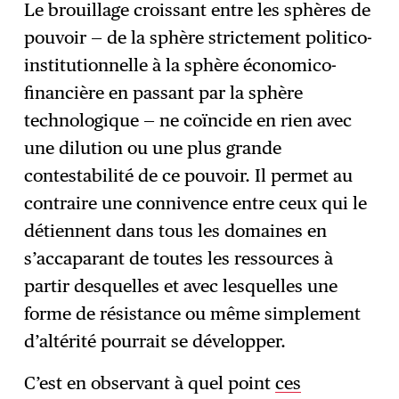
Le brouillage croissant entre les sphères de
pouvoir — de la sphère strictement politico-
institutionnelle à la sphère économico-
financière en passant par la sphère
technologique — ne coïncide en rien avec
une dilution ou une plus grande
contestabilité de ce pouvoir. Il permet au
contraire une connivence entre ceux qui le
détiennent dans tous les domaines en
s’accaparant de toutes les ressources à
partir desquelles et avec lesquelles une
forme de résistance ou même simplement
d’altérité pourrait se développer.
C’est en observant à quel point
ces