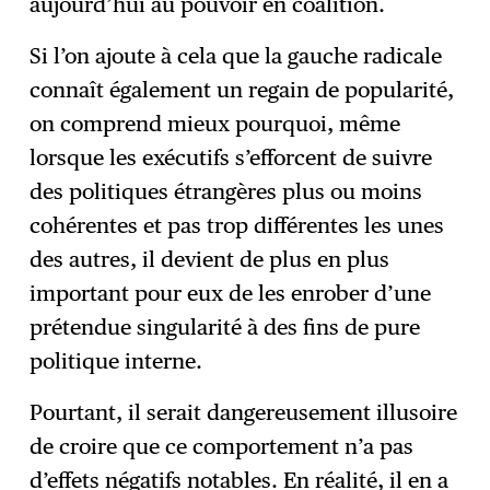
aujourd’hui au pouvoir en coalition.
Si l’on ajoute à cela que la gauche radicale
connaît également un regain de popularité,
on comprend mieux pourquoi, même
lorsque les exécutifs s’efforcent de suivre
des politiques étrangères plus ou moins
cohérentes et pas trop différentes les unes
des autres, il devient de plus en plus
important pour eux de les enrober d’une
prétendue singularité à des fins de pure
politique interne.
Pourtant, il serait dangereusement illusoire
de croire que ce comportement n’a pas
d’effets négatifs notables. En réalité, il en a