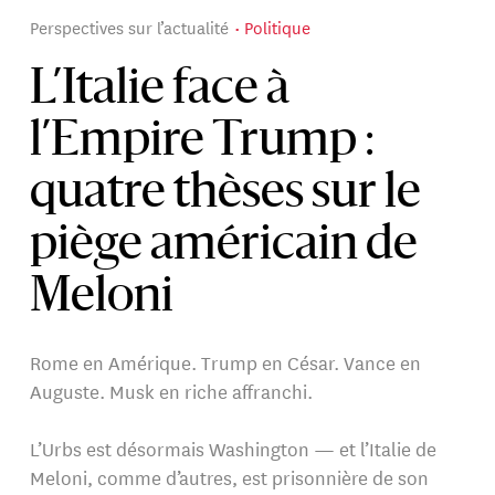
Perspectives sur l’actualité
Politique
L’Italie face à
l’Empire Trump :
quatre thèses sur le
piège américain de
Meloni
Rome en Amérique. Trump en César. Vance en
Auguste. Musk en riche affranchi.
L’Urbs est désormais Washington — et l’Italie de
Meloni, comme d’autres, est prisonnière de son