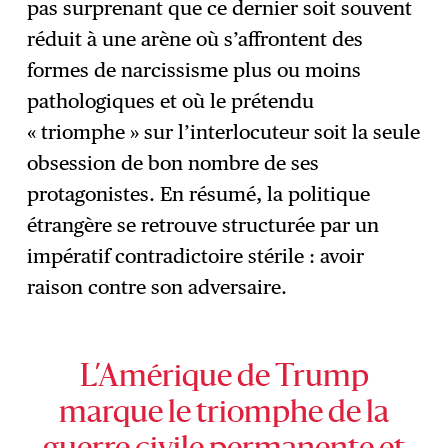
pas surprenant que ce dernier soit souvent
réduit à une arène où s’affrontent des
formes de narcissisme plus ou moins
pathologiques et où le prétendu
« triomphe » sur l’interlocuteur soit la seule
obsession de bon nombre de ses
protagonistes. En résumé, la politique
étrangère se retrouve structurée par un
impératif contradictoire stérile : avoir
raison contre son adversaire.
L’Amérique de Trump
marque le triomphe de la