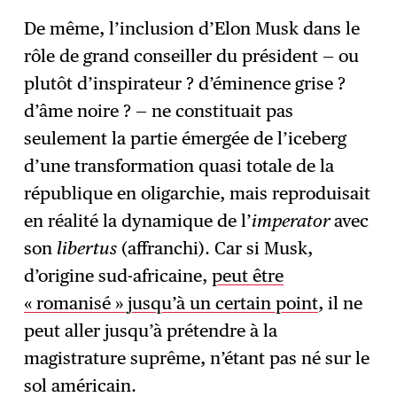
De même, l’inclusion d’Elon Musk dans le
rôle de grand conseiller du président — ou
plutôt d’inspirateur ? d’éminence grise ?
d’âme noire ? — ne constituait pas
seulement la partie émergée de l’iceberg
d’une transformation quasi totale de la
république en oligarchie, mais reproduisait
en réalité la dynamique de l’
imperator
avec
son
libertus
(affranchi). Car si Musk,
d’origine sud-africaine,
peut être
« romanisé » jusqu’à un certain point
, il ne
peut aller jusqu’à prétendre à la
magistrature suprême, n’étant pas né sur le
sol américain.