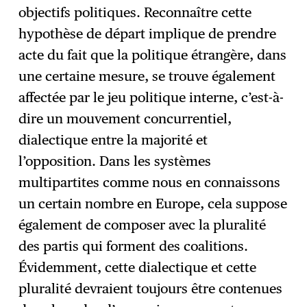
objectifs politiques. Reconnaître cette
hypothèse de départ implique de prendre
acte du fait que la politique étrangère, dans
une certaine mesure, se trouve également
affectée par le jeu politique interne, c’est-à-
dire un mouvement concurrentiel,
dialectique entre la majorité et
l’opposition. Dans les systèmes
multipartites comme nous en connaissons
un certain nombre en Europe, cela suppose
également de composer avec la pluralité
des partis qui forment des coalitions.
Évidemment, cette dialectique et cette
pluralité devraient toujours être contenues