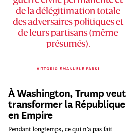
guerre civile permanente et
de la délégitimation totale
des adversaires politiques et
de leurs partisans (même
présumés).
VITTORIO EMANUELE PARSI
À Washington, Trump veut
transformer la République
en Empire
Pendant longtemps, ce qui n’a pas fait