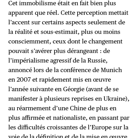
Cet immobilisme était en fait bien plus
apparent que réel. Cette perception mettait
l’accent sur certains aspects seulement de
la réalité et sous-estimait, plus ou moins
consciemment, ceux dont le changement
pouvait s’avérer plus dérangeant : de
l’impérialisme agressif de la Russie,
annoncé lors de la conférence de Munich
en 2007 et rapidement mis en œuvre
l’année suivante en Géorgie (avant de se
manifester à plusieurs reprises en Ukraine),
au réarmement d’une Chine de plus en
plus affirmée et nationaliste, en passant par
les difficultés croissantes de l’Europe sur la
voie de la définition et de la mise en œuvre