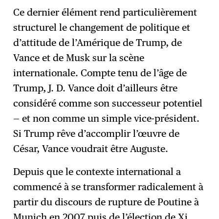
Ce dernier élément rend particulièrement
structurel le changement de politique et
d’attitude de l’Amérique de Trump, de
Vance et de Musk sur la scène
internationale. Compte tenu de l’âge de
Trump, J. D. Vance doit d’ailleurs être
considéré comme son successeur potentiel
— et non comme un simple vice-président.
Si Trump rêve d’accomplir l’œuvre de
César, Vance voudrait être Auguste.
Depuis que le contexte international a
commencé à se transformer radicalement à
partir du discours de rupture de Poutine à
Munich en 2007 puis de l’élection de Xi