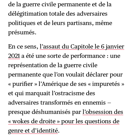
de la guerre civile permanente et de la
délégitimation totale des adversaires
politiques et de leurs partisans, même
présumés.
En ce sens,
l’assaut du Capitole le 6 janvier
2021
a été une sorte de performance : une
représentation de la guerre civile
permanente que l’on voulait déclarer pour
« purifier » l’Amérique de ses « impuretés »
et qui marquait l’ostracisme des
adversaires transformés en ennemis —
presque déshumanisés par
l’obsession des
« wokes de droite » pour les questions de
genre et d’identité
.