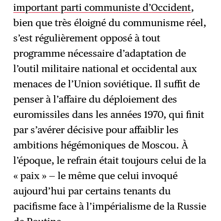
important parti communiste d’Occident
,
bien que très éloigné du communisme réel,
s’est régulièrement opposé à tout
programme nécessaire d’adaptation de
l’outil militaire national et occidental aux
menaces de l’Union soviétique. Il suffit de
penser à l’affaire du déploiement des
euromissiles dans les années 1970, qui finit
par s’avérer décisive pour affaiblir les
ambitions hégémoniques de Moscou. À
l’époque, le refrain était toujours celui de la
« paix » — le même que celui invoqué
aujourd’hui par certains tenants du
pacifisme face à l’impérialisme de la Russie