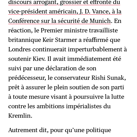
discours arrogant, grossier et effronté du
vice-président américain, J. D. Vance, à la
Conférence sur la sécurité de Munich
. En
réaction, le Premier ministre travailliste
britannique Keir Starmer a réaffirmé que
Londres continuerait imperturbablement à
soutenir Kiev. Il avait immédiatement été
suivi par une déclaration de son
prédécesseur, le conservateur Rishi Sunak,
prêt à assurer le plein soutien de son parti
à toute mesure visant à poursuivre la lutte
contre les ambitions impérialistes du
Kremlin.
Autrement dit, pour qu’une politique