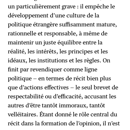
un particulièrement grave : il empêche le
développement d’une culture de la
politique étrangère suffisamment mature,
rationnelle et responsable, à même de
maintenir un juste équilibre entre la
réalité, les intérêts, les principes et les
idéaux, les institutions et les règles. On
finit par revendiquer comme ligne
politique — en termes de récit bien plus
que d’actions effectives — le seul brevet de
respectabilité ou d’efficacité, accusant les
autres d’être tantôt immoraux, tantôt
velléitaires. Étant donné le rôle central du
récit dans la formation de l’opinion, il n’est