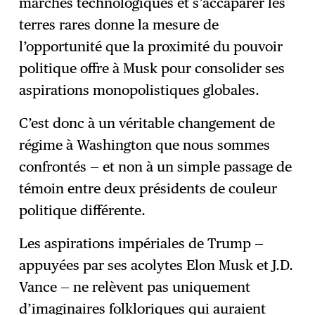
marchés technologiques et s’accaparer les
terres rares donne la mesure de
l’opportunité que la proximité du pouvoir
politique offre à Musk pour consolider ses
aspirations monopolistiques globales.
C’est donc à un véritable changement de
régime à Washington que nous sommes
confrontés — et non à un simple passage de
témoin entre deux présidents de couleur
politique différente.
Les aspirations impériales de Trump —
appuyées par ses acolytes Elon Musk et J.D.
Vance — ne relèvent pas uniquement
d’imaginaires folkloriques qui auraient