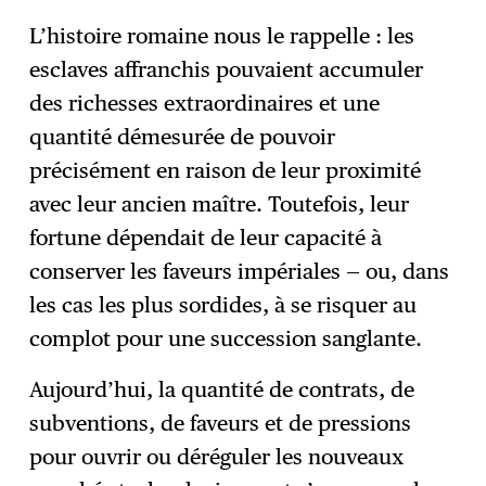
L’histoire romaine nous le rappelle : les
esclaves affranchis pouvaient accumuler
des richesses extraordinaires et une
quantité démesurée de pouvoir
précisément en raison de leur proximité
avec leur ancien maître. Toutefois, leur
fortune dépendait de leur capacité à
conserver les faveurs impériales — ou, dans
les cas les plus sordides, à se risquer au
complot pour une succession sanglante.
Aujourd’hui, la quantité de contrats, de
subventions, de faveurs et de pressions
pour ouvrir ou déréguler les nouveaux