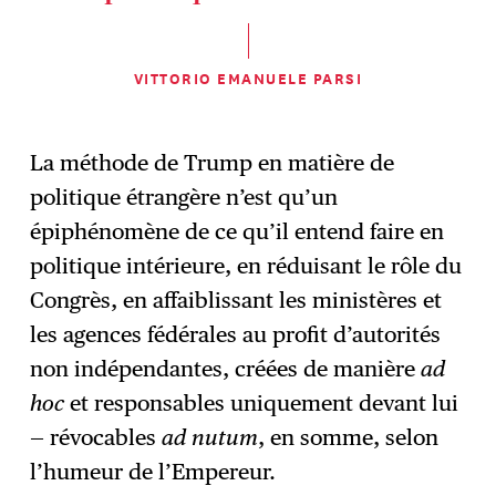
VITTORIO EMANUELE PARSI
La méthode de Trump en matière de
politique étrangère n’est qu’un
épiphénomène de ce qu’il entend faire en
politique intérieure, en réduisant le rôle du
Congrès, en affaiblissant les ministères et
les agences fédérales au profit d’autorités
non indépendantes, créées de manière
ad
hoc
et responsables uniquement devant lui
— révocables
ad
nutum
, en somme, selon
l’humeur de l’Empereur.