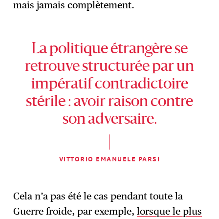
mais jamais complètement.
La politique étrangère se
retrouve structurée par un
impératif contradictoire
stérile : avoir raison contre
son adversaire.
VITTORIO EMANUELE PARSI
Cela n’a pas été le cas pendant toute la
Guerre froide, par exemple,
lorsque le plus