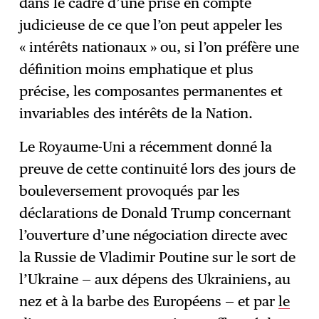
dans le cadre d’une prise en compte
judicieuse de ce que l’on peut appeler les
« intérêts nationaux » ou, si l’on préfère une
définition moins emphatique et plus
précise, les composantes permanentes et
invariables des intérêts de la Nation.
Le Royaume-Uni a récemment donné la
preuve de cette continuité lors des jours de
bouleversement provoqués par les
déclarations de Donald Trump concernant
l’ouverture d’une négociation directe avec
la Russie de Vladimir Poutine sur le sort de
l’Ukraine — aux dépens des Ukrainiens, au
nez et à la barbe des Européens — et par
le