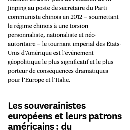
Jinping au poste de secrétaire du Parti
communiste chinois en 2012 — soumettant
le régime chinois à une torsion
personnaliste, nationaliste et néo-
autoritaire — le tournant impérial des États-
Unis d’Amérique est l’événement
géopolitique le plus significatif et le plus
porteur de conséquences dramatiques
pour l’Europe et l’Italie.
Les souverainistes
européens et leurs patrons
américains : du