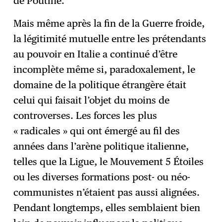
de Poutine.
Mais même après la fin de la Guerre froide,
la légitimité mutuelle entre les prétendants
au pouvoir en Italie a continué d’être
incomplète même si, paradoxalement, le
domaine de la politique étrangère était
celui qui faisait l’objet du moins de
controverses. Les forces les plus
« radicales » qui ont émergé au fil des
années dans l’arène politique italienne,
telles que la Ligue, le Mouvement 5 Étoiles
ou les diverses formations post- ou néo-
communistes n’étaient pas aussi alignées.
Pendant longtemps, elles semblaient bien