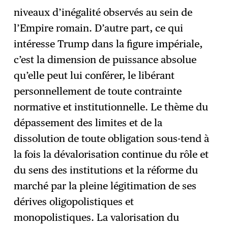
niveaux d’inégalité observés au sein de
l’Empire romain. D’autre part, ce qui
intéresse Trump dans la figure impériale,
c’est la dimension de puissance absolue
qu’elle peut lui conférer, le libérant
personnellement de toute contrainte
normative et institutionnelle. Le thème du
dépassement des limites et de la
dissolution de toute obligation sous-tend à
la fois la dévalorisation continue du rôle et
du sens des institutions et la réforme du
marché par la pleine légitimation de ses
dérives oligopolistiques et
monopolistiques. La valorisation du