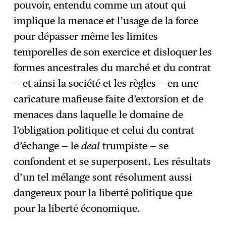
pouvoir, entendu comme un atout qui
implique la menace et l’usage de la force
pour dépasser même les limites
temporelles de son exercice et disloquer les
formes ancestrales du marché et du contrat
— et ainsi la société et les règles — en une
caricature mafieuse faite d’extorsion et de
menaces dans laquelle le domaine de
l’obligation politique et celui du contrat
d’échange — le
deal
trumpiste — se
confondent et se superposent. Les résultats
d’un tel mélange sont résolument aussi
dangereux pour la liberté politique que
pour la liberté économique.