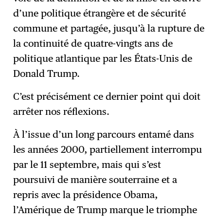
d’une politique étrangère et de sécurité
commune et partagée, jusqu’à la rupture de
la continuité de quatre-vingts ans de
politique atlantique par les États-Unis de
Donald Trump.
C’est précisément ce dernier point qui doit
arrêter nos réflexions.
À l’issue d’un long parcours entamé dans
les années 2000, partiellement interrompu
par le 11 septembre, mais qui s’est
poursuivi de manière souterraine et a
repris avec la présidence Obama,
l’Amérique de Trump marque le triomphe