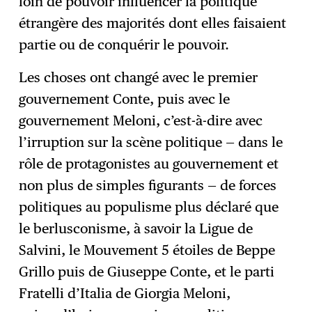
loin de pouvoir influencer la politique
étrangère des majorités dont elles faisaient
partie ou de conquérir le pouvoir.
Les choses ont changé avec le premier
gouvernement Conte, puis avec le
gouvernement Meloni, c’est-à-dire avec
l’irruption sur la scène politique — dans le
rôle de protagonistes au gouvernement et
non plus de simples figurants — de forces
politiques au populisme plus déclaré que
le berlusconisme, à savoir la Ligue de
Salvini, le Mouvement 5 étoiles de Beppe
Grillo puis de Giuseppe Conte, et le parti
Fratelli d’Italia de Giorgia Meloni,