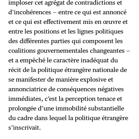
imploser cet agrégat de contradictions et
d’incohérences — entre ce qui est annoncé
et ce qui est effectivement mis en œuvre et
entre les positions et les lignes politiques
des différentes parties qui composent les
coalitions gouvernementales changeantes —
et a empêché le caractère inadéquat du
récit de la politique étrangère nationale de
se manifester de manière explosive et
annonciatrice de conséquences négatives
immédiates, c’est la perception tenace et
prolongée d’une immobilité substantielle
du cadre dans lequel la politique étrangère
s’inscrivait.