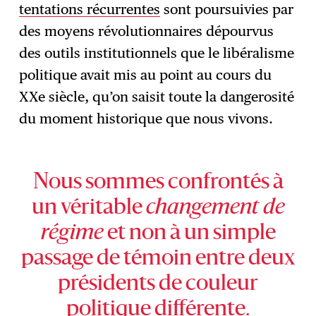
tentations récurrentes
sont poursuivies par
des moyens révolutionnaires dépourvus
des outils institutionnels que le libéralisme
politique avait mis au point au cours du
XXe siècle, qu’on saisit toute la dangerosité
du moment historique que nous vivons.
Nous sommes confrontés à
un véritable
changement de
régime
et non à un simple
passage de témoin entre deux
présidents de couleur
politique différente.