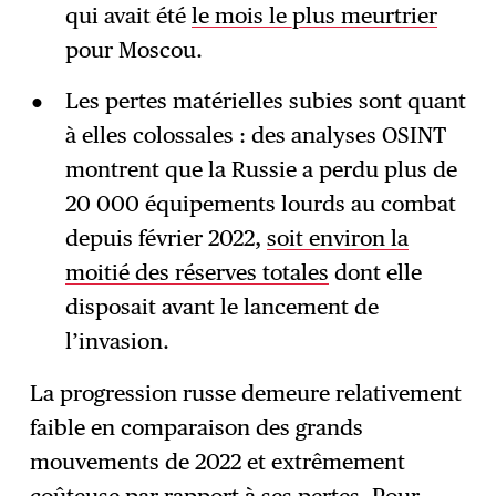
qui avait été
le mois le plus meurtrier
pour Moscou.
Les pertes matérielles subies sont quant
à elles colossales : des analyses OSINT
montrent que la Russie a perdu plus de
20 000 équipements lourds au combat
depuis février 2022,
soit environ la
moitié des réserves totales
dont elle
disposait avant le lancement de
l’invasion.
La progression russe demeure relativement
faible en comparaison des grands
mouvements de 2022 et extrêmement