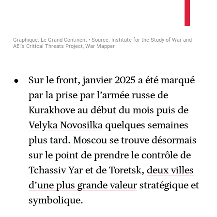
Sur le front, janvier 2025 a été marqué
par la prise par l’armée russe de
Kurakhove
au début du mois puis de
Velyka Novosilka
quelques semaines
plus tard. Moscou se trouve désormais
sur le point de prendre le contrôle de
Tchassiv Yar et de Toretsk,
deux villes
d’une plus grande valeur
stratégique et
symbolique.