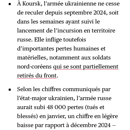
À Koursk, l’armée ukrainienne ne cesse
de reculer depuis septembre 2024, soit
dans les semaines ayant suivi le
lancement de l’incursion en territoire
russe. Elle inflige toutefois
d’importantes pertes humaines et
matérielles, notamment aux soldats
nord-coréens
qui se sont partiellement
retirés du front
.
Selon les chiffres communiqués par
l’état-major ukrainien, l’armée russe
aurait subi 48 000 pertes (tués et
blessés) en janvier, un chiffre en légère
baisse par rapport à décembre 2024 —