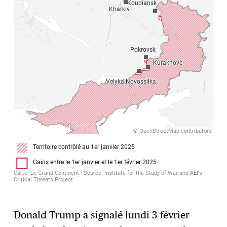
Donald Trump a signalé lundi 3 février