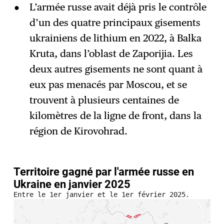
L’armée russe avait déjà pris le contrôle
d’un des quatre principaux gisements
ukrainiens de lithium en 2022, à Balka
Kruta, dans l’oblast de Zaporijia. Les
deux autres gisements ne sont quant à
eux pas menacés par Moscou, et se
trouvent à plusieurs centaines de
kilomètres de la ligne de front, dans la
région de Kirovohrad.