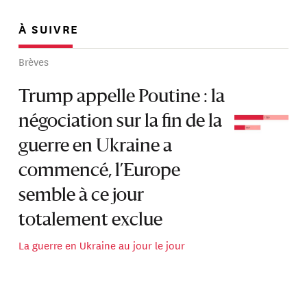
À SUIVRE
Brèves
Trump appelle Poutine : la
négociation sur la fin de la
guerre en Ukraine a
commencé, l’Europe
semble à ce jour
totalement exclue
La guerre en Ukraine au jour le jour