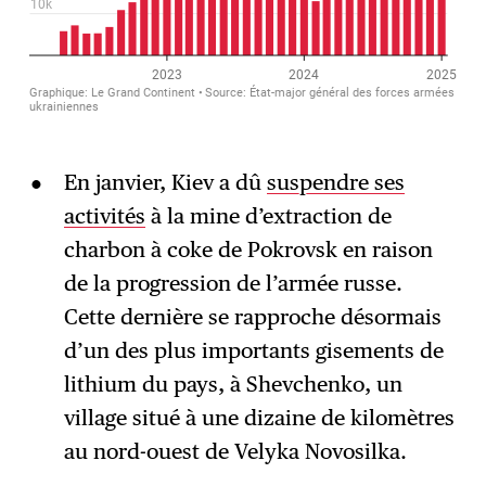
En janvier, Kiev a dû
suspendre ses
activités
à la mine d’extraction de
charbon à coke de Pokrovsk en raison
de la progression de l’armée russe.
Cette dernière se rapproche désormais
d’un des plus importants gisements de
lithium du pays, à Shevchenko, un
village situé à une dizaine de kilomètres
au nord-ouest de Velyka Novosilka.