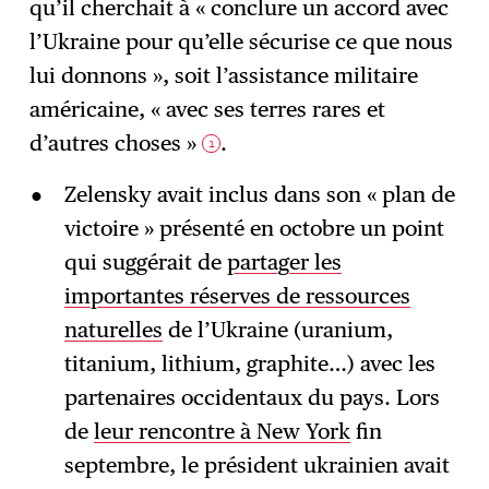
qu’il cherchait à « conclure un accord avec
l’Ukraine pour qu’elle sécurise ce que nous
lui donnons », soit l’assistance militaire
américaine, « avec ses terres rares et
d’autres choses »
.
1
Zelensky avait inclus dans son « plan de
victoire » présenté en octobre un point
qui suggérait de
partager les
importantes réserves de ressources
naturelles
de l’Ukraine (uranium,
titanium, lithium, graphite…) avec les
partenaires occidentaux du pays. Lors
de
leur rencontre à New York
fin
septembre, le président ukrainien avait