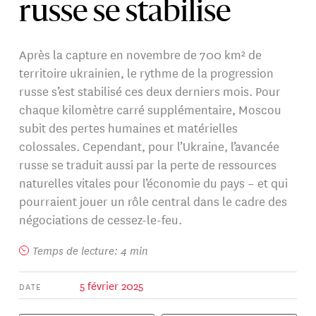
russe se stabilise
Après la capture en novembre de 700 km² de
territoire ukrainien, le rythme de la progression
russe s’est stabilisé ces deux derniers mois. Pour
chaque kilomètre carré supplémentaire, Moscou
subit des pertes humaines et matérielles
colossales. Cependant, pour l’Ukraine, l’avancée
russe se traduit aussi par la perte de ressources
naturelles vitales pour l’économie du pays – et qui
pourraient jouer un rôle central dans le cadre des
négociations de cessez-le-feu.
Temps de lecture: 4 min
5 février 2025
DATE