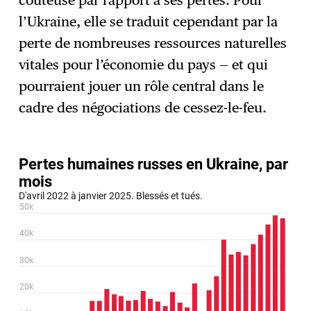
coûteuse par rapport à ses pertes. Pour
l’Ukraine, elle se traduit cependant par la
perte de nombreuses ressources naturelles
vitales pour l’économie du pays — et qui
pourraient jouer un rôle central dans le
cadre des négociations de cessez-le-feu.