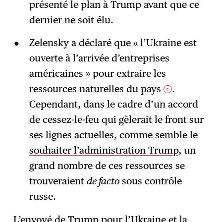
présenté le plan à Trump avant que ce
dernier ne soit élu.
Zelensky a déclaré que « l’Ukraine est
ouverte à l’arrivée d’entreprises
américaines » pour extraire les
ressources naturelles du pays
.
2
Cependant, dans le cadre d’un accord
de cessez-le-feu qui gèlerait le front sur
ses lignes actuelles,
comme semble le
souhaiter l’administration Trump
, un
grand nombre de ces ressources se
trouveraient
de facto
sous contrôle
russe.
L’envoyé de Trump pour l’Ukraine et la