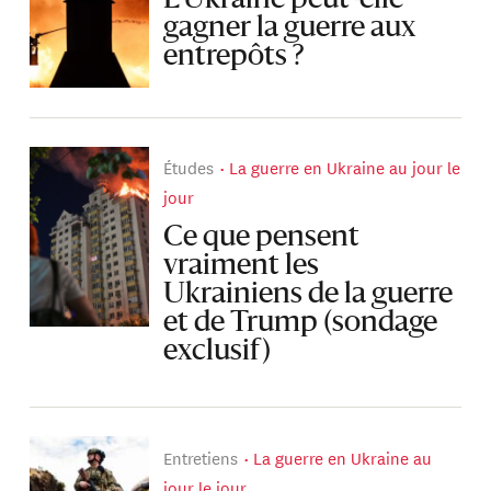
gagner la guerre aux
entrepôts ?
Études
La guerre en Ukraine au jour le
jour
Ce que pensent
vraiment les
Ukrainiens de la guerre
et de Trump (sondage
exclusif)
Entretiens
La guerre en Ukraine au
jour le jour