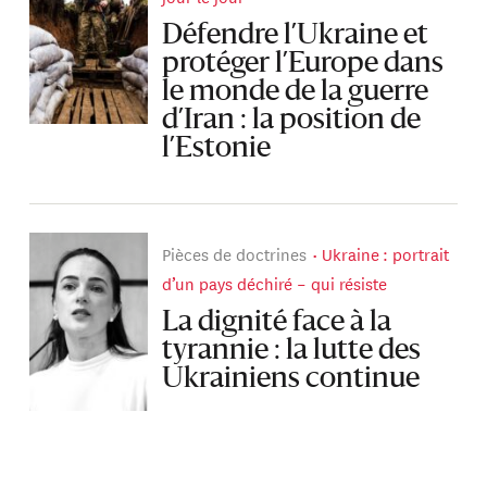
Défendre l’Ukraine et
protéger l’Europe dans
le monde de la guerre
d’Iran : la position de
l’Estonie
Pièces de doctrines
Ukraine : portrait
d’un pays déchiré – qui résiste
La dignité face à la
tyrannie : la lutte des
Ukrainiens continue