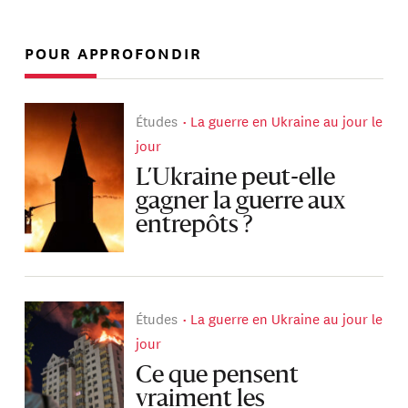
POUR APPROFONDIR
Études
La guerre en Ukraine au jour le
jour
L’Ukraine peut-elle
gagner la guerre aux
entrepôts ?
Études
La guerre en Ukraine au jour le
jour
Ce que pensent
vraiment les