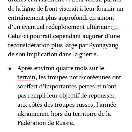
de la ligne de front viserait à leur fournir un
entraînement plus approfondi en amont
d’un éventuel redéploiement ultérieur
.
2
Celui-ci pourrait cependant augurer d’une
reconsidération plus large par Pyongyang
de son implication dans la guerre.
Après environ
quatre mois sur le
terrain
, les troupes nord-coréennes ont
souffert d’importantes pertes et n’ont
pas rempli leur objectif de repousser,
aux côtés des troupes russes, l’armée
ukrainienne hors du territoire de la
Fédération de Russie.