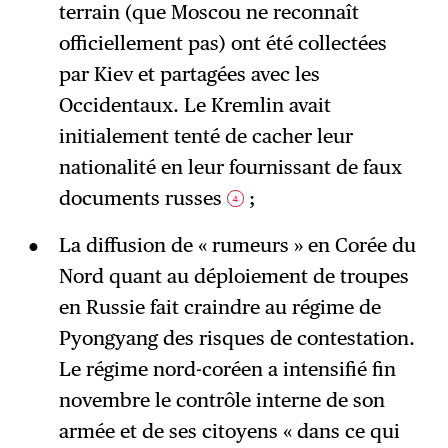
terrain (que Moscou ne reconnaît
officiellement pas) ont été collectées
par Kiev et partagées avec les
Occidentaux. Le Kremlin avait
initialement tenté de cacher leur
nationalité en leur fournissant de faux
documents russes
;
4
La diffusion de « rumeurs » en Corée du
Nord quant au déploiement de troupes
en Russie fait craindre au régime de
Pyongyang des risques de contestation.
Le régime nord-coréen a intensifié fin
novembre le contrôle interne de son
armée et de ses citoyens « dans ce qui