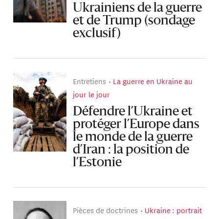
Ukrainiens de la guerre
et de Trump (sondage
exclusif)
Entretiens
La guerre en Ukraine au
jour le jour
Défendre l’Ukraine et
protéger l’Europe dans
le monde de la guerre
d’Iran : la position de
l’Estonie
Pièces de doctrines
Ukraine : portrait