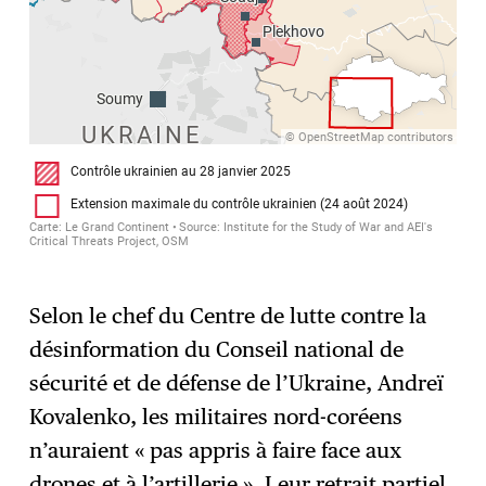
Selon le chef du Centre de lutte contre la
désinformation du Conseil national de
sécurité et de défense de l’Ukraine, Andreï
Kovalenko, les militaires nord-coréens
n’auraient « pas appris à faire face aux
drones et à l’artillerie ». Leur retrait partiel