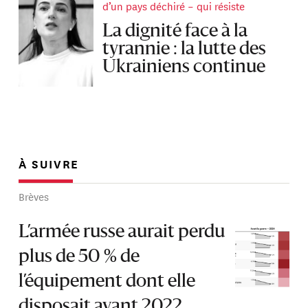
d’un pays déchiré – qui résiste
La dignité face à la
tyrannie : la lutte des
Ukrainiens continue
À SUIVRE
Brèves
L’armée russe aurait perdu
plus de 50 % de
l’équipement dont elle
disposait avant 2022