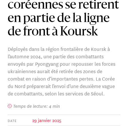
coréennes se retirent
en partie de la ligne
de front à Koursk
Déployés dans la région frontalière de Koursk à
l’automne 2024, une partie des combattants
envoyés par Pyongyang pour repousser les forces
ukrainiennes aurait été retirée des zones de
combat en raison d’importantes pertes. La Corée
du Nord préparerait l’envoi d’une deuxième vague
de combattants, selon les services de Séoul.
Temps de lecture: 4 min
29 janvier 2025
DATE