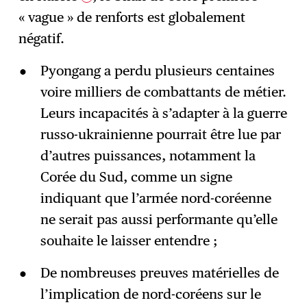
« vague » de renforts est globalement
négatif.
Pyongang a perdu plusieurs centaines
voire milliers de combattants de métier.
Leurs incapacités à s’adapter à la guerre
russo-ukrainienne pourrait être lue par
d’autres puissances, notamment la
Corée du Sud, comme un signe
indiquant que l’armée nord-coréenne
ne serait pas aussi performante qu’elle
souhaite le laisser entendre ;
De nombreuses preuves matérielles de
l’implication de nord-coréens sur le