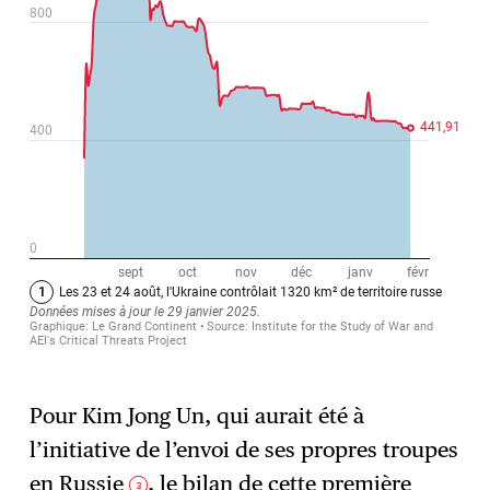
Pour Kim Jong Un, qui aurait été à
l’initiative de l’envoi de ses propres troupes
en Russie
, le bilan de cette première
3