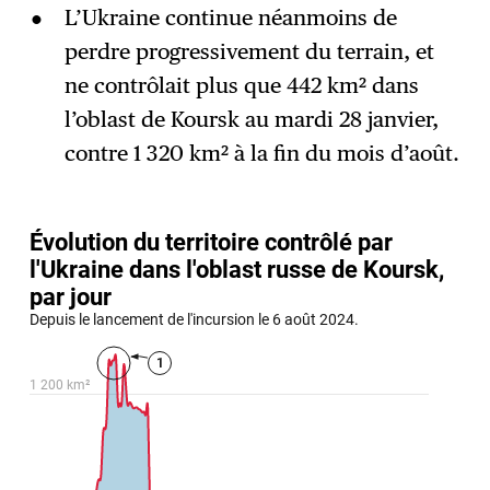
L’Ukraine continue néanmoins de
perdre progressivement du terrain, et
ne contrôlait plus que 442 km² dans
l’oblast de Koursk au mardi 28 janvier,
contre 1 320 km² à la fin du mois d’août.