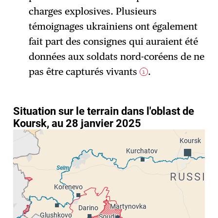
charges explosives. Plusieurs
témoignages ukrainiens ont également
fait part des consignes qui auraient été
données aux soldats nord-coréens de ne
pas être capturés vivants
.
1