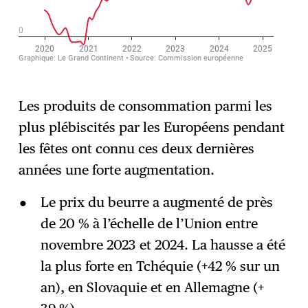
Les produits de consommation parmi les
plus plébiscités par les Européens pendant
les fêtes ont connu ces deux dernières
années une forte augmentation.
Le prix du beurre a augmenté de près
de 20 % à l’échelle de l’Union entre
novembre 2023 et 2024. La hausse a été
la plus forte en Tchéquie (+42 % sur un
an), en Slovaquie et en Allemagne (+