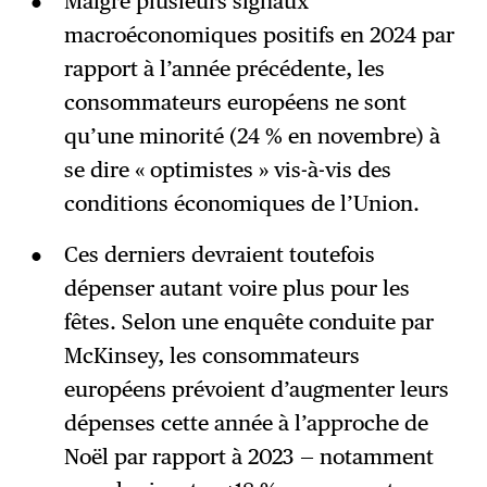
Malgré plusieurs signaux
macroéconomiques positifs en 2024 par
rapport à l’année précédente, les
consommateurs européens ne sont
qu’une minorité (24 % en novembre) à
se dire « optimistes » vis-à-vis des
conditions économiques de l’Union.
Ces derniers devraient toutefois
dépenser autant voire plus pour les
fêtes. Selon une enquête conduite par
McKinsey, les consommateurs
européens prévoient d’augmenter leurs
dépenses cette année à l’approche de
Noël par rapport à 2023 — notamment