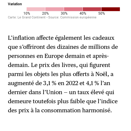
L’inflation affecte également les cadeaux
que s’offriront des dizaines de millions de
personnes en Europe demain et après-
demain. Le prix des livres, qui figurent
parmi les objets les plus offerts à Noël, a
augmenté de 3,1 % en 2022 et 4,1 % l’an
dernier dans l’Union — un taux élevé qui
demeure toutefois plus faible que l’indice
des prix à la consommation harmonisé.