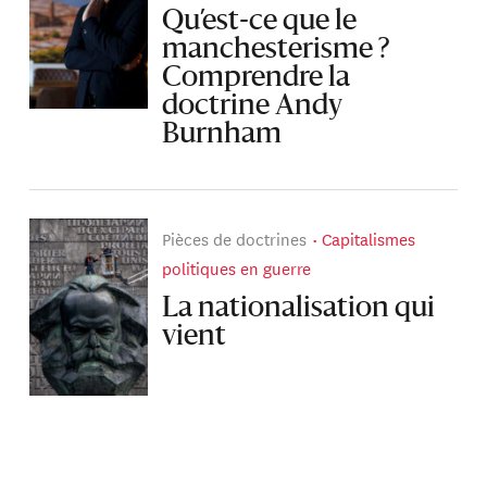
Qu’est-ce que le
manchesterisme ?
Comprendre la
doctrine Andy
Burnham
Pièces de doctrines
Capitalismes
politiques en guerre
La nationalisation qui
vient