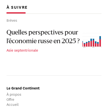
À SUIVRE
Brèves
Quelles perspectives pour
l’économie russe en 2025 ?
Asie septentrionale
Le Grand Continent
À propos
Offre
Accueil