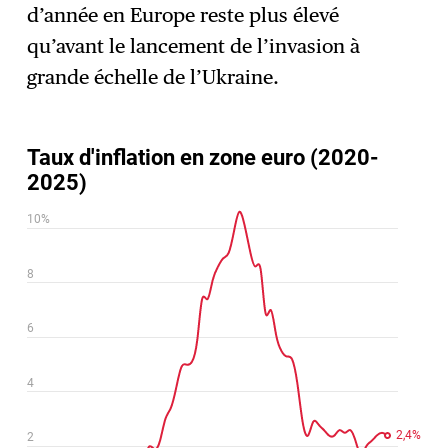
d’année en Europe reste plus élevé
qu’avant le lancement de l’invasion à
grande échelle de l’Ukraine.