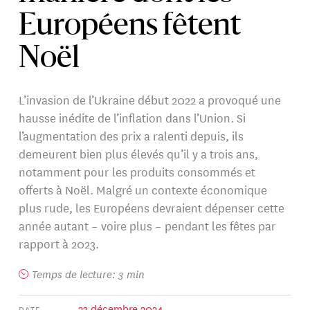
Européens fêtent
Noël
L’invasion de l’Ukraine début 2022 a provoqué une
hausse inédite de l’inflation dans l’Union. Si
l’augmentation des prix a ralenti depuis, ils
demeurent bien plus élevés qu’il y a trois ans,
notamment pour les produits consommés et
offerts à Noël. Malgré un contexte économique
plus rude, les Européens devraient dépenser cette
année autant – voire plus – pendant les fêtes par
rapport à 2023.
Temps de lecture: 3 min
23 décembre 2024
DATE