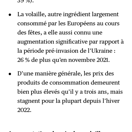
39 %).
La volaille, autre ingrédient largement
consommé par les Européens au cours
des fêtes, a elle aussi connu une
augmentation significative par rapport à
la période pré-invasion de l’Ukraine :
26 % de plus qu’en novembre 2021.
D’une manière générale, les prix des
produits de consommation demeurent
bien plus élevés qu’il y a trois ans, mais
stagnent pour la plupart depuis l’hiver
2022.