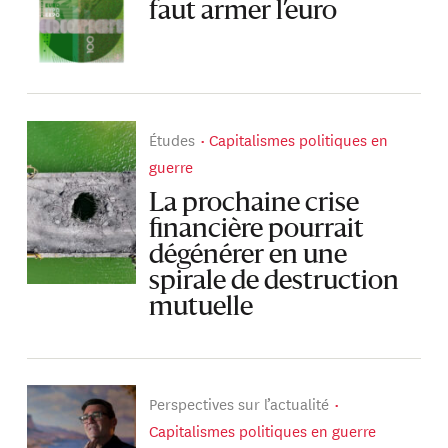
faut armer l’euro
Études
Capitalismes politiques en
guerre
La prochaine crise
financière pourrait
dégénérer en une
spirale de destruction
mutuelle
Perspectives sur l’actualité
Capitalismes politiques en guerre